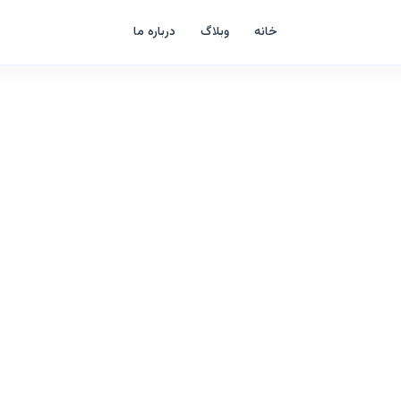
خانه
وبلاگ
درباره ما