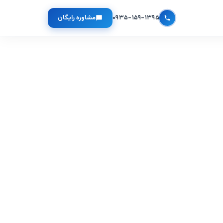
۰۹۳۵-۱۵۹-۱۳۹۵
مشاوره رایگان