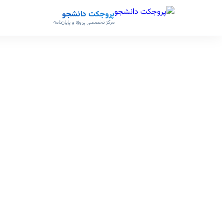
پروجکت دانشجو
مرکز تخصصی پروژه و پایان‌نامه