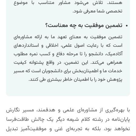
هستند. تلاش می‌شود مشاور متناسب با موضوع
تخصصی شما معرفی شود.
تضمین موفقیت به چه معناست؟
تضمین موفقیت به معنای تعهد ما به ارائه مشاوره‌ای
است که با رعایت اصول علمی، اخلاقی و استانداردهای
آکادمیک، دانشجو را تا مرحله دفاع و کسب نمره مطلوب
همراهی می‌کند. این تضمین، در واقع پشتوانه کیفیت
خدمات ما و اطمینان‌بخش برای دانشجویان است که مسیر
پژوهش خود را با اطمینان خاطر بیشتری طی کنند.
با بهره‌گیری از مشاوره‌ای علمی و هدفمند، مسیر نگارش
پایان‌نامه در رشته کلام شیعه دیگر یک چالش طاقت‌فرسا
نخواهد بود، بلکه به تجربه‌ای غنی و موفقیت‌آمیز تبدیل