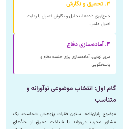
۳. تحقیق و نگارش
جمع‌آوری داده‌ها، تحلیل و نگارش فصول با رعایت
اصول علمی.
۴. آماده‌سازی دفاع
مرور نهایی، آماده‌سازی برای جلسه دفاع و
پاسخگویی.
گام اول: انتخاب موضوعی نوآورانه و
متناسب
موضوع پایان‌نامه، ستون فقرات پژوهش شماست. یک
مشاور مجرب می‌تواند با شناخت عمیق از خلأهای