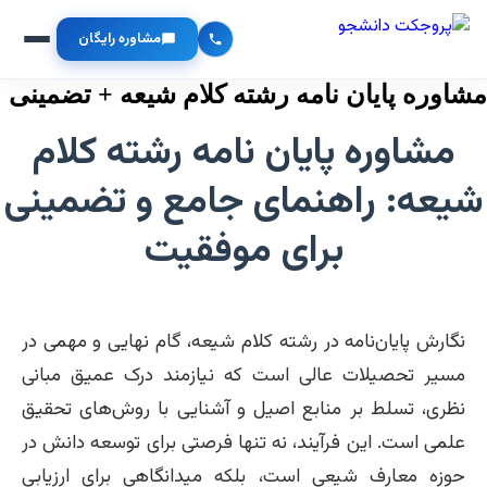
مشاوره رایگان
مشاوره پایان نامه رشته کلام شیعه + تضمینی
مشاوره پایان نامه رشته کلام
شیعه: راهنمای جامع و تضمینی
برای موفقیت
نگارش پایان‌نامه در رشته کلام شیعه، گام نهایی و مهمی در
مسیر تحصیلات عالی است که نیازمند درک عمیق مبانی
نظری، تسلط بر منابع اصیل و آشنایی با روش‌های تحقیق
علمی است. این فرآیند، نه تنها فرصتی برای توسعه دانش در
حوزه معارف شیعی است، بلکه میدانگاهی برای ارزیابی