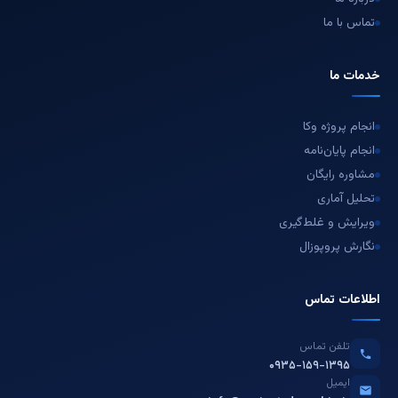
تماس با ما
خدمات ما
انجام پروژه وکا
انجام پایان‌نامه
مشاوره رایگان
تحلیل آماری
ویرایش و غلط‌گیری
نگارش پروپوزال
اطلاعات تماس
تلفن تماس
۰۹۳۵-۱۵۹-۱۳۹۵
ایمیل