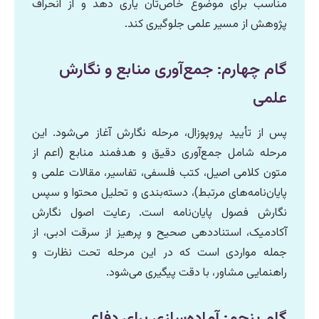
مناسب برای موضوع خاص‌تان یاری دهد و از انحراف
پژوهش از مسیر علمی جلوگیری کند.
گام چهارم: جمع‌آوری منابع و نگارش
علمی
پس از تأیید پروپوزال، مرحله نگارش آغاز می‌شود. این
مرحله شامل جمع‌آوری دقیق و هدفمند منابع (اعم از
متون کلامی اصیل، کتب فلسفی، تفاسیر، مقالات علمی و
پایان‌نامه‌های مرتبط)، دسته‌بندی و تحلیل محتوا و سپس
نگارش فصول پایان‌نامه است. رعایت اصول نگارش
آکادمیک، استناددهی صحیح و پرهیز از سرقت ادبی، از
جمله مواردی است که در این مرحله تحت نظارت و
راهنمایی مشاور، با دقت پیگیری می‌شود.
گام پنجم: آماده‌سازی برای دفاع