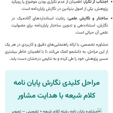
اجتناب از تکرار:
اطمینان از عدم تکراری بودن موضوع یا رویکرد
پژوهش، یکی از اصول بنیادین در نگارش پایان‌نامه است.
ساختار و نگارش علمی:
رعایت استانداردهای آکادمیک در
نگارش، استناددهی و تدوین ساختار پایان‌نامه برای مقبولیت
علمی آن حیاتی است.
مشاوره تخصصی، با ارائه راهنمایی‌های دقیق و کاربردی در هر یک
از این مراحل، به دانشجو کمک می‌کند تا با اطمینان خاطر بیشتری
مسیر پژوهش خود را طی کرده و به نتایجی درخشان دست یابد.
مراحل کلیدی نگارش پایان نامه
کلام شیعه با هدایت مشاور