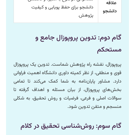
علاقه
دانشجو برای حفظ پویایی و کیفیت
دانشجو
پژوهش.
گام دوم: تدوین پروپوزال جامع و
مستحکم
پروپوزال، نقشه راه پژوهش شماست. تدوین یک پروپوزال
قوی و منطقی، از نظر کمیته داوری دانشگاه اهمیت فراوانی
دارد. مشاور پایان‌نامه به شما کمک می‌کند تا تمامی
بخش‌های پروپوزال، از بیان مسئله و اهداف گرفته تا
سوالات اصلی و فرعی، فرضیات و روش تحقیق، به شکلی
منسجم و متقن تدوین شود.
گام سوم: روش‌شناسی تحقیق در کلام