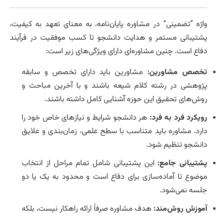
واژه “تضمینی” در مشاوره پایان‌نامه، به معنای تعهد به کیفیت،
پشتیبانی مستمر و هدایت دانشجو تا کسب موفقیت در فرآیند
دفاع است. چنین مشاوره‌ای دارای ویژگی‌های زیر است:
تخصص مشاورین:
مشاورین باید دارای تخصص و سابقه
پژوهشی در رشته کلام شیعه باشند و با آخرین مباحث و
روش‌های تحقیق این حوزه آشنایی کامل داشته باشند.
رویکرد فرد به فرد:
هر دانشجو شرایط و نیازهای خاص خود را
دارد. مشاوره باید متناسب با سطح علمی، زمان‌بندی و علایق
دانشجو تنظیم شود.
پشتیبانی جامع:
این پشتیبانی شامل تمام مراحل از انتخاب
موضوع تا آماده‌سازی برای دفاع است و محدود به یک یا دو
جلسه نمی‌شود.
آموزش روش‌مند:
هدف مشاوره صرفاً ارائه راهکار نیست، بلکه