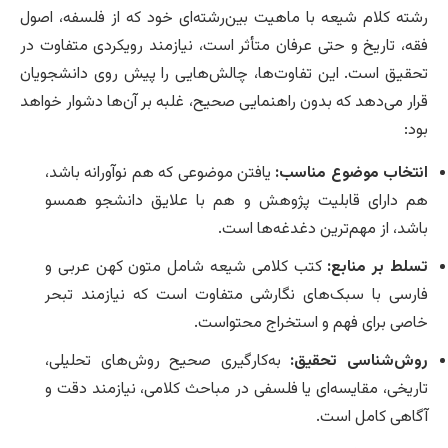
رشته کلام شیعه با ماهیت بین‌رشته‌ای خود که از فلسفه، اصول
فقه، تاریخ و حتی عرفان متأثر است، نیازمند رویکردی متفاوت در
تحقیق است. این تفاوت‌ها، چالش‌هایی را پیش روی دانشجویان
قرار می‌دهد که بدون راهنمایی صحیح، غلبه بر آن‌ها دشوار خواهد
بود:
انتخاب موضوع مناسب:
یافتن موضوعی که هم نوآورانه باشد،
هم دارای قابلیت پژوهش و هم با علایق دانشجو همسو
باشد، از مهم‌ترین دغدغه‌ها است.
تسلط بر منابع:
کتب کلامی شیعه شامل متون کهن عربی و
فارسی با سبک‌های نگارشی متفاوت است که نیازمند تبحر
خاصی برای فهم و استخراج محتواست.
روش‌شناسی تحقیق:
به‌کارگیری صحیح روش‌های تحلیلی،
تاریخی، مقایسه‌ای یا فلسفی در مباحث کلامی، نیازمند دقت و
آگاهی کامل است.