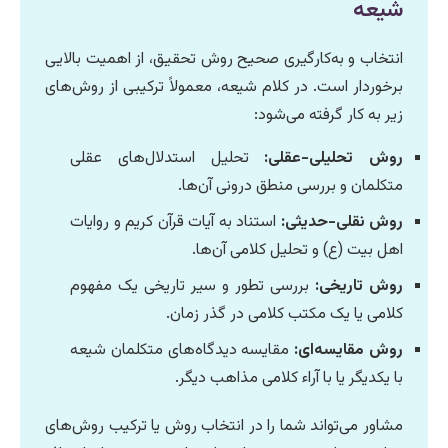
شیعه
انتخاب و به‌کارگیری صحیح روش تحقیق، از اهمیت بالایی
برخوردار است. در کلام شیعه، معمولاً ترکیبی از روش‌های
زیر به کار گرفته می‌شود:
روش تحلیلی-عقلی:
تحلیل استدلال‌های عقلی
متکلمان و بررسی منطق درونی آن‌ها.
روش نقلی-حدیثی:
استناد به آیات قرآن کریم و روایات
اهل بیت (ع) و تحلیل کلامی آن‌ها.
روش تاریخی:
بررسی تطور و سیر تاریخی یک مفهوم
کلامی یا یک مکتب کلامی در گذر زمان.
روش مقایسه‌ای:
مقایسه دیدگاه‌های متکلمان شیعه
با یکدیگر یا با آراء کلامی مذاهب دیگر.
مشاور می‌تواند شما را در انتخاب روش یا ترکیب روش‌های