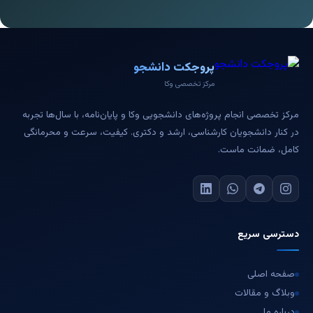
پروجکت دانشجو
مرکز تخصصی وکا
مرکز تخصصی انجام پروژه‌های دانشجویی وکا و پایان‌نامه، با سال‌ها تجربه
در کنار دانشجویان کارشناسی، ارشد و دکتری. کیفیت، سرعت و محرمانگی
کامل، ضمانت ماست.
دسترسی سریع
صفحه اصلی
وبلاگ و مقالات
درباره ما