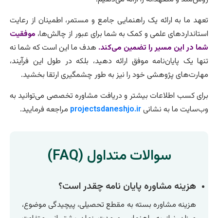
تعهد ما به ارائه یک راهنمایی جامع و مستمر، اطمینان از رعایت
استانداردهای علمی و کمک به شما برای عبور از چالش‌ها،
موفقیت
شما در این مسیر را تضمین می‌کند.
هدف ما این است که شما نه
تنها یک پایان‌نامه موفق ارائه دهید، بلکه در طول این فرآیند،
مهارت‌های پژوهشی خود را نیز به طور چشمگیری ارتقا بخشید.
برای کسب اطلاعات بیشتر و دریافت مشاوره تخصصی می‌توانید به
وب‌سایت ما به نشانی
projectsdaneshjo.ir
مراجعه فرمایید.
سوالات متداول (FAQ)
هزینه مشاوره پایان نامه چقدر است؟
هزینه مشاوره بسته به مقطع تحصیلی، پیچیدگی موضوع،