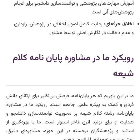
آموزش مهارت‌های پژوهشی و توانمندسازی دانشجو برای انجام
پژوهش‌های آتی است.
اخلاق حرفه‌ای:
رعایت کامل اصول اخلاقی در پژوهش، رازداری
و عدم دخالت در نگارش اصلی توسط مشاور.
رویکرد ما در مشاوره پایان نامه کلام
شیعه
ما بر این باوریم که هر پایان‌نامه، فرصتی بی‌نظیر برای ارتقای دانش
فردی و کمک به پیکره علمی جامعه است. رویکرد ما در مشاوره
پایان‌نامه رشته کلام شیعه بر محوریت توانمندسازی دانشجو و
هدایت او برای تولید اثری فاخر استوار است. ما با بهره‌گیری از
اساتید و پژوهشگران برجسته در این حوزه، مشاوره‌ای دقیق،
روش‌مند و متعهدانه را ارائه می‌دهیم.