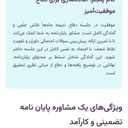
موفقیت‌آمیز
موفقیت در جلسه دفاع، نتیجه ماه‌ها تلاش علمی و
آمادگی کامل است. مشاور پایان‌نامه به شما کمک می‌کند
تا با تمرین ارائه، پیش‌بینی سوالات احتمالی داوران و تقویت
نقاط ضعف، با اعتماد به نفس کامل در این جلسه حاضر
شوید. این آمادگی شامل تسلط بر محتوای پایان‌نامه،
توانایی در توضیح یافته‌ها و دفاع از مبانی نظری تحقیق
است.
ویژگی‌های یک مشاوره پایان نامه
تضمینی و کارآمد