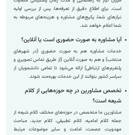
میزان نیاز به راهنمایی و مدت زمان پشتیبانی متفاوت
است. برای اطلاع دقیق از تعرفه‌ها، پس از بررسی اولیه
نیازهای شما، پکیج‌های مشاوره و هزینه‌های مربوطه به
شما اعلام خواهد شد.
آیا مشاوره به صورت حضوری است یا آنلاین؟
خدمات مشاوره هم به صورت حضوری (در شهرهای
منتخب) و هم به صورت آنلاین (از طریق تماس تصویری و
پلتفرم‌های ارتباطی) ارائه می‌شود تا تمامی دانشجویان از
سراسر کشور بتوانند از این خدمات بهره‌مند شوند.
تخصص مشاورین در چه حوزه‌هایی از کلام
شیعه است؟
مشاورین ما متخصص در حوزه‌های مختلف کلام شیعه از
جمله کلام امامیه، کلام تطبیقی، کلام جدید، مباحث
مهدویت، عصمت، امامت و سایر موضوعات مرتبط