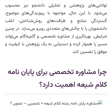
توانایی‌های پژوهشی و تحلیلی دانشجو نیز محسوب
می‌شود. با این حال، مواجهه با پیچیدگی‌های موضوع،
گستردگی منابع و ظرافت‌های روش‌شناختی، اغلب
دانشجویان را با چالش‌های متعددی روبرو می‌سازد. در چنین
شرایطی، بهره‌گیری از مشاوره تخصصی و گام‌به‌گام می‌تواند
مسیر را هموار کرده و دستیابی به یک پژوهش با کیفیت و
موفق را تضمین کند.
چرا مشاوره تخصصی برای پایان نامه
کلام شیعه اهمیت دارد؟