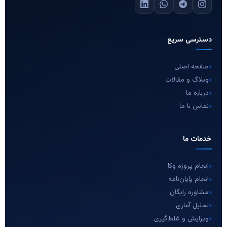
دسترسی سریع
صفحه اصلی
وبلاگ و مقالات
درباره ما
تماس با ما
خدمات ما
انجام پروژه وکا
انجام پایان‌نامه
مشاوره رایگان
تحلیل آماری
ویرایش و غلط‌گیری