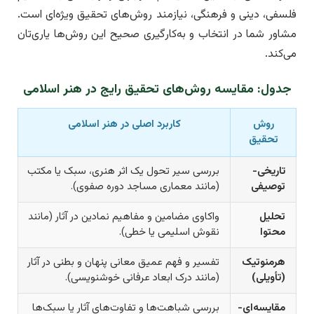
فلسفی، دینی و فرهنگی، نیازمند روش‌های تحقیق ویژه‌ای است.
مشاور شما در انتخاب و به‌کارگیری صحیح این روش‌ها یاری‌تان
می‌کند.
جدول: مقایسه روش‌های تحقیق رایج در هنر اسلامی
روش
کاربرد اصلی در هنر اسلامی
تحقیق
تاریخی-
بررسی سیر تحول یک اثر هنری، سبک یا مکتب
توصیفی
(مانند معماری مساجد دوره صفوی).
تحلیل
واکاوی مضامین و مفاهیم نمادین در آثار (مانند
محتوا
نقوش اسلیمی یا خطی).
هرمنوتیک
تفسیر و فهم عمیق معانی پنهان و بطنی در آثار
(تأویلی)
(مانند درک ابعاد عرفانی خوشنویسی).
مقایسه‌ای-
بررسی شباهت‌ها و تفاوت‌های آثار یا سبک‌ها