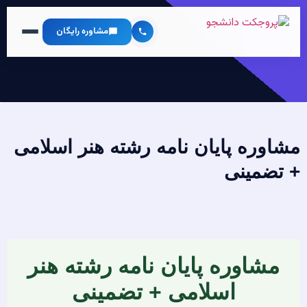
مشاوره رایگان
مشاوره پایان نامه رشته هنر اسلامی
+ تضمینی
مشاوره پایان نامه رشته هنر
اسلامی + تضمینی