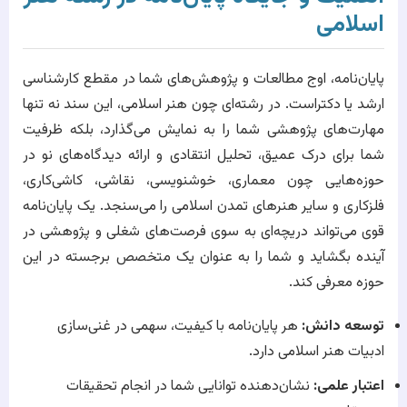
اسلامی
پایان‌نامه، اوج مطالعات و پژوهش‌های شما در مقطع کارشناسی
ارشد یا دکتراست. در رشته‌ای چون هنر اسلامی، این سند نه تنها
مهارت‌های پژوهشی شما را به نمایش می‌گذارد، بلکه ظرفیت
شما برای درک عمیق، تحلیل انتقادی و ارائه دیدگاه‌های نو در
حوزه‌هایی چون معماری، خوشنویسی، نقاشی، کاشی‌کاری،
فلزکاری و سایر هنرهای تمدن اسلامی را می‌سنجد. یک پایان‌نامه
قوی می‌تواند دریچه‌ای به سوی فرصت‌های شغلی و پژوهشی در
آینده بگشاید و شما را به عنوان یک متخصص برجسته در این
حوزه معرفی کند.
توسعه دانش:
هر پایان‌نامه با کیفیت، سهمی در غنی‌سازی
ادبیات هنر اسلامی دارد.
اعتبار علمی:
نشان‌دهنده توانایی شما در انجام تحقیقات