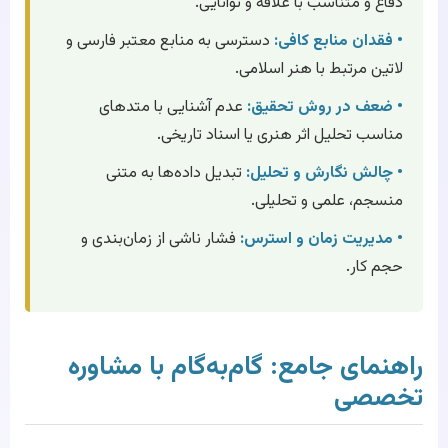
دفاع و متناسب با علاقه و توانایی.
• فقدان منابع کافی:
دسترسی به منابع معتبر فارسی و
لاتین مرتبط با هنر اسلامی.
• ضعف در روش تحقیق:
عدم آشنایی با متدهای
مناسب تحلیل اثر هنری یا اسناد تاریخی.
• چالش نگارش و تحلیل:
تبدیل داده‌ها به متنی
منسجم، علمی و تحلیلی.
• مدیریت زمان و استرس:
فشار ناشی از زمان‌بندی و
حجم کار.
راهنمای جامع: گام‌به‌گام با مشاوره
تخصصی