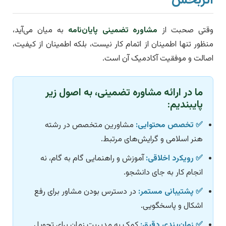
اثربخش
وقتی صحبت از
مشاوره تضمینی پایان‌نامه
به میان می‌آید،
منظور تنها اطمینان از اتمام کار نیست، بلکه اطمینان از کیفیت،
اصالت و موفقیت آکادمیک آن است.
ما در ارائه مشاوره تضمینی، به اصول زیر
پایبندیم:
✅ تخصص محتوایی:
مشاورین متخصص در رشته
هنر اسلامی و گرایش‌های مرتبط.
✅ رویکرد اخلاقی:
آموزش و راهنمایی گام به گام، نه
انجام کار به جای دانشجو.
✅ پشتیبانی مستمر:
در دسترس بودن مشاور برای رفع
اشکال و پاسخگویی.
✅ زمان‌بندی دقیق:
کمک به مدیریت زمان برای تحویل