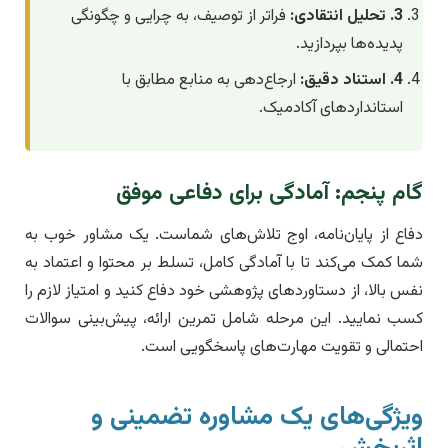
3. تحلیل انتقادی:
فراتر از توصیف، به چرایی و چگونگی
پدیده‌ها بپردازید.
4. استناد دقیق:
ارجاع‌دهی به منابع مطابق با
استانداردهای آکادمیک.
گام پنجم: آمادگی برای دفاعی موفق
دفاع از پایان‌نامه، اوج تلاش‌های شماست. یک مشاور خوب به
شما کمک می‌کند تا با آمادگی کامل، تسلط بر محتوا و اعتماد به
نفس بالا، از دستاوردهای پژوهشی خود دفاع کنید و امتیاز لازم را
کسب نمایید. این مرحله شامل تمرین ارائه، پیش‌بینی سوالات
احتمالی و تقویت مهارت‌های پاسخگویی است.
ویژگی‌های یک مشاوره تضمینی و