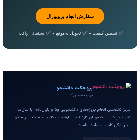
سفارش انجام پروپوزال
✔ تضمین کیفیت • ✔ تحویل به‌موقع • ✔ پشتیبانی واقعی
پروجکت دانشجو
مرکز تخصصی وکا
مرکز تخصصی انجام پروژه‌های دانشجویی وکا و پایان‌نامه، با سال‌ها
تجربه در کنار دانشجویان کارشناسی، ارشد و دکتری. کیفیت، سرعت و
محرمانگی کامل، ضمانت ماست.