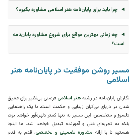
چرا باید برای پایان‌نامه هنر اسلامی مشاوره بگیرم؟
چه زمانی بهترین موقع برای شروع مشاوره پایان‌نامه
است؟
مسیر روشن موفقیت در پایان‌نامه هنر
اسلامی
نگارش پایان‌نامه در رشته
هنر اسلامی
فرصتی بی‌نظیر برای عمیق
شدن در دریای بی‌کران زیبایی و حکمت است. با یک راهنمایی
دلسوز و متخصص، این مسیر نه تنها کمتر دلهره‌آور خواهد بود،
بلکه به تجربه‌ای غنی و آموزنده تبدیل خواهد شد. ما اینجا
هستیم تا با ارائه
مشاوره تضمینی و تخصصی
، قدم به قدم