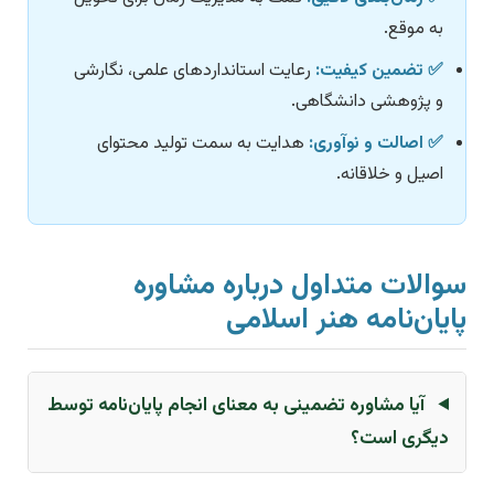
به موقع.
✅ تضمین کیفیت:
رعایت استانداردهای علمی، نگارشی
و پژوهشی دانشگاهی.
✅ اصالت و نوآوری:
هدایت به سمت تولید محتوای
اصیل و خلاقانه.
سوالات متداول درباره مشاوره
پایان‌نامه هنر اسلامی
آیا مشاوره تضمینی به معنای انجام پایان‌نامه توسط
دیگری است؟