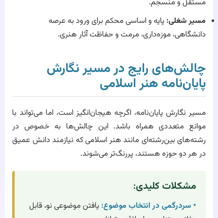
مستقل و منسجم.
مسیر شغلی:
پایه و اساسی محکم برای ورود به عرصه
دانشگاهی، موزه‌داری، مرمت و حفاظت آثار هنری.
چالش‌های رایج در مسیر نگارش
پایان‌نامه هنر اسلامی
مسیر نگارش پایان‌نامه، اگرچه هیجان‌انگیز است، اما می‌تواند با
موانع متعددی همراه باشد. این چالش‌ها به خصوص در
رشته‌های بین‌رشته‌ای مانند هنر اسلامی که نیازمند دانش عمیق
در هر دو حوزه هستند، پررنگ‌تر می‌شوند.
مشکلات کلیدی:
• سردرگمی در انتخاب موضوع:
یافتن موضوعی نو، قابل