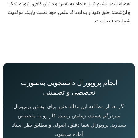
همراه شما باشیم تا با اعتماد به نفس و دانش کافی، اثری ماندگار
و ارزشمند خلق کنید و به اهداف علمی خود دست یابید. موفقیت
شما، هدف ماست.
انجام پروپوزال دانشجویی به‌صورت
تخصصی و تضمینی
اگر بعد از مطالعه این مقاله هنوز برای نوشتن پروپوزال
سردرگم هستید، زمانش رسیده کار رو به متخصص
بسپارید. پروپوزال شما دقیق، اصولی و مطابق نظر استاد
آماده می‌شود.