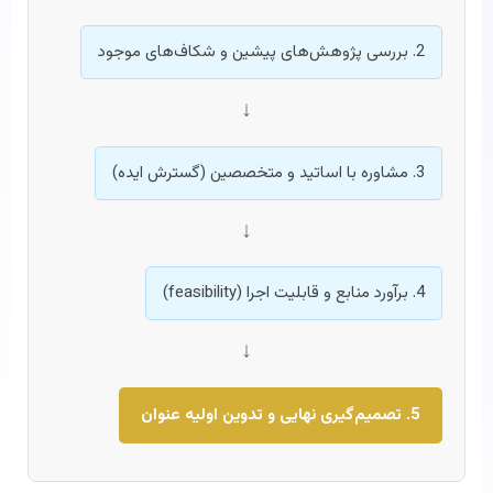
2. بررسی پژوهش‌های پیشین و شکاف‌های موجود
↓
3. مشاوره با اساتید و متخصصین (گسترش ایده)
↓
4. برآورد منابع و قابلیت اجرا (feasibility)
↓
5. تصمیم‌گیری نهایی و تدوین اولیه عنوان