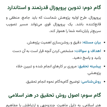
گام دوم: تدوین پروپوزال قدرتمند و استاندارد
پروپوزال، طرح اولیه پژوهش شماست که باید جامع، منطقی و
قانع‌کننده باشد. یک پروپوزال قوی می‌تواند مسیر تصویب
سریع‌تر پایان‌نامه شما را هموار کند.
بیان مسئله:
دقیق و روشن‌سازی اهمیت پژوهش.
اهداف و سوالات:
مشخص کردن آنچه قرار است به آن دست
یابید و پاسخ دهید.
پیشینه تحقیق:
مروری بر کارهای انجام شده و تبیین خلاء
پژوهشی.
روش‌شناسی:
توضیح گام‌به‌گام نحوه انجام تحقیق.
گام سوم: اصول روش تحقیق در هنر اسلامی
هنر اسلامی، به دلیل ماهیت چندوجهی و ارتباطش با مفاهیم