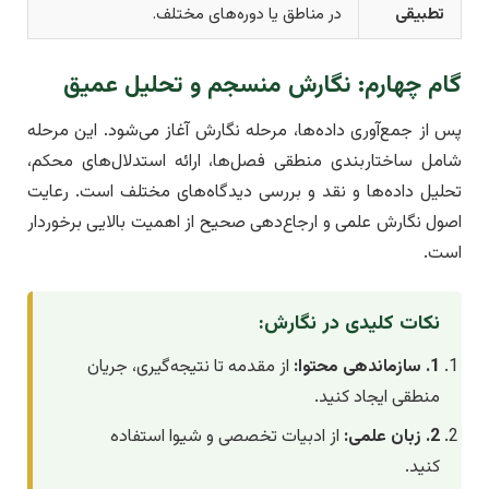
تطبیقی
در مناطق یا دوره‌های مختلف.
گام چهارم: نگارش منسجم و تحلیل عمیق
پس از جمع‌آوری داده‌ها، مرحله نگارش آغاز می‌شود. این مرحله
شامل ساختاربندی منطقی فصل‌ها، ارائه استدلال‌های محکم،
تحلیل داده‌ها و نقد و بررسی دیدگاه‌های مختلف است. رعایت
اصول نگارش علمی و ارجاع‌دهی صحیح از اهمیت بالایی برخوردار
است.
نکات کلیدی در نگارش:
1. سازماندهی محتوا:
از مقدمه تا نتیجه‌گیری، جریان
منطقی ایجاد کنید.
2. زبان علمی:
از ادبیات تخصصی و شیوا استفاده
کنید.