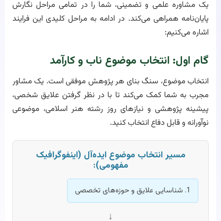
یک مشاوره علمی و تضمینی، شما را در تمامی مراحل نگارش
پایان‌نامه همراهی می‌کند. در ادامه به مراحل کلیدی این فرایند
اشاره می‌کنیم:
گام اول: انتخاب موضوع ناب و کارآمد
انتخاب موضوع، سنگ بنای هر پژوهش موفقی است. یک مشاور
مجرب به شما کمک می‌کند تا با در نظر گرفتن علایق شخصی،
پیشینه پژوهشی و نیازهای روز رشته هنر اسلامی، موضوعی
نوآورانه و قابل دفاع انتخاب کنید.
مسیر انتخاب موضوع ایده‌آل (اینفوگرافیک
مفهومی):
1. شناسایی علایق و حوزه‌های تخصصی
↓