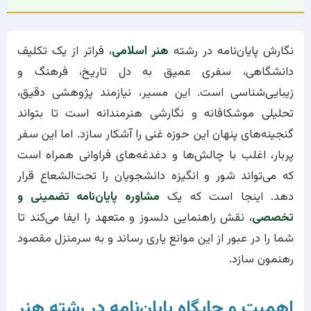
نگارش پایان‌نامه در رشته
هنر اسلامی
، فراتر از یک تکلیف
دانشگاهی، سفری عمیق به دل تاریخ، فرهنگ و
زیبایی‌شناسی است. این مسیر، نیازمند پژوهشی دقیق،
تحلیلی موشکافانه و نگارشی هنرمندانه است تا بتواند
گنجینه‌های پنهان این حوزه غنی را آشکار سازد. اما این سفر
پربار، اغلب با چالش‌ها و دغدغه‌های فراوانی همراه است
که می‌تواند شور و انگیزه دانشجویان را تحت‌الشعاع قرار
دهد. اینجا است که یک
مشاوره پایان‌نامه تضمینی و
تخصصی
، نقش راهنمایی دلسوز و متعهد را ایفا می‌کند تا
شما را در عبور از این موانع یاری رساند و به سرمنزل مقصود
رهنمون سازد.
اهمیت و جایگاه پایان‌نامه در رشته هنر