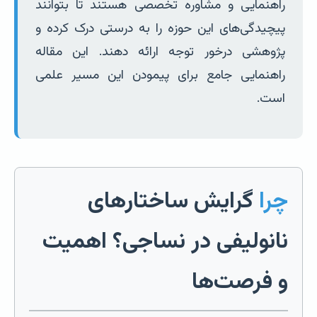
راهنمایی و مشاوره تخصصی هستند تا بتوانند
پیچیدگی‌های این حوزه را به درستی درک کرده و
پژوهشی درخور توجه ارائه دهند. این مقاله
راهنمایی جامع برای پیمودن این مسیر علمی
است.
چرا
گرایش ساختارهای
نانولیفی در نساجی؟ اهمیت
و فرصت‌ها