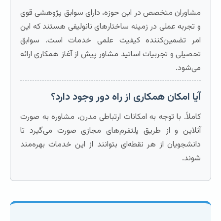
مشاوران متخصص در این حوزه، دارای سوابق پژوهشی قوی
و تجربه عملی در زمینه ساختارهای نانولیفی هستند که این
امر تضمین‌کننده کیفیت علمی خدمات است. سوابق
تحصیلی و تجربیات اساتید مشاور پیش از آغاز همکاری ارائه
می‌شود.
آیا امکان همکاری از راه دور وجود دارد؟
کاملاً. با توجه به امکانات ارتباطی مدرن، مشاوره به صورت
آنلاین و از طریق پلتفرم‌های مجازی صورت می‌گیرد تا
دانشجویان از هر نقطه‌ای بتوانند از این خدمات بهره‌مند
شوند.