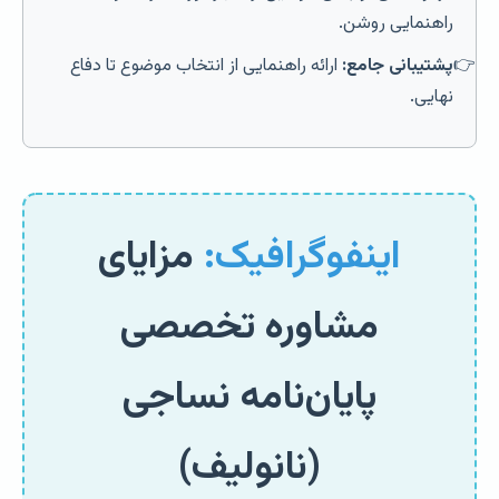
راهنمایی روشن.
پشتیبانی جامع:
ارائه راهنمایی از انتخاب موضوع تا دفاع
نهایی.
اینفوگرافیک:
مزایای
مشاوره تخصصی
پایان‌نامه نساجی
(نانولیف)