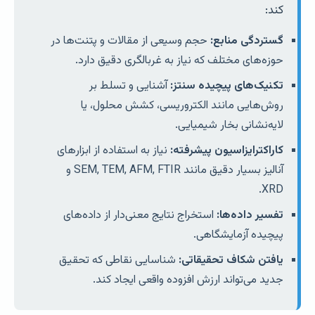
کند:
گستردگی منابع:
حجم وسیعی از مقالات و پتنت‌ها در
حوزه‌های مختلف که نیاز به غربالگری دقیق دارد.
تکنیک‌های پیچیده سنتز:
آشنایی و تسلط بر
روش‌هایی مانند الکتروریسی، کشش محلول، یا
لایه‌نشانی بخار شیمیایی.
کاراکترایزاسیون پیشرفته:
نیاز به استفاده از ابزارهای
آنالیز بسیار دقیق مانند SEM, TEM, AFM, FTIR و
XRD.
تفسیر داده‌ها:
استخراج نتایج معنی‌دار از داده‌های
پیچیده آزمایشگاهی.
یافتن شکاف تحقیقاتی:
شناسایی نقاطی که تحقیق
جدید می‌تواند ارزش افزوده واقعی ایجاد کند.