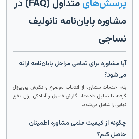
پرسش‌های
متداول (FAQ) در
مشاوره پایان‌نامه نانولیف
نساجی
آیا مشاوره برای تمامی مراحل پایان‌نامه ارائه
می‌شود؟
بله، خدمات مشاوره از انتخاب موضوع و نگارش پروپوزال
گرفته تا تحلیل داده‌ها، نگارش فصول و آمادگی برای دفاع
نهایی را شامل می‌شود.
چگونه از کیفیت علمی مشاوره اطمینان
حاصل کنم؟