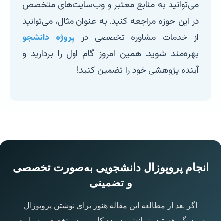
می‌توانید به منابع معتبر و وب‌سایت‌های متخصص
در این حوزه مراجعه کنید. به عنوان مثال، می‌توانید
از خدمات مشاوره تخصصی در
پروژه دانشجو
بهره‌مند شوید. همین امروز گام اول را بردارید و
آینده پژوهشی خود را تضمین کنید!
انجام پروپوزال دانشجویی به‌صورت تخصصی
و تضمینی
اگر بعد از مطالعه این مقاله هنوز برای نوشتن پروپوزال
سردرگم هستید، زمانش رسیده کار رو به متخصص بسپارید.