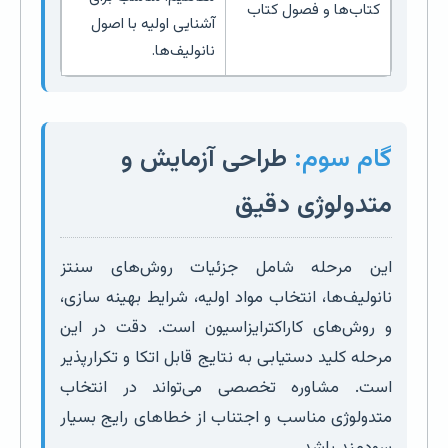
کتاب‌ها و فصول کتاب
آشنایی اولیه با اصول
نانولیف‌ها.
گام سوم:
طراحی آزمایش و
متدولوژی دقیق
این مرحله شامل جزئیات روش‌های سنتز
نانولیف‌ها، انتخاب مواد اولیه، شرایط بهینه سازی،
و روش‌های کاراکترایزاسیون است. دقت در این
مرحله کلید دستیابی به نتایج قابل اتکا و تکرارپذیر
است. مشاوره تخصصی می‌تواند در انتخاب
متدولوژی مناسب و اجتناب از خطاهای رایج بسیار