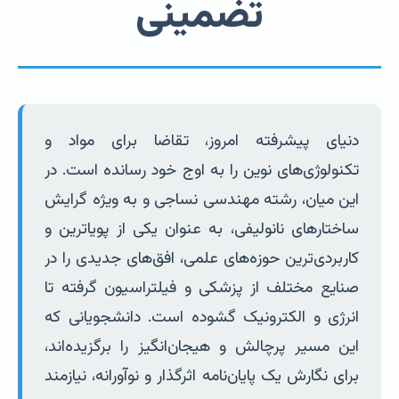
تضمینی
دنیای پیشرفته امروز، تقاضا برای مواد و
تکنولوژی‌های نوین را به اوج خود رسانده است. در
این میان، رشته مهندسی نساجی و به ویژه گرایش
ساختارهای نانولیفی، به عنوان یکی از پویاترین و
کاربردی‌ترین حوزه‌های علمی، افق‌های جدیدی را در
صنایع مختلف از پزشکی و فیلتراسیون گرفته تا
انرژی و الکترونیک گشوده است. دانشجویانی که
این مسیر پرچالش و هیجان‌انگیز را برگزیده‌اند،
برای نگارش یک پایان‌نامه اثرگذار و نوآورانه، نیازمند