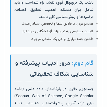
باشد. یک پروپوزال قوی، نقشه راه شماست و باید
شامل بیان مسئله، اهمیت تحقیق، اهداف،
فرضیه‌ها و روش‌شناسی کلی باشد.
همسو بودن با علایق شما و تخصص استاد راهنما.
قابلیت دسترسی به تجهیزات آزمایشگاهی مورد نیاز.
داشتن جنبه نوآوری و حل یک مشکل موجود.
گام دوم:
مرور ادبیات پیشرفته و
شناسایی شکاف تحقیقاتی
جستجوی دقیق در پایگاه‌های داده علمی (مانند
Scopus, Web of Science, Google Scholar)
برای درک آخرین پیشرفت‌ها و شناسایی نقاط