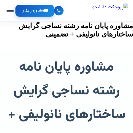
مشاوره رایگان
مشاوره پایان نامه رشته نساجی گرایش
ساختارهای نانولیفی + تضمینی
مشاوره پایان نامه
رشته نساجی گرایش
ساختارهای نانولیفی +