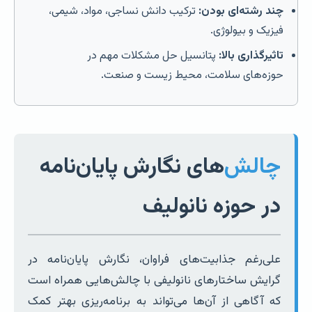
چند رشته‌ای بودن:
ترکیب دانش نساجی، مواد، شیمی،
فیزیک و بیولوژی.
تاثیرگذاری بالا:
پتانسیل حل مشکلات مهم در
حوزه‌های سلامت، محیط زیست و صنعت.
چالش‌
های نگارش پایان‌نامه
در حوزه نانولیف
علی‌رغم جذابیت‌های فراوان، نگارش پایان‌نامه در
گرایش ساختارهای نانولیفی با چالش‌هایی همراه است
که آگاهی از آن‌ها می‌تواند به برنامه‌ریزی بهتر کمک