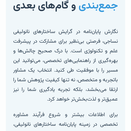
جمع‌بندی
و گام‌های بعدی
نگارش پایان‌نامه در گرایش ساختارهای نانولیفی
نساجی، فرصتی بی‌نظیر برای مشارکت در پیشرفت
علم و تکنولوژی است. با درک صحیح چالش‌ها و
بهره‌گیری از راهنمایی‌های تخصصی، می‌توانید این
مسیر را با موفقیت طی کنید. انتخاب یک مشاور
باتجربه و متخصص، نه تنها کیفیت پژوهش شما را
ارتقا می‌بخشد، بلکه تجربه یادگیری شما را نیز
عمیق‌تر و لذت‌بخش‌تر خواهد کرد.
برای اطلاعات بیشتر و شروع فرآیند مشاوره
تخصصی در زمینه پایان‌نامه ساختارهای نانولیفی،