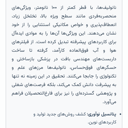
نانولیف‌ها، با قطر کمتر از ۱۰۰ نانومتر، ویژگی‌های
منحصربه‌فردی مانند سطح ویژه بالا، تخلخل زیاد،
انعطاف‌پذیری و خواص مکانیکی استثنایی را از خود
نشان می‌دهند. این ویژگی‌ها آن‌ها را به موادی ایده‌آل
برای کاربردهای پیشرفته تبدیل کرده است. از فیلترهای
هوا و آب فوق‌العاده کارآمد، گرفته تا ساخت
داربست‌های مهندسی بافت در پزشکی بازساختی و
حسگرهای فوق‌حساس، نانولیف‌ها مرزهای علم و
تکنولوژی را جابجا می‌کنند. تحقیق در این زمینه نه تنها
به پیشرفت دانش کمک می‌کند، بلکه فرصت‌های شغلی
و پژوهشی گسترده‌ای را نیز برای فارغ‌التحصیلان فراهم
می‌آورد.
پتانسیل نوآوری:
کشف روش‌های جدید تولید و
کاربردهای نوین.