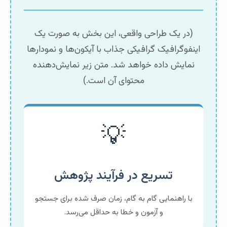
(در یک طراحی واقعی، این بخش به صورت یک
اینفوگرافیک گرافیکی جذاب با آیکون‌ها و نمودارها
نمایش داده خواهد شد. متن زیر نمایش‌دهنده
محتوای آن است.)
💡
تسریع در فرآیند پژوهش
با راهنمایی گام به گام، زمان صرف شده برای جستجو
و آزمون و خطا به حداقل می‌رسد.