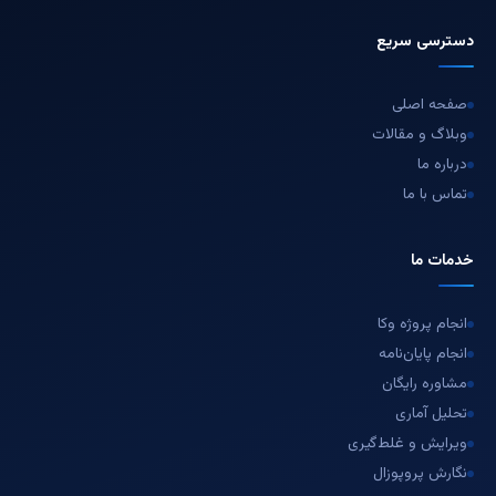
دسترسی سریع
صفحه اصلی
وبلاگ و مقالات
درباره ما
تماس با ما
خدمات ما
انجام پروژه وکا
انجام پایان‌نامه
مشاوره رایگان
تحلیل آماری
ویرایش و غلط‌گیری
نگارش پروپوزال