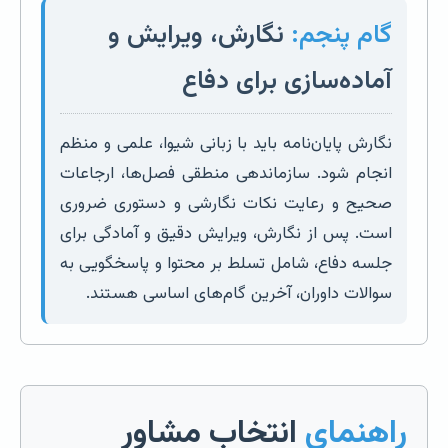
گام پنجم:
نگارش، ویرایش و
آماده‌سازی برای دفاع
نگارش پایان‌نامه باید با زبانی شیوا، علمی و منظم
انجام شود. سازماندهی منطقی فصل‌ها، ارجاعات
صحیح و رعایت نکات نگارشی و دستوری ضروری
است. پس از نگارش، ویرایش دقیق و آمادگی برای
جلسه دفاع، شامل تسلط بر محتوا و پاسخگویی به
سوالات داوران، آخرین گام‌های اساسی هستند.
راهنمای
انتخاب مشاور