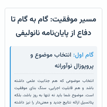
مسیر موفقیت: گام به گام تا
دفاع از پایان‌نامه نانولیفی
گام اول:
انتخاب موضوع و
پروپوزال نوآورانه
انتخاب موضوعی که هم جذابیت علمی داشته
باشد و هم قابلیت اجرایی، سنگ بنای موفقیت
است. موضوع شما باید نه تنها به روز باشد، بلکه
پتانسیل ارائه نتایج جدید و معنی‌دار را نیز داشته