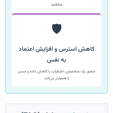
خلاقانه.
🛡️
کاهش استرس و افزایش اعتماد
به نفس
حضور یک متخصص، اضطراب را کاهش داده و مسیر
را هموارتر می‌کند.