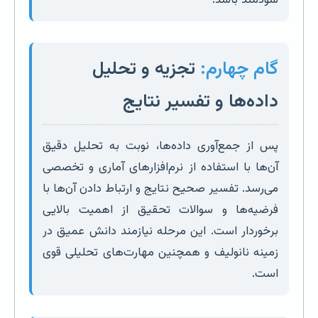
سودمند باشد.
گام چهارم:
تجزیه و تحلیل
داده‌ها و تفسیر نتایج
پس از جمع‌آوری داده‌ها، نوبت به تحلیل دقیق
آن‌ها با استفاده از نرم‌افزارهای آماری و تخصصی
می‌رسد. تفسیر صحیح نتایج و ارتباط دادن آن‌ها با
فرضیه‌ها و سوالات تحقیق از اهمیت بالایی
برخوردار است. این مرحله نیازمند دانش عمیق در
زمینه نانولیف و همچنین مهارت‌های تحلیلی قوی
است.