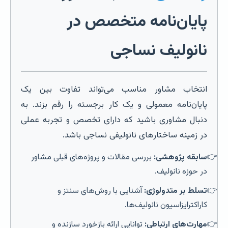
پایان‌نامه متخصص در
نانولیف نساجی
انتخاب مشاور مناسب می‌تواند تفاوت بین یک
پایان‌نامه معمولی و یک کار برجسته را رقم بزند. به
دنبال مشاوری باشید که دارای تخصص و تجربه عملی
در زمینه ساختارهای نانولیفی نساجی باشد.
سابقه پژوهشی:
بررسی مقالات و پروژه‌های قبلی مشاور
در حوزه نانولیف.
تسلط بر متدولوژی:
آشنایی با روش‌های سنتز و
کاراکترایزاسیون نانولیف‌ها.
مهارت‌های ارتباطی:
توانایی ارائه بازخورد سازنده و