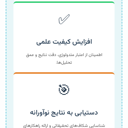
✅
افزایش کیفیت علمی
اطمینان از اعتبار متدولوژی، دقت نتایج و عمق
تحلیل‌ها.
🎯
دستیابی به نتایج نوآورانه
شناسایی شکاف‌های تحقیقاتی و ارائه راهکارهای