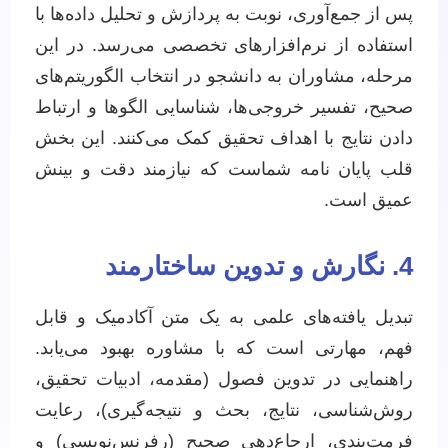
پس از جمع‌آوری، نوبت به پردازش و تحلیل داده‌ها با
استفاده از نرم‌افزارهای تخصصی می‌رسد. در این
مرحله، مشاوران به دانشجو در انتخاب الگوریتم‌های
صحیح، تفسیر خروجی‌ها، شناسایی الگوها و ارتباط
دادن نتایج با اهداف تحقیق کمک می‌کنند. این بخش
قلب پایان نامه شماست که نیازمند دقت و بینش
عمیق است.
4. نگارش و تدوین ساختارمند
تبدیل یافته‌های علمی به یک متن آکادمیک و قابل
فهم، مهارتی است که با مشاوره بهبود می‌یابد.
راهنمایی در تدوین فصول (مقدمه، ادبیات تحقیق،
روش‌شناسی، نتایج، بحث و نتیجه‌گیری)، رعایت
فرمت‌بندی، ارجاع‌دهی صحیح (رفرنس‌نویسی) و