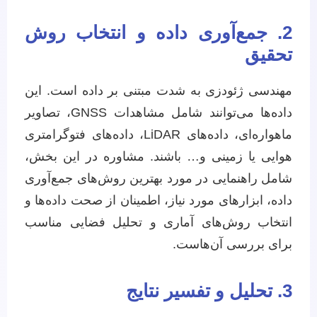
2. جمع‌آوری داده و انتخاب روش
تحقیق
مهندسی ژئودزی به شدت مبتنی بر داده است. این
داده‌ها می‌توانند شامل مشاهدات GNSS، تصاویر
ماهواره‌ای، داده‌های LiDAR، داده‌های فتوگرامتری
هوایی یا زمینی و… باشند. مشاوره در این بخش،
شامل راهنمایی در مورد بهترین روش‌های جمع‌آوری
داده، ابزارهای مورد نیاز، اطمینان از صحت داده‌ها و
انتخاب روش‌های آماری و تحلیل فضایی مناسب
برای بررسی آن‌هاست.
3. تحلیل و تفسیر نتایج