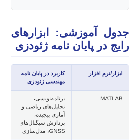
جدول آموزشی: ابزارهای
رایج در پایان نامه ژئودزی
ابزار/نرم افزار
کاربرد در پایان نامه
مهندسی ژئودزی
MATLAB
برنامه‌نویسی،
تحلیل‌های ریاضی و
آماری پیچیده،
پردازش سیگنال‌های
GNSS، مدل‌سازی