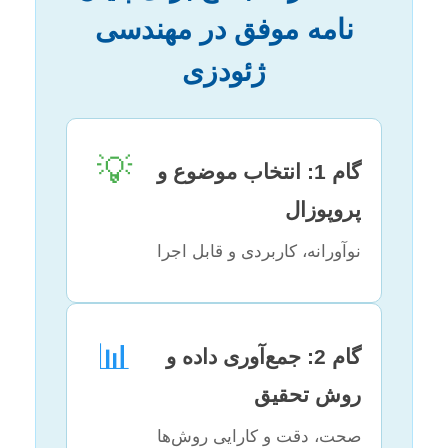
نامه موفق در مهندسی
ژئودزی
💡
گام 1: انتخاب موضوع و
پروپوزال
نوآورانه، کاربردی و قابل اجرا
📊
گام 2: جمع‌آوری داده و
روش تحقیق
صحت، دقت و کارایی روش‌ها