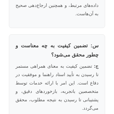
داده‌های مرتبط، و همچنین ارجاع‌دهی صحیح
به آن‌هاست.
س: تضمین کیفیت به چه معناست و
چطور محقق می‌شود؟
ج:
تضمین کیفیت به معنای همراهی مستمر
تا رسیدن به تأیید استاد راهنما و موفقیت در
دفاع است. این امر با ارائه خدمات توسط
متخصصین باتجربه، بازخوردهای دقیق، و
پشتیبانی تا رسیدن به نتیجه مطلوب، محقق
می‌گردد.