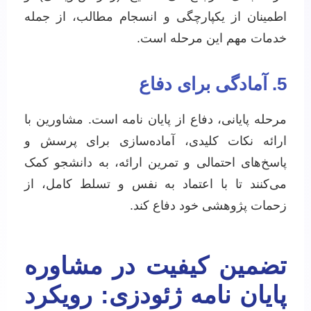
اطمینان از یکپارچگی و انسجام مطالب، از جمله
خدمات مهم این مرحله است.
5. آمادگی برای دفاع
مرحله پایانی، دفاع از پایان نامه است. مشاورین با
ارائه نکات کلیدی، آماده‌سازی برای پرسش و
پاسخ‌های احتمالی و تمرین ارائه، به دانشجو کمک
می‌کنند تا با اعتماد به نفس و تسلط کامل، از
زحمات پژوهشی خود دفاع کند.
تضمین کیفیت در مشاوره
پایان نامه ژئودزی: رویکرد