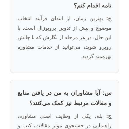
نامه اقدام کنم؟
ج:
بهترین زمان، از ابتدای فرآیند انتخاب
موضوع و پیش از تدوین پروپوزال است. با
این حال، در هر مرحله از نگارش که با چالش
روبرو شوید، می‌توانید از خدمات مشاوره
بهره‌مند گردید.
س: آیا مشاوران به من در یافتن منابع
و مقالات مرتبط نیز کمک می‌کنند؟
ج:
بله، یکی از وظایف اصلی مشاوره،
راهنمایی در جستجوی موثر مقالات، کتب و