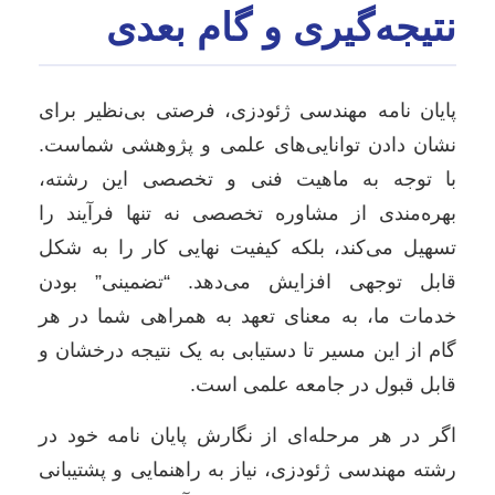
نتیجه‌گیری و گام بعدی
پایان نامه مهندسی ژئودزی، فرصتی بی‌نظیر برای
نشان دادن توانایی‌های علمی و پژوهشی شماست.
با توجه به ماهیت فنی و تخصصی این رشته،
بهره‌مندی از مشاوره تخصصی نه تنها فرآیند را
تسهیل می‌کند، بلکه کیفیت نهایی کار را به شکل
قابل توجهی افزایش می‌دهد. “تضمینی” بودن
خدمات ما، به معنای تعهد به همراهی شما در هر
گام از این مسیر تا دستیابی به یک نتیجه درخشان و
قابل قبول در جامعه علمی است.
اگر در هر مرحله‌ای از نگارش پایان نامه خود در
رشته مهندسی ژئودزی، نیاز به راهنمایی و پشتیبانی