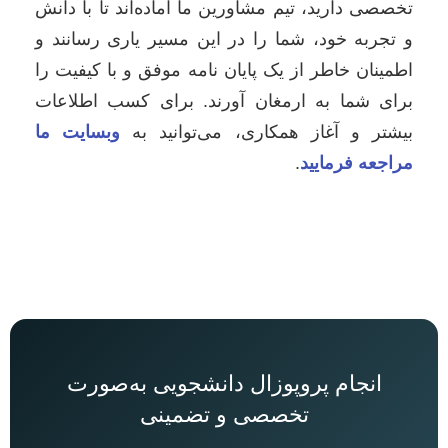
تخصصی دارید، تیم مشاورین ما آماده‌اند تا با دانش
و تجربه خود، شما را در این مسیر یاری رسانند و
اطمینان خاطر از یک پایان نامه موفق و با کیفیت را
برای شما به ارمغان آورند. برای کسب اطلاعات
بیشتر و آغاز همکاری، می‌توانید به
وبسایت ما
مراجعه فرمایید
.
انجام پروپوزال دانشجویی به‌صورت
تخصصی و تضمینی