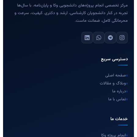
مرکز تخصصی انجام پروژه‌های دانشجویی وکا و پایان‌نامه، با سال‌ها
تجربه در کنار دانشجویان کارشناسی، ارشد و دکتری. کیفیت، سرعت و
محرمانگی کامل، ضمانت ماست.
دسترسی سریع
صفحه اصلی
وبلاگ و مقالات
درباره ما
تماس با ما
خدمات ما
انجام پروژه وکا