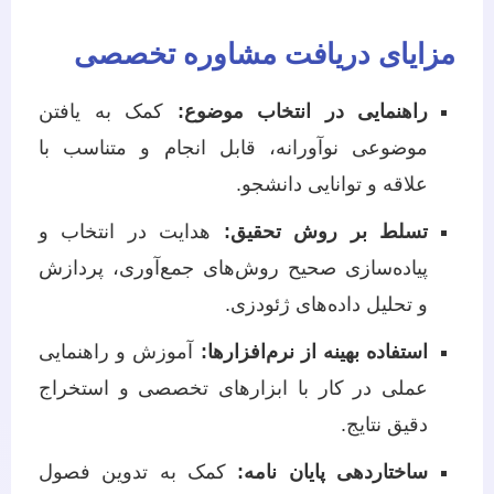
مزایای دریافت مشاوره تخصصی
راهنمایی در انتخاب موضوع:
کمک به یافتن
موضوعی نوآورانه، قابل انجام و متناسب با
علاقه و توانایی دانشجو.
تسلط بر روش تحقیق:
هدایت در انتخاب و
پیاده‌سازی صحیح روش‌های جمع‌آوری، پردازش
و تحلیل داده‌های ژئودزی.
استفاده بهینه از نرم‌افزارها:
آموزش و راهنمایی
عملی در کار با ابزارهای تخصصی و استخراج
دقیق نتایج.
ساختاردهی پایان نامه:
کمک به تدوین فصول