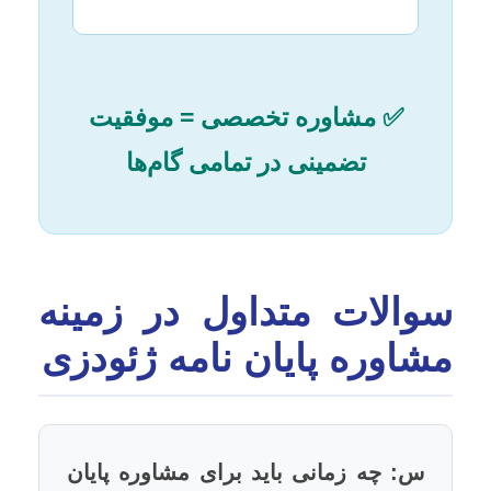
✅ مشاوره تخصصی = موفقیت
تضمینی در تمامی گام‌ها
سوالات متداول در زمینه
مشاوره پایان نامه ژئودزی
س: چه زمانی باید برای مشاوره پایان