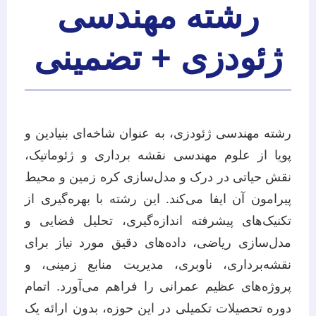
رشته مهندسی
ژئودزی + تضمینی
رشته مهندسی ژئودزی، به عنوان شاخه‌ای بنیادین و
پویا از علوم مهندسی نقشه برداری و ژئوماتیک،
نقش حیاتی در درک و مدل‌سازی کره زمین و محیط
پیرامون آن ایفا می‌کند. این رشته با بهره‌گیری از
تکنیک‌های پیشرفته اندازه‌گیری، تحلیل فضایی و
مدل‌سازی ریاضی، داده‌های دقیق مورد نیاز برای
نقشه‌برداری، ناوبری، مدیریت منابع زمینی، و
پروژه‌های عظیم عمرانی را فراهم می‌آورد. اتمام
دوره تحصیلات تکمیلی در این حوزه، بدون ارائه یک