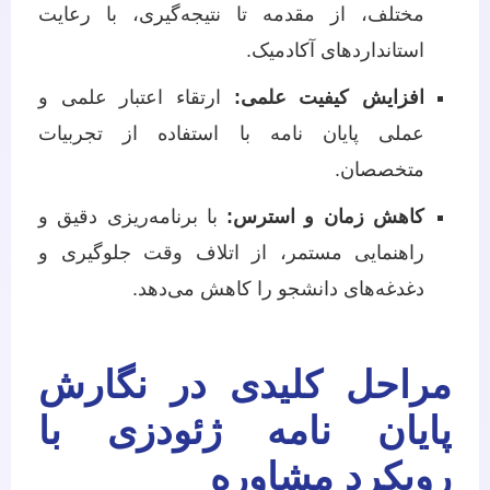
مختلف، از مقدمه تا نتیجه‌گیری، با رعایت
استانداردهای آکادمیک.
افزایش کیفیت علمی:
ارتقاء اعتبار علمی و
عملی پایان نامه با استفاده از تجربیات
متخصصان.
کاهش زمان و استرس:
با برنامه‌ریزی دقیق و
راهنمایی مستمر، از اتلاف وقت جلوگیری و
دغدغه‌های دانشجو را کاهش می‌دهد.
مراحل کلیدی در نگارش
پایان نامه ژئودزی با
رویکرد مشاوره