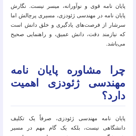
پایان نامه قوی و نوآورانه، میسر نیست. نگارش
پایان نامه در مهندسی ژئودزی، مسیری پرچالش اما
سرشار از فرصت‌های یادگیری و خلق دانش است
که نیازمند دقت، دانش عمیق، و راهنمایی صحیح
می‌باشد.
چرا مشاوره پایان نامه
مهندسی ژئودزی اهمیت
دارد؟
پایان نامه مهندسی ژئودزی، صرفاً یک تکلیف
دانشگاهی نیست، بلکه یک گام مهم در مسیر