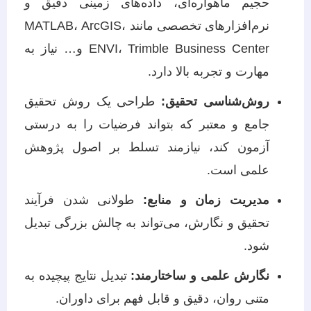
حجیم ماهواره‌ای، داده‌های زمینی دقیق و
نرم‌افزارهای تخصصی مانند MATLAB، ArcGIS،
ENVI، Trimble Business Center و… نیاز به
مهارت و تجربه بالا دارد.
روش‌شناسی تحقیق:
طراحی یک روش تحقیق
جامع و معتبر که بتواند فرضیات را به درستی
آزمون کند، نیازمند تسلط بر اصول پژوهش
علمی است.
مدیریت زمان و منابع:
طولانی شدن فرآیند
تحقیق و نگارش، می‌تواند به چالش بزرگی تبدیل
شود.
نگارش علمی و ساختارمند:
تبدیل نتایج پیچیده به
متنی روان، دقیق و قابل فهم برای داوران.