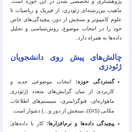
پژوهشگری و تخصصی شدن در این حوزه است.
ماهیت بین‌رشته‌ای ژئودزی، از فیزیک و ریاضیات تا
علوم کامپیوتر و سنجش از دور، پیچیدگی‌های خاص
خود را در انتخاب موضوع، روش‌شناسی و تحلیل
داده‌ها به همراه دارد.
چالش‌های پیش روی دانشجویان
ژئودزی
گستردگی حوزه:
انتخاب موضوعی جدید و
کاربردی از میان گرایش‌های متعدد (ژئودزی
ماهواره‌ای، فتوگرامتری، سیستم‌های اطلاعات
مکانی (GIS)، سنجش از دور و…) دشوار است.
پیچیدگی داده‌ها و نرم‌افزارها:
کار با داده‌های