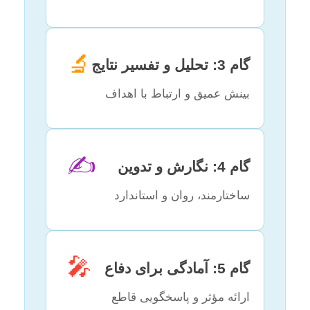
🔬
گام 3: تحلیل و تفسیر نتایج
بینش عمیق و ارتباط با اهداف
✍️
گام 4: نگارش و تدوین
ساختارمند، روان و استاندارد
🎤
گام 5: آمادگی برای دفاع
ارائه مؤثر و پاسخگویی قاطع