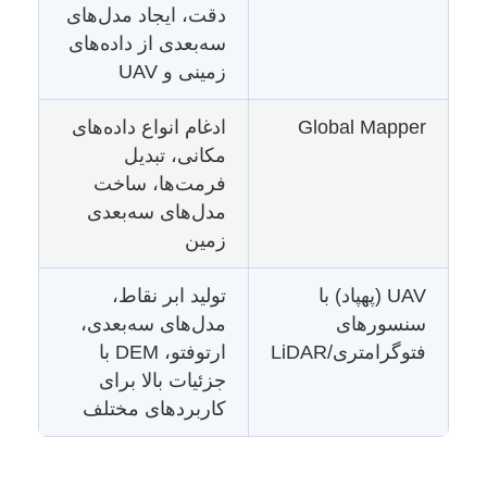
دقت، ایجاد مدل‌های
سه‌بعدی از داده‌های
زمینی و UAV
Global Mapper
ادغام انواع داده‌های
مکانی، تبدیل
فرمت‌ها، ساخت
مدل‌های سه‌بعدی
زمین
UAV (پهپاد) با
تولید ابر نقاط،
سنسورهای
مدل‌های سه‌بعدی،
فتوگرامتری/LiDAR
ارتوفتو، DEM با
جزئیات بالا برای
کاربردهای مختلف