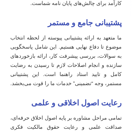
کارآمد برای چالش‌های پایان نامه شماست.
پشتیبانی جامع و مستمر
ما متعهد به ارائه پشتیبانی پیوسته از لحظه انتخاب
موضوع تا دفاع نهایی هستیم. این شامل پاسخگویی
به سوالات، بررسی پیشرفت کار، ارائه بازخوردهای
سازنده و انجام اصلاحات لازم تا رسیدن به رضایت
کامل و تایید استاد راهنما است. این پشتیبانی
مستمر، وجه “تضمینی” خدمات ما را قوت می‌بخشد.
رعایت اصول اخلاقی و علمی
تمامی مراحل مشاوره بر پایه اصول اخلاق حرفه‌ای،
صداقت علمی و رعایت حقوق مالکیت فکری