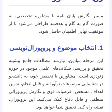
مسیر نگارش پایان نامه با مشاوره تخصصی، به
صورت گام به گام و هدفمند طراحی می‌شود تا از
موفقیت نهایی اطمینان حاصل شود.
1. انتخاب موضوع و پروپوزال‌نویسی
این مرحله بنیادین، نیازمند مطالعات جامع پیشینه
تحقیق و بررسی شکاف‌های علمی موجود در حوزه
ژئودزی است. مشاورین با تخصص خود، به دانشجو
در شناسایی موضوعات نوآورانه و قابل انجام، تدوین
اهداف مشخص، فرضیات قوی و نگارش پروپوزالی
منطقی و قابل دفاع کمک می‌کنند. این پروپوزال،
نقشه راه کلی تحقیق شما خواهد بود.