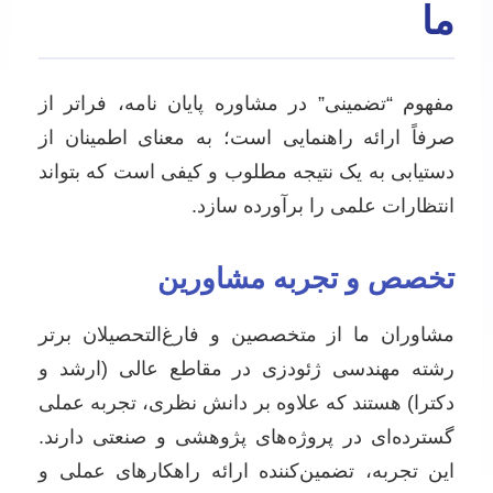
ما
مفهوم “تضمینی” در مشاوره پایان نامه، فراتر از
صرفاً ارائه راهنمایی است؛ به معنای اطمینان از
دستیابی به یک نتیجه مطلوب و کیفی است که بتواند
انتظارات علمی را برآورده سازد.
تخصص و تجربه مشاورین
مشاوران ما از متخصصین و فارغ‌التحصیلان برتر
رشته مهندسی ژئودزی در مقاطع عالی (ارشد و
دکترا) هستند که علاوه بر دانش نظری، تجربه عملی
گسترده‌ای در پروژه‌های پژوهشی و صنعتی دارند.
این تجربه، تضمین‌کننده ارائه راهکارهای عملی و