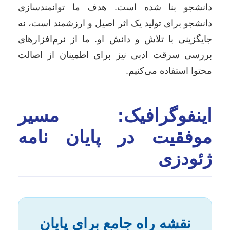
دانشجو بنا شده است. هدف ما توانمندسازی
دانشجو برای تولید یک اثر اصیل و ارزشمند است، نه
جایگزینی با تلاش و دانش او. ما از نرم‌افزارهای
بررسی سرقت ادبی نیز برای اطمینان از اصالت
محتوا استفاده می‌کنیم.
اینفوگرافیک: مسیر
موفقیت در پایان نامه
ژئودزی
نقشه راه جامع برای پایان