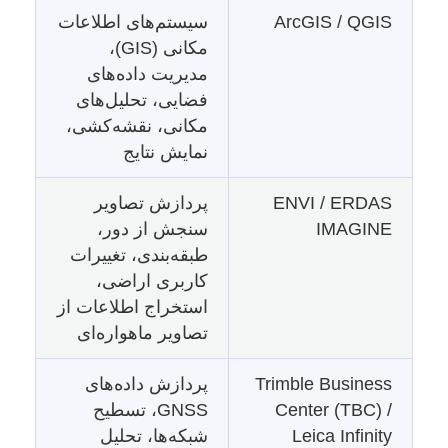
ArcGIS / QGIS
سیستم‌های اطلاعات
مکانی (GIS)،
مدیریت داده‌های
فضایی، تحلیل‌های
مکانی، نقشه‌کشی،
نمایش نتایج
ENVI / ERDAS
پردازش تصاویر
IMAGINE
سنجش از دور،
طبقه‌بندی، تغییرات
کاربری اراضی،
استخراج اطلاعات از
تصاویر ماهواره‌ای
Trimble Business
پردازش داده‌های
Center (TBC) /
GNSS، تسطیح
Leica Infinity
شبکه‌ها، تحلیل