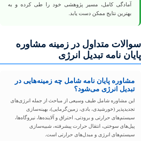
آمادگی کامل، مسیر پژوهشی خود را طی کرده و به
بهترین نتایج ممکن دست یابد.
سوالات متداول در زمینه مشاوره
پایان نامه تبدیل انرژی
مشاوره پایان نامه شامل چه زمینه‌هایی در
تبدیل انرژی می‌شود؟
این مشاوره شامل طیف وسیعی از مباحث از جمله انرژی‌های
تجدیدپذیر (خورشیدی، بادی، زمین‌گرمایی)، بهینه‌سازی
سیستم‌های حرارتی و برودتی، احتراق و آلاینده‌ها، نیروگاه‌ها،
پیل‌های سوختی، انتقال حرارت پیشرفته، شبیه‌سازی
سیستم‌های انرژی و مبدل‌های حرارتی است.