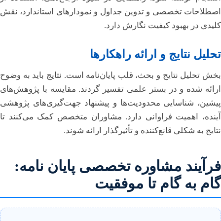
اصطلاحات تخصصی و تدوین جداول و نمودارهای استاندارد، نقش
کلیدی در بهبود کیفیت نگارش دارد.
تحلیل نتایج و ارائه راهکارها
بخش تحلیل نتایج و بحث، قلب پایان‌نامه است. نتایج باید به وضوح
ارائه شده و در بستر علمی تفسیر گردند. مقایسه با پژوهش‌های
پیشین، شناسایی محدودیت‌ها و پیشنهاد جهت‌گیری‌های پژوهشی
آینده، اهمیت فراوانی دارد. مشاوران متخصص کمک می‌کنند تا
نتایج به شکلی قانع‌کننده و تأثیرگذار ارائه شوند.
فرآیند مشاوره تخصصی پایان نامه:
گام به گام تا موفقیت