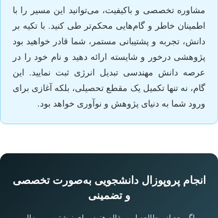
مشاوره تخصصی و باکیفیت، می‌توانید این مسیر را با
اطمینان خاطر و گام‌هایی محکم‌تر طی کنید. با تکیه بر
دانش، تجربه و پشتیبانی مستمر، شما قادر خواهید بود
پژوهشی درخور و شایسته ارائه دهید و نام خود را در
عرصه دانش مهندسی تبدیل انرژی ثبت نمایید. این
گام، نه تنها تکمیل یک مقطع تحصیلی، بلکه آغازی برای
ورود شما به دنیای پژوهش و نوآوری خواهد بود.
انجام پروپوزال دانشجویی به‌صورت تخصصی
و تضمینی
اگر بعد از مطالعه این مقاله هنوز برای نوشتن پروپوزال