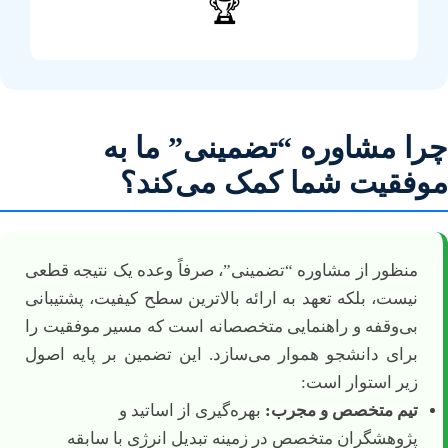
🏆
چرا مشاوره “تضمینی” ما به
موفقیت شما کمک می‌کند؟
منظور از مشاوره “تضمینی”، صرفاً وعده یک نتیجه قطعی
نیست، بلکه تعهد به ارائه بالاترین سطح کیفیت، پشتیبانی
بی‌وقفه و راهنمایی متخصصانه است که مسیر موفقیت را
برای دانشجو هموار می‌سازد. این تضمین بر پایه اصول
زیر استوار است:
تیم متخصص و مجرب:
بهره‌گیری از اساتید و
پژوهشگران متخصص در زمینه تبدیل انرژی با سابقه