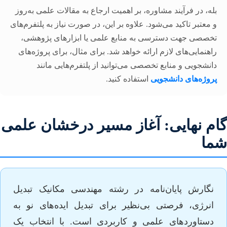
بله، در فرآیند مشاوره، بر اهمیت ارجاع به مقالات علمی به‌روز
و معتبر تاکید می‌شود. علاوه بر این، در صورت نیاز به پلتفرم‌های
تخصصی جهت دسترسی به منابع علمی یا ابزارهای پژوهشی،
راهنمایی‌های لازم ارائه خواهد شد. برای مثال، برای پروژه‌های
دانشجویی و منابع تخصصی می‌توانید از پلتفرم‌هایی مانند
پروژه‌های دانشجویی
استفاده کنید.
گام نهایی: آغاز مسیر درخشان علمی
شما
نگارش پایان‌نامه در رشته مهندسی مکانیک تبدیل
انرژی، فرصتی بی‌نظیر برای تبدیل ایده‌های نو به
دستاوردهای علمی و کاربردی است. با انتخاب یک