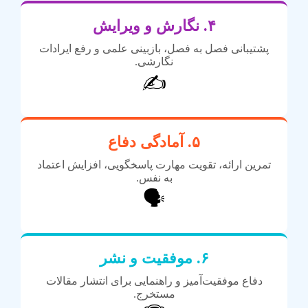
۴. نگارش و ویرایش
پشتیبانی فصل به فصل، بازبینی علمی و رفع ایرادات
نگارشی.
✍️
۵. آمادگی دفاع
تمرین ارائه، تقویت مهارت پاسخگویی، افزایش اعتماد
به نفس.
🗣️
۶. موفقیت و نشر
دفاع موفقیت‌آمیز و راهنمایی برای انتشار مقالات
مستخرج.