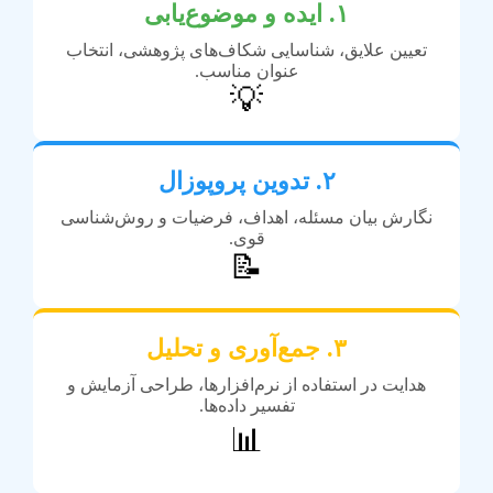
۱. ایده و موضوع‌یابی
تعیین علایق، شناسایی شکاف‌های پژوهشی، انتخاب
عنوان مناسب.
💡
۲. تدوین پروپوزال
نگارش بیان مسئله، اهداف، فرضیات و روش‌شناسی
قوی.
📝
۳. جمع‌آوری و تحلیل
هدایت در استفاده از نرم‌افزارها، طراحی آزمایش و
تفسیر داده‌ها.
📊