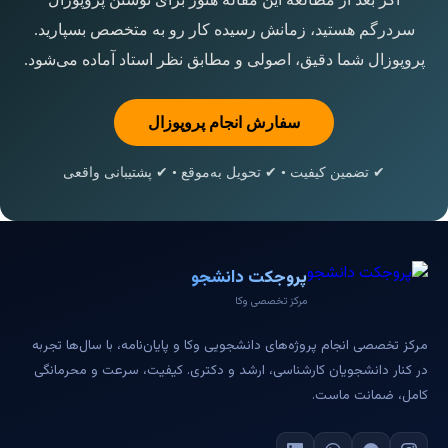
سردرگم هستید، زمانش رسیده کار رو به متخصص بسپارید.
پروپوزال شما دقیق، اصولی و مطابق نظر استاد آماده می‌شود.
سفارش انجام پروپوزال
✔ تضمین کیفیت • ✔ تحویل به‌موقع • ✔ پشتیبانی واقعی
پروجکت دانشجو
مرکز تخصصی وکا
مرکز تخصصی انجام پروژه‌های دانشجویی وکا و پایان‌نامه، با سال‌ها تجربه
در کنار دانشجویان کارشناسی، ارشد و دکتری. کیفیت، سرعت و محرمانگی
کامل، ضمانت ماست.