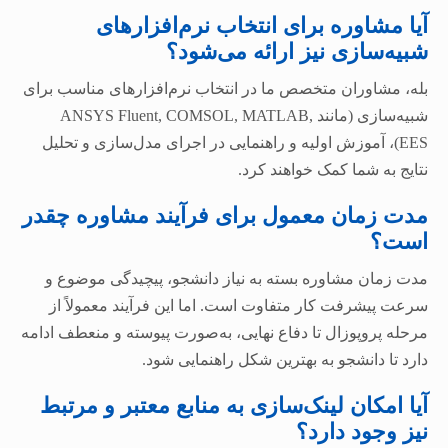
آیا مشاوره برای انتخاب نرم‌افزارهای
شبیه‌سازی نیز ارائه می‌شود؟
بله، مشاوران متخصص ما در انتخاب نرم‌افزارهای مناسب برای
شبیه‌سازی (مانند ANSYS Fluent, COMSOL, MATLAB,
EES)، آموزش اولیه و راهنمایی در اجرای مدل‌سازی و تحلیل
نتایج به شما کمک خواهند کرد.
مدت زمان معمول برای فرآیند مشاوره چقدر
است؟
مدت زمان مشاوره بسته به نیاز دانشجو، پیچیدگی موضوع و
سرعت پیشرفت کار متفاوت است. اما این فرآیند معمولاً از
مرحله پروپوزال تا دفاع نهایی، به‌صورت پیوسته و منعطف ادامه
دارد تا دانشجو به بهترین شکل راهنمایی شود.
آیا امکان لینک‌سازی به منابع معتبر و مرتبط
نیز وجود دارد؟