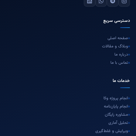
دسترسی سریع
صفحه اصلی
وبلاگ و مقالات
درباره ما
تماس با ما
خدمات ما
انجام پروژه وکا
انجام پایان‌نامه
مشاوره رایگان
تحلیل آماری
ویرایش و غلط‌گیری