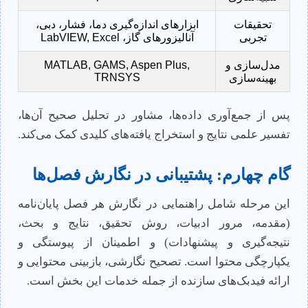
تحقیقات
ابزارهای اندازه‌گیری دما، فشار، دبی،
تجربی
آنالیزورهای گاز، LabVIEW, Excel
مدل‌سازی و
MATLAB, GAMS, Aspen Plus,
TRNSYS
بهینه‌سازی
پس از جمع‌آوری داده‌ها، مشاور در تحلیل صحیح آن‌ها،
تفسیر علمی نتایج و استخراج یافته‌های کلیدی کمک می‌کند.
گام چهارم: پشتیبانی در نگارش فصل‌ها
این مرحله شامل راهنمایی در نگارش هر فصل پایان‌نامه
(مقدمه، مرور ادبیات، روش تحقیق، نتایج و بحث،
نتیجه‌گیری و پیشنهادات) و اطمینان از پیوستگی و
یکپارچگی محتوا است. تصحیح نگارشی، بازبینی محتوایی و
ارائه فیدبک‌های سازنده از جمله خدمات این بخش است.