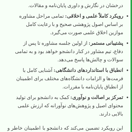
درخشان در نگارش و داوری پایان‌نامه و مقالات.
رویکرد کاملاً علمی و اخلاقی:
تمامی مراحل مشاوره
بر اساس اصول پژوهشی صحیح و با رعایت کامل
موازین اخلاق علمی صورت می‌گیرد.
پشتیبانی مستمر:
از اولین جلسه مشاوره تا پس از
دفاع، تیم مشاور در کنار دانشجو خواهد بود و به تمامی
سوالات و چالش‌ها پاسخ می‌دهد.
انطباق با استانداردهای دانشگاهی:
آشنایی کامل با
فرمت‌ها و الزامات دانشگاه‌های مختلف برای اطمینان
از انطباق پایان‌نامه با مقررات.
تمرکز بر اصالت و نوآوری:
کمک به دانشجو برای تولید
محتوای اصیل و پژوهش‌های نوآورانه که ارزش علمی
بالایی دارند.
این رویکرد تضمین می‌کند که دانشجو با اطمینان خاطر و