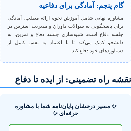
گام پنجم: آمادگی برای دفاعیه
مشاوره نهایی شامل آموزش نحوه ارائه مطلب، آمادگی
برای پاسخگویی به سوالات داوران و مدیریت استرس در
جلسه دفاع است. شبیه‌سازی جلسه دفاع و تمرین، به
دانشجو کمک می‌کند تا با اعتماد به نفس کامل از
دستاوردهای خود دفاع کند.
نقشه راه تضمینی: از ایده تا دفاع
✨ مسیر درخشان پایان‌نامه شما با مشاوره
حرفه‌ای ✨