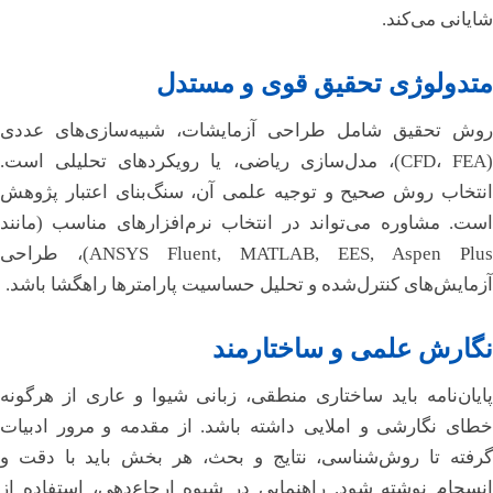
شایانی می‌کند.
متدولوژی تحقیق قوی و مستدل
روش تحقیق شامل طراحی آزمایشات، شبیه‌سازی‌های عددی
(CFD، FEA)، مدل‌سازی ریاضی، یا رویکردهای تحلیلی است.
انتخاب روش صحیح و توجیه علمی آن، سنگ‌بنای اعتبار پژوهش
است. مشاوره می‌تواند در انتخاب نرم‌افزارهای مناسب (مانند
ANSYS Fluent, MATLAB, EES, Aspen Plus)، طراحی
آزمایش‌های کنترل‌شده و تحلیل حساسیت پارامترها راهگشا باشد.
نگارش علمی و ساختارمند
پایان‌نامه باید ساختاری منطقی، زبانی شیوا و عاری از هرگونه
خطای نگارشی و املایی داشته باشد. از مقدمه و مرور ادبیات
گرفته تا روش‌شناسی، نتایج و بحث، هر بخش باید با دقت و
انسجام نوشته شود. راهنمایی در شیوه ارجاع‌دهی، استفاده از