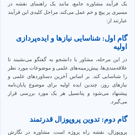
یک فرآیند مشاوره جامع، مانند یک راهنمای نقشه در
مسیری پر پیچ و خم عمل می‌کند. مراحل کلیدی این فرآیند
عبارتند از:
گام اول: شناسایی نیازها و ایده‌پردازی
اولیه
در این مرحله، مشاور با دانشجو به گفتگو می‌نشیند تا
علاقه‌مندی‌ها، پیش‌زمینه‌های علمی و موضوعات مورد نظر
را شناسایی کند. بر اساس آخرین دستاوردهای علمی و
نیازهای روز، چندین ایده اولیه برای موضوع پایان‌نامه
پیشنهاد می‌شود و پتانسیل هر یک مورد بررسی قرار
می‌گیرد.
گام دوم: تدوین پروپوزال قدرتمند
پروپوزال، نقشه راه پروژه است. مشاوره در نگارش