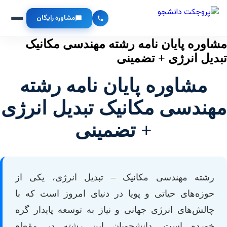
مشاوره رایگان
مشاوره پایان نامه رشته مهندسی مکانیک
تبدیل انرژی + تضمینی
مشاوره پایان نامه رشته
مهندسی مکانیک تبدیل انرژی
+ تضمینی
رشته مهندسی مکانیک – تبدیل انرژی، یکی از
حوزه‌های حیاتی و پویا در دنیای امروز است که با
چالش‌های انرژی جهانی و نیاز به توسعه پایدار گره
خورده است. دانشجویان این رشته در مقطع