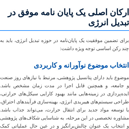
ارکان اصلی یک پایان نامه موفق در
تبدیل انرژی
برای تضمین موفقیت یک پایان‌نامه در حوزه تبدیل انرژی، باید به
چند رکن اساسی توجه ویژه داشت:
انتخاب موضوع نوآورانه و کاربردی
موضوع باید دارای پتانسیل پژوهشی، مرتبط با نیازهای روز صنعت
و جامعه، و همچنین قابل اجرا در مدت زمان مشخص باشد.
ایده‌پردازی در زمینه‌هایی مانند بهبود کارایی سیکل‌های حرارتی،
طراحی سیستم‌های هیبریدی انرژی، بهینه‌سازی فرآیندهای احتراق،
یا توسعه مواد جدید برای انتقال حرارت، می‌تواند جذاب باشد.
مشاوره تخصصی در این مرحله، به شناسایی شکاف‌های پژوهشی
و انتخاب یک عنوان چالش‌برانگیز و در عین حال عملیاتی کمک