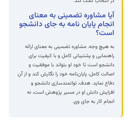
در انتخاب کمک کند.
آیا مشاوره تضمینی به معنای
انجام پایان نامه به جای دانشجو
است؟
به هیچ وجه. مشاوره تضمینی به معنای ارائه
راهنمایی و پشتیبانی کامل و با کیفیت برای
دانشجو است تا خود او بتواند با موفقیت و
اصالت کامل، پایان‌نامه خود را نگارش کند و از آن
دفاع نماید. هدف، توانمندسازی دانشجو و
افزایش دانش او در مسیر پژوهش است، نه
انجام کار به جای وی.