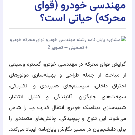
مهندسی خودرو (قوای
محرکه) حیاتی است؟
گرایش قوای محرکه در مهندسی خودرو، گستره وسیعی
از مباحث از جمله طراحی و بهینه‌سازی موتورهای
احتراق داخلی، سیستم‌های هیبریدی و الکتریکی،
سوخت‌های جایگزین، آلایندگی و کنترل انتشار،
شبیه‌سازی دینامیک خودرو، انتقال قدرت و… را شامل
می‌شود. این تنوع و پیچیدگی، چالش‌های متعددی را
برای دانشجویان در مسیر نگارش پایان‌نامه ایجاد می‌کند.