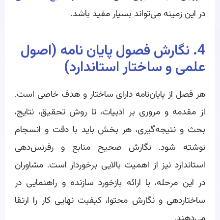
در این زمینه می‌تواند بسیار مفید باشد.
4. نگارش فصول پایان نامه (اصول
علمی و ساختار استاندارد)
هر فصل از پایان‌نامه دارای ساختار و هدف خاصی است.
از مقدمه و مروری بر ادبیات، تا روش تحقیق، نتایج،
بحث و نتیجه‌گیری، هر بخش باید با دقت و انسجام
نوشته شود. نگارش صحیح منابع و رفرنس‌دهی
استاندارد نیز از اهمیت بالایی برخوردار است. مشاوران
در این مرحله، با ارائه بازخورد سازنده و راهنمایی در
ساختاردهی و نگارش محتوا، کیفیت نهایی کار را ارتقا
می‌دهند.