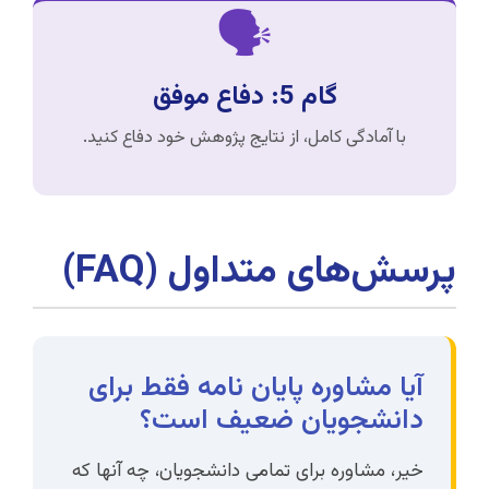
🗣️
گام 5: دفاع موفق
با آمادگی کامل، از نتایج پژوهش خود دفاع کنید.
پرسش‌های متداول (FAQ)
آیا مشاوره پایان نامه فقط برای
دانشجویان ضعیف است؟
خیر، مشاوره برای تمامی دانشجویان، چه آنها که