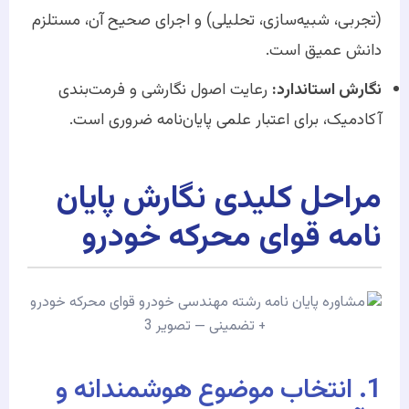
(تجربی، شبیه‌سازی، تحلیلی) و اجرای صحیح آن، مستلزم
دانش عمیق است.
نگارش استاندارد:
رعایت اصول نگارشی و فرمت‌بندی
آکادمیک، برای اعتبار علمی پایان‌نامه ضروری است.
مراحل کلیدی نگارش پایان
نامه قوای محرکه خودرو
1. انتخاب موضوع هوشمندانه و