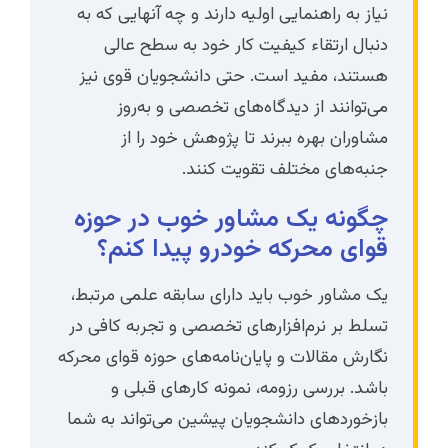
نیاز به راهنمایی اولیه دارند و چه آنهایی که به
دنبال ارتقاء کیفیت کار خود به سطح عالی
هستند، مفید است. حتی دانشجویان قوی نیز
می‌توانند از دیدگاه‌های تخصصی و به‌روز
مشاوران بهره ببرند تا پژوهش خود را از
جنبه‌های مختلف تقویت کنند.
چگونه یک مشاور خوب در حوزه
قوای محرکه خودرو پیدا کنم؟
یک مشاور خوب باید دارای سابقه علمی مرتبط،
تسلط بر نرم‌افزارهای تخصصی و تجربه کافی در
نگارش مقالات و پایان‌نامه‌های حوزه قوای محرکه
باشد. بررسی رزومه، نمونه کارهای قبلی و
بازخوردهای دانشجویان پیشین می‌تواند به شما