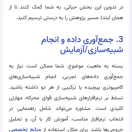
در تدوین این بخش حیاتی، به شما کمک کنند تا از
همان ابتدا، مسیر پژوهش را به درستی ترسیم کنید.
3. جمع‌آوری داده و انجام
شبیه‌سازی/آزمایش
بسته به ماهیت موضوع، شما ممکن است نیاز به
جمع‌آوری داده‌های تجربی، انجام شبیه‌سازی‌های
کامپیوتری پیچیده یا ترکیبی از هر دو داشته باشید.
تسلط بر نرم‌افزارهای شبیه‌سازی قوای محرکه، مهارتی
کلیدی است. مشاوره می‌تواند شامل راهنمایی در
انتخاب نرم‌افزار مناسب، آموزش کار با آن، و تحلیل
خروجی‌ها باشد. برای مثال، استفاده از
منابع تخصصی