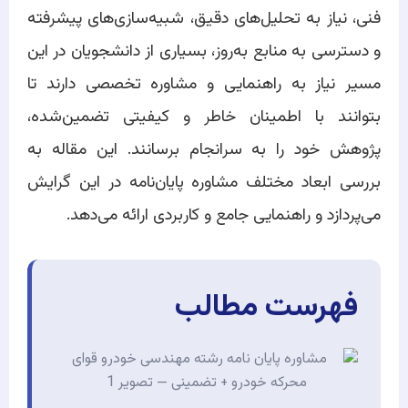
فنی، نیاز به تحلیل‌های دقیق، شبیه‌سازی‌های پیشرفته
و دسترسی به منابع به‌روز، بسیاری از دانشجویان در این
مسیر نیاز به راهنمایی و مشاوره تخصصی دارند تا
بتوانند با اطمینان خاطر و کیفیتی تضمین‌شده،
پژوهش خود را به سرانجام برسانند. این مقاله به
بررسی ابعاد مختلف مشاوره پایان‌نامه در این گرایش
می‌پردازد و راهنمایی جامع و کاربردی ارائه می‌دهد.
فهرست مطالب