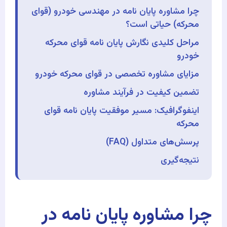
چرا مشاوره پایان نامه در مهندسی خودرو (قوای
محرکه) حیاتی است؟
مراحل کلیدی نگارش پایان نامه قوای محرکه
خودرو
مزایای مشاوره تخصصی در قوای محرکه خودرو
تضمین کیفیت در فرآیند مشاوره
اینفوگرافیک: مسیر موفقیت پایان نامه قوای
محرکه
پرسش‌های متداول (FAQ)
نتیجه‌گیری
چرا مشاوره پایان نامه در