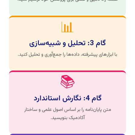
📊
گام 3: تحلیل و شبیه‌سازی
با ابزارهای پیشرفته، داده‌ها را جمع‌آوری و تحلیل کنید.
📚
گام 4: نگارش استاندارد
متن پایان‌نامه را بر اساس اصول علمی و ساختار
آکادمیک بنویسید.