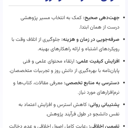
جهت‌دهی صحیح:
کمک به انتخاب مسیر پژوهشی
درست از همان ابتدا.
صرفه‌جویی در زمان و هزینه:
جلوگیری از اتلاف وقت با
رویکردهای اشتباه و ارائه راهکارهای بهینه.
افزایش کیفیت علمی:
ارتقاء محتوای علمی و فنی
پایان‌نامه با بهره‌گیری از دانش روز و تجربیات متخصصان.
دسترسی به منابع تخصصی:
معرفی مقالات، کتاب‌ها و
نرم‌افزارهای مورد نیاز.
پشتیبانی روانی:
کاهش استرس و افزایش اعتماد به
نفس دانشجو در طول فرآیند پژوهش.
تضمین اخلاقی:
رعایت کامل اصول اخلاقی و عدم دخالت