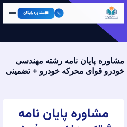
مشاوره رایگان
مشاوره پایان نامه رشته مهندسی
خودرو قوای محرکه خودرو + تضمینی
مشاوره پایان نامه