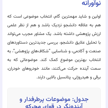
نوآورانه
اولین و شاید مهمترین گام، انتخاب موضوعی است که
هم به علاقه دانشجو نزدیک باشد و هم از نظر علمی
ارزش پژوهشی داشته باشد. یک مشاور مجرب می‌تواند
با تحلیل علایق دانشجو، بررسی جدیدترین دستاوردهای
صنعت و آکادمی، و شناسایی “شکاف‌های پژوهشی”، به
انتخاب بهترین موضوع کمک کند. موضوعاتی که به
سمت آینده حرکت می‌کنند، مانند خودروهای خودران،
برقی و هیدروژنی، پتانسیل بالایی دارند.
جدول: موضوعات پرطرفدار و
آینده‌نگر در قوای محرکه