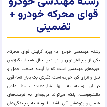
رشته مهندسی خودرو
قوای محرکه خودرو +
تضمینی
رشته مهندسی خودرو، به ویژه گرایش قوای محرکه،
یکی از پرچالش‌ترین و در عین حال هیجان‌انگیزترین
حوزه‌های مهندسی است که با آینده صنعت حمل و
نقل و انرژی گره خورده است. نگارش یک پایان نامه قوی
در این زمینه، نه تنها نشان‌دهنده تسلط علمی
دانشجوست، بلکه می‌تواند دریچه‌ای به فرصت‌های
شغلی و پژوهشی آتی باشد. با توجه به پیچیدگی‌های