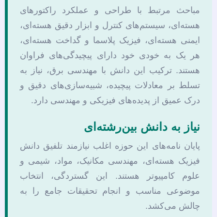
مباحث مرتبط با طراحی و عملکرد راکتورهای
هسته‌ای، سیستم‌های کنترل و ابزار دقیق هسته‌ای،
ایمنی هسته‌ای، فیزیک پلاسما و گداخت هسته‌ای،
هر یک به خودی خود دارای پیچیدگی‌های فراوان
هستند. ترکیب این دانش با مهندسی برق، نیاز به
تسلط بر معادلات پیچیده، شبیه‌سازی‌های دقیق و
درک عمیق از پدیده‌های فیزیکی و مهندسی دارد.
نیاز به دانش بین‌رشته‌ای
پایان نامه‌های این حوزه اغلب نیازمند تلفیق دانش
فیزیک هسته‌ای، مهندسی مکانیک، مواد، شیمی و
علوم کامپیوتر هستند. این گستردگی، انتخاب
موضوعی مناسب و انجام تحقیقات جامع را به
چالش می‌کشد.