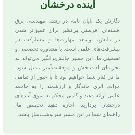
آینده درخشان
نگارش یک پایان نامه در رشته مهندسی برق
هسته‌ای، فرصتی بی‌نظیر برای عمیق‌تر شدن
در دانش، توسعه مهارت‌ها و مشارکت در
پیشرفت‌های علمی است. با مشاوره تخصصی و
تضمینی ما، این مسیر چالش‌برانگیز می‌تواند به
تجربه‌ای لذت‌بخش و موفقیت‌آمیز تبدیل شود.
ما در کنار شما خواهیم بود تا با عبور از تمامی
موانع، اثری ماندگار و ارزشمند را به جامعه
علمی ارائه دهید و گامی محکم به سوی آینده‌ای
درخشان بردارید. اجازه دهید تخصص ما،
راهنمای شما در این مسیر سرنوشت‌ساز باشد.