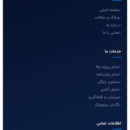
صفحه اصلی
وبلاگ و مقالات
درباره ما
تماس با ما
خدمات ما
انجام پروژه وکا
انجام پایان‌نامه
مشاوره رایگان
تحلیل آماری
ویرایش و غلط‌گیری
نگارش پروپوزال
اطلاعات تماس