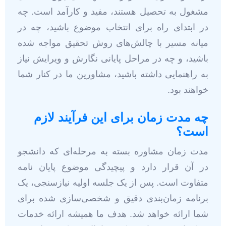
مشغول به تحصیل هستند، مفید و کارآمد است. چه
در ابتدای راه برای انتخاب موضوع باشید، چه در
میانه مسیر با چالش‌های روش تحقیق مواجه شده
باشید، و چه در مراحل پایانی نگارش و ویرایش نیاز
به راهنمایی داشته باشید، مشاورین ما در کنار شما
خواهند بود.
چه مدت زمان برای این فرآیند لازم
است؟
مدت زمان مشاوره بسته به مرحله‌ای که دانشجو
در آن قرار دارد و پیچیدگی موضوع پایان نامه
متفاوت است. پس از یک جلسه اولیه نیازسنجی، یک
برنامه زمان‌بندی دقیق و شخصی‌سازی شده برای
شما ارائه خواهد شد. هدف ما همیشه ارائه خدمات