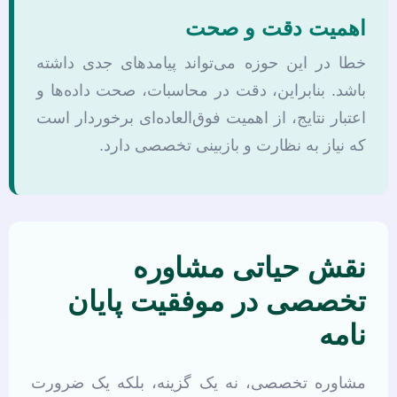
اهمیت دقت و صحت
خطا در این حوزه می‌تواند پیامدهای جدی داشته
باشد. بنابراین، دقت در محاسبات، صحت داده‌ها و
اعتبار نتایج، از اهمیت فوق‌العاده‌ای برخوردار است
که نیاز به نظارت و بازبینی تخصصی دارد.
نقش حیاتی مشاوره
تخصصی در موفقیت پایان
نامه
مشاوره تخصصی، نه یک گزینه، بلکه یک ضرورت