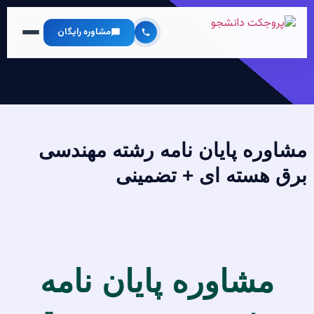
مشاوره رایگان
مشاوره پایان نامه رشته مهندسی
برق هسته ای + تضمینی
مشاوره پایان نامه