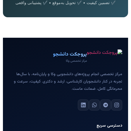
✔ تضمین کیفیت • ✔ تحویل به‌موقع • ✔ پشتیبانی واقعی
پروجکت دانشجو
مرکز تخصصی وکا
مرکز تخصصی انجام پروژه‌های دانشجویی وکا و پایان‌نامه، با سال‌ها
تجربه در کنار دانشجویان کارشناسی، ارشد و دکتری. کیفیت، سرعت و
محرمانگی کامل، ضمانت ماست.
دسترسی سریع