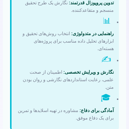
تدوین پروپوزال قدرتمند:
نگارش یک طرح تحقیق
منسجم و متقاعدکننده.
📊
راهنمایی در متدولوژی:
انتخاب روش‌های تحقیق و
ابزارهای تحلیل داده مناسب برای پروژه‌های
هسته‌ای.
✍️
نگارش و ویرایش تخصصی:
اطمینان از صحت
علمی، رعایت استانداردهای نگارشی و روان بودن
متن.
🎓
آمادگی برای دفاع:
مشاوره در تهیه اسلایدها و تمرین
برای یک دفاع موفق.