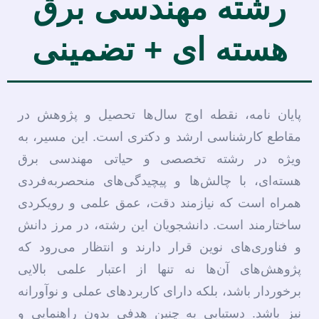
رشته مهندسی برق
هسته ای + تضمینی
پایان نامه، نقطه اوج سال‌ها تحصیل و پژوهش در
مقاطع کارشناسی ارشد و دکتری است. این مسیر، به
ویژه در رشته تخصصی و حیاتی مهندسی برق
هسته‌ای، با چالش‌ها و پیچیدگی‌های منحصربه‌فردی
همراه است که نیازمند دقت، عمق علمی و رویکردی
ساختارمند است. دانشجویان این رشته، در مرز دانش
و فناوری‌های نوین قرار دارند و انتظار می‌رود که
پژوهش‌های آن‌ها نه تنها از اعتبار علمی بالایی
برخوردار باشد، بلکه دارای کاربردهای عملی و نوآورانه
نیز باشد. دستیابی به چنین هدفی بدون راهنمایی و