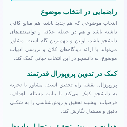
راهنمایی در انتخاب موضوع
انتخاب موضوعی که هم جدید باشد، هم منابع کافی
داشته باشد و هم در حیطه علاقه و توانمندی‌های
دانشجو باشد، اولین و مهم‌ترین گام است. مشاور
می‌تواند با ارائه دیدگاه‌های کلان و بررسی ادبیات
موضوع، به دانشجو در این انتخاب حیاتی کمک کند.
کمک در تدوین پروپوزال قدرتمند
پروپوزال، نقشه راه تحقیق است. مشاور با تجربه
به دانشجو کمک می‌کند تا بیانیه مسئله، اهداف،
فرضیات، پیشینه تحقیق و روش‌شناسی را به شکلی
دقیق و مستدل نگارش کند.
هدایت در روش تحقیق و تحلیل داده‌ها