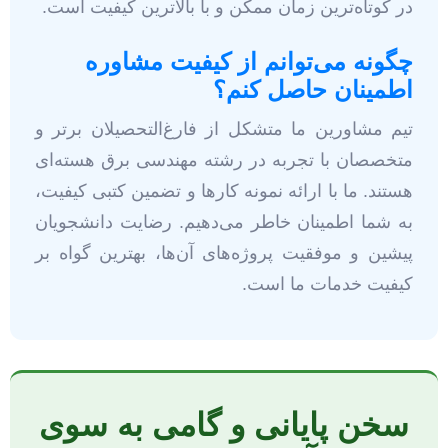
در کوتاه‌ترین زمان ممکن و با بالاترین کیفیت است.
چگونه می‌توانم از کیفیت مشاوره
اطمینان حاصل کنم؟
تیم مشاورین ما متشکل از فارغ‌التحصیلان برتر و
متخصصان با تجربه در رشته مهندسی برق هسته‌ای
هستند. ما با ارائه نمونه کارها و تضمین کتبی کیفیت،
به شما اطمینان خاطر می‌دهیم. رضایت دانشجویان
پیشین و موفقیت پروژه‌های آن‌ها، بهترین گواه بر
کیفیت خدمات ما است.
سخن پایانی و گامی به سوی