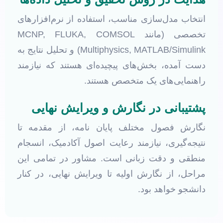
انتخاب مدل‌سازی مناسب، استفاده از نرم‌افزارهای
تخصصی (مانند MCNP, FLUKA, COMSOL
Multiphysics, MATLAB/Simulink) و تحلیل نتایج به
دست آمده، بخش‌های پیچیده‌ای هستند که نیازمند
راهنمایی‌های یک متخصص هستند.
پشتیبانی در نگارش و ویرایش نهایی
نگارش فصول مختلف پایان نامه، از مقدمه تا
نتیجه‌گیری، نیازمند رعایت اصول آکادمیک، انسجام
منطقی و دقت زبانی است. مشاور در تمامی این
مراحل، از نگارش اولیه تا ویرایش نهایی، در کنار
دانشجو خواهد بود.