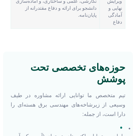
ویرایش
نگارشی، علمی و ساختاری، و آماده‌سازی
نهایی و
دانشجو برای ارائه و دفاع مقتدرانه از
آمادگی
پایان‌نامه.
دفاع
حوزه‌های تخصصی تحت
پوشش
تیم متخصص ما توانایی ارائه مشاوره در طیف
وسیعی از زیرشاخه‌های مهندسی برق هسته‌ای را
دارا است، از جمله:
•