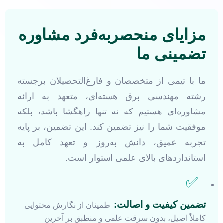
مزایای منحصربه‌فرد مشاوره
تضمینی ما
ما با تیمی از متخصصان و فارغ‌التحصیلان برجسته
رشته مهندسی برق هسته‌ای، متعهد به ارائه
مشاوره‌ای هستیم که نه تنها راهگشا باشد، بلکه
موفقیت شما را نیز تضمین کند. این تضمین، بر پایه
تجربه عمیق، دانش به‌روز و تعهد کامل به
استانداردهای بالای علمی استوار است.
✅
تضمین کیفیت و اصالت:
اطمینان از نگارش محتوایی
کاملاً اصیل، بدون سرقت علمی و منطبق بر آخرین