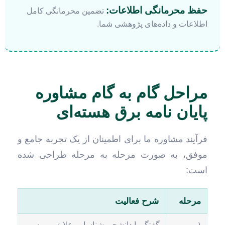
حفظ محرمانگی اطلاعات:
تضمین محرمانگی کامل
اطلاعات و داده‌های پژوهشی شما.
مراحل گام به گام مشاوره
پایان نامه برق هسته‌ای
فرآیند مشاوره ما برای اطمینان از یک تجربه جامع و
موفق، به صورت مرحله به مرحله طراحی شده
است:
مرحله
شرح فعالیت
۱.
گفتگو با دانشجو، شناسایی علایق، بررسی