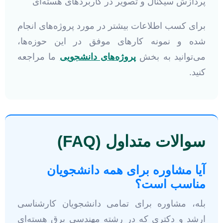
پردازش سیگنال و تصویر در کاربردهای هسته‌ای
برای کسب اطلاعات بیشتر در مورد پروژه‌های انجام
شده و نمونه کارهای موفق در این حوزه‌ها،
می‌توانید به بخش
پروژه‌های دانشجویی
ما مراجعه
کنید.
سوالات متداول (FAQ)
آیا مشاوره برای همه دانشجویان
مناسب است؟
بله، مشاوره برای تمامی دانشجویان کارشناسی
ارشد و دکتری که در رشته مهندسی برق هسته‌ای