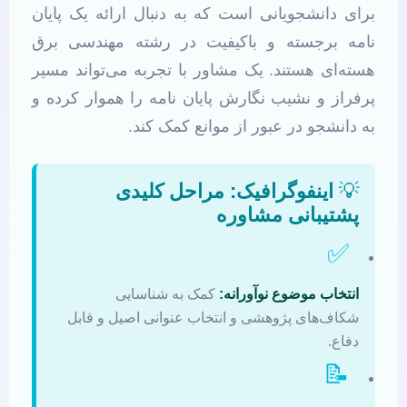
برای دانشجویانی است که به دنبال ارائه یک پایان
نامه برجسته و باکیفیت در رشته مهندسی برق
هسته‌ای هستند. یک مشاور با تجربه می‌تواند مسیر
پرفراز و نشیب نگارش پایان نامه را هموار کرده و
به دانشجو در عبور از موانع کمک کند.
💡
اینفوگرافیک: مراحل کلیدی
پشتیبانی مشاوره
✅
انتخاب موضوع نوآورانه:
کمک به شناسایی
شکاف‌های پژوهشی و انتخاب عنوانی اصیل و قابل
دفاع.
📝