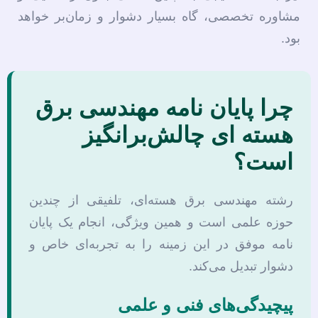
مشاوره تخصصی، گاه بسیار دشوار و زمان‌بر خواهد
بود.
چرا پایان نامه مهندسی برق
هسته ای چالش‌برانگیز
است؟
رشته مهندسی برق هسته‌ای، تلفیقی از چندین
حوزه علمی است و همین ویژگی، انجام یک پایان
نامه موفق در این زمینه را به تجربه‌ای خاص و
دشوار تبدیل می‌کند.
پیچیدگی‌های فنی و علمی