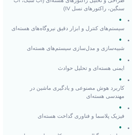
طراحی و تحلیل راکتورهای هسته‌ای (آب سبک، آب
سنگین، راکتورهای نسل IV)
•
سیستم‌های کنترل و ابزار دقیق نیروگاه‌های هسته‌ای
•
شبیه‌سازی و مدل‌سازی سیستم‌های هسته‌ای
•
ایمنی هسته‌ای و تحلیل حوادث
•
کاربرد هوش مصنوعی و یادگیری ماشین در
مهندسی هسته‌ای
•
فیزیک پلاسما و فناوری گداخت هسته‌ای
•