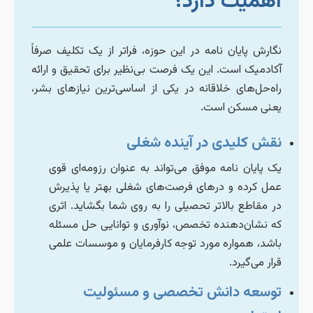
اهمیت دارد؟
نگارش پایان نامه در این حوزه، فراتر از یک تکلیف صرفاً
آکادمیک است. این یک فرصت بی‌نظیر برای تحقیق و ارائه
راه‌حل‌های خلاقانه در یکی از اساسی‌ترین نیازهای بشر،
یعنی مسکن است.
نقش کلیدی در آینده شغلی
یک پایان نامه موفق می‌تواند به عنوان رزومه‌ای قوی
عمل کرده و درهای فرصت‌های شغلی بهتر یا پذیرش
در مقاطع بالاتر تحصیلی را به روی شما بگشاید. اثری
که نشان‌دهنده تخصص، نوآوری و توانایی حل مسئله
باشد، همواره مورد توجه کارفرمایان و موسسات علمی
قرار می‌گیرد.
توسعه دانش تخصصی و مسئولیت