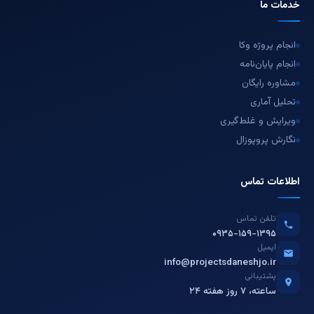
خدمات ما
انجام پروژه وکا
انجام پایان‌نامه
مشاوره رایگان
تحلیل آماری
ویرایش و غلط‌گیری
نگارش پروپوزال
اطلاعات تماس
تلفن تماس
۰۹۳۵-۱۵۹-۱۳۹۵
ایمیل
info@projectsdaneshjo.ir
پشتیبانی
۲۴ ساعته، ۷ روز هفته