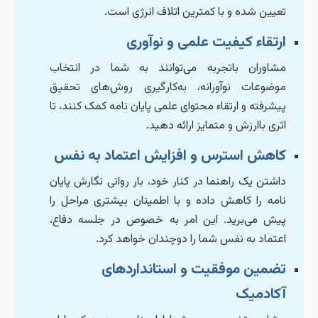
تعیین شده و با کمترین اتلاف انرژی است.
ارتقاء کیفیت علمی و نوآوری
مشاوران باتجربه می‌توانند به شما در انتخاب
موضوعات نوآورانه، به‌کارگیری روش‌های تحقیق
پیشرفته و ارتقاء محتوای علمی پایان نامه کمک کنند، تا
اثری باارزش و متمایز ارائه دهید.
کاهش استرس و افزایش اعتماد به نفس
داشتن یک راهنما در کنار خود، بار روانی نگارش پایان
نامه را کاهش داده و با اطمینان بیشتری مراحل را
پیش می‌برید. این امر به خصوص در جلسه دفاع،
اعتماد به نفس شما را دوچندان خواهد کرد.
تضمین موفقیت و استانداردهای
آکادمیک