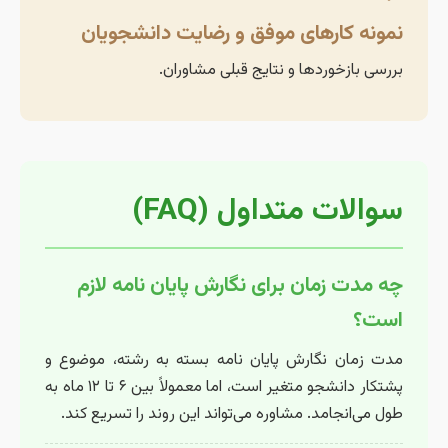
نمونه کارهای موفق و رضایت دانشجویان
بررسی بازخوردها و نتایج قبلی مشاوران.
سوالات متداول (FAQ)
چه مدت زمان برای نگارش پایان نامه لازم
است؟
مدت زمان نگارش پایان نامه بسته به رشته، موضوع و
پشتکار دانشجو متغیر است، اما معمولاً بین ۶ تا ۱۲ ماه به
طول می‌انجامد. مشاوره می‌تواند این روند را تسریع کند.