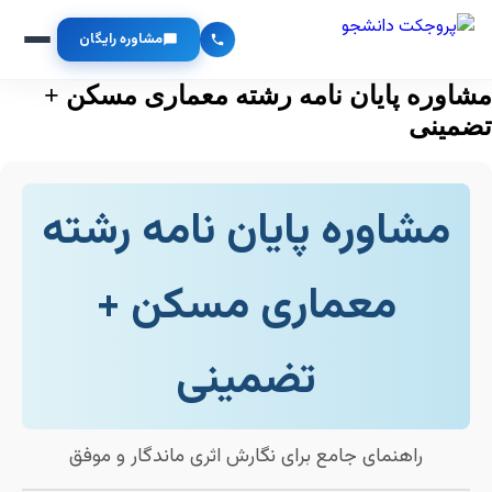
مشاوره رایگان
مشاوره پایان نامه رشته معماری مسکن +
تضمینی
مشاوره پایان نامه رشته
معماری مسکن +
تضمینی
راهنمای جامع برای نگارش اثری ماندگار و موفق