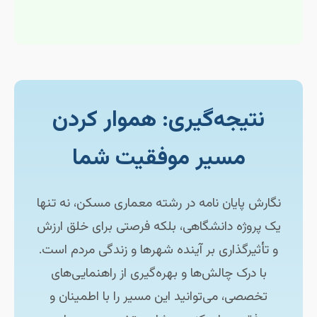
نتیجه‌گیری: هموار کردن
مسیر موفقیت شما
نگارش پایان نامه در رشته معماری مسکن، نه تنها
یک پروژه دانشگاهی، بلکه فرصتی برای خلق ارزش
و تأثیرگذاری بر آینده شهرها و زندگی مردم است.
با درک چالش‌ها و بهره‌گیری از راهنمایی‌های
تخصصی، می‌توانید این مسیر را با اطمینان و