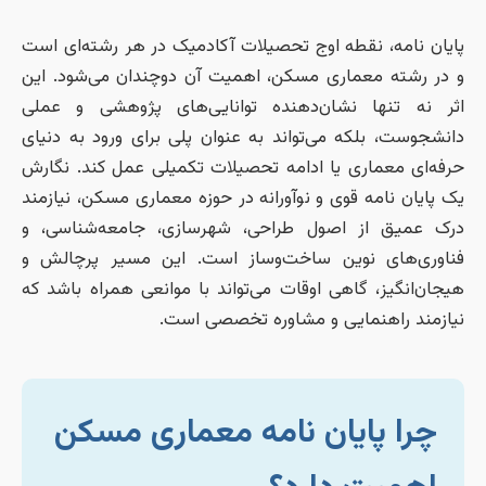
پایان نامه، نقطه اوج تحصیلات آکادمیک در هر رشته‌ای است
و در رشته معماری مسکن، اهمیت آن دوچندان می‌شود. این
اثر نه تنها نشان‌دهنده توانایی‌های پژوهشی و عملی
دانشجوست، بلکه می‌تواند به عنوان پلی برای ورود به دنیای
حرفه‌ای معماری یا ادامه تحصیلات تکمیلی عمل کند. نگارش
یک پایان نامه قوی و نوآورانه در حوزه معماری مسکن، نیازمند
درک عمیق از اصول طراحی، شهرسازی، جامعه‌شناسی، و
فناوری‌های نوین ساخت‌وساز است. این مسیر پرچالش و
هیجان‌انگیز، گاهی اوقات می‌تواند با موانعی همراه باشد که
نیازمند راهنمایی و مشاوره تخصصی است.
چرا پایان نامه معماری مسکن