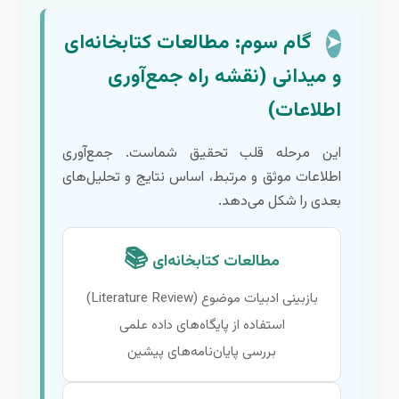
گام سوم: مطالعات کتابخانه‌ای
➤
و میدانی (نقشه راه جمع‌آوری
اطلاعات)
این مرحله قلب تحقیق شماست. جمع‌آوری
اطلاعات موثق و مرتبط، اساس نتایج و تحلیل‌های
بعدی را شکل می‌دهد.
📚
مطالعات کتابخانه‌ای
بازبینی ادبیات موضوع (Literature Review)
استفاده از پایگاه‌های داده علمی
بررسی پایان‌نامه‌های پیشین