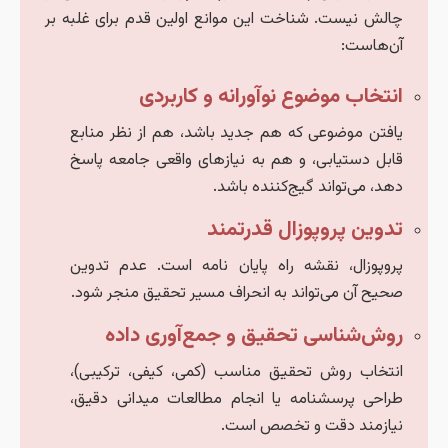
چالش نیست. شناخت این موانع اولین قدم برای غلبه بر
آن‌هاست:
انتخاب موضوع نوآورانه و کاربردی
یافتن موضوعی که هم جدید باشد، هم از نظر منابع
قابل دستیابی، و هم به نیازهای واقعی جامعه پاسخ
دهد، می‌تواند گیج‌کننده باشد.
تدوین پروپوزال قدرتمند
پروپوزال، نقشه راه پایان نامه است. عدم تدوین
صحیح آن می‌تواند به انحراف مسیر تحقیق منجر شود.
روش‌شناسی تحقیق و جمع‌آوری داده
انتخاب روش تحقیق مناسب (کمی، کیفی، ترکیبی)،
طراحی پرسشنامه یا انجام مطالعات میدانی دقیق،
نیازمند دقت و تخصص است.