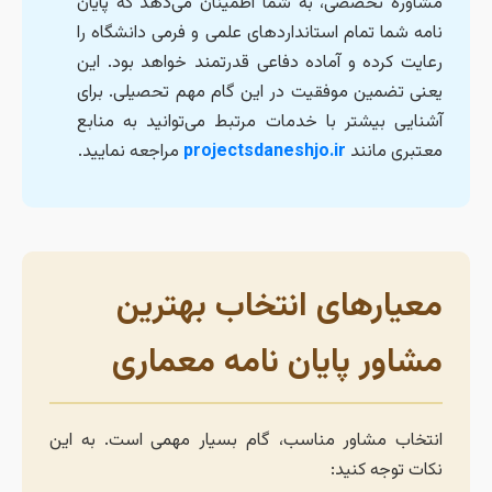
مشاوره تخصصی، به شما اطمینان می‌دهد که پایان
نامه شما تمام استانداردهای علمی و فرمی دانشگاه را
رعایت کرده و آماده دفاعی قدرتمند خواهد بود. این
یعنی تضمین موفقیت در این گام مهم تحصیلی. برای
آشنایی بیشتر با خدمات مرتبط می‌توانید به منابع
معتبری مانند
projectsdaneshjo.ir
مراجعه نمایید.
معیارهای انتخاب بهترین
مشاور پایان نامه معماری
انتخاب مشاور مناسب، گام بسیار مهمی است. به این
نکات توجه کنید: