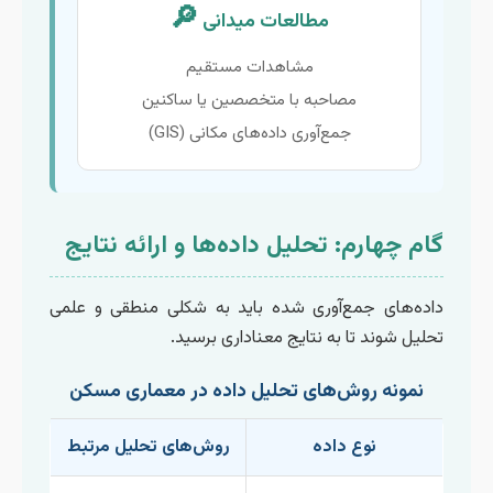
🔎
مطالعات میدانی
مشاهدات مستقیم
مصاحبه با متخصصین یا ساکنین
جمع‌آوری داده‌های مکانی (GIS)
گام چهارم: تحلیل داده‌ها و ارائه نتایج
داده‌های جمع‌آوری شده باید به شکلی منطقی و علمی
تحلیل شوند تا به نتایج معناداری برسید.
نمونه روش‌های تحلیل داده در معماری مسکن
نوع داده
روش‌های تحلیل مرتبط