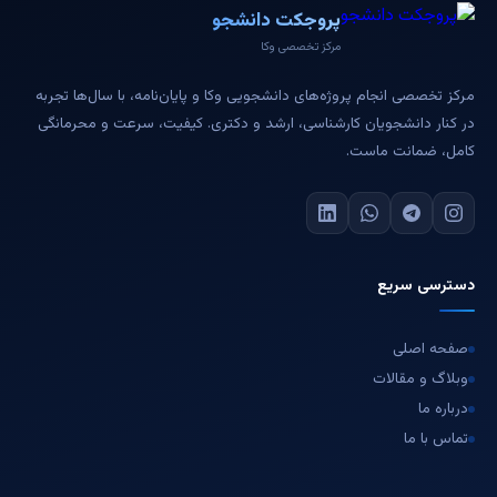
پروجکت دانشجو
مرکز تخصصی وکا
مرکز تخصصی انجام پروژه‌های دانشجویی وکا و پایان‌نامه، با سال‌ها تجربه
در کنار دانشجویان کارشناسی، ارشد و دکتری. کیفیت، سرعت و محرمانگی
کامل، ضمانت ماست.
دسترسی سریع
صفحه اصلی
وبلاگ و مقالات
درباره ما
تماس با ما