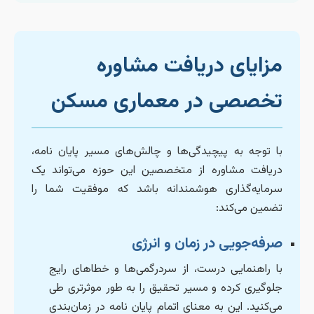
مزایای دریافت مشاوره
تخصصی در معماری مسکن
با توجه به پیچیدگی‌ها و چالش‌های مسیر پایان نامه،
دریافت مشاوره از متخصصین این حوزه می‌تواند یک
سرمایه‌گذاری هوشمندانه باشد که موفقیت شما را
تضمین می‌کند:
صرفه‌جویی در زمان و انرژی
با راهنمایی درست، از سردرگمی‌ها و خطاهای رایج
جلوگیری کرده و مسیر تحقیق را به طور موثرتری طی
می‌کنید. این به معنای اتمام پایان نامه در زمان‌بندی