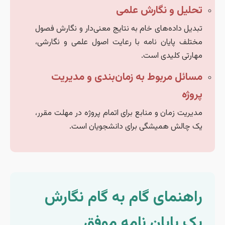
تحلیل و نگارش علمی
تبدیل داده‌های خام به نتایج معنی‌دار و نگارش فصول
مختلف پایان نامه با رعایت اصول علمی و نگارشی،
مهارتی کلیدی است.
مسائل مربوط به زمان‌بندی و مدیریت
پروژه
مدیریت زمان و منابع برای اتمام پروژه در مهلت مقرر،
یک چالش همیشگی برای دانشجویان است.
راهنمای گام به گام نگارش
یک پایان نامه موفق