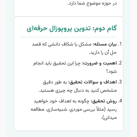
در حوزه موضوع شما دارد.
گام دوم: تدوین پروپوزال حرفه‌ای
بیان مسئله:
مشکل یا شکاف دانشی که قصد
حل آن را دارید.
اهمیت و ضرورت:
چرا این تحقیق باید انجام
شود؟
اهداف و سوالات تحقیق:
به طور دقیق
مشخص کنید به دنبال چه چیزی هستید.
روش تحقیق:
چگونه به اهداف خود خواهید
رسید (مثلاً بررسی موردی، شبیه‌سازی، مطالعه
میدانی).