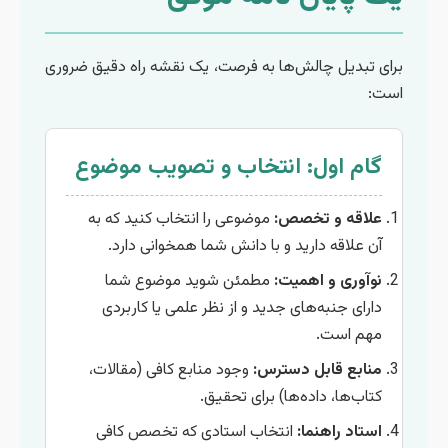
برای تبدیل چالش‌ها به فرصت، یک نقشه راه دقیق ضروری
است:
گام اول: انتخاب و تصویب موضوع
علاقه و تخصص:
موضوعی را انتخاب کنید که به
آن علاقه دارید و با دانش شما همخوانی دارد.
نوآوری و اهمیت:
مطمئن شوید موضوع شما
دارای جنبه‌های جدید و از نظر علمی یا کاربردی
مهم است.
منابع قابل دسترس:
وجود منابع کافی (مقالات،
کتاب‌ها، داده‌ها) برای تحقیق.
استاد راهنما:
انتخاب استادی که تخصص کافی