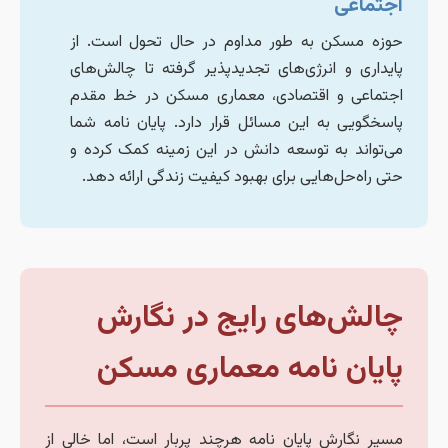
اجتماعی
حوزه مسکن به طور مداوم در حال تحول است. از
پایداری و انرژی‌های تجدیدپذیر گرفته تا چالش‌های
اجتماعی و اقتصادی، معماری مسکن در خط مقدم
پاسخگویی به این مسائل قرار دارد. پایان نامه شما
می‌تواند به توسعه دانش در این زمینه کمک کرده و
حتی راه‌حل‌هایی برای بهبود کیفیت زندگی ارائه دهد.
چالش‌های رایج در نگارش
پایان نامه معماری مسکن
مسیر نگارش پایان نامه هرچند پربار است، اما خالی از