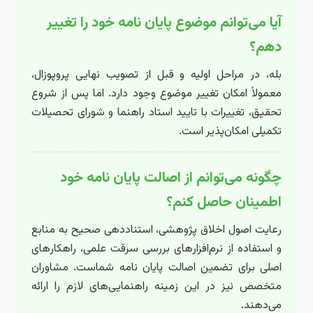
آیا می‌توانم موضوع پایان نامه خود را تغییر
دهم؟
بله، در مراحل اولیه و قبل از تصویب نهایی پروپوزال،
معمولاً امکان تغییر موضوع وجود دارد. اما پس از شروع
تحقیق، تغییرات با تایید استاد راهنما و شورای تحصیلات
تکمیلی امکان‌پذیر است.
چگونه می‌توانم از اصالت پایان نامه خود
اطمینان حاصل کنم؟
رعایت اصول اخلاق پژوهشی، استناددهی صحیح به منابع
و استفاده از نرم‌افزارهای بررسی سرقت علمی، راهکارهای
اصلی برای تضمین اصالت پایان نامه شماست. مشاوران
متخصص نیز در این زمینه راهنمایی‌های لازم را ارائه
می‌دهند.