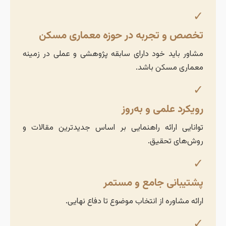
✓
تخصص و تجربه در حوزه معماری مسکن
مشاور باید خود دارای سابقه پژوهشی و عملی در زمینه
معماری مسکن باشد.
✓
رویکرد علمی و به‌روز
توانایی ارائه راهنمایی بر اساس جدیدترین مقالات و
روش‌های تحقیق.
✓
پشتیبانی جامع و مستمر
ارائه مشاوره از انتخاب موضوع تا دفاع نهایی.
✓