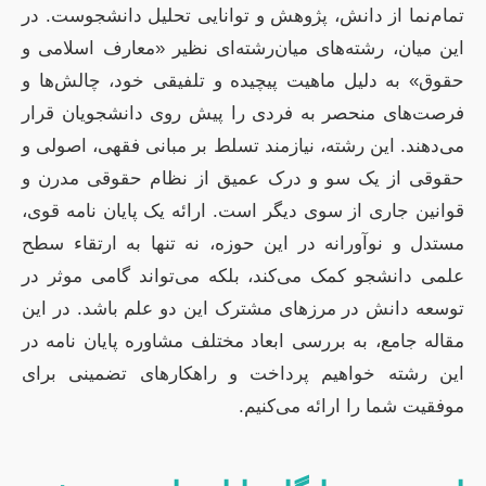
تمام‌نما از دانش، پژوهش و توانایی تحلیل دانشجوست. در
این میان، رشته‌های میان‌رشته‌ای نظیر «معارف اسلامی و
حقوق» به دلیل ماهیت پیچیده و تلفیقی خود، چالش‌ها و
فرصت‌های منحصر به فردی را پیش روی دانشجویان قرار
می‌دهند. این رشته، نیازمند تسلط بر مبانی فقهی، اصولی و
حقوقی از یک سو و درک عمیق از نظام حقوقی مدرن و
قوانین جاری از سوی دیگر است. ارائه یک پایان نامه قوی،
مستدل و نوآورانه در این حوزه، نه تنها به ارتقاء سطح
علمی دانشجو کمک می‌کند، بلکه می‌تواند گامی موثر در
توسعه دانش در مرزهای مشترک این دو علم باشد. در این
مقاله جامع، به بررسی ابعاد مختلف مشاوره پایان نامه در
این رشته خواهیم پرداخت و راهکارهای تضمینی برای
موفقیت شما را ارائه می‌کنیم.