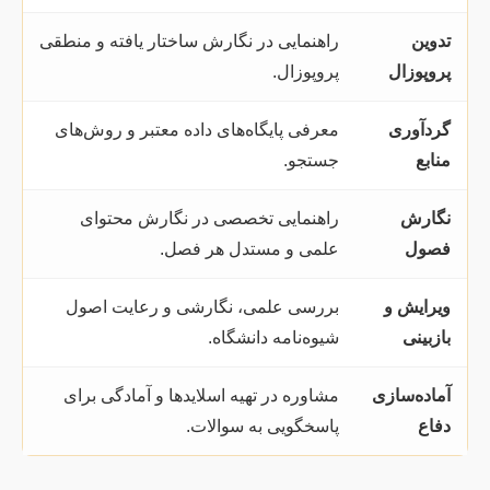
تدوین
راهنمایی در نگارش ساختار یافته و منطقی
پروپوزال
پروپوزال.
گردآوری
معرفی پایگاه‌های داده معتبر و روش‌های
منابع
جستجو.
نگارش
راهنمایی تخصصی در نگارش محتوای
فصول
علمی و مستدل هر فصل.
ویرایش و
بررسی علمی، نگارشی و رعایت اصول
بازبینی
شیوه‌نامه دانشگاه.
آماده‌سازی
مشاوره در تهیه اسلایدها و آمادگی برای
دفاع
پاسخگویی به سوالات.