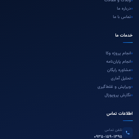
وبلاگ و مقالات
درباره ما
تماس با ما
خدمات ما
انجام پروژه وکا
انجام پایان‌نامه
مشاوره رایگان
تحلیل آماری
ویرایش و غلط‌گیری
نگارش پروپوزال
اطلاعات تماس
تلفن تماس
۰۹۳۵-۱۵۹-۱۳۹۵