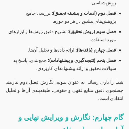
روش‌شناسی.
فصل دوم (ادبیات و پیشینه تحقیق):
بررسی جامع
پژوهش‌های پیشین در هر دو حوزه.
فصل سوم (روش تحقیق):
تشریح دقیق روش‌ها و ابزارهای
مورد استفاده.
فصل چهارم (یافته‌ها):
ارائه داده‌ها و تحلیل آن‌ها.
فصل پنجم (نتیجه‌گیری و پیشنهادات):
جمع‌بندی، پاسخ به
سوالات تحقیق و ارائه پیشنهادهای کاربردی.
شما را یاری رساند. به عنوان نمونه، نگارش فصل دوم نیازمند
جستجوی دقیق منابع فقهی و حقوقی، طبقه‌بندی آن‌ها و تحلیل
انتقادی است.
گام چهارم: نگارش و ویرایش نهایی و