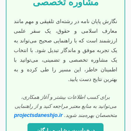
مشاوره تخصصی
نگارش پایان نامه در رشته‌ای تلفیقی و مهم مانند
معارف اسلامی و حقوق، یک سفر علمی
ارزشمند است که با راهنمایی صحیح می‌تواند به
یک تجربه موفق و ماندگار تبدیل شود. با انتخاب
یک مشاوره تخصصی و تضمینی، می‌توانید با
اطمینان خاطر، این مسیر را طی کرده و به
بهترین نتایج دست یابید.
برای کسب اطلاعات بیشتر و آغاز همکاری،
می‌توانید به منابع معتبر مراجعه کنید و از راهنمایی
متخصصان بهره‌مند شوید.
projectsdaneshjo.ir
درخواست مشاوره رایگان