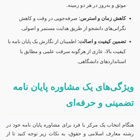
موثق و به‌روز در هر دو زمینه.
کاهش زمان و استرس:
صرفه‌جویی در وقت و کاهش
نگرانی‌های دانشجو از طریق هدایت مستمر و اصولی.
تضمین کیفیت و اصالت:
اطمینان از نگارش یک پایان نامه با
کیفیت بالا، عاری از هرگونه سرقت علمی و مطابق با
استانداردهای دانشگاهی.
ویژگی‌های یک مشاوره پایان نامه
تضمینی و حرفه‌ای
هنگام انتخاب یک مرکز یا فرد برای مشاوره پایان نامه خود در
رشته معارف اسلامی و حقوق، به نکات زیر توجه کنید تا از