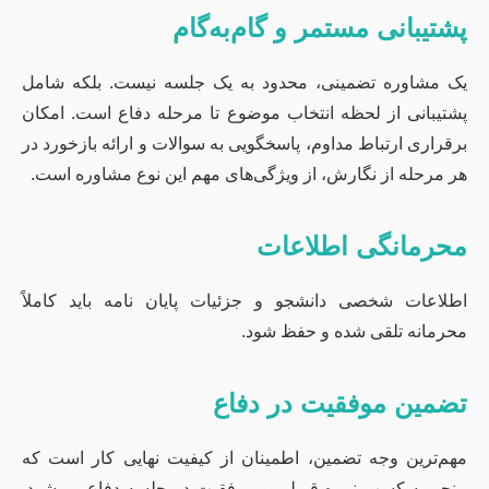
پشتیبانی مستمر و گام‌به‌گام
یک مشاوره تضمینی، محدود به یک جلسه نیست. بلکه شامل
پشتیبانی از لحظه انتخاب موضوع تا مرحله دفاع است. امکان
برقراری ارتباط مداوم، پاسخگویی به سوالات و ارائه بازخورد در
هر مرحله از نگارش، از ویژگی‌های مهم این نوع مشاوره است.
محرمانگی اطلاعات
اطلاعات شخصی دانشجو و جزئیات پایان نامه باید کاملاً
محرمانه تلقی شده و حفظ شود.
تضمین موفقیت در دفاع
مهم‌ترین وجه تضمین، اطمینان از کیفیت نهایی کار است که
منجر به کسب نمره قبولی و موفقیت در جلسه دفاع می‌شود.