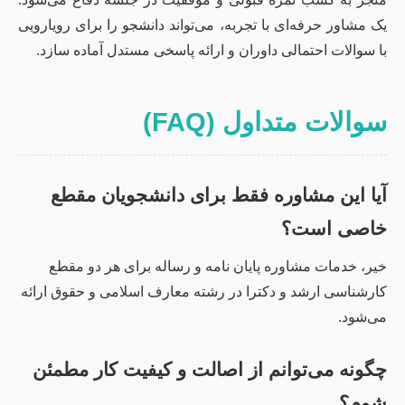
یک مشاور حرفه‌ای با تجربه، می‌تواند دانشجو را برای رویارویی
با سوالات احتمالی داوران و ارائه پاسخی مستدل آماده سازد.
سوالات متداول (FAQ)
آیا این مشاوره فقط برای دانشجویان مقطع
خاصی است؟
خیر، خدمات مشاوره پایان نامه و رساله برای هر دو مقطع
کارشناسی ارشد و دکترا در رشته معارف اسلامی و حقوق ارائه
می‌شود.
چگونه می‌توانم از اصالت و کیفیت کار مطمئن
شوم؟