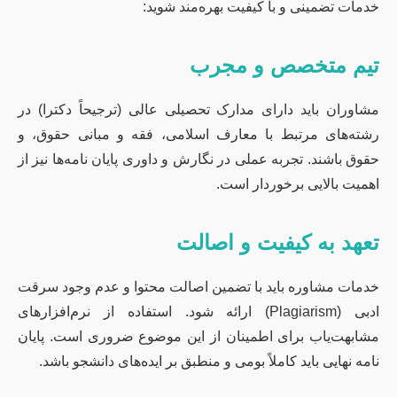
خدمات تضمینی و با کیفیت بهره‌مند شوید:
تیم متخصص و مجرب
مشاوران باید دارای مدارک تحصیلی عالی (ترجیحاً دکترا) در
رشته‌های مرتبط با معارف اسلامی، فقه و مبانی حقوق، و
حقوق باشند. تجربه عملی در نگارش و داوری پایان نامه‌ها نیز از
اهمیت بالایی برخوردار است.
تعهد به کیفیت و اصالت
خدمات مشاوره باید با تضمین اصالت محتوا و عدم وجود سرقت
ادبی (Plagiarism) ارائه شود. استفاده از نرم‌افزارهای
مشابهت‌یاب برای اطمینان از این موضوع ضروری است. پایان
نامه نهایی باید کاملاً بومی و منطبق بر ایده‌های دانشجو باشد.