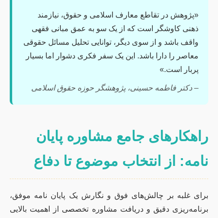
«پژوهش در تقاطع معارف اسلامی و حقوق، نیازمند
ذهنی کاوشگر است که از یک سو به عمق مبانی فقهی
واقف باشد و از سوی دیگر، توانایی تحلیل مسائل حقوقی
معاصر را دارا باشد. این یک سفر فکری دشوار اما بسیار
پربار است.»
– دکتر فاطمه حسینی، پژوهشگر حوزه حقوق اسلامی
راهکارهای جامع مشاوره پایان
نامه: از انتخاب موضوع تا دفاع
برای غلبه بر چالش‌های فوق و نگارش یک پایان نامه موفق،
برنامه‌ریزی دقیق و دریافت مشاوره تخصصی از اهمیت بالایی