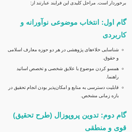
برخوردار است. مراحل کلیدی این فرایند عبارتند از:
گام اول: انتخاب موضوعی نوآورانه و
کاربردی
شناسایی خلاءهای پژوهشی در هر دو حوزه معارف اسلامی
و حقوق.
همسو کردن موضوع با علایق شخصی و تخصص اساتید
راهنما.
قابلیت دسترسی به منابع و امکان‌پذیر بودن انجام تحقیق در
بازه زمانی مشخص.
گام دوم: تدوین پروپوزال (طرح تحقیق)
قوی و منطقی