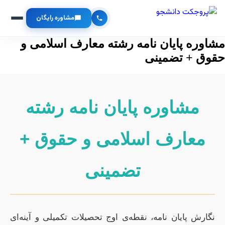
مشاوره رایگان
مشاوره پایان نامه رشته معارف اسلامی و
حقوق + تضمینی
مشاوره پایان نامه رشته
معارف اسلامی و حقوق +
تضمینی
نگارش پایان نامه، نقطه‌ی اوج تحصیلات تکمیلی و آینه‌ای