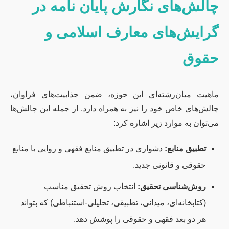
چالش‌های نگارش پایان نامه در
گرایش‌های معارف اسلامی و
حقوق
ماهیت میان‌رشته‌ای این حوزه، ضمن جذابیت‌های فراوان،
چالش‌های خاص خود را نیز به همراه دارد. از جمله این چالش‌ها
می‌توان به موارد زیر اشاره کرد:
تطبیق منابع:
دشواری در تطبیق منابع فقهی و روایی با منابع
حقوقی و قانونی جدید.
روش‌شناسی تحقیق:
انتخاب روش تحقیق مناسب
(کتابخانه‌ای، میدانی، تطبیقی، تحلیلی-استنباطی) که بتواند
هر دو بعد فقهی و حقوقی را پوشش دهد.