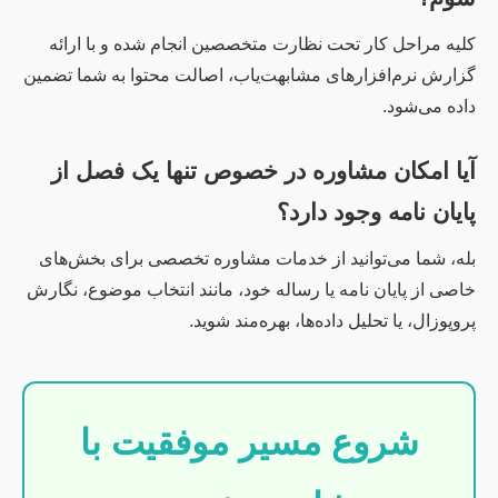
کلیه مراحل کار تحت نظارت متخصصین انجام شده و با ارائه
گزارش نرم‌افزارهای مشابهت‌یاب، اصالت محتوا به شما تضمین
داده می‌شود.
آیا امکان مشاوره در خصوص تنها یک فصل از
پایان نامه وجود دارد؟
بله، شما می‌توانید از خدمات مشاوره تخصصی برای بخش‌های
خاصی از پایان نامه یا رساله خود، مانند انتخاب موضوع، نگارش
پروپوزال، یا تحلیل داده‌ها، بهره‌مند شوید.
شروع مسیر موفقیت با