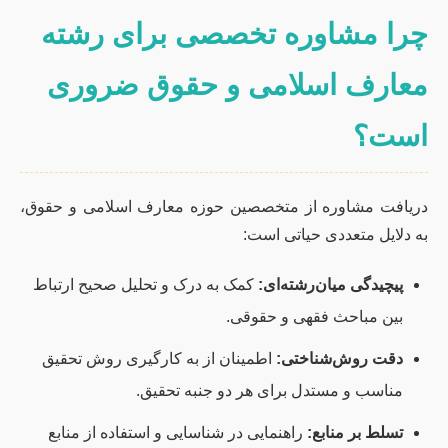
چرا مشاوره تخصصی برای رشته
معارف اسلامی و حقوق ضروری
است؟
دریافت مشاوره از متخصصین حوزه معارف اسلامی و حقوق،
به دلایل متعددی حیاتی است:
پیچیدگی میان‌رشته‌ای:
کمک به درک و تحلیل صحیح ارتباط
بین مباحث فقهی و حقوقی.
دقت روش‌شناختی:
اطمینان از به کارگیری روش تحقیق
مناسب و مستدل برای هر دو جنبه تحقیق.
تسلط بر منابع:
راهنمایی در شناسایی و استفاده از منابع