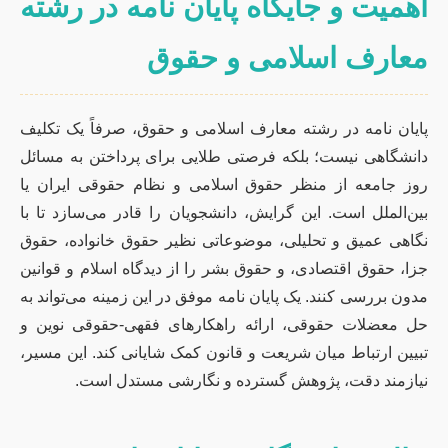
اهمیت و جایگاه پایان نامه در رشته
معارف اسلامی و حقوق
پایان نامه در رشته معارف اسلامی و حقوق، صرفاً یک تکلیف
دانشگاهی نیست؛ بلکه فرصتی طلایی برای پرداختن به مسائل
روز جامعه از منظر حقوق اسلامی و نظام حقوقی ایران یا
بین‌الملل است. این گرایش، دانشجویان را قادر می‌سازد تا با
نگاهی عمیق و تحلیلی، موضوعاتی نظیر حقوق خانواده، حقوق
جزا، حقوق اقتصادی، و حقوق بشر را از دیدگاه اسلام و قوانین
مدون بررسی کنند. یک پایان نامه موفق در این زمینه می‌تواند به
حل معضلات حقوقی، ارائه راهکارهای فقهی-حقوقی نوین و
تبیین ارتباط میان شریعت و قانون کمک شایانی کند. این مسیر،
نیازمند دقت، پژوهش گسترده و نگارشی مستدل است.