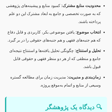
محدودیت منابع مشترک:
کمبود منابع و پیشینه‌های پژوهشی
که به صورت تخصصی و جامع به ابعاد مشترک این دو علم
پرداخته باشند.
انتخاب موضوع:
یافتن موضوعی بکر، کاربردی و قابل دفاع
که هم جنبه‌های فقهی و هم جنبه‌های حقوقی را در بر گیرد.
تحلیل و استنتاج:
چگونگی تحلیل یافته‌ها و استنتاج نتیجه‌ای
جامع و منطقی که از هر دو منظر فقهی و حقوقی قابل
قبول باشد.
زمان‌بندی و مدیریت:
مدیریت زمان برای مطالعه گستره
وسیعی از منابع و اتمام به‌موقع پروژه.
🔍 دیدگاه یک پژوهشگر