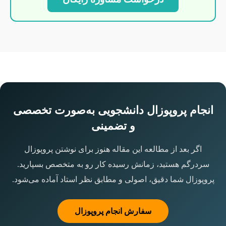
انجام پروپوزال دانشجویی به‌صورت تخصصی
و تضمینی
اگر بعد از مطالعه این مقاله هنوز برای نوشتن پروپوزال
سردرگم هستید، زمانش رسیده کار رو به متخصص بسپارید.
پروپوزال شما دقیق، اصولی و مطابق نظر استاد آماده می‌شود.
سفارش انجام پروپوزال