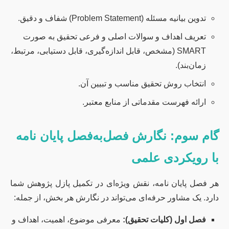
تدوین بیانیه مسئله (Problem Statement) شفاف و دقیق.
تعریف اهداف و سوالات اصلی و فرعی تحقیق به صورت
SMART (مشخص، قابل اندازه‌گیری، قابل دستیابی، مرتبط،
زمان‌بند).
انتخاب روش تحقیق مناسب و تبیین آن.
ارائه فهرست مقدماتی از منابع معتبر.
گام سوم: نگارش فصل‌به‌فصل پایان نامه
با رویکردی علمی
هر فصل پایان نامه، نقش ویژه‌ای در تکمیل پازل پژوهش شما
دارد. یک مشاور حرفه‌ای می‌تواند در نگارش هر بخش، از جمله:
فصل اول (کلیات تحقیق):
معرفی موضوع، اهمیت، اهداف و