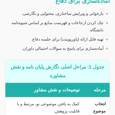
آماده‌سازی برای دفاع
بازخوانی و ویرایش ساختاری، محتوایی و نگارشی.
چک کردن ارجاعات و فهرست منابع بر اساس شیوه‌نامه
دانشگاه.
تهیه فایل ارائه (پاورپوینت) برای جلسه دفاع.
آماده‌سازی برای پاسخ به سوالات احتمالی داوران.
جدول 1: مراحل اصلی نگارش پایان نامه و نقش
مشاوره
مرحله
توضیحات و نقش مشاور
انتخاب
کمک به یافتن موضوعی نو، مرتبط و با
موضوع
قابلیت پژوهش.