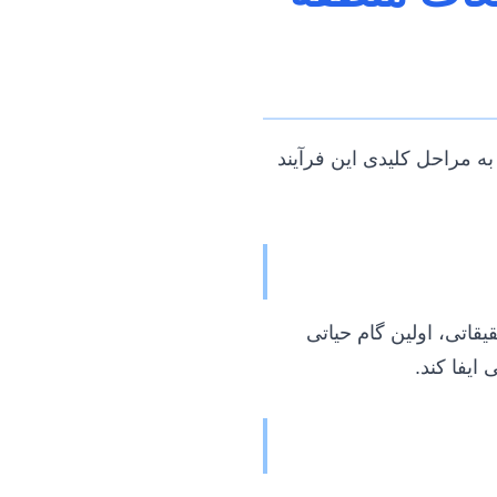
به مراحل کلیدی این فرآیند
قاتی، اولین گام حیاتی
ایفا کند.