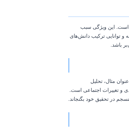
ی است. این ویژگی سبب
ه و توانایی ترکیب دانش‌های
بر باشد.
نوان مثال، تحلیل
دی و تغییرات اجتماعی است.
سجم در تحقیق خود بگنجاند.