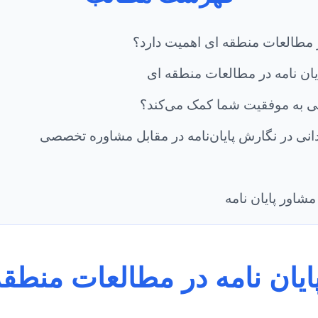
ر مطالعات منطقه ای اهمیت دارد؟
ن نامه در مطالعات منطقه ای
ی به موفقیت شما کمک می‌کند؟
انی در نگارش پایان‌نامه در مقابل مشاوره تخصصی
شاور پایان نامه
ایان نامه در مطالعات منطق