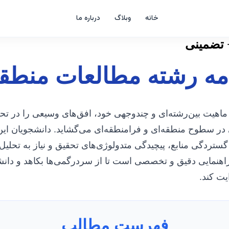
خانه
وبلاگ
درباره ما
 تضمینی
امه رشته مطالعات منطق
ماهیت بین‌رشته‌ای و چندوجهی خود، افق‌های وسیعی را در تحل
در سطوح منطقه‌ای و فرامنطقه‌ای می‌گشاید. دانشجویان ای
ر گستردگی منابع، پیچیدگی متدولوژی‌های تحقیق و نیاز به تحلیل
 راهنمایی دقیق و تخصصی است تا از سردرگمی‌ها بکاهد و د
یت کند.
فهرست مطالب