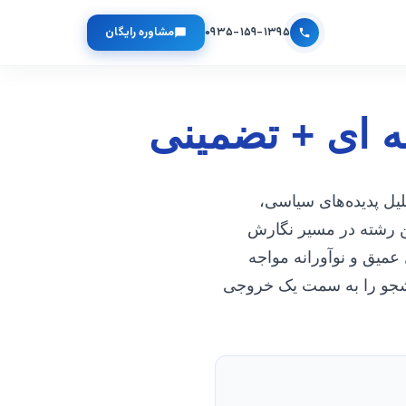
۰۹۳۵-۱۵۹-۱۳۹۵
مشاوره رایگان
ه ای + تضمینی
یل پدیده‌های سیاسی،
ن رشته در مسیر نگارش
 عمیق و نوآورانه مواجه
انشجو را به سمت یک خروجی