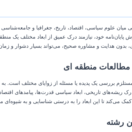
 میان علوم سیاسی، اقتصاد، تاریخ، جغرافیا و جامعه‌شناس
ش پایان‌نامه خود، نیازمند درک عمیق از ابعاد مختلف یک منطق
، بدون هدایت و مشاوره صحیح، می‌تواند بسیار دشوار و زمان‌
 مطالعات منطقه ای
 مستلزم بررسی یک پدیده یا مسئله از زوایای مختلف است. به ع
درک ریشه‌های تاریخی، ابعاد سیاسی قدرت‌ها، پیامدهای اقتصا
 می‌کند تا این ابعاد را به درستی شناسایی و به شیوه‌ای من
ن رشته