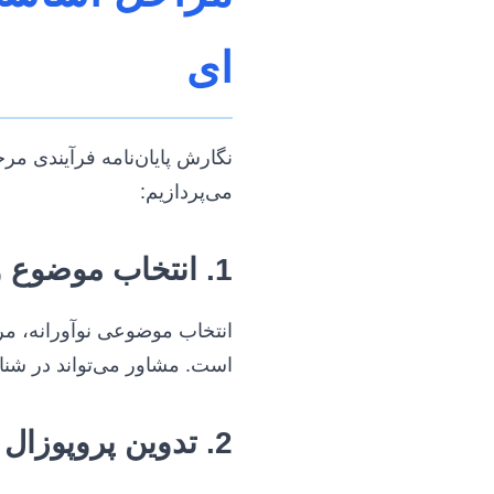
ای
نگارش پایان‌نامه فرآیندی مر
می‌پردازیم:
1. انتخاب موضوع و مسئله تحقیق
انتخاب موضوعی نوآورانه، مر
است. مشاور می‌تواند در شناس
2. تدوین پروپوزال قدرتمند