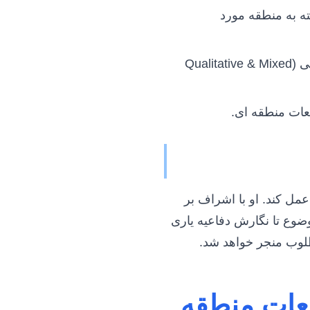
ته به منطقه مورد
لزوم انتخاب روش‌های تحقیق مناسب برای موضوعات کیفی و ترکیبی (Qualitative & Mixed
عات منطقه ای.
مل کند. او با اشراف بر
وضوع تا نگارش دفاعیه یاری
لوب منجر خواهد شد.
عات منطقه