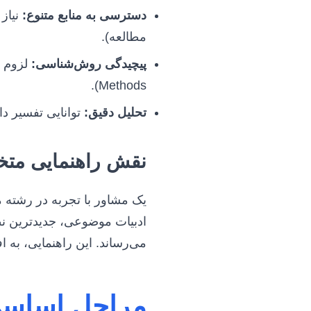
دسترسی به منابع متنوع:
نیاز 
مطالعه).
پیچیدگی روش‌شناسی:
Methods).
تحلیل دقیق:
توانایی تفسیر د
نقش راهنمایی م
یک مشاور با تجربه در رشته 
ادبیات موضوعی، جدیدترین نظر
می‌رساند. این راهنمایی، ب
مراحل اساسی 