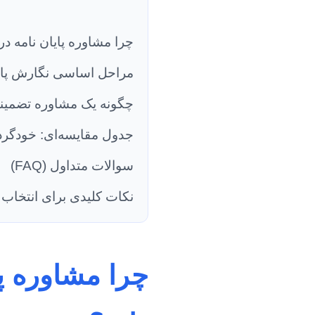
چرا مشاوره پایان نامه د
مراحل اساسی نگارش پایا
چگونه یک مشاوره تضمین
جدول مقایسه‌ای: خودگرد
سوالات متداول (FAQ)
نکات کلیدی برای انتخاب م
چرا مشاوره پ