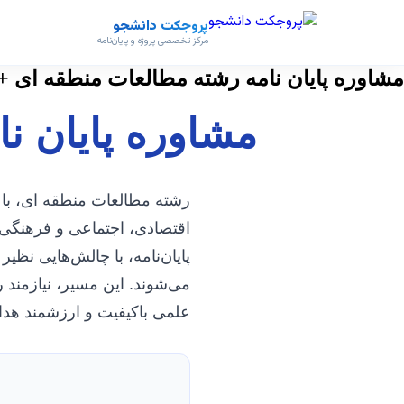
پروجکت دانشجو
مرکز تخصصی پروژه و پایان‌نامه
مشاوره پایان نامه رشته مطالعات منطقه ای +
مشاوره پایان ن
رشته مطالعات منطقه ای، با 
اقتصادی، اجتماعی و فرهنگی 
پایان‌نامه، با چالش‌هایی نظی
می‌شوند. این مسیر، نیازمند
علمی باکیفیت و ارزشمند هدا