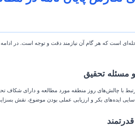
حله‌ای است که هر گام آن نیازمند دقت و توجه است. در ادامه 
تبط با چالش‌های روز منطقه مورد مطالعه و دارای شکاف تحقی
ایی ایده‌های بکر و ارزیابی عملی بودن موضوع، نقش بسزایی 