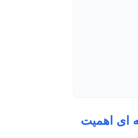
ه ای اهمیت