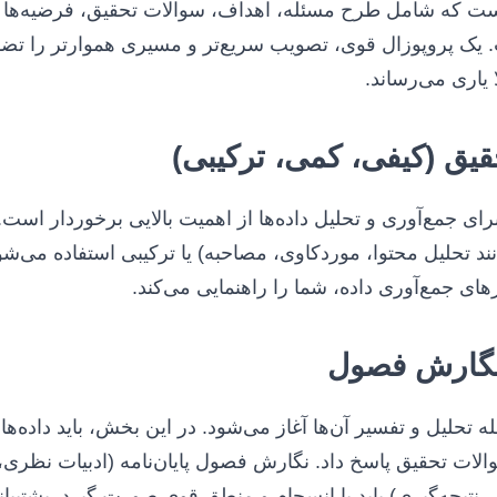
ست که شامل طرح مسئله، اهداف، سوالات تحقیق، فرضیه‌ها (
 پروپوزال قوی، تصویب سریع‌تر و مسیری هموارتر را تضمی
 یاری می‌رساند.
ی جمع‌آوری و تحلیل داده‌ها از اهمیت بالایی برخوردار است
ند تحلیل محتوا، موردکاوی، مصاحبه) یا ترکیبی استفاده می‌
ی جمع‌آوری داده، شما را راهنمایی می‌کند.
ه تحلیل و تفسیر آن‌ها آغاز می‌شود. در این بخش، باید داده‌ها
ات تحقیق پاسخ داد. نگارش فصول پایان‌نامه (ادبیات نظری، 
، نتیجه‌گیری) باید با انسجام و منطق قوی صورت گیرد. پشتی