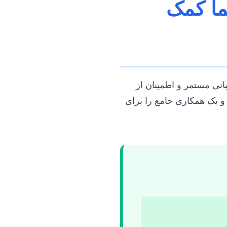
ما کمک
انی مستمر و اطمینان از
و یک همکاری جامع را برای