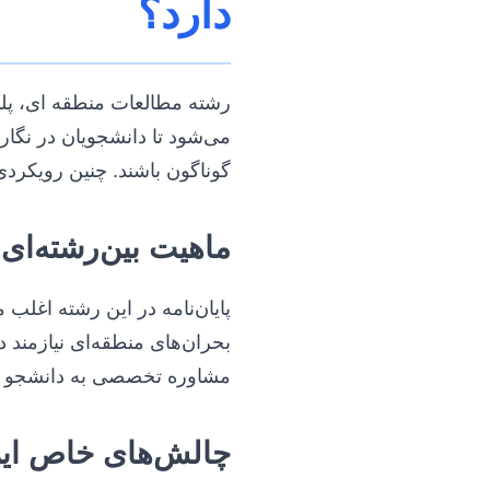
دارد؟
رشته مطالعات منطقه ای، پلی
می‌شود تا دانشجویان در نگار
گوناگون باشند. چنین رویکردی
ماهیت بین‌رشته‌ای
پایان‌نامه در این رشته اغلب
بحران‌های منطقه‌ای نیازمند 
مشاوره تخصصی به دانشجو کمک
چالش‌های خاص ای