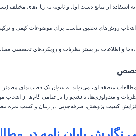
به استفاده از منابع دست اول و ثانویه به زبان‌های مختلف (بس
اده‌ها و اطلاعات در بستر نظریات و رویکردهای تخصصی مطال
تخصص
مطالعات منطقه ای، می‌تواند به عنوان یک قطب‌نمای مطمئن ع
یات و متدولوژی‌ها، دانشجو را در تمامی گام‌ها از انتخاب م
ه افزایش کیفیت پژوهش، صرفه‌جویی در زمان و کسب نمره مط
نگارش پایان نامه در مطال