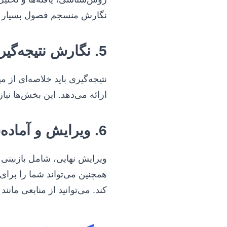
نگارش منسجم فصول بسیار ک
5. نگارش نتیجه‌گیری و چکیده
نتیجه‌گیری باید خلاصه‌ای از 
ارائه می‌دهد. این بخش‌ها نیا
6. ویرایش و آماده‌سازی برای دفاع
ویرایش نهایی، شامل بازبینی
همچنین می‌تواند شما را برا
کند. می‌توانید از منابعی مانند