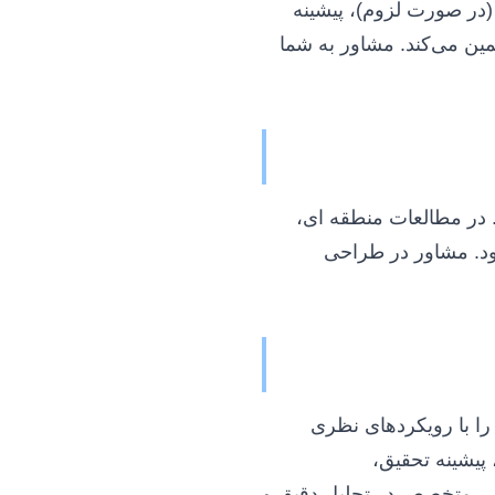
در صورت لزوم)، پیشینه
ن می‌کند. مشاور به شما
. در مطالعات منطقه ای،
شود. مشاور در طراحی
 را با رویکردهای نظری
پیشینه تحقیق،
بانی متخصص در تحلیل دقیق و