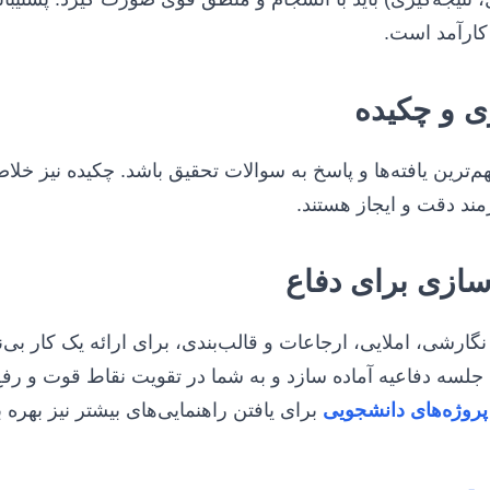
ارآمد است.
مهم‌ترین یافته‌ها و پاسخ به سوالات تحقیق باشد. چکیده نیز خل
زمند دقت و ایجاز هستند.
 نگارشی، املایی، ارجاعات و قالب‌بندی، برای ارائه یک کار
ی جلسه دفاعیه آماده سازد و به شما در تقویت نقاط قوت و ر
پروژه‌های دانشجویی
برای یافتن راهنمایی‌های بیشتر نیز بهره ب