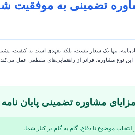
اوره تضمینی به موفقیت ش
ان‌نامه، تنها یک شعار نیست، بلکه تعهدی است به کیفیت، پشتیب
این نوع مشاوره، فراتر از راهنمایی‌های مقطعی عمل می‌کند 
زایای مشاوره تضمینی پایان نامه
 انتخاب موضوع تا دفاع، گام به گام در کنار شما.