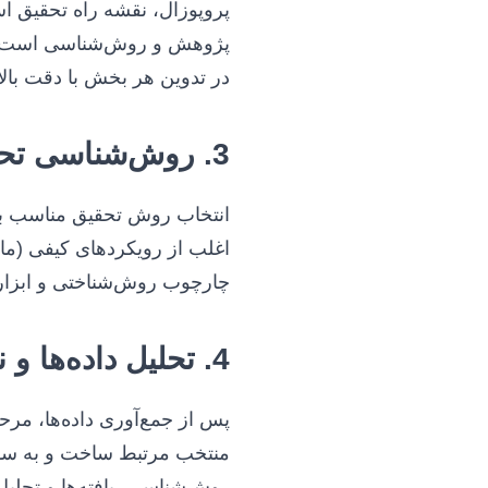
پروپوزال، نقشه راه تحقیق ا
پژوهش و روش‌شناسی است. یک
در تدوین هر بخش با دقت بالا
3. روش‌شناسی تحقیق (کیفی، کمی، ترکیبی)
انتخاب روش تحقیق مناسب برا
اغلب از رویکردهای کیفی (مان
چارچوب روش‌شناختی و ابزارها
4. تحلیل داده‌ها و نگارش فصول
پس از جمع‌آوری داده‌ها، مرحل
منتخب مرتبط ساخت و به سوال
روش‌شناسی، یافته‌ها و تحلیل