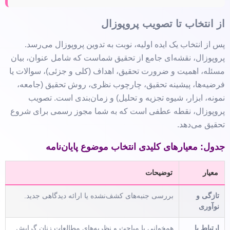
از انتخاب تا تصویب پروپوزال
پس از انتخاب یک ایده اولیه، نوبت به تدوین پروپوزال می‌رسد.
پروپوزال، نقشه‌ای جامع از تحقیق شماست که شامل عنوان، بیان
مسئله، اهمیت و ضرورت تحقیق، اهداف (کلی و جزئی)، سوالات یا
فرضیه‌ها، پیشینه تحقیق، چارچوب نظری، روش تحقیق (جامعه،
نمونه، ابزار، شیوه تجزیه و تحلیل) و زمان‌بندی است. تصویب
پروپوزال، نقطه عطفی است که به شما مجوز رسمی برای شروع
تحقیق می‌دهد.
جدول: معیارهای کلیدی انتخاب موضوع پایان‌نامه
معیار
توضیحات
تازگی و
بررسی جنبه‌های کشف‌نشده یا ارائه دیدگاهی جدید.
نوآوری
ارتباط با
همخوانی با مباحث و نظریه‌های مطالعات زنان گرایش