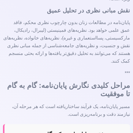
نقش مبانی نظری در تحلیل عمیق
پایان‌نامه در مطالعات زنان بدون چارچوب نظری محکم، فاقد
عمق علمی خواهد بود. نظریه‌های فمینیستی (لیبرال، رادیکال،
مارکسیستی، پسااستعماری و غیره)، نظریه‌های خانواده، نظریه‌های
نقش و جنسیت، و نظریه‌های جامعه‌شناسی از جمله مبانی نظری
هستند که می‌توانند به تحلیل دقیق‌تر یافته‌ها و ارائه بحثی منسجم
کمک کنند.
***
مراحل کلیدی نگارش پایان‌نامه: گام به گام
تا موفقیت
مسیر پایان‌نامه، یک فرآیند ساختاریافته است که هر مرحله آن،
نیازمند دقت و برنامه‌ریزی است.