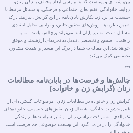
بین‌رشته‌ای و پویاست که به بررسی ابعاد مختلف زندگی زنان،
روابط خانوادگی، نقش‌های اجتماعی و فرهنگی، و مسائل مرتبط با
جنسیت می‌پردازد. نگارش پایان‌نامه در این گرایش، نیازمند درک
عمیق نظریه‌ها، روش‌های تحقیق خاص، و توانایی تحلیل انتقادی
مسائل است. مسیر پایان‌نامه می‌تواند پرچالش باشد، اما با
راهنمایی صحیح و تخصصی، تبدیل به تجربه‌ای ارزشمند و موفق
خواهد شد. این مقاله به شما در درک این مسیر و اهمیت مشاوره
تخصصی کمک می‌کند.
***
چالش‌ها و فرصت‌ها در پایان‌نامه مطالعات
زنان (گرایش زن و خانواده)
گرایش زن و خانواده در مطالعات زنان، موضوعات گسترده‌ای از
قبیل خشونت خانگی، اشتغال زنان، نقش‌های جنسیتی، خانواده‌های
تک‌والدی، مشارکت سیاسی زنان، و تاثیر سیاست‌ها بر زندگی
خانوادگی را در بر می‌گیرد. این وسعت موضوعی هم فرصت است
و هم چالش.