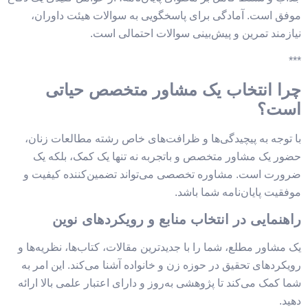
موفق است. آمادگی برای پاسخگویی به سوالات هیئت داوران،
نیازمند تمرین و پیش‌بینی سوالات احتمالی است.
***
چرا انتخاب یک مشاور متخصص حیاتی
است؟
با توجه به پیچیدگی‌ها و ظرافت‌های خاص رشته مطالعات زنان،
حضور یک مشاور متخصص و باتجربه نه تنها یک کمک، بلکه یک
ضرورت است. مشاوره تخصصی می‌تواند تضمین‌کننده کیفیت و
موفقیت پایان‌نامه شما باشد.
راهنمایی در انتخاب منابع و رویکردهای نوین
یک مشاور مطلع، شما را با جدیدترین مقالات، کتاب‌ها، نظریه‌ها و
رویکردهای تحقیق در حوزه زن و خانواده آشنا می‌کند. این امر به
شما کمک می‌کند تا پژوهشی به‌روز و دارای اعتبار علمی بالا ارائه
دهید.