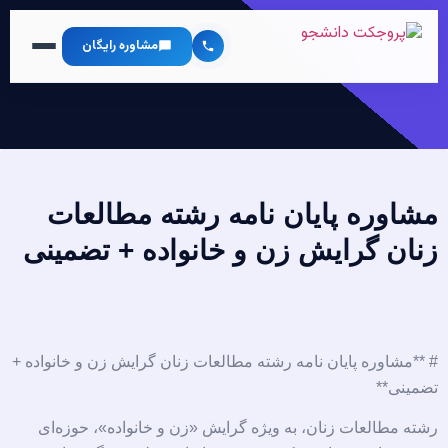
مشاوره رایگان
مشاوره پایان نامه رشته مطالعات
زنان گرایش زن و خانواده + تضمینی
# **مشاوره پایان نامه رشته مطالعات زنان گرایش زن و خانواده +
تضمینی**
رشته مطالعات زنان، به ویژه گرایش «زن و خانواده»، حوزه‌ای