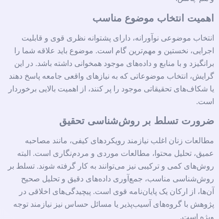
اهمیت انتخاب موضوع مناسب
انتخاب موضوعی نوآورانه، دارای پشتوانه نظری قوی و قابلیت
اجرایی، نخستین و مهم‌ترین گام است. موضوع باید علاقه شما را
برانگیزد و با منابع و داده‌های موجود همخوانی داشته باشد. در این
گرایش، انتخاب موضوعاتی که به نیازهای واقعی جامعه پاسخ دهند
یا شکاف‌های تحقیقاتی موجود را پر کنند، از اهمیت بالایی برخوردار
است.
ضرورت تسلط بر روش‌شناسی تحقیق
مطالعات زنان اغلب نیازمند رویکردهای کیفی، مانند مصاحبه
عمیق، تحلیل محتوا، مطالعات موردی و مردم‌نگاری است. البته
روش‌های کمی و ترکیبی نیز می‌توانند به کار گرفته شوند. تسلط بر
روش‌شناسی مناسب، جمع‌آوری داده‌های دقیق و تحلیل صحیح
آن‌ها، از ارکان یک پایان‌نامه قوی است. پیچیدگی‌های اخلاقی در
پژوهش با گروه‌های آسیب‌پذیر یا مسائل حساس نیز نیازمند توجه
ویژه است.