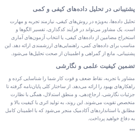
پشتیبانی در تحلیل داده‌های کیفی و کمی
تحلیل داده‌ها، به‌ویژه در روش‌های کیفی، نیازمند تجربه و مهارت
است. یک مشاور می‌تواند در فرآیند کدگذاری، تفسیر الگوها و
استخراج مضامین از داده‌های کیفی، یا انتخاب آزمون‌های آماری
مناسب برای داده‌های کمی، راهنمایی‌های ارزشمندی ارائه دهد. این
پشتیبانی، مانع از گمراهی و اطمینان از صحت تحلیل‌ها می‌شود.
تضمین کیفیت علمی و نگارشی
مشاور با تجربه، نقاط ضعف و قوت کار شما را شناسایی کرده و
راهکارهای بهبود را ارائه می‌دهد. از ساختار کلی پایان‌نامه گرفته تا
جزئیات نگارشی، ارجاع‌دهی، و منطق استدلال، همگی با نظارت
متخصص تقویت می‌شوند. این روند، به تولید اثری با کیفیت بالا و
مطابق با استانداردهای آکادمیک منجر می‌شود که با اطمینان کامل
به دفاع خواهید پرداخت.
***