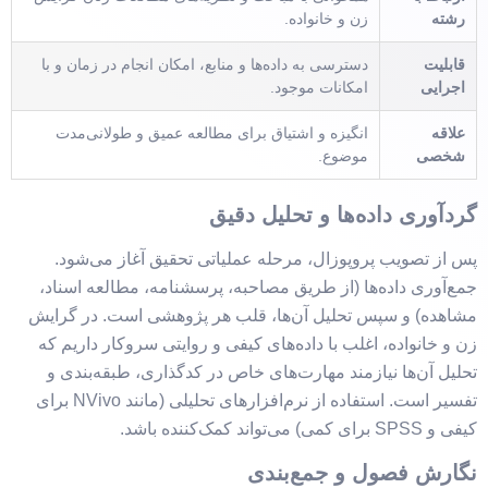
رشته
زن و خانواده.
قابلیت
دسترسی به داده‌ها و منابع، امکان انجام در زمان و با
اجرایی
امکانات موجود.
علاقه
انگیزه و اشتیاق برای مطالعه عمیق و طولانی‌مدت
شخصی
موضوع.
گردآوری داده‌ها و تحلیل دقیق
پس از تصویب پروپوزال، مرحله عملیاتی تحقیق آغاز می‌شود.
جمع‌آوری داده‌ها (از طریق مصاحبه، پرسشنامه، مطالعه اسناد،
مشاهده) و سپس تحلیل آن‌ها، قلب هر پژوهشی است. در گرایش
زن و خانواده، اغلب با داده‌های کیفی و روایتی سروکار داریم که
تحلیل آن‌ها نیازمند مهارت‌های خاص در کدگذاری، طبقه‌بندی و
تفسیر است. استفاده از نرم‌افزارهای تحلیلی (مانند NVivo برای
کیفی و SPSS برای کمی) می‌تواند کمک‌کننده باشد.
نگارش فصول و جمع‌بندی