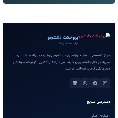
پروجکت دانشجو
مرکز تخصصی وکا
مرکز تخصصی انجام پروژه‌های دانشجویی وکا و پایان‌نامه، با سال‌ها
تجربه در کنار دانشجویان کارشناسی، ارشد و دکتری. کیفیت، سرعت و
محرمانگی کامل، ضمانت ماست.
دسترسی سریع
صفحه اصلی