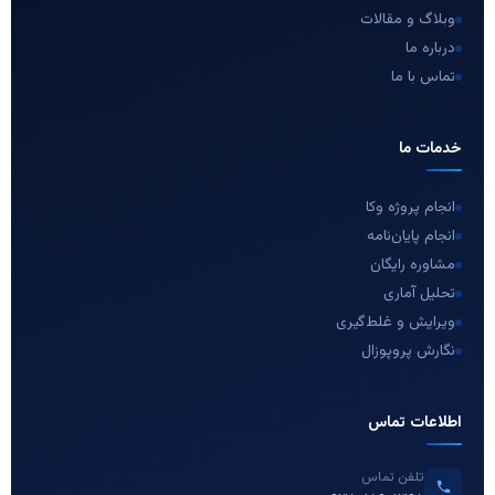
وبلاگ و مقالات
درباره ما
تماس با ما
خدمات ما
انجام پروژه وکا
انجام پایان‌نامه
مشاوره رایگان
تحلیل آماری
ویرایش و غلط‌گیری
نگارش پروپوزال
اطلاعات تماس
تلفن تماس