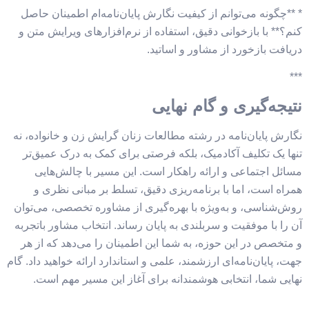
* **چگونه می‌توانم از کیفیت نگارش پایان‌نامه‌ام اطمینان حاصل
کنم؟** با بازخوانی دقیق، استفاده از نرم‌افزارهای ویرایش متن و
دریافت بازخورد از مشاور و اساتید.
***
نتیجه‌گیری و گام نهایی
نگارش پایان‌نامه در رشته مطالعات زنان گرایش زن و خانواده، نه
تنها یک تکلیف آکادمیک، بلکه فرصتی برای کمک به درک عمیق‌تر
مسائل اجتماعی و ارائه راهکار است. این مسیر با چالش‌هایی
همراه است، اما با برنامه‌ریزی دقیق، تسلط بر مبانی نظری و
روش‌شناسی، و به‌ویژه با بهره‌گیری از مشاوره تخصصی، می‌توان
آن را با موفقیت و سربلندی به پایان رساند. انتخاب مشاور باتجربه
و متخصص در این حوزه، به شما این اطمینان را می‌دهد که از هر
جهت، پایان‌نامه‌ای ارزشمند، علمی و استاندارد ارائه خواهید داد. گام
نهایی شما، انتخابی هوشمندانه برای آغاز این مسیر مهم است.