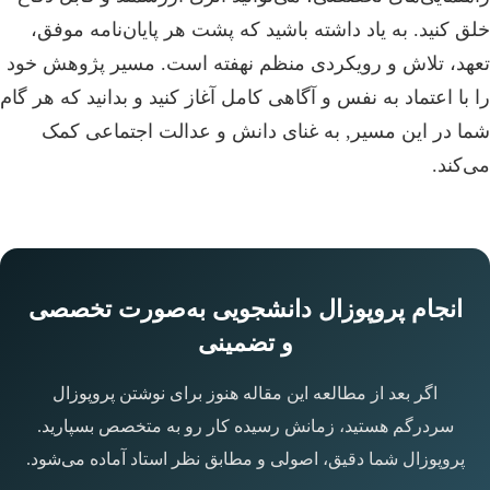
خلق کنید. به یاد داشته باشید که پشت هر پایان‌نامه موفق،
تعهد، تلاش و رویکردی منظم نهفته است. مسیر پژوهش خود
را با اعتماد به نفس و آگاهی کامل آغاز کنید و بدانید که هر گام
شما در این مسیر, به غنای دانش و عدالت اجتماعی کمک
می‌کند.
انجام پروپوزال دانشجویی به‌صورت تخصصی
و تضمینی
اگر بعد از مطالعه این مقاله هنوز برای نوشتن پروپوزال
سردرگم هستید، زمانش رسیده کار رو به متخصص بسپارید.
پروپوزال شما دقیق، اصولی و مطابق نظر استاد آماده می‌شود.