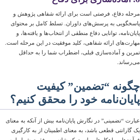
مرحله دفاع، فرصتی است برای ارائه شفاهی پژوهش و
پاسخگویی به پرسش‌های داوران. تسلط کامل بر محتوای
پایان‌نامه، توانایی دفاع منطقی از انتخاب‌ها و یافته‌ها، و
مهارت‌های ارائه شفاهی، کلید موفقیت در این مرحله است.
تمرین و آماده‌سازی قبلی، اضطراب شما را به حداقل
می‌رساند.
چگونه “تضمین” کیفیت
پایان‌نامه خود را محقق کنیم؟
عبارت “تضمینی” در نگارش پایان‌نامه بیش از آنکه به معنای
یک گارانتی قطعی باشد، به معنای اطمینان از به کارگیری