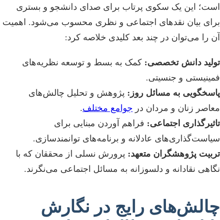
است؛ این یک سکوی پرتاب برای صدای دانشجو و بستری
برای بیان نقدهای اجتماعی و نظری محسوب می‌شود. اهمیت
آن را می‌توان در چند بعد کلیدی خلاصه کرد:
تولید دانش تخصصی:
کمک به بسط و توسعه نظریه‌های
فمینیستی و جنسیتی.
پاسخگویی به مسائل روز:
پژوهش و تحلیل چالش‌های
معاصر زنان و مردان در
جوامع مختلف
.
تاثیرگذاری اجتماعی:
فراهم آوردن مبنایی برای
سیاست‌گذاری‌های عادلانه و برنامه‌های توانمندسازی.
تربیت پژوهشگران متعهد:
پرورش نسلی از محققان که با
نگاهی نقادانه و دلسوزانه به مسائل اجتماعی می‌نگرند.
چالش‌های رایج در نگارش