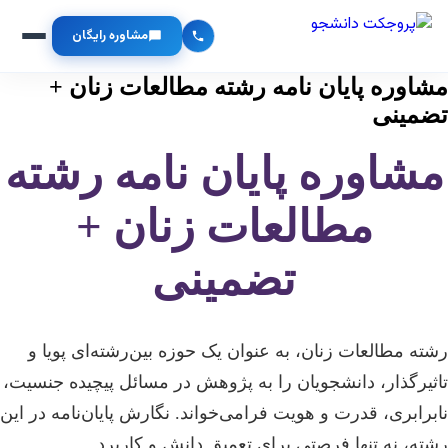
مشاوره رایگان
مشاوره پایان نامه رشته مطالعات زنان +
تضمینی
مشاوره پایان نامه رشته
مطالعات زنان +
تضمینی
رشته مطالعات زنان، به عنوان یک حوزه بین‌رشته‌ای پویا و
تاثیرگذار، دانشجویان را به پژوهش در مسائل پیچیده جنسیت،
نابرابری، قدرت و هویت فرامی‌خواند. نگارش پایان‌نامه در این
رشته، نه تنها فرصتی برای تعمیق دانش و کاربرد