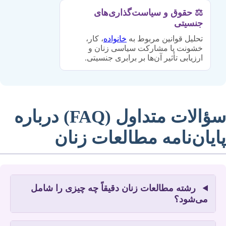
⚖️ حقوق و سیاست‌گذاری‌های
جنسیتی
تحلیل قوانین مربوط به
خانواده
، کار،
خشونت یا مشارکت سیاسی زنان و
ارزیابی تأثیر آن‌ها بر برابری جنسیتی.
سؤالات متداول (FAQ) درباره
پایان‌نامه مطالعات زنان
رشته مطالعات زنان دقیقاً چه چیزی را شامل
می‌شود؟