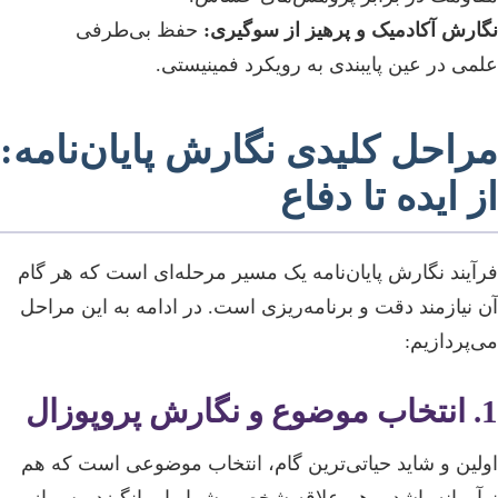
نگارش آکادمیک و پرهیز از سوگیری:
حفظ بی‌طرفی
علمی در عین پایبندی به رویکرد فمینیستی.
مراحل کلیدی نگارش پایان‌نامه:
از ایده تا دفاع
فرآیند نگارش پایان‌نامه یک مسیر مرحله‌ای است که هر گام
آن نیازمند دقت و برنامه‌ریزی است. در ادامه به این مراحل
می‌پردازیم:
1. انتخاب موضوع و نگارش پروپوزال
اولین و شاید حیاتی‌ترین گام، انتخاب موضوعی است که هم