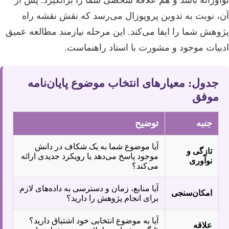
نوآورانه باشد و هم علاقه شخصی شما را برانگیزد. پس از
آن، نوبت به تدوین پروپوزال می‌رسد که نقش نقشه راه
پژوهش شما را ایفا می‌کند. این مرحله نیازمند مطالعه عمیق
ادبیات موجود و مشورت با استاد راهنماست.
جدول: معیارهای انتخاب موضوع پایان‌نامه
موفق
جنبه
توضیح
آیا موضوع شما به یک شکاف در دانش
تازگی و
موجود پاسخ می‌دهد یا رویکرد جدیدی ارائه
نوآوری
می‌کند؟
آیا منابع، زمان و دسترسی به داده‌های لازم
امکان‌سنجی
برای انجام پژوهش را دارید؟
آیا به موضوع انتخابی خود اشتیاق دارید؟
علاقه