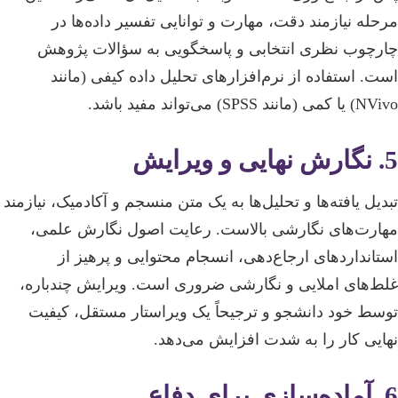
مرحله نیازمند دقت، مهارت و توانایی تفسیر داده‌ها در
چارچوب نظری انتخابی و پاسخگویی به سؤالات پژوهش
است. استفاده از نرم‌افزارهای تحلیل داده کیفی (مانند
NVivo) یا کمی (مانند SPSS) می‌تواند مفید باشد.
5. نگارش نهایی و ویرایش
تبدیل یافته‌ها و تحلیل‌ها به یک متن منسجم و آکادمیک، نیازمند
مهارت‌های نگارشی بالاست. رعایت اصول نگارش علمی،
استانداردهای ارجاع‌دهی، انسجام محتوایی و پرهیز از
غلط‌های املایی و نگارشی ضروری است. ویرایش چندباره،
توسط خود دانشجو و ترجیحاً یک ویراستار مستقل، کیفیت
نهایی کار را به شدت افزایش می‌دهد.
6. آماده‌سازی برای دفاع