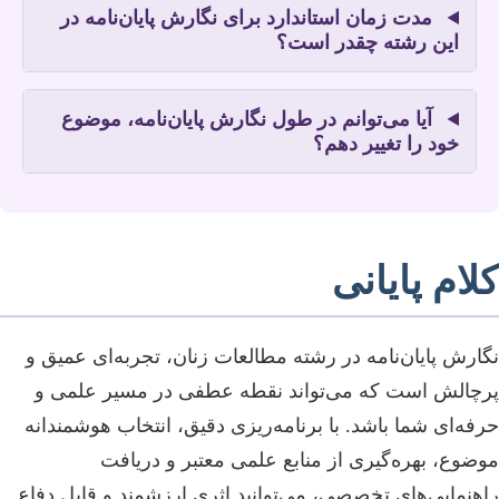
مدت زمان استاندارد برای نگارش پایان‌نامه در
این رشته چقدر است؟
آیا می‌توانم در طول نگارش پایان‌نامه، موضوع
خود را تغییر دهم؟
کلام پایانی
نگارش پایان‌نامه در رشته مطالعات زنان، تجربه‌ای عمیق و
پرچالش است که می‌تواند نقطه عطفی در مسیر علمی و
حرفه‌ای شما باشد. با برنامه‌ریزی دقیق، انتخاب هوشمندانه
موضوع، بهره‌گیری از منابع علمی معتبر و دریافت
راهنمایی‌های تخصصی، می‌توانید اثری ارزشمند و قابل دفاع