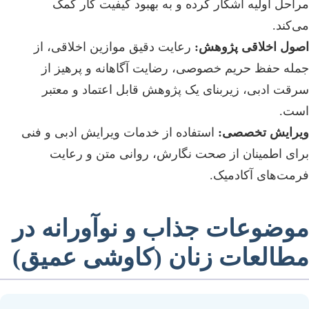
مراحل اولیه آشکار کرده و به بهبود کیفیت کار کمک
می‌کند.
اصول اخلاقی پژوهش:
رعایت دقیق موازین اخلاقی، از
جمله حفظ حریم خصوصی، رضایت آگاهانه و پرهیز از
سرقت ادبی، زیربنای یک پژوهش قابل اعتماد و معتبر
است.
ویرایش تخصصی:
استفاده از خدمات ویرایش ادبی و فنی
برای اطمینان از صحت نگارش، روانی متن و رعایت
فرمت‌های آکادمیک.
موضوعات جذاب و نوآورانه در
مطالعات زنان (کاوشی عمیق)