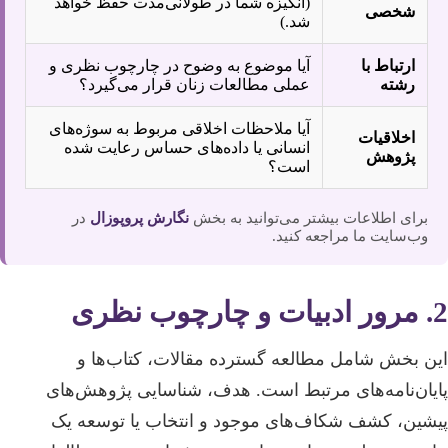
(انگیزه شما در طولانی‌مدت حفظ خواهد
شخصی
شد.)
ارتباط با
آیا موضوع به وضوح در چارچوب نظری و
رشته
عملی مطالعات زنان قرار می‌گیرد؟
آیا ملاحظات اخلاقی مربوط به سوژه‌های
اخلاقیات
انسانی یا داده‌های حساس رعایت شده
پژوهش
است؟
برای اطلاعات بیشتر می‌توانید به بخش
نگارش پروپوزال
در
وب‌سایت ما مراجعه کنید.
2. مرور ادبیات و چارچوب نظری
این بخش شامل مطالعه گسترده مقالات، کتاب‌ها و
پایان‌نامه‌های مرتبط است. هدف، شناسایی پژوهش‌های
پیشین، کشف شکاف‌های موجود و انتخاب یا توسعه یک