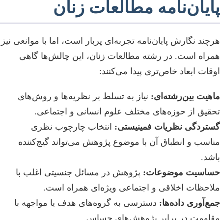
پایان‌نامه مطالعات زنان
هرچند نگارش پایان‌نامه تجربه‌ای پربار است، اما با موانعی نیز
همراه است. در رشته مطالعات زنان، این چالش‌ها گاهی
اوقات ابعاد خاص‌تری پیدا می‌کنند:
ماهیت بین‌رشته‌ای:
نیاز به تسلط بر نظریه‌ها و روش‌های
تحقیق از حوزه‌های مختلف علوم انسانی و اجتماعی.
گستردگی نظریات فمینیستی:
انتخاب چارچوب نظری
مناسب و انطباق آن با موضوع پژوهش می‌تواند گیج‌کننده
باشد.
حساسیت موضوعات:
پژوهش در مسائل جنسیتی اغلب با
ملاحظات اخلاقی و اجتماعی ویژه‌ای همراه است.
جمع‌آوری داده‌ها:
دسترسی به گروه‌های هدف یا مواجهه با
مقاومت در برابر پژوهش‌های حساس.