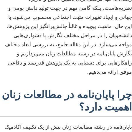
نظریه‌هاست، بلکه گامی مهم در جهت تولید دانش بومی و
جهانی و ایجاد تغییرات مثبت اجتماعی محسوب می‌شود. با
این حال، ماهیت پیچیده و غالباً چالش‌برانگیز این پژوهش‌ها،
دانشجویان را در مراحل مختلف نگارش با دشواری‌هایی
مواجه می‌سازد. در این مقاله جامع، به بررسی ابعاد مختلف
نگارش پایان‌نامه در رشته مطالعات زنان می‌پردازیم و
راهکارهایی برای دستیابی به یک پژوهش قدرتمند و دفاعی
موفق ارائه می‌دهیم.
چرا پایان‌نامه در مطالعات زنان
اهمیت دارد؟
پایان‌نامه در رشته مطالعات زنان بیش از یک تکلیف آکادمیک