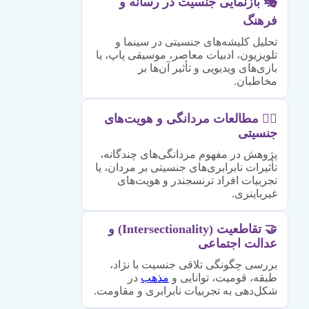
🎭 بازنمایی جنسیت در رسانه و
فرهنگ
تحلیل کلیشه‌های جنسیتی در سینما و
تلویزیون، ادبیات معاصر، موسیقی پاپ، یا
بازی‌های ویدیویی و تأثیر آن‌ها بر
مخاطبان.
🏳️‍🌈 مطالعات مردانگی و هویت‌های
جنسیتی
پژوهش در مفهوم مردانگی‌های چندگانه،
تأثیرات نابرابری‌های جنسیتی بر مردان، یا
تجربیات افراد ترنسجندر و هویت‌های
غیرباینری.
🤝 تقاطعیت (Intersectionality) و
عدالت اجتماعی
بررسی چگونگی تلاقی جنسیت با نژاد،
طبقه، قومیت، توانایی و
مذهب
در
شکل‌دهی به تجربیات نابرابری و مقاومت.