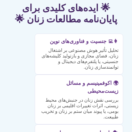
🌟 ایده‌های کلیدی برای
پایان‌نامه مطالعات زنان 🌟
👩‍💻 جنسیت و فناوری‌های نوین
تحلیل تأثیر هوش مصنوعی بر اشتغال
زنان، فضای مجازی و بازتولید کلیشه‌های
جنسیتی، یا پلتفرم‌های دیجیتال و
توانمندسازی زنان.
🌍 اکوفمینیسم و مسائل
زیست‌محیطی
بررسی نقش زنان در جنبش‌های محیط
زیستی، اثرات تغییرات اقلیمی بر زنان
بومی، یا پیوند میان ستم بر زنان و تخریب
طبیعت.