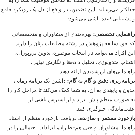
فرآیندها و راهکارهایی است که شانس موفقیت شما را به
حداکثر می‌رساند. این تضمین، در واقع از دل یک رویکرد جامع
و پشتیبانی‌کننده ناشی می‌شود:
راهنمایی تخصصی:
بهره‌مندی از مشاوران و متخصصانی
که خود سابقه پژوهش در رشته مطالعات زنان را دارند.
این افراد می‌توانند در انتخاب موضوع، تدوین پروپوزال،
انتخاب متدولوژی، تحلیل داده‌ها و نگارش نهایی،
راهنمایی‌های ارزشمندی ارائه دهند.
برنامه‌ریزی دقیق و گام به گام:
داشتن یک برنامه زمانی
مدون و پایبندی به آن، به شما کمک می‌کند تا مراحل کار را
به صورت منظم پیش ببرید و از استرس ناشی از
عقب‌ماندگی جلوگیری کنید.
بازخورد مستمر و سازنده:
دریافت بازخورد منظم از استاد
راهنما، مشاوران و حتی هم‌قطاران، ایرادات احتمالی را در