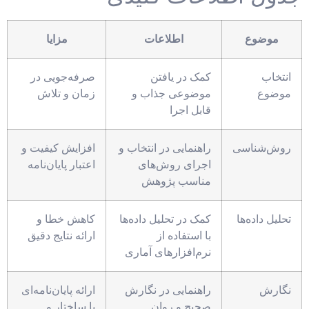
موضوع
اطلاعات
مزایا
انتخاب
کمک در یافتن
صرفه‌جویی در
موضوع
موضوعی جذاب و
زمان و تلاش
قابل اجرا
روش‌شناسی
راهنمایی در انتخاب و
افزایش کیفیت و
اجرای روش‌های
اعتبار پایان‌نامه
مناسب پژوهش
تحلیل داده‌ها
کمک در تحلیل داده‌ها
کاهش خطا و
با استفاده از
ارائه نتایج دقیق
نرم‌افزارهای آماری
نگارش
راهنمایی در نگارش
ارائه پایان‌نامه‌ای
صحیح و روان
با ساختار و