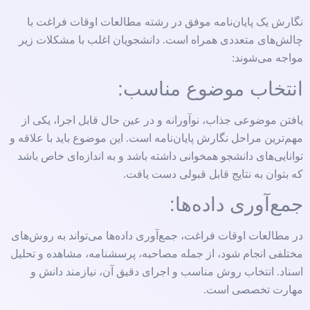
نگارش یک پایان‌نامه موفق در رشته مطالعات اوقات فراغت با
چالش‌های متعددی همراه است. دانشجویان اغلب با مشکلات زیر
مواجه می‌شوند:
انتخاب موضوع مناسب:
یافتن موضوعی جذاب، نوآورانه و در عین حال قابل اجرا، یکی از
مهم‌ترین مراحل نگارش پایان‌نامه است. این موضوع باید با علاقه و
توانایی‌های دانشجو همخوانی داشته باشد و به اندازه‌ای خاص باشد
که بتوان به نتایج قابل قبولی دست یافت.
جمع‌آوری داده‌ها:
در مطالعات اوقات فراغت، جمع‌آوری داده‌ها می‌تواند به روش‌های
مختلفی انجام شود، از جمله مصاحبه، پرسشنامه، مشاهده و تحلیل
اسناد. انتخاب روش مناسب و اجرای دقیق آن، نیازمند دانش و
مهارت تخصصی است.