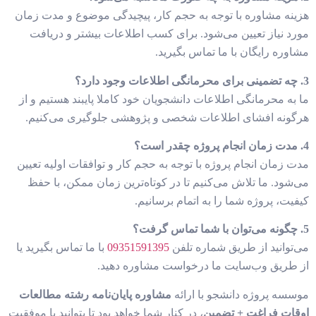
هزینه مشاوره با توجه به حجم کار، پیچیدگی موضوع و مدت زمان
مورد نیاز تعیین می‌شود. برای کسب اطلاعات بیشتر و دریافت
مشاوره رایگان با ما تماس بگیرید.
3. چه تضمینی برای محرمانگی اطلاعات وجود دارد؟
ما به محرمانگی اطلاعات دانشجویان خود کاملا پایبند هستیم و از
هرگونه افشای اطلاعات شخصی و پژوهشی جلوگیری می‌کنیم.
4. مدت زمان انجام پروژه چقدر است؟
مدت زمان انجام پروژه با توجه به حجم کار و توافقات اولیه تعیین
می‌شود. ما تلاش می‌کنیم تا در کوتاه‌ترین زمان ممکن، با حفظ
کیفیت، پروژه شما را به اتمام برسانیم.
5. چگونه می‌توان با شما تماس گرفت؟
می‌توانید از طریق شماره تلفن
09351591395
با ما تماس بگیرید یا
از طریق وب‌سایت ما درخواست مشاوره دهید.
موسسه پروژه دانشجو با ارائه
مشاوره پایان‌نامه رشته مطالعات
اوقات فراغت + تضمین
، در کنار شما خواهد بود تا بتوانید با موفقیت