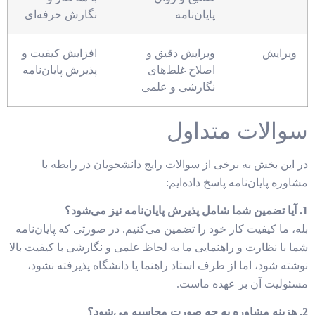
پایان‌نامه
نگارش حرفه‌ای
ویرایش
ویرایش دقیق و
افزایش کیفیت و
اصلاح غلط‌های
پذیرش پایان‌نامه
نگارشی و علمی
سوالات متداول
در این بخش به برخی از سوالات رایج دانشجویان در رابطه با
مشاوره پایان‌نامه پاسخ داده‌ایم:
1. آیا تضمین شما شامل پذیرش پایان‌نامه نیز می‌شود؟
بله، ما کیفیت کار خود را تضمین می‌کنیم. در صورتی که پایان‌نامه
شما با نظارت و راهنمایی ما به لحاظ علمی و نگارشی با کیفیت بالا
نوشته شود، اما از طرف استاد راهنما یا دانشگاه پذیرفته نشود،
مسئولیت آن بر عهده ماست.
2. هزینه مشاوره به چه صورت محاسبه می‌شود؟