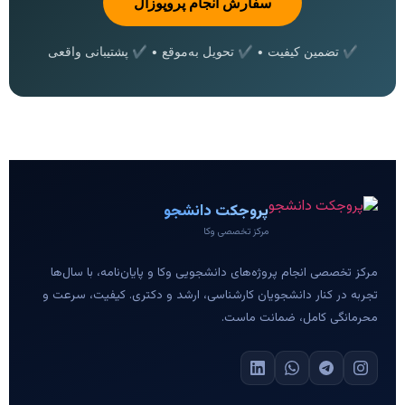
سفارش انجام پروپوزال
✔ تضمین کیفیت • ✔ تحویل به‌موقع • ✔ پشتیبانی واقعی
پروجکت دانشجو
مرکز تخصصی وکا
مرکز تخصصی انجام پروژه‌های دانشجویی وکا و پایان‌نامه، با سال‌ها
تجربه در کنار دانشجویان کارشناسی، ارشد و دکتری. کیفیت، سرعت و
محرمانگی کامل، ضمانت ماست.