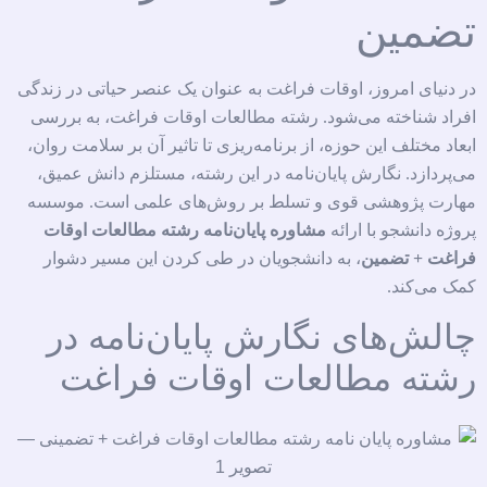
تضمین
در دنیای امروز، اوقات فراغت به عنوان یک عنصر حیاتی در زندگی
افراد شناخته می‌شود. رشته مطالعات اوقات فراغت، به بررسی
ابعاد مختلف این حوزه، از برنامه‌ریزی تا تاثیر آن بر سلامت روان،
می‌پردازد. نگارش پایان‌نامه در این رشته، مستلزم دانش عمیق،
مهارت پژوهشی قوی و تسلط بر روش‌های علمی است. موسسه
پروژه دانشجو با ارائه
مشاوره پایان‌نامه رشته مطالعات اوقات
فراغت + تضمین
، به دانشجویان در طی کردن این مسیر دشوار
کمک می‌کند.
چالش‌های نگارش پایان‌نامه در
رشته مطالعات اوقات فراغت