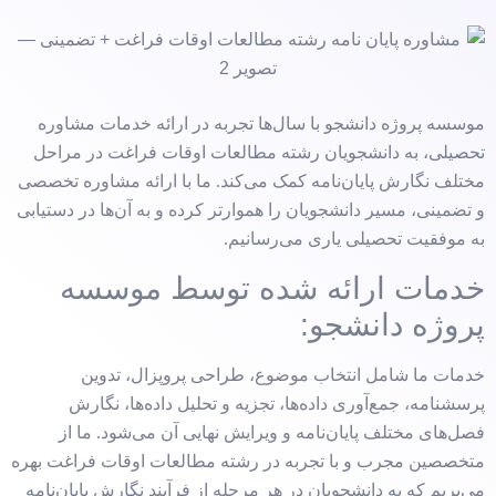
موسسه پروژه دانشجو با سال‌ها تجربه در ارائه خدمات مشاوره
تحصیلی، به دانشجویان رشته مطالعات اوقات فراغت در مراحل
مختلف نگارش پایان‌نامه کمک می‌کند. ما با ارائه مشاوره تخصصی
و تضمینی، مسیر دانشجویان را هموارتر کرده و به آن‌ها در دستیابی
به موفقیت تحصیلی یاری می‌رسانیم.
خدمات ارائه شده توسط موسسه
پروژه دانشجو:
خدمات ما شامل انتخاب موضوع، طراحی پروپزال، تدوین
پرسشنامه، جمع‌آوری داده‌ها، تجزیه و تحلیل داده‌ها، نگارش
فصل‌های مختلف پایان‌نامه و ویرایش نهایی آن می‌شود. ما از
متخصصین مجرب و با تجربه در رشته مطالعات اوقات فراغت بهره
می‌بریم که به دانشجویان در هر مرحله از فرآیند نگارش پایان‌نامه