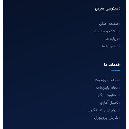
دسترسی سریع
صفحه اصلی
وبلاگ و مقالات
درباره ما
تماس با ما
خدمات ما
انجام پروژه وکا
انجام پایان‌نامه
مشاوره رایگان
تحلیل آماری
ویرایش و غلط‌گیری
نگارش پروپوزال