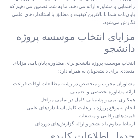
راهنمایی و مشاوره ارائه می‌دهند. ما به شما تضمین می‌دهیم که
پایان‌نامه شما با بالاترین کیفیت و مطابق با استانداردهای علمی
نگارش می‌شود.
مزایای انتخاب موسسه پروژه
دانشجو
انتخاب موسسه پروژه دانشجو برای مشاوره پایان‌نامه، مزایای
متعددی برای دانشجویان به همراه دارد:
مشاوران مجرب و متخصص در رشته مطالعات اوقات فراغت
ارائه مشاوره تخصصی و تضمینی
همکاری تیمی و پشتیبانی کامل در تمامی مراحل
انجام به‌موقع پروژه با رعایت کامل استانداردهای علمی
قیمت‌های رقابتی و منصفانه
ارتباط مداوم با دانشجو و ارائه گزارش‌های دوره‌ای
جدول اطلاعات کلیدی