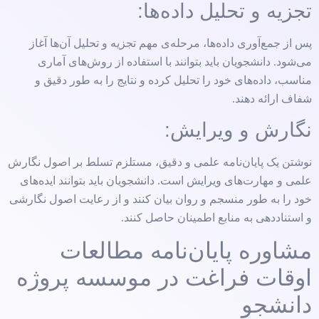
تجزیه و تحلیل داده‌ها:
پس از جمع‌آوری داده‌ها، مرحله‌ی مهم تجزیه و تحلیل آن‌ها آغاز
می‌شود. دانشجویان باید بتوانند با استفاده از روش‌های آماری
مناسب، داده‌های خود را تحلیل کرده و نتایج را به طور دقیق و
شفاف ارائه دهند.
نگارش و ویرایش:
نوشتن یک پایان‌نامه علمی و دقیق، مستلزم تسلط بر اصول نگارش
علمی و مهارت‌های ویرایش است. دانشجویان باید بتوانند ایده‌های
خود را به طور منسجم و روان بیان کنند و از رعایت اصول نگارشی
و استناددهی به منابع اطمینان حاصل کنند.
مشاوره پایان‌نامه مطالعات
اوقات فراغت در موسسه پروژه
دانشجو