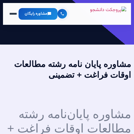
مشاوره رایگان
مشاوره پایان نامه رشته مطالعات
اوقات فراغت + تضمینی
مشاوره پایان‌نامه رشته
مطالعات اوقات فراغت +