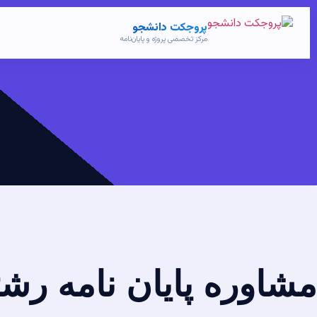
پروجکت دانشجو
مرکز تخصصی پروژه و پایان‌نامه
مشاوره پایان نامه رشت