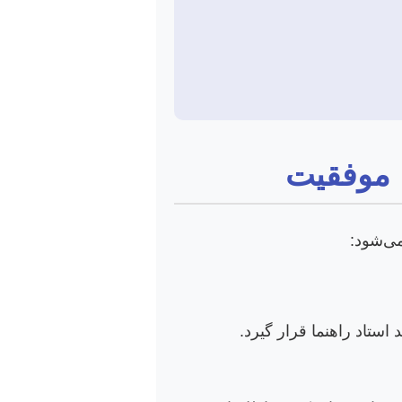
ا موفقیت
ی‌شود:
استاد راهنما قرار گیرد.