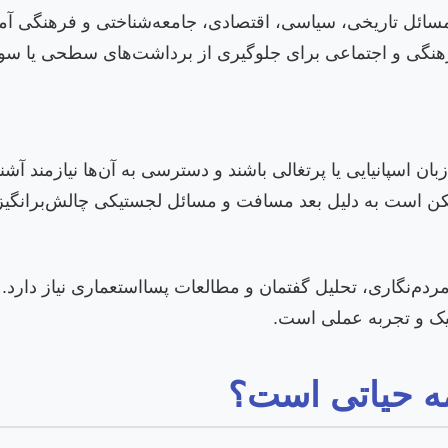
مسائل تاریخی، سیاسی، اقتصادی، جامعه‌شناختی و فرهنگی آمر
نگی و اجتماعی برای جلوگیری از برداشت‌های سطحی یا سو
 اسپانیایی یا پرتغالی باشند و دسترسی به آن‌ها نیازمند آشن
ن است به دلیل بعد مسافت و مسائل لجستیکی چالش‌برانگیز 
ردم‌نگاری، تحلیل گفتمان و مطالعات پسااستعماری نیاز دارد.
یک و تجربه عملی است.
ه حیاتی است؟