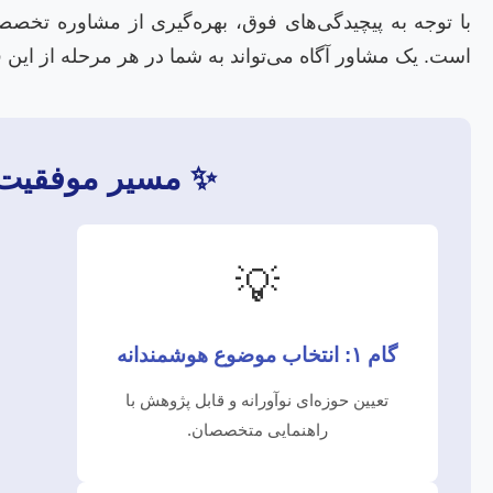
با توجه به پیچیدگی‌های فوق، بهره‌گیری از مشاوره تخص
است. یک مشاور آگاه می‌تواند به شما در هر مرحله از این فر
✨ مسیر موفقیت در
💡
گام ۱: انتخاب موضوع هوشمندانه
تعیین حوزه‌ای نوآورانه و قابل پژوهش با
راهنمایی متخصصان.