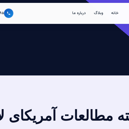
خانه
وبلاگ
درباره ما
۹۵
ه مطالعات آمریکای لا