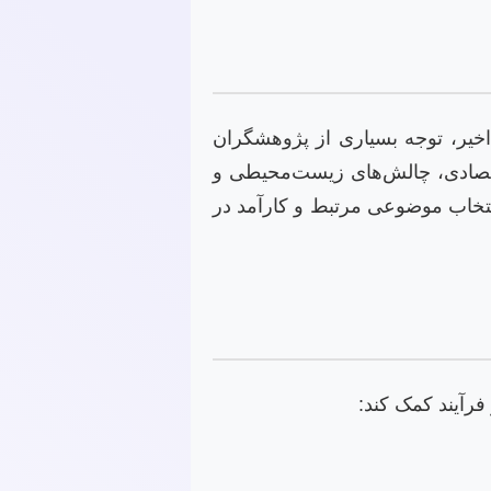
اخیر، توجه بسیاری از پژوهشگران
اقتصادی، چالش‌های زیست‌محیطی و
نتخاب موضوعی مرتبط و کارآمد در
فرآیند کمک کند: