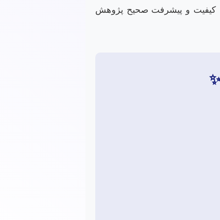
ضمین کیفیت و پیشرفت صحیح پژوهش
✨