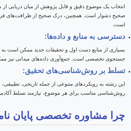
انتخاب یک موضوع دقیق و قابل پژوهش از میان دریایی از 
صحیح دشوار است. همچنین، درک صحیح از ظرافت‌های فره
است.
دسترسی به منابع و داده‌ها:
بسیاری از منابع دست اول و تحقیقات جدید ممکن است به زبان
جستجوی تخصصی است. جمع‌آوری داده‌های میدانی نیز ممک
تسلط بر روش‌شناسی‌های تحقیق:
این رشته به رویکردهای متنوعی از جمله تاریخی، تطبیقی، م
روش‌شناسی مناسب برای هر موضوع، نیازمند تسلط آکادم
چرا مشاوره تخصصی پایان نام