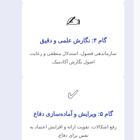
✍️
گام ۴: نگارش علمی و دقیق
سازماندهی فصول، استدلال منطقی و رعایت
اصول نگارش آکادمیک.
✅
گام ۵: ویرایش و آماده‌سازی دفاع
رفع اشکالات، تقویت ارائه و افزایش اعتماد به
نفس برای دفاع.