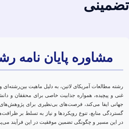
تضمینی
مشاوره پایان نامه رش
رشته مطالعات آمریکای لاتین، به دلیل ماهیت بین‌رشته‌ا
غنی و پیچیده، همواره جذابیت خاصی برای محققان و دانش
جهانی ایفا می‌کند، فرصت‌های بی‌نظیری برای پژوهش‌های نوآ
گستردگی منابع، تنوع رویکردها و نیاز به تسلط بر ظرافت‌
در این مسیر و چگونگی تضمین موفقیت در این فرآیند می‌پر