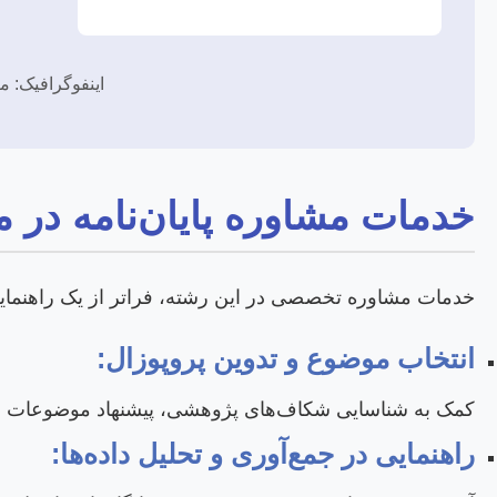
اینفوگرافیک: م
خدمات مشاوره پایان‌نامه در م
خدمات مشاوره تخصصی در این رشته، فراتر از یک راهنمای
انتخاب موضوع و تدوین پروپوزال:
کمک به شناسایی شکاف‌های پژوهشی، پیشنهاد موضوعات نوآوران
راهنمایی در جمع‌آوری و تحلیل داده‌ها: