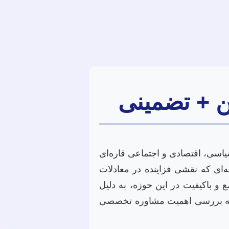
ن + تضمینی
اسی، اقتصادی و اجتماعی قاره‌ای
‌ای که نقشی فزاینده در معادلات
ع و باکیفیت در این حوزه، به دلیل
اله به بررسی اهمیت مشاوره تخصصی