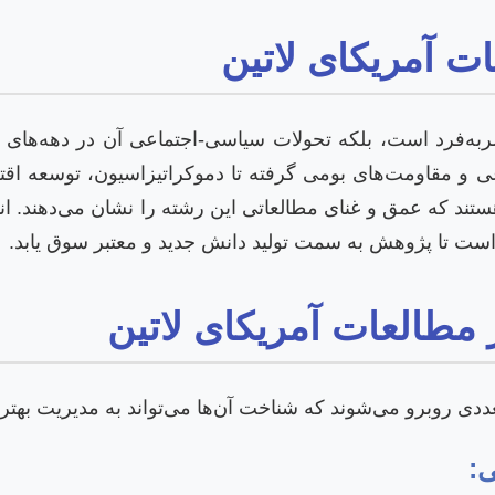
 آمریکای لاتین
صربه‌فرد است، بلکه تحولات سیاسی-اجتماعی آن در دهه‌های 
اعی و مقاومت‌های بومی گرفته تا دموکراتیزاسیون، توسعه 
ستند که عمق و غنای مطالعاتی این رشته را نشان می‌دهند. ا
است تا پژوهش به سمت تولید دانش جدید و معتبر سوق یابد.
 مطالعات آمریکای لاتین
عددی روبرو می‌شوند که شناخت آن‌ها می‌تواند به مدیریت بهتر 
: