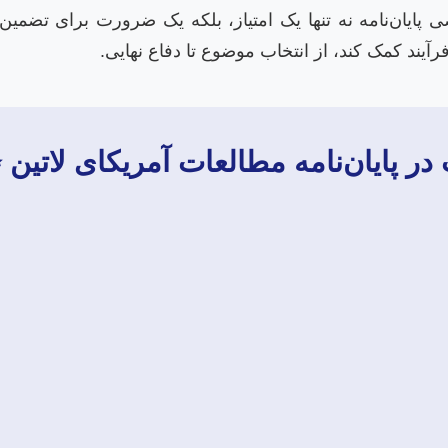
صی پایان‌نامه نه تنها یک امتیاز، بلکه یک ضرورت برای ت
آیند کمک کند، از انتخاب موضوع تا دفاع نهایی.
 پایان‌نامه مطالعات آمریکای لاتین 