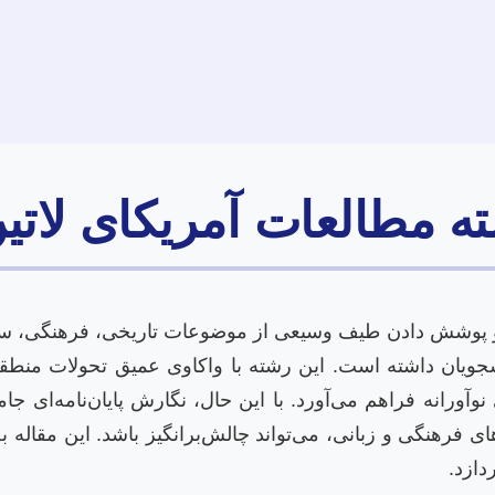
ته مطالعات آمریکای لاتی
ی و پوشش دادن طیف وسیعی از موضوعات تاریخی، فرهنگی، سی
جویان داشته است. این رشته با واکاوی عمیق تحولات منطقه
ورانه فراهم می‌آورد. با این حال، نگارش پایان‌نامه‌ای جام
های فرهنگی و زبانی، می‌تواند چالش‌برانگیز باشد. این مق
دازد.