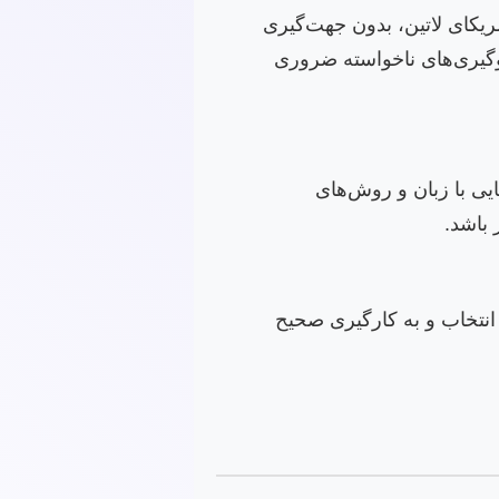
یکای لاتین، بدون جهت‌گیری
گیری‌های ناخواسته ضروری
ایی با زبان و روش‌های
باشد.
 انتخاب و به کارگیری صحیح