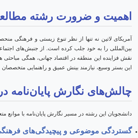
اهمیت و ضرورت رشته مطالعات
آمریکای لاتین نه تنها از نظر تنوع زیستی و فرهنگی منح
بین‌المللی را به خود جلب کرده است. از جنبش‌های اجتم
نقش فزاینده این منطقه در اقتصاد جهانی، همگی مباحثی ه
این بستر وسیع، نیازمند بینش عمیق و راهنمایی متخصصان 
چالش‌های نگارش پایان‌نامه در
دانشجویان این رشته در مسیر نگارش پایان‌نامه با موانع مت
گستردگی موضوعی و پیچیدگی‌های فرهنگی