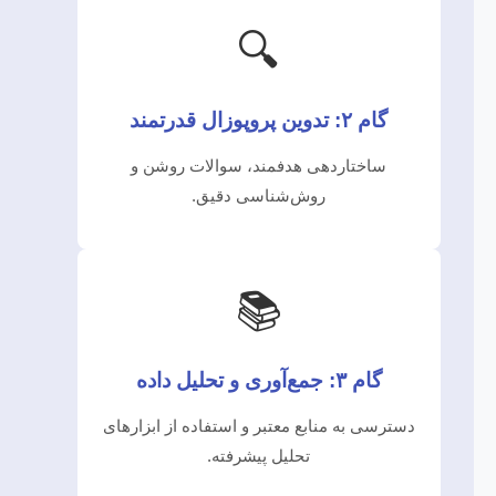
🔍
گام ۲: تدوین پروپوزال قدرتمند
ساختاردهی هدفمند، سوالات روشن و
روش‌شناسی دقیق.
📚
گام ۳: جمع‌آوری و تحلیل داده
دسترسی به منابع معتبر و استفاده از ابزارهای
تحلیل پیشرفته.