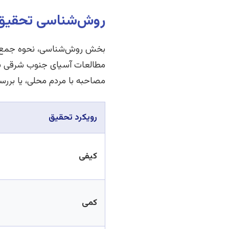
روش‌شناسی تحقیق:
بخش روش‌شناسی، نحوه جمع‌آوری
مطالعات آسیای جنوب شرقی بس
مصاحبه با مردم محلی، یا بررس
رویکرد تحقیق
کیفی
کمی