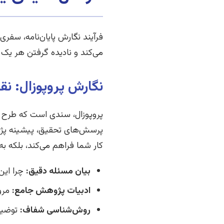
فرآیند نگارش پایان‌نامه، سفر
می‌کند و نادیده گرفتن هر یک
نگارش پروپوزال: نق
پروپوزال، سندی است که طرح 
پرسش‌های تحقیق، پیشینه پژو
کار شما فراهم می‌کند، بلکه ب
بیان مسئله دقیق:
چرا این
ادبیات پژوهش جامع:
مرور
روش‌شناسی شفاف:
توضیح 