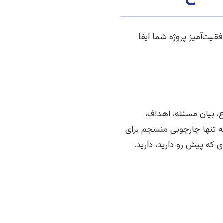
یت‌آمیز پروژه شما ایفا
 بیان مسئله، اهداف،
 تنها چارچوبی منسجم برای
که پیش رو دارید، دارید.