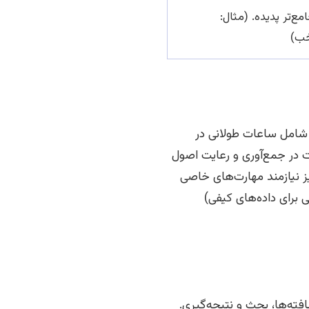
ع‌تر پدیده. (مثال:
خب)
 شامل ساعات طولانی در
 در جمع‌آوری و رعایت اصول
نیز نیازمند مهارت‌های خاصی
 برای داده‌های کیفی)
ه‌ها، بحث و نتیجه‌گیری.