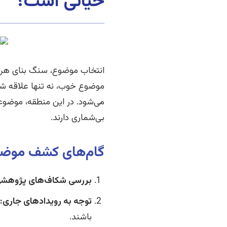
حیاتی است؟
انتخاب موضوع، سنگ بنای هر 
موضوع خوب، نه تنها علاقه شما 
می‌شود. در این منطقه، موضوعا
بی‌شماری دارند.
گام‌های کشف موضو
بررسی شکاف‌های پژوهشی
توجه به رویدادهای جاری:
باشند.