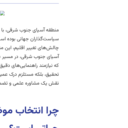
منطقه آسیای جنوب شرقی، با ت
سیاست‌گذاران جهانی بوده است.
چالش‌های تغییر اقلیم، این م
آسیای جنوب شرقی، در مسیر نگ
که نیازمند راهنمایی‌های دقیق
تحقیق، بلکه مستلزم درک عمیق
نقش یک مشاوره علمی و تضمی
چرا انتخاب مو