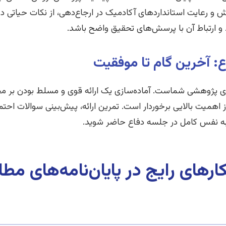
و رعایت استانداردهای آکادمیک در ارجاع‌دهی، از نکات حیاتی در
د و ارتباط آن با پرسش‌های تحقیق واضح باشد.
ع: آخرین گام تا موفقیت
های پژوهشی شماست. آماده‌سازی یک ارائه قوی و مسلط بودن بر محتو
 اهمیت بالایی برخوردار است. تمرین ارائه، پیش‌بینی سوالات احتم
 به نفس کامل در جلسه دفاع حاضر شوید.
رهای رایج در پایان‌نامه‌های مط