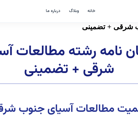
خانه
وبلاگ
درباره ما
ب شرقی + تضمینی
ان نامه رشته مطالعات آ
شرقی + تضمینی
همیت مطالعات آسیای جنوب شرق