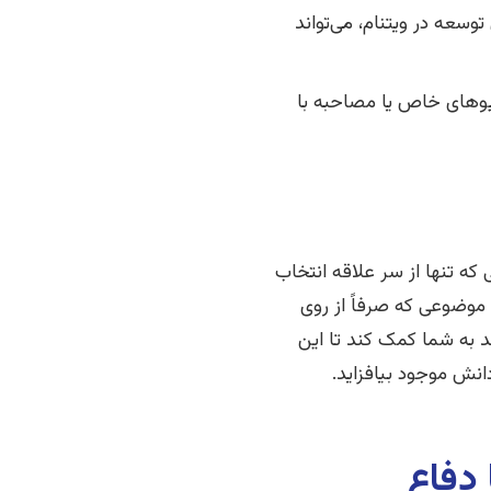
سعه در ویتنام، می‌تواند
رشیوهای خاص یا مصاحبه با
ه تنها از سر علاقه انتخاب
وضوعی که صرفاً از روی
د به شما کمک کند تا این
انش موجود بیافزاید.
 دفاع