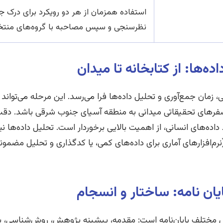
استفاده همزمان از هر دو رویکرد برای درک جام
نظرسنجی و سپس مصاحبه با گروه‌های منت
ده‌ها: از کتابخانه تا میدان
مان جمع‌آوری و تحلیل داده‌ها فرا می‌رسد. این مرحله می‌تواند
ی سفرهای تحقیقاتی میدانی به منطقه آسیای جنوب شرقی باشد. دقت
 داده‌های انسانی، از اهمیت بالایی برخوردار است. تحلیل داده‌ها 
م‌افزارهای آماری برای داده‌های کمی، یا کدگذاری و تحلیل مضمونی
یان نامه: ساختار و انسجام
ختلف پایان‌نامه است: مقدمه، پیشینه پژوهش، روش‌شناسی، یافت