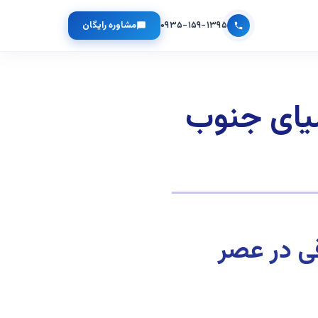
۰۹۳۵-۱۵۹-۱۳۹۵
مشاوره رایگان
سیای جنوب
ی در عصر