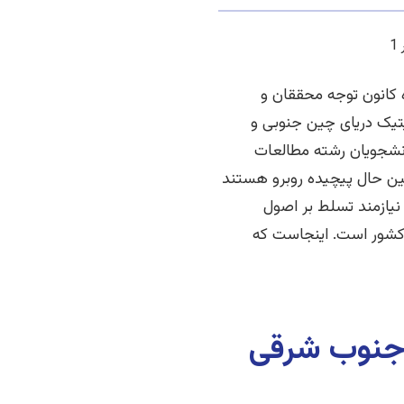
 کانون توجه محققان و
یتیک دریای چین جنوبی و
انشجویان رشته مطالعات
ین حال پیچیده روبرو هستند
نیازمند تسلط بر اصول
 کشور است. اینجاست که
 جنوب شرقی