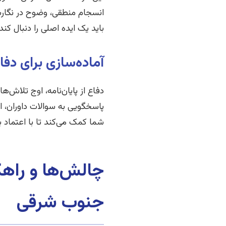
انسجام منطقی، وضوح در نگارش 
باید یک ایده اصلی را دنبال کن
آماده‌سازی برای دفا
دفاع از پایان‌نامه، اوج تلاش‌
پاسخگویی به سوالات داوران، از
شما کمک می‌کند تا با اعتماد
چالش‌ها و راهکا
جنوب شرقی