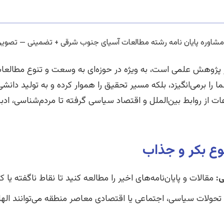
پژوهش علمی است، به ویژه در حوزه‌ای به وسعت و تنوع مطالع
را برمی‌انگیزد، بلکه مسیر تحقیق را هموار کرده و به تولید دانش
ت از روابط بین‌الملل و اقتصاد سیاسی گرفته تا مردم‌شناسی، ادبی
ع بکر و جذاب
:
مقالات و پایان‌نامه‌های اخیر را مطالعه کنید تا نقاط ناگفته یا ک
تحولات سیاسی، اجتماعی یا اقتصادی معاصر منطقه می‌توانند ا