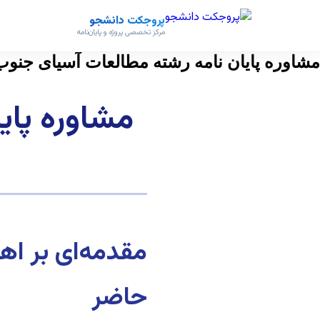
پروجکت دانشجو
مرکز تخصصی پروژه و پایان‌نامه
مشاوره پایان نامه رشته مطالعات آسیای جنو
مشاوره پای
مقدمه‌ای بر ا
حاضر