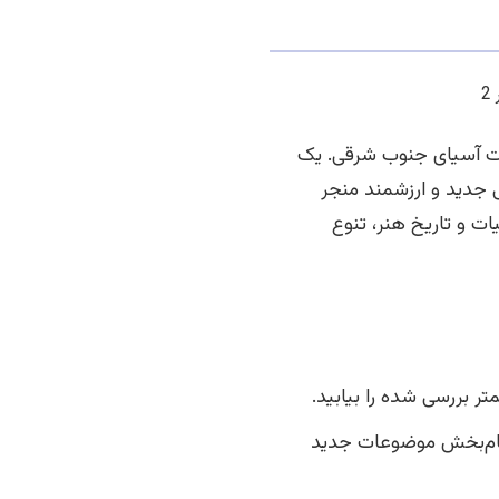
ات آسیای جنوب شرقی. یک
ی جدید و ارزشمند منجر
ات و تاریخ هنر، تنوع
متر بررسی شده را بیابید.
لهام‌بخش موضوعات جدید