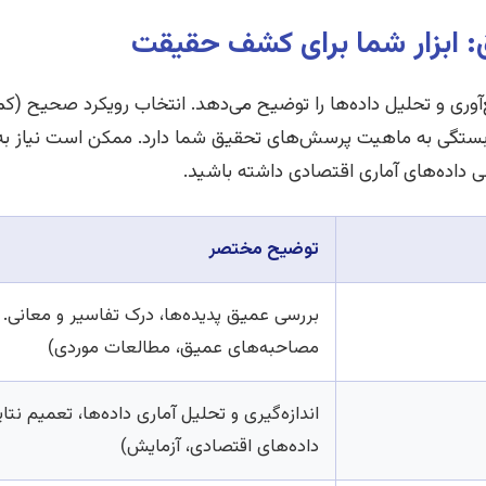
 ابزار شما برای کشف حقیقت
 و تحلیل داده‌ها را توضیح می‌دهد. انتخاب رویکرد صحیح (کمی،
تگی به ماهیت پرسش‌های تحقیق شما دارد. ممکن است نیاز به ت
ی داده‌های آماری اقتصادی داشته باشید.
توضیح مختصر
بررسی عمیق پدیده‌ها، درک تفاسیر و معانی. 
مصاحبه‌های عمیق، مطالعات موردی)
اندازه‌گیری و تحلیل آماری داده‌ها، تعمیم نت
داده‌های اقتصادی، آزمایش)