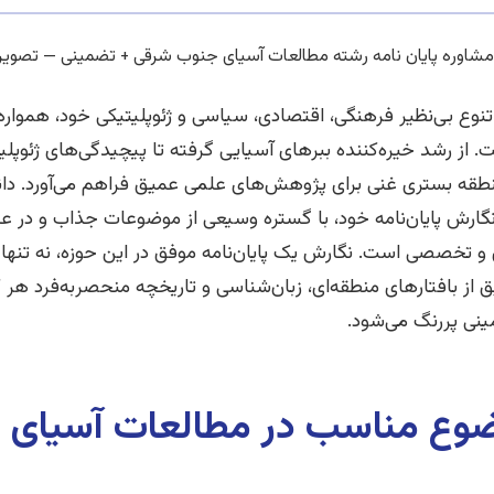
نوع بی‌نظیر فرهنگی، اقتصادی، سیاسی و ژئوپلیتیکی خود، همواره
 از رشد خیره‌کننده ببرهای آسیایی گرفته تا پیچیدگی‌های ژئوپل
نطقه بستری غنی برای پژوهش‌های علمی عمیق فراهم می‌آورد. د
ارش پایان‌نامه خود، با گستره وسیعی از موضوعات جذاب و در ع
 و تخصصی است. نگارش یک پایان‌نامه موفق در این حوزه، نه تنها 
 از بافتارهای منطقه‌ای، زبان‌شناسی و تاریخچه منحصربه‌فرد هر
نی پررنگ می‌شود.
ضوع مناسب در مطالعات آسیای