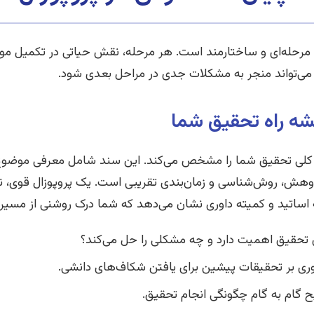
ی مرحله‌ای و ساختارمند است. هر مرحله، نقش حیاتی در تکمیل موفق
 می‌تواند منجر به مشکلات جدی در مراحل بعدی شود.
شه راه تحقیق شما
کلی تحقیق شما را مشخص می‌کند. این سند شامل معرفی موضوع،
هش، روش‌شناسی و زمان‌بندی تقریبی است. یک پروپوزال قوی، نه
ه اساتید و کمیته داوری نشان می‌دهد که شما درک روشنی از مسیری 
 تحقیق اهمیت دارد و چه مشکلی را حل می‌کند؟
ی بر تحقیقات پیشین برای یافتن شکاف‌های دانشی.
گام به گام چگونگی انجام تحقیق.