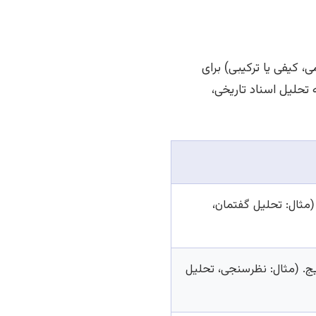
 کیفی یا ترکیبی) برای
حلیل اسناد تاریخی،
(مثال: تحلیل گفتمان،
ایج. (مثال: نظرسنجی، تحلیل