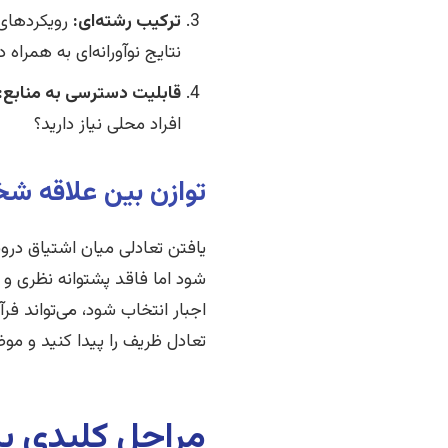
ترکیب رشته‌ای:
رویکردهای 
نتایج نوآورانه‌ای به همراه 
قابلیت دسترسی به منابع:
افراد محلی نیاز دارید؟
توازن بین علاقه ش
یافتن تعادلی میان اشتیاق در
شود اما فاقد پشتوانه نظری 
اجبار انتخاب شود، می‌تواند فر
تعادل ظریف را پیدا کنید و مو
مراحل کلیدی یک 