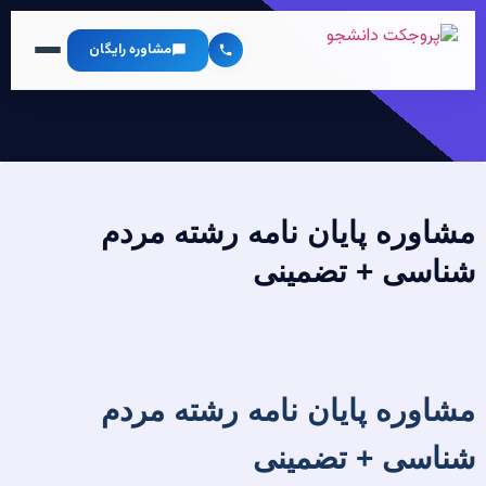
مشاوره رایگان
مشاوره پایان نامه رشته مردم
شناسی + تضمینی
مشاوره پایان نامه رشته مردم
شناسی + تضمینی