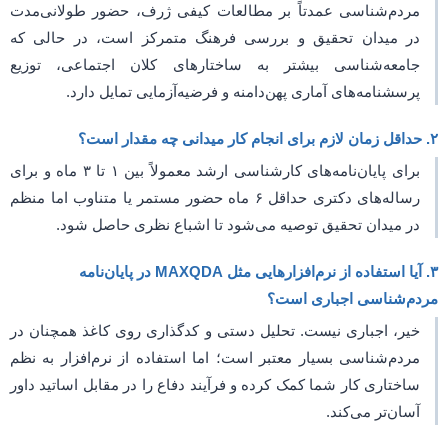
مردم‌شناسی عمدتاً بر مطالعات کیفی ژرف، حضور طولانی‌مدت
در میدان تحقیق و بررسی فرهنگ متمرکز است، در حالی که
جامعه‌شناسی بیشتر به ساختارهای کلان اجتماعی، توزیع
پرسشنامه‌های آماری پهن‌دامنه و فرضیه‌آزمایی تمایل دارد.
۲. حداقل زمان لازم برای انجام کار میدانی چه مقدار است؟
برای پایان‌نامه‌های کارشناسی ارشد معمولاً بین ۱ تا ۳ ماه و برای
رساله‌های دکتری حداقل ۶ ماه حضور مستمر یا متناوب اما منظم
در میدان تحقیق توصیه می‌شود تا اشباع نظری حاصل شود.
۳. آیا استفاده از نرم‌افزارهایی مثل MAXQDA در پایان‌نامه
مردم‌شناسی اجباری است؟
خیر، اجباری نیست. تحلیل دستی و کدگذاری روی کاغذ همچنان در
مردم‌شناسی بسیار معتبر است؛ اما استفاده از نرم‌افزار به نظم
ساختاری کار شما کمک کرده و فرآیند دفاع را در مقابل اساتید داور
آسان‌تر می‌کند.