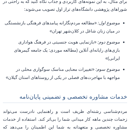
برای مثال، به این نمونه‌های کاربردی و جذاب نگاه کنید که به راحتی در
شوراهای پژوهشی دانشگاه‌های تراز اول تصویب می‌شوند:
موضوع اول:
«مطالعه مردم‌نگارانه پیامدهای فرهنگی بازنشستگی
در میان زنان شاغل در کلان‌شهر تهران»
موضوع دوم:
«بازنمایی هویت جنسیتی در فرهنگ هواداری
بازی‌های رایانه‌ای آنلاین (مطالعه موردی: یک جامعه گیمرهای
ایرانی)»
موضوع سوم:
«تغییرات معنایی مناسک سوگواری محلی در
مواجهه با مهاجرت‌های فصلی در یکی از روستاهای استان گیلان»
خدمات مشاوره تخصصی و تضمینی پایان‌نامه
مردم‌شناسی رشته‌ای ظریف است و راهنمایی نادرست می‌تواند
زحمات چندین ماهه کار میدانی شما را بی‌اثر کند. استفاده از خدمات
مشاوره تخصصی و متعهدانه به شما این اطمینان را می‌دهد که