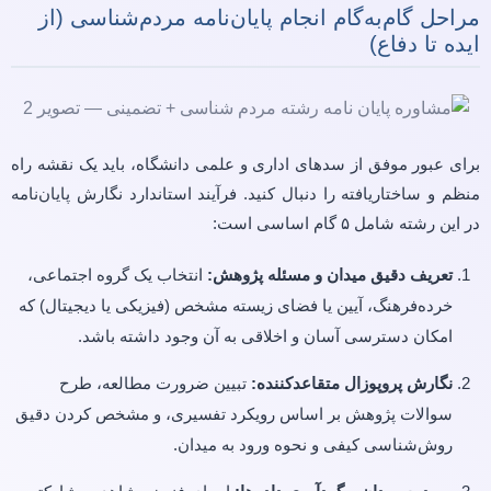
مراحل گام‌به‌گام انجام پایان‌نامه مردم‌شناسی (از
ایده تا دفاع)
برای عبور موفق از سدهای اداری و علمی دانشگاه، باید یک نقشه راه
منظم و ساختاریافته را دنبال کنید. فرآیند استاندارد نگارش پایان‌نامه
در این رشته شامل ۵ گام اساسی است:
تعریف دقیق میدان و مسئله پژوهش:
انتخاب یک گروه اجتماعی،
خرده‌فرهنگ، آیین یا فضای زیسته مشخص (فیزیکی یا دیجیتال) که
امکان دسترسی آسان و اخلاقی به آن وجود داشته باشد.
نگارش پروپوزال متقاعدکننده:
تبیین ضرورت مطالعه، طرح
سوالات پژوهش بر اساس رویکرد تفسیری، و مشخص کردن دقیق
روش‌شناسی کیفی و نحوه ورود به میدان.