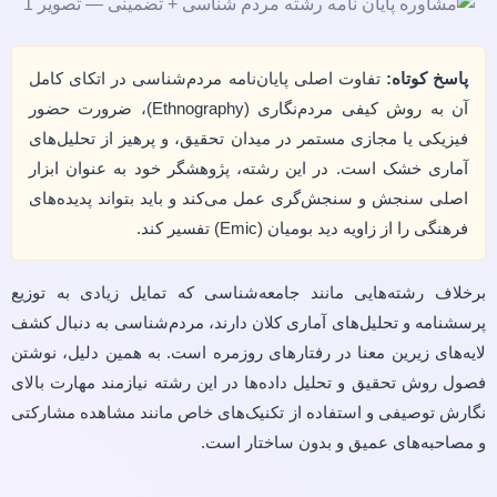
پاسخ کوتاه:
تفاوت اصلی پایان‌نامه مردم‌شناسی در اتکای کامل
آن به روش کیفی مردم‌نگاری (Ethnography)، ضرورت حضور
فیزیکی یا مجازی مستمر در میدان تحقیق، و پرهیز از تحلیل‌های
آماری خشک است. در این رشته، پژوهشگر خود به عنوان ابزار
اصلی سنجش و سنجش‌گری عمل می‌کند و باید بتواند پدیده‌های
فرهنگی را از زاویه دید بومیان (Emic) تفسیر کند.
برخلاف رشته‌هایی مانند جامعه‌شناسی که تمایل زیادی به توزیع
پرسشنامه و تحلیل‌های آماری کلان دارند، مردم‌شناسی به دنبال کشف
لایه‌های زیرین معنا در رفتارهای روزمره است. به همین دلیل، نوشتن
فصول روش تحقیق و تحلیل داده‌ها در این رشته نیازمند مهارت بالای
نگارش توصیفی و استفاده از تکنیک‌های خاص مانند مشاهده مشارکتی
و مصاحبه‌های عمیق و بدون ساختار است.