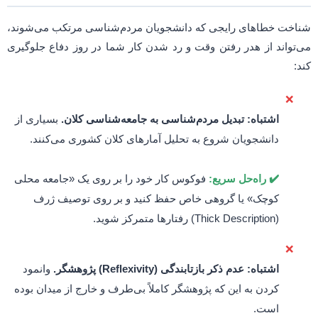
شناخت خطاهای رایجی که دانشجویان مردم‌شناسی مرتکب می‌شوند،
می‌تواند از هدر رفتن وقت و رد شدن کار شما در روز دفاع جلوگیری
کند:
❌
اشتباه: تبدیل مردم‌شناسی به جامعه‌شناسی کلان.
بسیاری از
دانشجویان شروع به تحلیل آمارهای کلان کشوری می‌کنند.
✔️ راه‌حل سریع:
فوکوس کار خود را بر روی یک «جامعه محلی
کوچک» یا گروهی خاص حفظ کنید و بر روی توصیف ژرف
(Thick Description) رفتارها متمرکز شوید.
❌
اشتباه: عدم ذکر بازتابندگی (Reflexivity) پژوهشگر.
وانمود
کردن به این که پژوهشگر کاملاً بی‌طرف و خارج از میدان بوده
است.