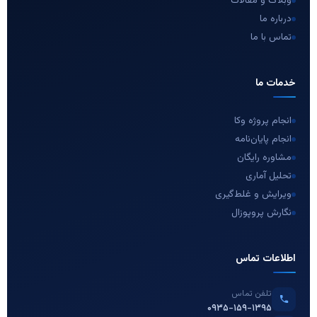
وبلاگ و مقالات
درباره ما
تماس با ما
خدمات ما
انجام پروژه وکا
انجام پایان‌نامه
مشاوره رایگان
تحلیل آماری
ویرایش و غلط‌گیری
نگارش پروپوزال
اطلاعات تماس
تلفن تماس
۰۹۳۵-۱۵۹-۱۳۹۵