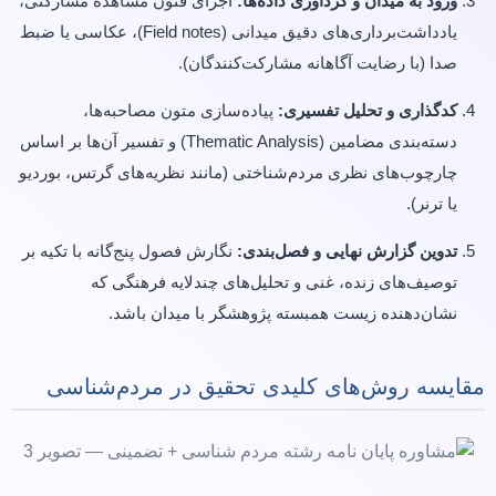
ورود به میدان و گردآوری داده‌ها:
اجرای فنون مشاهده مشارکتی،
یادداشت‌برداری‌های دقیق میدانی (Field notes)، عکاسی یا ضبط
صدا (با رضایت آگاهانه مشارکت‌کنندگان).
کدگذاری و تحلیل تفسیری:
پیاده‌سازی متون مصاحبه‌ها،
دسته‌بندی مضامین (Thematic Analysis) و تفسیر آن‌ها بر اساس
چارچوب‌های نظری مردم‌شناختی (مانند نظریه‌های گرتس، بوردیو
یا ترنر).
تدوین گزارش نهایی و فصل‌بندی:
نگارش فصول پنج‌گانه با تکیه بر
توصیف‌های زنده، غنی و تحلیل‌های چندلایه فرهنگی که
نشان‌دهنده زیست همبسته پژوهشگر با میدان باشد.
مقایسه روش‌های کلیدی تحقیق در مردم‌شناسی