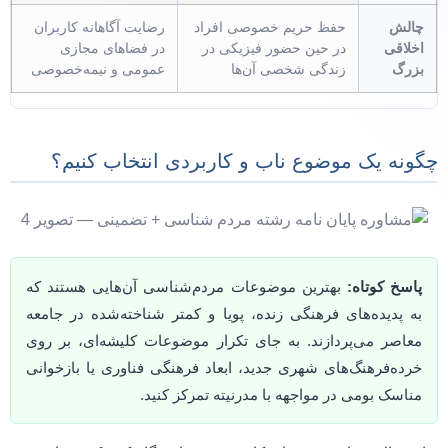
چالش
حفظ حریم خصوصی افراد
رضایت آگاهانه کاربران
اخلاقی
در حین حضور فیزیکی در
در فضاهای مجازی
بزرگ
زندگی شخصی آن‌ها
عمومی و نیمه‌خصوصی
چگونه یک موضوع ناب و کاربردی انتخاب کنیم؟
پاسخ کوتاه:
بهترین موضوعات مردم‌شناسی آن‌هایی هستند که
به پدیده‌های فرهنگی زنده، پویا و کمتر شناخته‌شده در جامعه
معاصر می‌پردازند. به جای تکرار موضوعات کلیشه‌ای، بر روی
خرده‌فرهنگ‌های شهری جدید، ابعاد فرهنگی فناوری یا بازخوانی
مناسک بومی در مواجهه با مدرنیته تمرکز کنید.