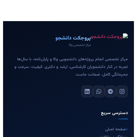
پروجکت دانشجو
مرکز تخصصی وکا
مرکز تخصصی انجام پروژه‌های دانشجویی وکا و پایان‌نامه، با سال‌ها
تجربه در کنار دانشجویان کارشناسی، ارشد و دکتری. کیفیت، سرعت و
محرمانگی کامل، ضمانت ماست.
دسترسی سریع
صفحه اصلی