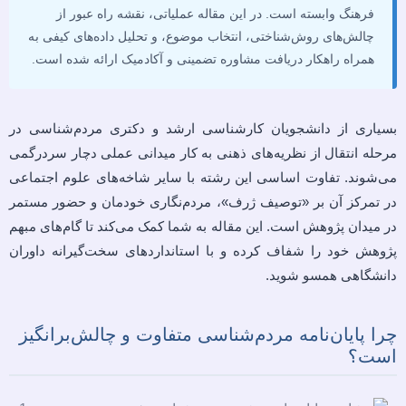
فرهنگ وابسته است. در این مقاله عملیاتی، نقشه راه عبور از
چالش‌های روش‌شناختی، انتخاب موضوع، و تحلیل داده‌های کیفی به
همراه راهکار دریافت مشاوره تضمینی و آکادمیک ارائه شده است.
بسیاری از دانشجویان کارشناسی ارشد و دکتری مردم‌شناسی در
مرحله انتقال از نظریه‌های ذهنی به کار میدانی عملی دچار سردرگمی
می‌شوند. تفاوت اساسی این رشته با سایر شاخه‌های علوم اجتماعی
در تمرکز آن بر «توصیف ژرف»، مردم‌نگاری خودمان و حضور مستمر
در میدان پژوهش است. این مقاله به شما کمک می‌کند تا گام‌های مبهم
پژوهش خود را شفاف کرده و با استانداردهای سخت‌گیرانه داوران
دانشگاهی همسو شوید.
چرا پایان‌نامه مردم‌شناسی متفاوت و چالش‌برانگیز
است؟