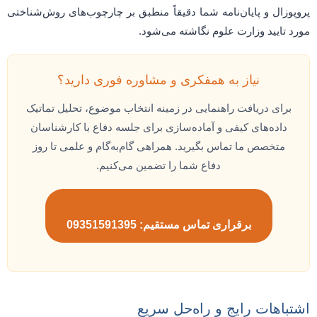
پروپوزال و پایان‌نامه شما دقیقاً منطبق بر چارچوب‌های روش‌شناختی
مورد تایید وزارت علوم نگاشته می‌شود.
نیاز به همفکری و مشاوره فوری دارید؟
برای دریافت راهنمایی در زمینه انتخاب موضوع، تحلیل تماتیک
داده‌های کیفی و آماده‌سازی برای جلسه دفاع با کارشناسان
متخصص ما تماس بگیرید. همراهی گام‌به‌گام و علمی تا روز
دفاع شما را تضمین می‌کنیم.
برقراری تماس مستقیم: 09351591395
اشتباهات رایج و راه‌حل سریع