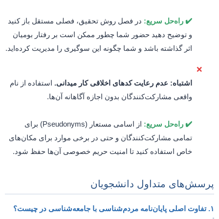
✔️ راه‌حل سریع:
در فصل روش تحقیق، فصلی مستقل باز کنید
و توضیح دهید حضور شما چطور ممکن است بر رفتار بومیان
اثر گذاشته باشد و شما چگونه این سوگیری را مدیریت کرده‌اید.
❌
اشتباه: عدم رعایت کدهای اخلاقی کار میدانی.
استفاده از نام
واقعی مشارکت‌کنندگان بدون اجازه آگاهانه آن‌ها.
✔️ راه‌حل سریع:
از اسامی مستعار (Pseudonyms) برای
تمامی مشارکت‌کنندگان و حتی در برخی موارد برای مکان‌های
خاص استفاده کنید تا امنیت حریم خصوصی آن‌ها حفظ شود.
پرسش‌های متداول دانشجویان
۱. تفاوت اصلی پایان‌نامه مردم‌شناسی با جامعه‌شناسی در چیست؟