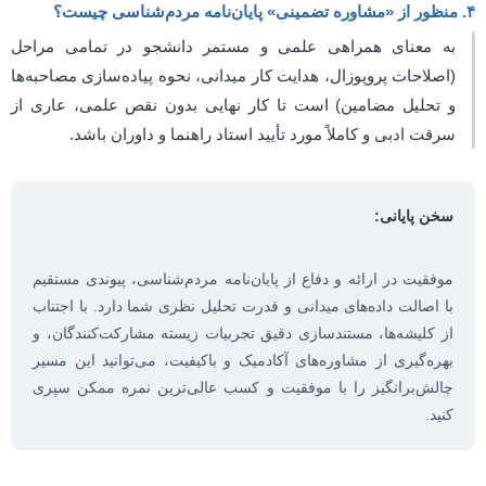
۴. منظور از «مشاوره تضمینی» پایان‌نامه مردم‌شناسی چیست؟
به معنای همراهی علمی و مستمر دانشجو در تمامی مراحل
(اصلاحات پروپوزال، هدایت کار میدانی، نحوه پیاده‌سازی مصاحبه‌ها
و تحلیل مضامین) است تا کار نهایی بدون نقص علمی، عاری از
سرقت ادبی و کاملاً مورد تأیید استاد راهنما و داوران باشد.
سخن پایانی:
موفقیت در ارائه و دفاع از پایان‌نامه مردم‌شناسی، پیوندی مستقیم
با اصالت داده‌های میدانی و قدرت تحلیل نظری شما دارد. با اجتناب
از کلیشه‌ها، مستندسازی دقیق تجربیات زیسته مشارکت‌کنندگان، و
بهره‌گیری از مشاوره‌های آکادمیک و باکیفیت، می‌توانید این مسیر
چالش‌برانگیز را با موفقیت و کسب عالی‌ترین نمره ممکن سپری
کنید.