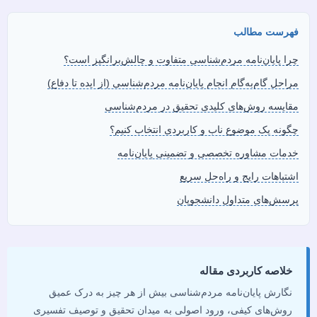
فهرست مطالب
چرا پایان‌نامه مردم‌شناسی متفاوت و چالش‌برانگیز است؟
مراحل گام‌به‌گام انجام پایان‌نامه مردم‌شناسی (از ایده تا دفاع)
مقایسه روش‌های کلیدی تحقیق در مردم‌شناسی
چگونه یک موضوع ناب و کاربردی انتخاب کنیم؟
خدمات مشاوره تخصصی و تضمینی پایان‌نامه
اشتباهات رایج و راه‌حل سریع
پرسش‌های متداول دانشجویان
خلاصه کاربردی مقاله
نگارش پایان‌نامه مردم‌شناسی بیش از هر چیز به درک عمیق
روش‌های کیفی، ورود اصولی به میدان تحقیق و توصیف تفسیری