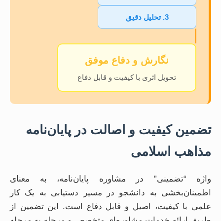
3. تحلیل دقیق
نگارش و دفاع موفق
تحویل اثری با کیفیت و قابل دفاع
تضمین کیفیت و اصالت در پایان‌نامه
مذاهب اسلامی
واژه “تضمینی” در مشاوره پایان‌نامه، به معنای
اطمینان‌بخشی به دانشجو در مسیر دستیابی به یک کار
علمی با کیفیت، اصیل و قابل دفاع است. این تضمین از
طریق ارائه خدمات مشاوره‌ای متخصص و مرحله به مرحله