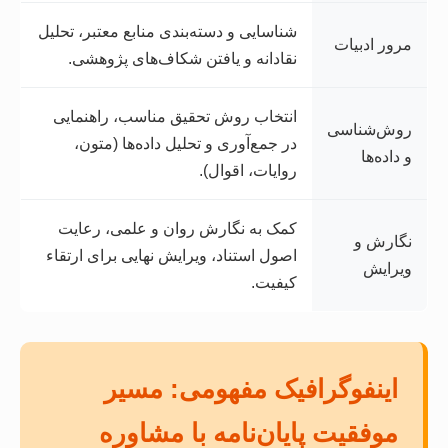
شناسایی و دسته‌بندی منابع معتبر، تحلیل
مرور ادبیات
نقادانه و یافتن شکاف‌های پژوهشی.
انتخاب روش تحقیق مناسب، راهنمایی
روش‌شناسی
در جمع‌آوری و تحلیل داده‌ها (متون،
و داده‌ها
روایات، اقوال).
کمک به نگارش روان و علمی، رعایت
نگارش و
اصول استناد، ویرایش نهایی برای ارتقاء
ویرایش
کیفیت.
اینفوگرافیک مفهومی: مسیر
موفقیت پایان‌نامه با مشاوره