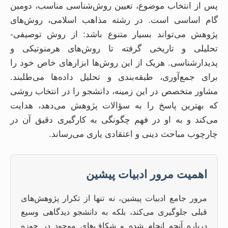
پس از انتخاب موضوع، تعیین روش‌شناسی مناسب، دومین
گام اساسی است. در رشته مذاهب اسلامی، روش‌های
پژوهش می‌تواند بسیار متنوع باشد: از روش توصیفی-
تحلیلی و تاریخی گرفته تا روش‌های هرمنوتیکی و
پدیدارشناسی. هریک از این روش‌ها ابزارهای خاص خود را
برای جمع‌آوری، طبقه‌بندی و تحلیل داده‌ها می‌طلبند.
مشاور متخصص در این زمینه، دانشجو را در انتخاب روشی
که بهترین پاسخ را به سؤالات پژوهش می‌دهد، هدایت
می‌کند و به او در فهم چگونگی به کارگیری دقیق آن در
چارچوب مباحث دینی و اعتقادی یاری می‌رساند.
اهمیت مرور ادبیات پیشین
مرور جامع ادبیات پیشین، نه تنها از تکرار پژوهش‌های
قبلی جلوگیری می‌کند، بلکه به دانشجو دیدگاهی وسیع
درباره آنچه انجام شده و شکاف‌های موجود در حوزه