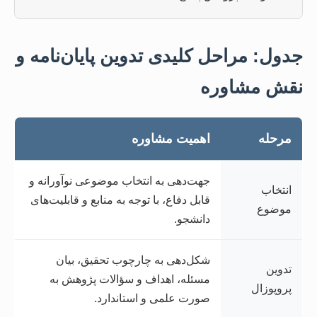
جدول: مراحل کلیدی تدوین پایان‌نامه و
نقش مشاوره
مرحله
اهمیت مشاوره
جهت‌دهی به انتخاب موضوعی نوآورانه و
انتخاب
قابل دفاع، با توجه به منابع و قابلیت‌های
موضوع
دانشجو.
شکل‌دهی به چارچوب تحقیق، بیان
تدوین
مسئله، اهداف و سؤالات پژوهش به
پروپوزال
صورت علمی و استاندارد.