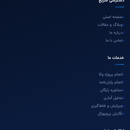
دسترسی سریع
صفحه اصلی
وبلاگ و مقالات
درباره ما
تماس با ما
خدمات ما
انجام پروژه وکا
انجام پایان‌نامه
مشاوره رایگان
تحلیل آماری
ویرایش و غلط‌گیری
نگارش پروپوزال