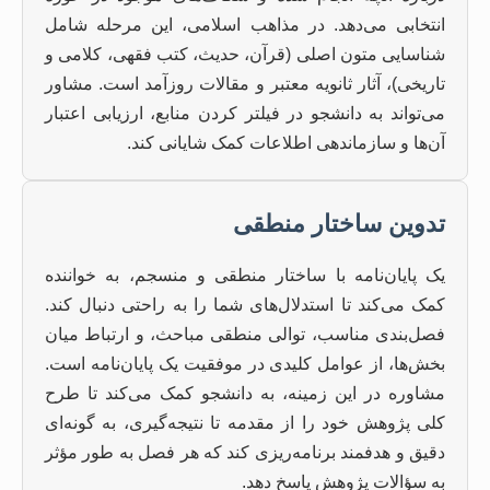
انتخابی می‌دهد. در مذاهب اسلامی، این مرحله شامل
شناسایی متون اصلی (قرآن، حدیث، کتب فقهی، کلامی و
تاریخی)، آثار ثانویه معتبر و مقالات روزآمد است. مشاور
می‌تواند به دانشجو در فیلتر کردن منابع، ارزیابی اعتبار
آن‌ها و سازماندهی اطلاعات کمک شایانی کند.
تدوین ساختار منطقی
یک پایان‌نامه با ساختار منطقی و منسجم، به خواننده
کمک می‌کند تا استدلال‌های شما را به راحتی دنبال کند.
فصل‌بندی مناسب، توالی منطقی مباحث، و ارتباط میان
بخش‌ها، از عوامل کلیدی در موفقیت یک پایان‌نامه است.
مشاوره در این زمینه، به دانشجو کمک می‌کند تا طرح
کلی پژوهش خود را از مقدمه تا نتیجه‌گیری، به گونه‌ای
دقیق و هدفمند برنامه‌ریزی کند که هر فصل به طور مؤثر
به سؤالات پژوهش پاسخ دهد.