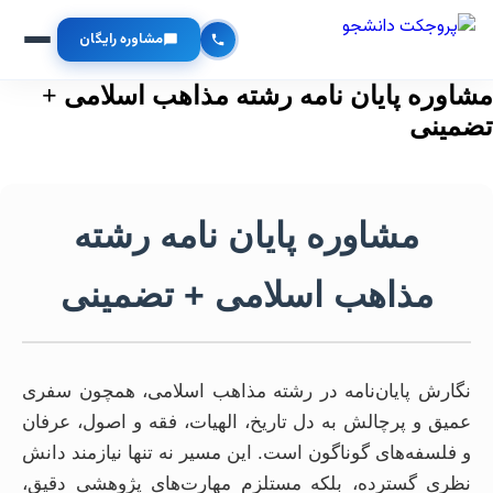
مشاوره رایگان
مشاوره پایان نامه رشته مذاهب اسلامی +
تضمینی
مشاوره پایان نامه رشته
مذاهب اسلامی + تضمینی
نگارش پایان‌نامه در رشته مذاهب اسلامی، همچون سفری
عمیق و پرچالش به دل تاریخ، الهیات، فقه و اصول، عرفان
و فلسفه‌های گوناگون است. این مسیر نه تنها نیازمند دانش
نظری گسترده، بلکه مستلزم مهارت‌های پژوهشی دقیق،