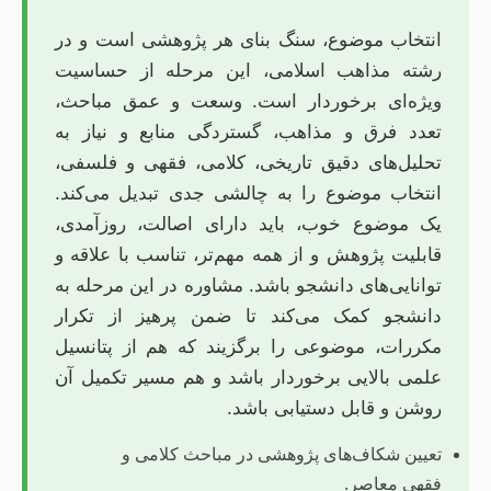
انتخاب موضوع، سنگ بنای هر پژوهشی است و در
رشته مذاهب اسلامی، این مرحله از حساسیت
ویژه‌ای برخوردار است. وسعت و عمق مباحث،
تعدد فرق و مذاهب، گستردگی منابع و نیاز به
تحلیل‌های دقیق تاریخی، کلامی، فقهی و فلسفی،
انتخاب موضوع را به چالشی جدی تبدیل می‌کند.
یک موضوع خوب، باید دارای اصالت، روزآمدی،
قابلیت پژوهش و از همه مهم‌تر، تناسب با علاقه و
توانایی‌های دانشجو باشد. مشاوره در این مرحله به
دانشجو کمک می‌کند تا ضمن پرهیز از تکرار
مکررات، موضوعی را برگزیند که هم از پتانسیل
علمی بالایی برخوردار باشد و هم مسیر تکمیل آن
روشن و قابل دستیابی باشد.
تعیین شکاف‌های پژوهشی در مباحث کلامی و
فقهی معاصر.