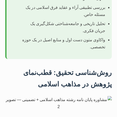
بررسی تطبیقی آراء و عقاید فرق اسلامی در یک
مسئله خاص.
تحلیل تاریخی و جامعه‌شناختی شکل‌گیری یک
جریان فکری.
واکاوی متون دست اول و منابع اصیل در یک حوزه
تخصصی.
روش‌شناسی تحقیق: قطب‌نمای
پژوهش در مذاهب اسلامی