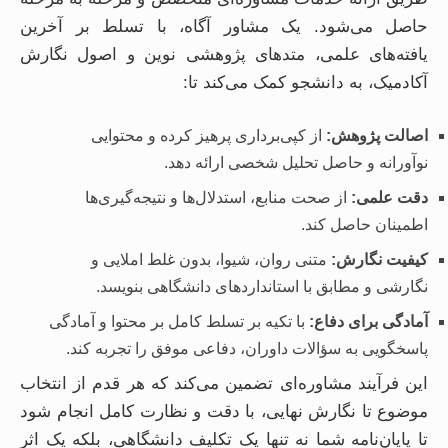
حاصل می‌شود. یک مشاور آگاه، با تسلط بر آخرین
یافته‌های علمی، متدهای پژوهشی نوین و اصول نگارش
آکادمیک، به دانشجو کمک می‌کند تا:
اصالت پژوهش:
از کپی‌برداری پرهیز کرده و محتوایی
نوآورانه و حاصل تحلیل شخصی ارائه دهد.
دقت علمی:
از صحت منابع، استدلال‌ها و نتیجه‌گیری‌ها
اطمینان حاصل کند.
کیفیت نگارش:
متنی روان، شیوا، بدون غلط املایی و
نگارشی و مطابق با استانداردهای دانشگاهی بنویسد.
آمادگی برای دفاع:
با تکیه بر تسلط کامل بر محتوا و آمادگی
پاسخگویی به سؤالات داوران، دفاعی موفق را تجربه کند.
این فرآیند مشاوره‌ای تضمین می‌کند که هر قدم از انتخاب
موضوع تا نگارش نهایی، با دقت و نظارت کامل انجام شود
تا پایان‌نامه شما نه تنها یک تکلیف دانشگاهی، بلکه یک اثر