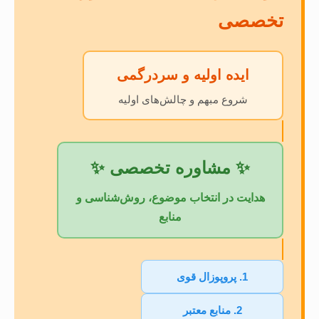
تخصصی
ایده اولیه و سردرگمی
شروع مبهم و چالش‌های اولیه
✨ مشاوره تخصصی ✨
هدایت در انتخاب موضوع، روش‌شناسی و
منابع
1. پروپوزال قوی
2. منابع معتبر