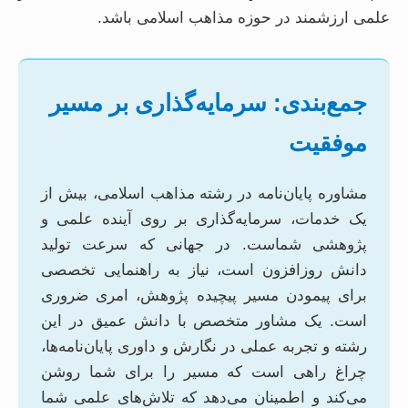
علمی ارزشمند در حوزه مذاهب اسلامی باشد.
جمع‌بندی: سرمایه‌گذاری بر مسیر
موفقیت
مشاوره پایان‌نامه در رشته مذاهب اسلامی، بیش از
یک خدمات، سرمایه‌گذاری بر روی آینده علمی و
پژوهشی شماست. در جهانی که سرعت تولید
دانش روزافزون است، نیاز به راهنمایی تخصصی
برای پیمودن مسیر پیچیده پژوهش، امری ضروری
است. یک مشاور متخصص با دانش عمیق در این
رشته و تجربه عملی در نگارش و داوری پایان‌نامه‌ها،
چراغ راهی است که مسیر را برای شما روشن
می‌کند و اطمینان می‌دهد که تلاش‌های علمی شما