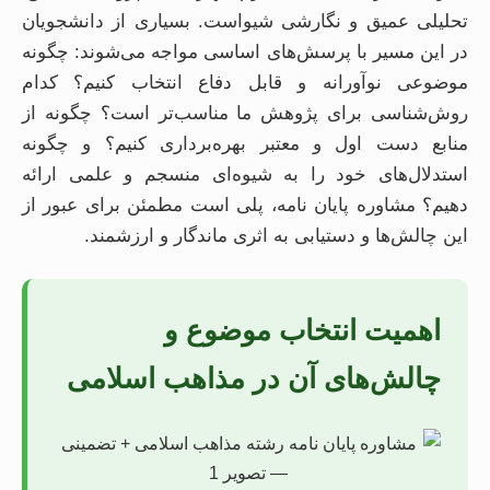
تحلیلی عمیق و نگارشی شیواست. بسیاری از دانشجویان
در این مسیر با پرسش‌های اساسی مواجه می‌شوند: چگونه
موضوعی نوآورانه و قابل دفاع انتخاب کنیم؟ کدام
روش‌شناسی برای پژوهش ما مناسب‌تر است؟ چگونه از
منابع دست اول و معتبر بهره‌برداری کنیم؟ و چگونه
استدلال‌های خود را به شیوه‌ای منسجم و علمی ارائه
دهیم؟ مشاوره پایان نامه، پلی است مطمئن برای عبور از
این چالش‌ها و دستیابی به اثری ماندگار و ارزشمند.
اهمیت انتخاب موضوع و
چالش‌های آن در مذاهب اسلامی