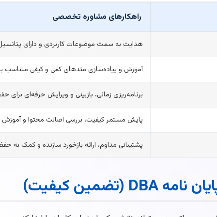
راهکارهای مشاوره تخصصی
هدایت به سمت موضوعات کاربردی و دارای پتانسیل ع
آموزش و پیاده‌سازی متدهای کمی و کیفی متناسب 
برنامه‌ریزی زمانی، بازبینی و ویرایش حرفه‌ای برای ح
پایش مستمر کیفیت، بررسی اصالت محتوا و آموزش 
پشتیبانی مداوم، ارائه بازخورد سازنده و کمک به حفظ 
ضمین کیفیت)