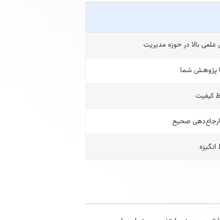
لمی بالا در حوزه مدیریت
با پژوهش شما
فظ کیفیت
ارجاع‌دهی صحیح
انگیزه