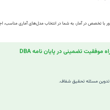
ی‌ناپذیری از پایان‌نامه DBA است. یک مشاور با تخصص در آمار، به شما در انتخاب مدل‌های 
ه موفقیت تضمینی در پایان نامه DBA
 تدوین مسئله تحقیق شفاف.