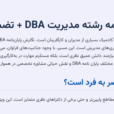
ته مدیریت DBA + تضمینی
ی‌های مدیریتی است. این مسیر، با وجود جذابیت‌های فراوان، می‌ت
نیازمند دانش عمیق نظری است، بلکه مستلزم مهارت در به‌کارگیری
ر هموار کردن این مسیر می‌پردازیم.
ن‌نامه‌های مقاطع پایین‌تر و حتی برخی از دکتراهای نظری متمایز است. این