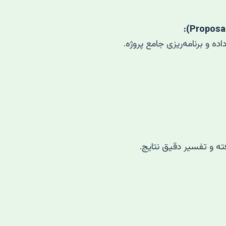
ه و برنامه‌ریزی جامع پروژه.
فته و تفسیر دقیق نتایج.