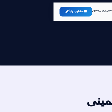
۰۹۳۵-۱۵۹-۱۳
مشاوره رایگان