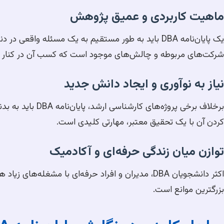
ماهیت کاربردی و عمیق پژوهش
یک پایان‌نامه DBA باید به طور مستقیم به یک مسئله و
شرکت‌های مربوطه و چالش‌های موجود است که کسب آن در کنار م
نیاز به نوآوری و ایجاد دانش جدید
برخلاف برخی پرو
کردن آن با یک تحقیق معتبر، مهارتی کلیدی است.
توازن میان زندگی حرفه‌ای و آکادمیک
اکثر دانشجویان DBA، مدیران و افراد حرفه‌ای با مش
بزرگترین موانع است.