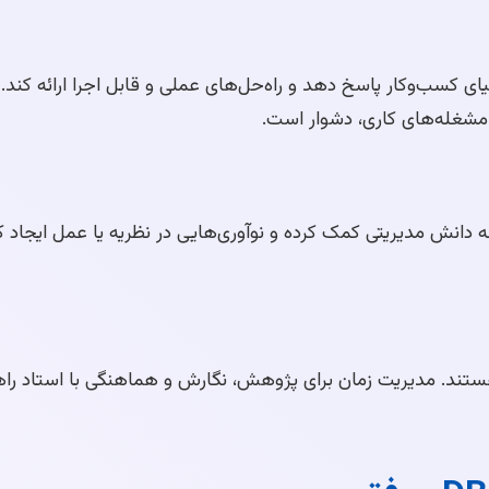
اقعی در دنیای کسب‌وکار پاسخ دهد و راه‌حل‌های عملی و قابل اجرا ارائه 
شغله‌های کاری، دشوار است.
ژه‌های کارشناسی ارشد، پایان‌نامه DBA باید به بدنه دانش مدیریتی کمک کرده و نوآوری‌هایی در نظ
غله‌های زیاد هستند. مدیریت زمان برای پژوهش، نگارش و هماهنگی با استاد 