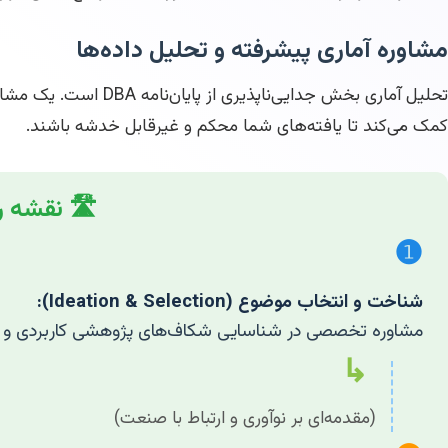
مشاوره آماری پیشرفته و تحلیل داده‌ها
تحلیل آماری بخش جدای
کمک می‌کند تا یافته‌های شما محکم و غیرقابل خدشه باشند.
🛣️ نقشه را
❶
شناخت و انتخاب موضوع (Ideation & Selection):
مشاوره تخصصی در شناسایی شکاف‌های پژوهشی کاربردی و
↳
(مقدمه‌ای بر نوآوری و ارتباط با صنعت)