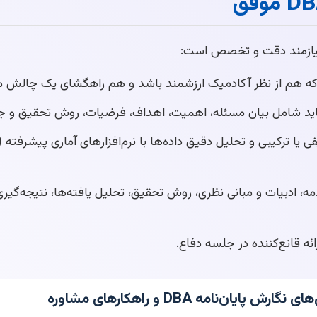
 هم از نظر آکادمیک ارزشمند باشد و هم راهگشای یک چالش م
ید شامل بیان مسئله، اهمیت، اهداف، فرضیات، روش تحقیق و جد
، ادبیات و مبانی نظری، روش تحقیق، تحلیل یافته‌ها، نتیجه‌گیری
ائه قانع‌کننده در جلسه دفاع.
پایان‌نامه DBA و راهکارهای مشاوره