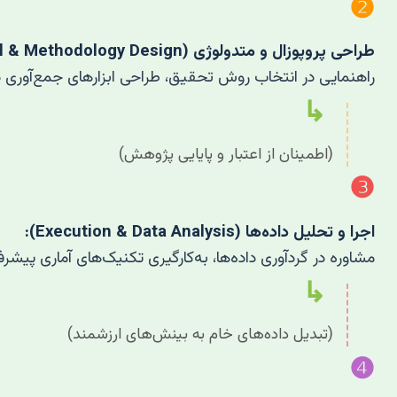
❷
طراحی پروپوزال و متدولوژی (Proposal & Methodology Design):
راهنمایی در انتخاب روش تحقیق، طراحی ابزارهای جمع‌آوری داد
↳
(اطمینان از اعتبار و پایایی پژوهش)
❸
اجرا و تحلیل داده‌ها (Execution & Data Analysis):
مشاوره در گردآوری داده‌ها، به‌کارگیری تکنیک‌های آماری پیشر
↳
(تبدیل داده‌های خام به بینش‌های ارزشمند)
❹