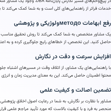
در پیچ‌وخم‌های مسیر نگارش پ
خدمات فراتر از راهنمایی‌های کلی است و به شما کمک می‌کند تا با
رفع ابهامات методоولوژیکی و پژوهشی
یک مشاور متخصص به شما کمک می‌کند تا روش تحقیق مناسب را انتخ
حاصل کنید. این تخصص، از خطاهای رایج جلوگیری کرده و به اعتبار
افزایش سرعت و دقت در نگارش
با راهنمایی‌های یک مشاور، از اتلاف وقت در مسیرهای اشتباه جلوگ
محتوا اطمینان حاصل می‌کند. این به معنای مدیریت زمان و انرژی
تضمین اصالت و کیفیت علمی
مشاور با نظارت بر نگارش، به شما در رعایت اصول اخلاق پژوهشی،
منحصر به فرد و با کیفیت بالاست که مورد تأیید مراجع علمی قرار 