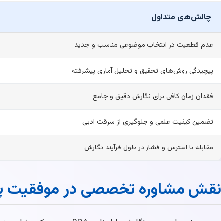
چالش‌های متداول
عدم قطعیت در انتخاب موضوعی مناسب و جدید
پیچیدگی روش‌های تحقیق و تحلیل آماری پیشرفته
فقدان زمان کافی برای نگارش دقیق و جامع
تضمین کیفیت علمی و جلوگیری از سرقت ادبی
مقابله با استرس و فشار در طول فرآیند نگارش
نقش مشاوره تخصصی در موفقیت پایان نامه DBA (ت