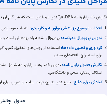
مراحل کلیدی در نگارش پایان نامه DBA موفق
نگارش یک پایان‌نامه DBA، فرآیندی مرحله‌ای است که هر گام آن نیازمند دقت و تخصص است:
انتخاب موضوع پژوهشی نوآورانه و کاربردی:
انتخاب موضوعی که
تدوین پروپوزال قدرتمند:
پروپوزال، نقشه راه پژوهش است و با
گردآوری و تحلیل داده‌ها:
برای استخراج یافته‌های معتبر.
نگارش فصول پایان‌نامه:
تدوین فصل‌های پایان‌نامه شامل مقدمه
استانداردهای علمی و دانشگاهی.
آمادگی برای دفاع:
جمع‌بندی نتایج، تهیه اسلاید و تمرین برای ار
جدول: چالش‌های نگارش 