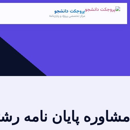
پروجکت دانشجو
مرکز تخصصی پروژه و پایان‌نامه
مشاوره پایان نامه رشته مدیری