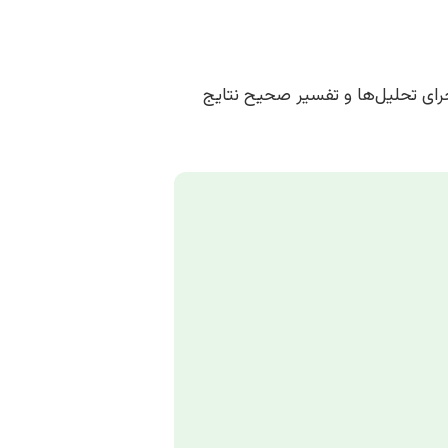
آماری مناسب، اجرای تحلیل‌ها و تفسیر صحیح نتایج