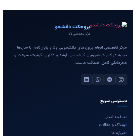
پروجکت دانشجو
مرکز تخصصی وکا
مرکز تخصصی انجام پروژه‌های دانشجویی وکا و پایان‌نامه، با سال‌ها
تجربه در کنار دانشجویان کارشناسی، ارشد و دکتری. کیفیت، سرعت و
محرمانگی کامل، ضمانت ماست.
دسترسی سریع
صفحه اصلی
وبلاگ و مقالات
درباره ما