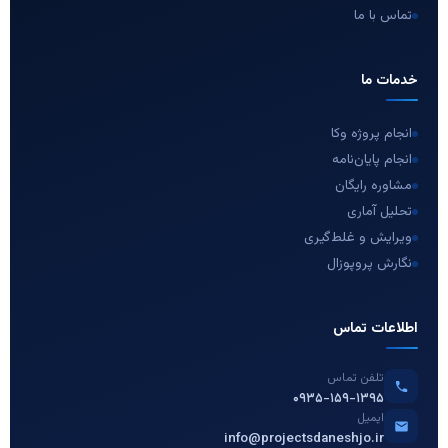
تماس با ما
خدمات ما
انجام پروژه وکا
انجام پایان‌نامه
مشاوره رایگان
تحلیل آماری
ویرایش و غلط‌گیری
نگارش پروپوزال
اطلاعات تماس
تلفن تماس
۰۹۳۵-۱۵۹-۱۳۹۵
ایمیل
info@projectsdaneshjo.ir