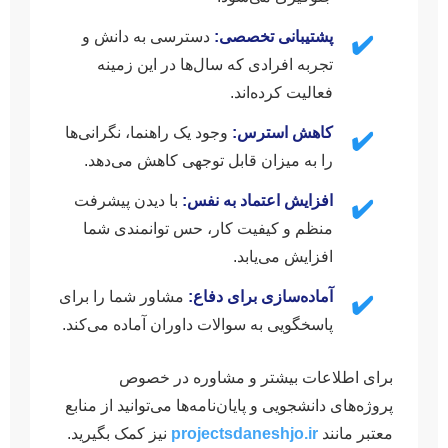
پشتیبانی تخصصی:
دسترسی به دانش و
✔️
تجربه افرادی که سال‌ها در این زمینه
فعالیت کرده‌اند.
کاهش استرس:
وجود یک راهنما، نگرانی‌ها
✔️
را به میزان قابل توجهی کاهش می‌دهد.
افزایش اعتماد به نفس:
با دیدن پیشرفت
✔️
منظم و کیفیت کار، حس توانمندی شما
افزایش می‌یابد.
آماده‌سازی برای دفاع:
مشاور شما را برای
✔️
پاسخگویی به سوالات داوران آماده می‌کند.
برای اطلاعات بیشتر و مشاوره در خصوص
پروژه‌های دانشجویی و پایان‌نامه‌ها می‌توانید از منابع
معتبر مانند
projectsdaneshjo.ir
نیز کمک بگیرید.