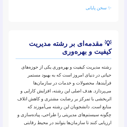
✨ سخن پایانی
💡 مقدمه‌ای بر رشته مدیریت
کیفیت و بهره‌وری
رشته مدیریت کیفیت و بهره‌وری یکی از حوزه‌های
حیاتی در دنیای امروز است که به بهبود مستمر
فرآیندها، محصولات و خدمات در سازمان‌ها
می‌پردازد. هدف اصلی این رشته، افزایش کارایی و
اثربخشی با تمرکز بر رضایت مشتری و کاهش اتلاف
منابع است. دانشجویان این رشته می‌آموزند که
چگونه سیستم‌های مدیریتی را طراحی، پیاده‌سازی و
ارزیابی کنند تا سازمان‌ها بتوانند در محیط رقابتی