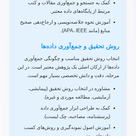
کمک به جستجو و جمع‌آوری مقالات و کتب
مرتبط از پایگاه‌های داده معتبر.
آموزش نحوه خلاصه‌نویسی و ارجاع‌دهی صحیح
منابع (مانند APA، IEEE).
روش تحقیق و جمع‌آوری داده‌ها
انتخاب روش تحقیق مناسب و چگونگی جمع‌آوری
داده‌ها از ارکان اصلی یک پژوهش معتبر است. در این
مرحله، دقت و دانش تخصصی بسیار مهم است.
مشاوره در انتخاب روش تحقیق (پیمایشی،
آزمایشی، مطالعه موردی و غیره).
کمک به طراحی ابزار جمع‌آوری داده
(پرسشنامه، مصاحبه، چک لیست).
آموزش اصول نمونه‌گیری و روش‌های کسب
داده‌های معتبر.