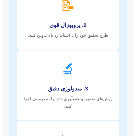
📝
2. پروپوزال قوی
طرح تحقیق خود را با استاندارد بالا تدوین کنید.
🔬
3. متدولوژی دقیق
روش‌های تحقیق و جمع‌آوری داده را به درستی اجرا
کنید.