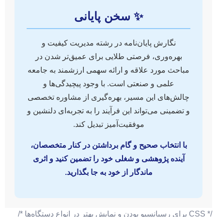
✨ سخن پایانی
نگارش پایان‌نامه در رشته مدیریت کیفیت و
بهره‌وری، فرصتی طلایی برای عمیق‌تر شدن در
مباحث مورد علاقه و ارائه سهمی ارزشمند به جامعه
علمی و صنعتی است. با وجود پیچیدگی‌ها و
چالش‌های این مسیر، بهره‌گیری از مشاوره تخصصی
و تضمینی می‌تواند این فرآیند را به تجربه‌ای دلنشین و
موفقیت‌آمیز تبدیل کند.
با انتخاب صحیح و گام برداشتن در کنار متخصصان،
آینده پژوهشی و شغلی خود را تضمین کنید و اثری
ماندگار از خود به جا بگذارید.
/* CSS برای رسپانسیو بودن و نمایش بهتر در انواع دستگاه‌ها */