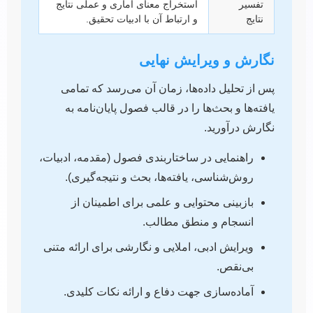
تفسیر
استخراج معنای آماری و عملی نتایج
نتایج
و ارتباط آن با ادبیات تحقیق.
نگارش و ویرایش نهایی
پس از تحلیل داده‌ها، زمان آن می‌رسد که تمامی
یافته‌ها و بحث‌ها را در قالب فصول پایان‌نامه به
نگارش درآورید.
راهنمایی در ساختاربندی فصول (مقدمه، ادبیات،
روش‌شناسی، یافته‌ها، بحث و نتیجه‌گیری).
بازبینی محتوایی و علمی برای اطمینان از
انسجام و منطق مطالب.
ویرایش ادبی، املایی و نگارشی برای ارائه متنی
بی‌نقص.
آماده‌سازی جهت دفاع و ارائه نکات کلیدی.