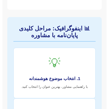
📊 اینفوگرافیک: مراحل کلیدی
پایان‌نامه با مشاوره
💡
1. انتخاب موضوع هوشمندانه
با راهنمایی مشاور، بهترین عنوان را انتخاب کنید.