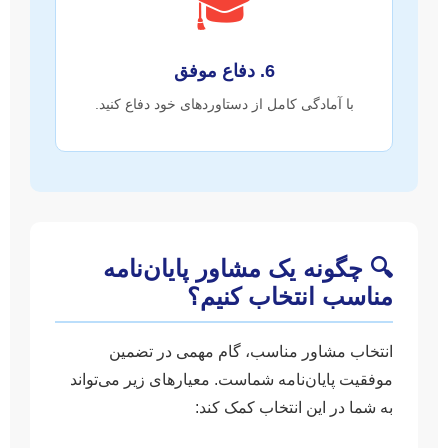
🎓
6. دفاع موفق
با آمادگی کامل از دستاوردهای خود دفاع کنید.
🔍 چگونه یک مشاور پایان‌نامه
مناسب انتخاب کنیم؟
انتخاب مشاور مناسب، گام مهمی در تضمین
موفقیت پایان‌نامه شماست. معیارهای زیر می‌تواند
به شما در این انتخاب کمک کند: