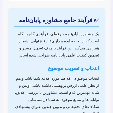
✅ فرآیند جامع مشاوره پایان‌نامه
یک مشاوره پایان‌نامه حرفه‌ای، فرآیندی گام به گام
است که از لحظه ایده پردازی تا دفاع نهایی، شما را
همراهی می‌کند. این فرآیند با هدف تسهیل مسیر و
تضمین کیفیت علمی پایان‌نامه طراحی شده است.
انتخاب و تصویب موضوع
انتخاب موضوعی که هم مورد علاقه شما باشد و هم
از نظر علمی ارزش پژوهشی داشته باشد، اولین و
شاید مهمترین قدم است. مشاورین با بررسی علایق،
توانایی‌ها و منابع موجود، به شما در شناسایی
شکاف‌های تحقیقاتی و تدوین چندین عنوان پیشنهادی