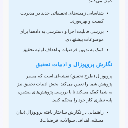
کمک می‌کنند.
شناسایی زمینه‌های تحقیقاتی جدید در مدیریت
کیفیت و بهره‌وری.
بررسی قابلیت اجرا و دسترسی به داده‌ها برای
موضوعات پیشنهادی.
کمک به تدوین فرضیات و اهداف اولیه تحقیق.
نگارش پروپوزال و ادبیات تحقیق
پروپوزال (طرح تحقیق) نقشه‌ای است که مسیر
پژوهش شما را تعیین می‌کند. بخش ادبیات تحقیق نیز
به شما کمک می‌کند تا با بررسی پژوهش‌های پیشین،
پایه نظری کار خود را محکم کنید.
راهنمایی در نگارش ساختار یافته پروپوزال (بیان
مسئله، اهداف، سوالات، فرضیات).