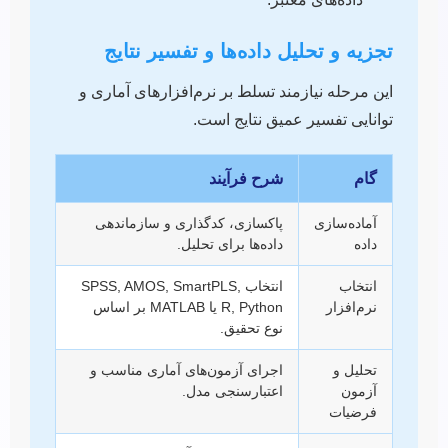
تجزیه و تحلیل داده‌ها و تفسیر نتایج
این مرحله نیازمند تسلط بر نرم‌افزارهای آماری و
توانایی تفسیر عمیق نتایج است.
گام
شرح فرآیند
آماده‌سازی
پاکسازی، کدگذاری و سازماندهی
داده
داده‌ها برای تحلیل.
انتخاب
انتخاب SPSS, AMOS, SmartPLS,
نرم‌افزار
R, Python یا MATLAB بر اساس
نوع تحقیق.
تحلیل و
اجرای آزمون‌های آماری مناسب و
آزمون
اعتبارسنجی مدل.
فرضیات