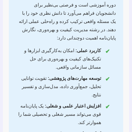
دوره آموزشی است و فرصتی بی‌نظیر برای
دانشجویان فراهم می‌آورد تا دانش نظری خود را با
یک مسئله واقعی ترکیب کرده و راه‌حلی عملی ارائه
دهند. در رشته مدیریت کیفیت و بهره‌وری، نگارش
پایان‌نامه اهمیت دوچندانی دارد:
کاربرد عملی:
امکان به‌کارگیری ابزارها و
✔
تکنیک‌های کیفیت و بهره‌وری برای حل
مسائل سازمانی واقعی.
توسعه مهارت‌های پژوهشی:
تقویت توانایی
✔
تحلیل، جمع‌آوری داده، مدل‌سازی و تفسیر
نتایج.
افزایش اعتبار علمی و شغلی:
یک پایان‌نامه
✔
قوی می‌تواند مسیر شغلی و تحصیلی شما را
هموارتر کند.