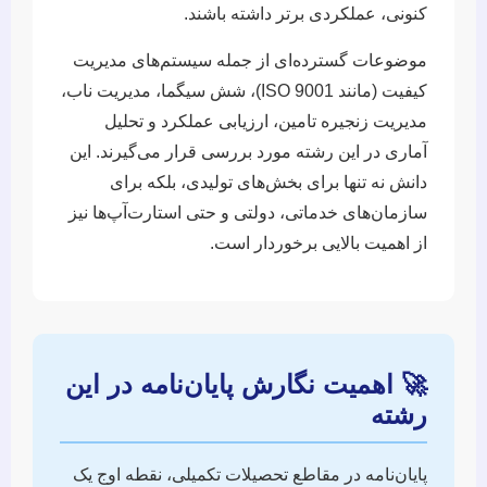
کنونی، عملکردی برتر داشته باشند.
موضوعات گسترده‌ای از جمله سیستم‌های مدیریت
کیفیت (مانند ISO 9001)، شش سیگما، مدیریت ناب،
مدیریت زنجیره تامین، ارزیابی عملکرد و تحلیل
آماری در این رشته مورد بررسی قرار می‌گیرند. این
دانش نه تنها برای بخش‌های تولیدی، بلکه برای
سازمان‌های خدماتی، دولتی و حتی استارت‌آپ‌ها نیز
از اهمیت بالایی برخوردار است.
🚀 اهمیت نگارش پایان‌نامه در این
رشته
پایان‌نامه در مقاطع تحصیلات تکمیلی، نقطه اوج یک