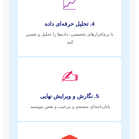
📈
4. تحلیل حرفه‌ای داده
با نرم‌افزارهای تخصصی، داده‌ها را تحلیل و تفسیر
کنید.
✍️
5. نگارش و ویرایش نهایی
پایان‌نامه‌ای منسجم و بی‌عیب و نقص بنویسید.