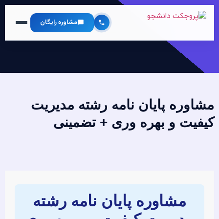
مشاوره رایگان
مشاوره پایان نامه رشته مدیریت
کیفیت و بهره وری + تضمینی
مشاوره پایان نامه رشته