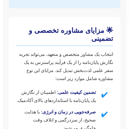
🌟 مزایای مشاوره تخصصی و
تضمینی
انتخاب یک مشاور متخصص و متعهد، می‌تواند تجربه
نگارش پایان‌نامه را از یک فرآیند پراسترس به یک
سفر علمی لذت‌بخش تبدیل کند. مزایای این نوع
مشاوره شامل موارد زیر است:
تضمین کیفیت علمی:
اطمینان از نگارش
✔️
یک پایان‌نامه با استانداردهای بالای آکادمیک.
صرفه‌جویی در زمان و انرژی:
با هدایت
✔️
صحیح، از سردرگمی و اتلاف وقت
جلوگیری می‌شود.