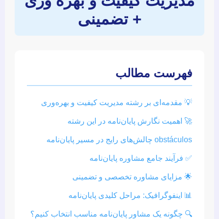
مدیریت کیفیت و بهره وری
+ تضمینی
فهرست مطالب
💡 مقدمه‌ای بر رشته مدیریت کیفیت و بهره‌وری
🚀 اهمیت نگارش پایان‌نامه در این رشته
obstáculos چالش‌های رایج در مسیر پایان‌نامه
✅ فرآیند جامع مشاوره پایان‌نامه
🌟 مزایای مشاوره تخصصی و تضمینی
📊 اینفوگرافیک: مراحل کلیدی پایان‌نامه
🔍 چگونه یک مشاور پایان‌نامه مناسب انتخاب کنیم؟