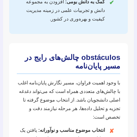
کمک به دانش بومی:
افزودن به مجموعه
✔
دانش و تجربیات علمی در زمینه مدیریت
کیفیت و بهره‌وری در کشور.
obstáculos چالش‌های رایج در
مسیر پایان‌نامه
با وجود اهمیت فراوان، مسیر نگارش پایان‌نامه اغلب
با چالش‌های متعددی همراه است که می‌تواند دغدغه
اصلی دانشجویان باشد. از انتخاب موضوع گرفته تا
تجزیه و تحلیل داده‌ها، هر مرحله نیازمند دقت و
تخصص است:
انتخاب موضوع مناسب و نوآورانه:
یافتن یک
✘