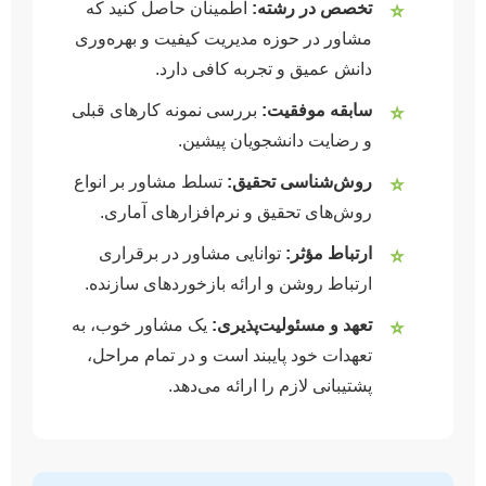
تخصص در رشته:
اطمینان حاصل کنید که
⭐
مشاور در حوزه مدیریت کیفیت و بهره‌وری
دانش عمیق و تجربه کافی دارد.
سابقه موفقیت:
بررسی نمونه کارهای قبلی
⭐
و رضایت دانشجویان پیشین.
روش‌شناسی تحقیق:
تسلط مشاور بر انواع
⭐
روش‌های تحقیق و نرم‌افزارهای آماری.
ارتباط مؤثر:
توانایی مشاور در برقراری
⭐
ارتباط روشن و ارائه بازخوردهای سازنده.
تعهد و مسئولیت‌پذیری:
یک مشاور خوب، به
⭐
تعهدات خود پایبند است و در تمام مراحل،
پشتیبانی لازم را ارائه می‌دهد.