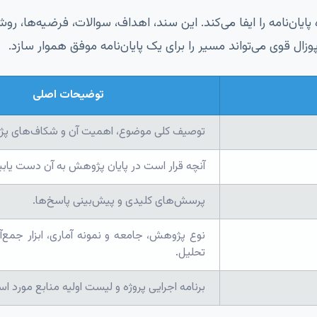
یان‌نامه را ایفا می‌کند. این سند، اهداف، سوالات، فرضیه‌ها، رو
وزال قوی می‌تواند مسیر را برای یک پایان‌نامه موفق هموار سازد.
توضیحات اصلی
توصیف کلی موضوع، اهمیت آن و شکاف‌های پ
آنچه قرار است در پایان پژوهش به آن دست یابی
پرسش‌های کلیدی و پیش‌بینی پاسخ‌ها.
نوع پژوهش، جامعه و نمونه آماری، ابزار جمع‌
تحلیل.
برنامه اجرایی پروژه و لیست اولیه منابع مورد اس