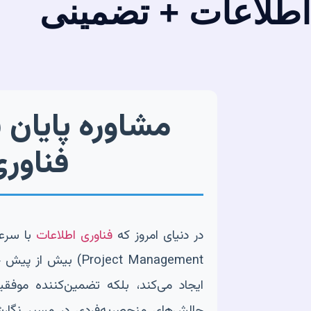
اطلاعات + تضمینی
مشاوره پایان 
فناور
در دنیای امروز که
فناوری اطلاعات
Project Management
ایجاد می‌کند، بلکه تضمین‌کننده موفقی
چالش‌های منحصربه‌فردی در مسیر نگارش پ