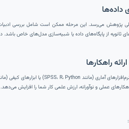
اصلی پژوهش می‌رسد. این مرحله ممکن است شامل بررسی ادبیا
ی ثانویه از پایگاه‌های داده یا شبیه‌سازی مدل‌های خاص باشد. د
هکارهای عملی و نوآورانه، ارزش علمی کار شما را افزایش می‌دهد.