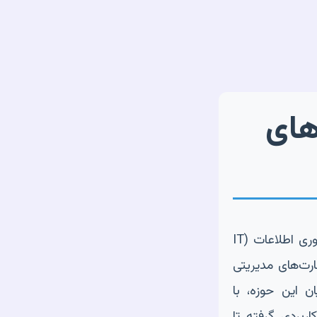
های
با سرعتی بی‌سابقه در حال تحول است، نقش مدیریت پروژه‌های فناوری اطلاعات (IT
مهارت‌های مدیریتی
ن این حوزه، با
ربردی گرفته تا