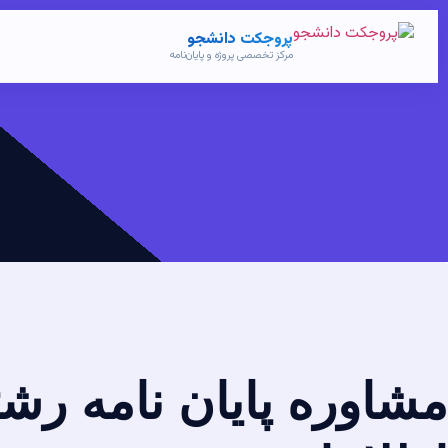
پروجکت دانشجو
مرکز تخصصی پروژه و پایان‌نامه
مشاوره پایان نامه رش