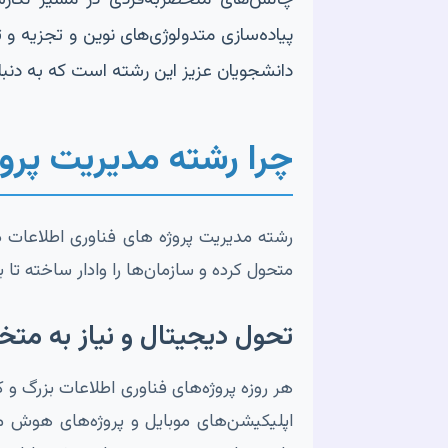
پیاده‌سازی متدولوژی‌های نوین و تجزیه و 
دانشجویان عزیز این رشته است که به دنبا
چرا رشته مدیریت پرو
رشته مدیریت پروژه های فناوری اطلاعات در 
متحول کرده و سازمان‌ها را وادار ساخته تا
تحول دیجیتال و نیاز به م
هر روزه پروژه‌های فناوری اطلاعات بزرگ و ک
اپلیکیشن‌های موبایل و پروژه‌های هوش م