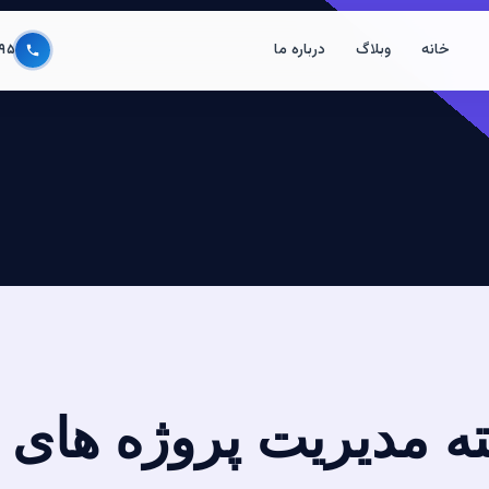
خانه
وبلاگ
درباره ما
۹۵
ته مدیریت پروژه های 