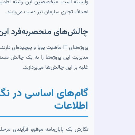
وابسته است. متخصصین این رشته اطمینان م
اهداف تجاری سازمان نیز دست می‌یابند.
چالش‌های منحصربه‌فرد این
پروژه‌های IT ماهیت پویا و پیچیده‌ای دارند. تغییرات سریع تکنولوژی، نیازهای متغیر ذینفعان،
مدیریت این پروژه‌ها را به یک چالش مستمر 
غلبه بر این چالش‌ها می‌پردازند.
گام‌های اساسی در نگا
اطلاعات
نگارش یک پایان‌نامه موفق، فرآیندی مرحل