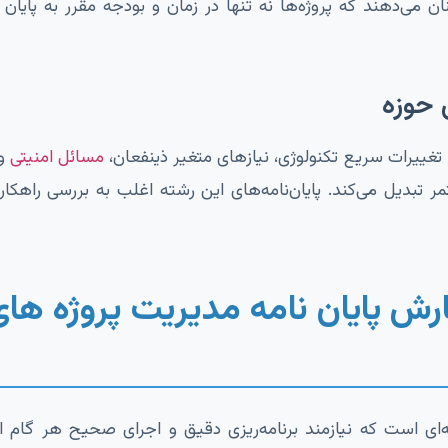
ی‌دهند که پروژه‌ها نه تنها در زمان و بودجه مقرر به پایان م
 حوزه
مسائل امنیتی
و 
تبدیل می‌کند. پایان‌نامه‌های این رشته اغلب به بررسی راهکارها
رش پایان نامه مدیریت پروژه های
ه‌ای است که نیازمند برنامه‌ریزی دقیق و اجرای صحیح هر گام ا