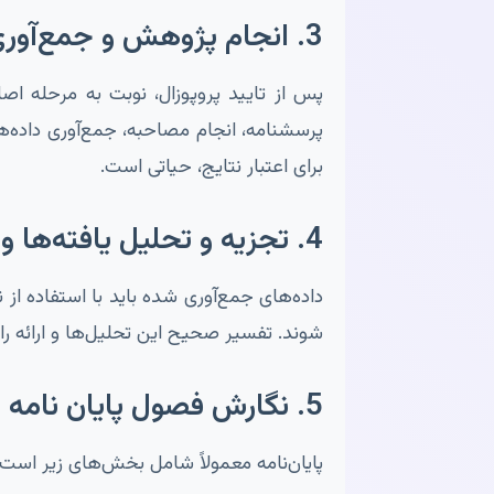
3. انجام پژوهش و جمع‌آوری داده‌ها
پس از تایید پروپوزال، نوبت به مرحله 
پرسشنامه، انجام مصاحبه، جمع‌آوری داده‌ها
برای اعتبار نتایج، حیاتی است.
4. تجزیه و تحلیل یافته‌ها و ارائه راهکارها
شوند. تفسیر صحیح این تحلیل‌ها و ارائه را
5. نگارش فصول پایان نامه
پایان‌نامه معمولاً شامل بخش‌های زیر است: