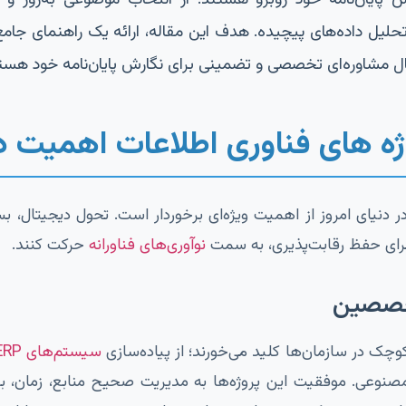
تحلیل داده‌های پیچیده. هدف این مقاله، ارائه یک راهنمای جامع
ل مشاوره‌ای تخصصی و تضمینی برای نگارش پایان‌نامه خود هست
ژه های فناوری اطلاعات اهمیت دا
دنیای امروز از اهمیت ویژه‌ای برخوردار است. تحول دیجیتال، بسی
 برای حفظ رقابت‌پذیری، به سمت
نوآوری‌های فناورانه
حرکت کنند.
تخصصین
وچک در سازمان‌ها کلید می‌خورند؛ از پیاده‌سازی
سیستم‌های ERP
صنوعی. موفقیت این پروژه‌ها به مدیریت صحیح منابع، زمان، ب