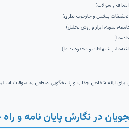
هداف و سوالات)
 تحقیقات پیشین و چارچوب نظری)
عه، نمونه، ابزار و روش تحلیل)
اده‌ها)
فته‌ها، پیشنهادات و محدودیت‌ها)
ی برای ارائه شفاهی جذاب و پاسخگویی منطقی به سوالات اساتی
یان در نگارش پایان نامه و راه 