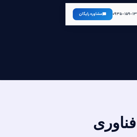
۰۹۳۵-۱۵۹-۱۳
مشاوره رایگان
فناوری