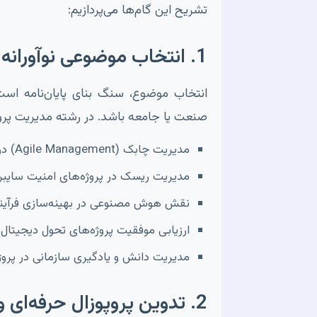
تشریح این گام‌ها می‌پردازیم:
1. انتخاب موضوعی نوآورانه و کاربردی
انتخاب موضوع، سنگ بنای پایان‌نامه ا
صنعت یا جامعه باشد. در رشته مدیریت پروژ
مدیریت چابک (Agile Management) در پروژه‌های نرم‌افزاری بزرگ
مدیریت ریسک در پروژه‌های امنیت سایبر
نقش هوش مصنوعی در بهینه‌سازی فرآی
ارزیابی موفقیت پروژه‌های تحول دیجیتال 
مدیریت دانش و یادگیری سازمانی در پروژه‌
2. تدوین پروپوزال حرفه‌ای و جامع