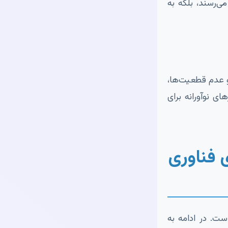
ی‌رسند، بلکه به
عدم قطعیت‌ها،
ی نوآورانه برای
 فناوری
ست. در ادامه به