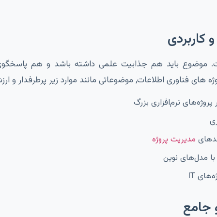
ست. موضوع باید هم جذابیت علمی داشته باشد و هم پاسخگوی
ه های فناوری اطلاعات, موضوعاتی مانند موارد زیر پرطرفدار و ار
ی
ندهای
مدیریت پروژه
با مدل‌های نوین
های IT