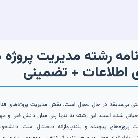
نامه رشته مدیریت پروژه 
ی اطلاعات + تضمینی
) بیش از پیش حیاتی شده است. این رشته نه تنها پلی میان دانش فنی و 
ت پروژه‌های پیچیده و بلندپروازانه دیجیتال است. دانشجویا
ایان‌نامه خود روبرو هستند؛ از انتخاب موضوعی به‌روز و کا