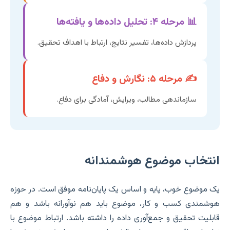
📊 مرحله ۴: تحلیل داده‌ها و یافته‌ها
پردازش داده‌ها، تفسیر نتایج، ارتباط با اهداف تحقیق.
✍️ مرحله ۵: نگارش و دفاع
سازماندهی مطالب، ویرایش، آمادگی برای دفاع.
انتخاب موضوع هوشمندانه
یک موضوع خوب، پایه و اساس یک پایان‌نامه موفق است. در حوزه
هوشمندی کسب و کار، موضوع باید هم نوآورانه باشد و هم
قابلیت تحقیق و جمع‌آوری داده را داشته باشد. ارتباط موضوع با