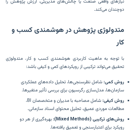
نیازهای واقعی صنعت یا چالش‌های مدیریتی، ارزش پژوهش را
دوچندان می‌کند.
متدولوژی پژوهش در هوشمندی کسب و
کار
با توجه به ماهیت کاربردی هوشمندی کسب و کار، متدولوژی
تحقیق می‌تواند ترکیبی از رویکردهای کمی و کیفی باشد:
روش کمی:
شامل نظرسنجی‌ها، تحلیل داده‌های عملکردی
سازمان‌ها، مدل‌سازی رگرسیون برای بررسی تأثیر متغیرها.
روش کیفی:
شامل مصاحبه با مدیران و متخصصان BI،
مطالعات موردی عمیق، تحلیل محتوای اسناد سازمانی.
روش‌های ترکیبی (Mixed Methods):
بهره‌گیری از هر دو
رویکرد برای اعتبارسنجی و تعمیق یافته‌ها.