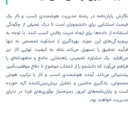
نگارش پایان‌نامه در رشته مدیریت هوشمندی کسب و کار یک
فرصت استثنایی برای دانشجویان است تا درک عمیقی از چگونگی
استفاده از داده‌ها برای ایجاد مزیت رقابتی کسب کنند. با توجه به
پیچیدگی‌های این حوزه، بهره‌گیری از مشاوره تخصصی نه تنها
فرآیند تحقیق را تسهیل می‌کند بلکه به کیفیت نهایی کار نیز
می‌افزاید. یک مشاوره تضمینی، راهنمایی جامع و متعهدانه‌ای را
فراهم می‌آورد که دانشجو را از انتخاب موضوع تا دفاع موفقیت‌آمیز،
پشتیبانی می‌کند. آینده هوشمندی کسب و کار با ترکیب هوش
مصنوعی، یادگیری ماشین و تحلیل پیش‌بینی‌کننده گره خورده
است و پایان‌نامه‌های امروز، زمینه‌ساز نوآوری‌های فردا در دنیای
مدیریت خواهند بود.