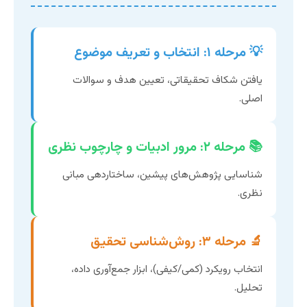
💡 مرحله ۱: انتخاب و تعریف موضوع
یافتن شکاف تحقیقاتی، تعیین هدف و سوالات
اصلی.
📚 مرحله ۲: مرور ادبیات و چارچوب نظری
شناسایی پژوهش‌های پیشین، ساختاردهی مبانی
نظری.
🔬 مرحله ۳: روش‌شناسی تحقیق
انتخاب رویکرد (کمی/کیفی)، ابزار جمع‌آوری داده،
تحلیل.