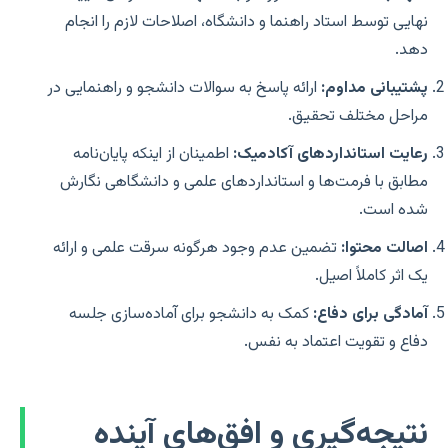
نهایی توسط استاد راهنما و دانشگاه، اصلاحات لازم را انجام
دهد.
پشتیبانی مداوم:
ارائه پاسخ به سوالات دانشجو و راهنمایی در
مراحل مختلف تحقیق.
رعایت استانداردهای آکادمیک:
اطمینان از اینکه پایان‌نامه
مطابق با فرمت‌ها و استانداردهای علمی و دانشگاهی نگارش
شده است.
اصالت محتوا:
تضمین عدم وجود هرگونه سرقت علمی و ارائه
یک اثر کاملاً اصیل.
آمادگی برای دفاع:
کمک به دانشجو برای آماده‌سازی جلسه
دفاع و تقویت اعتماد به نفس.
نتیجه‌گیری و افق‌های آینده