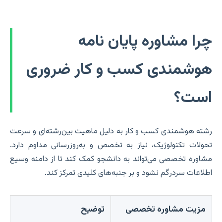
چرا مشاوره پایان نامه
هوشمندی کسب و کار ضروری
است؟
رشته هوشمندی کسب و کار به دلیل ماهیت بین‌رشته‌ای و سرعت
تحولات تکنولوژیک، نیاز به تخصص و به‌روزرسانی مداوم دارد.
مشاوره تخصصی می‌تواند به دانشجو کمک کند تا از دامنه وسیع
اطلاعات سردرگم نشود و بر جنبه‌های کلیدی تمرکز کند.
مزیت مشاوره تخصصی
توضیح