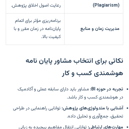
(Plagiarism)
رعایت اصول اخلاق پژوهش.
برنامه‌ریزی مؤثر برای اتمام
مدیریت زمان و منابع
پایان‌نامه در زمان مقرر و با
کیفیت بالا.
نکاتی برای انتخاب مشاور پایان نامه
هوشمندی کسب و کار
تجربه در حوزه BI:
مشاور باید دارای سابقه عملی و آکادمیک
در هوشمندی کسب و کار باشد.
آشنایی با متدولوژی‌های پژوهش:
توانایی راهنمایی در طراحی
تحقیق، جمع‌آوری و تحلیل داده.
مهارت‌های ارتباطی:
توانایی انتقال مفاهیم پیچیده به زبانی