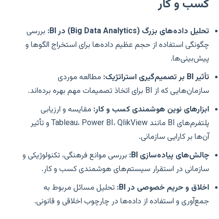
کسب و کار
تحلیل داده‌های بزرگ (Big Data Analytics) در BI:
بررسی
چگونگی استفاده از حجم عظیم داده‌ها برای استخراج الگوها و
پیش‌بینی‌ها.
تأثیر BI بر تصمیم‌گیری استراتژیک:
مطالعه موردی
سازمان‌هایی که از BI برای اتخاذ تصمیمات مهم بهره برده‌اند.
ابزارهای نوین هوشمندی کسب و کار:
مقایسه و ارزیابی
پلتفرم‌های BI مانند Tableau، Power BI، QlikView و تأثیر
آن‌ها بر کارایی سازمانی.
چالش‌های پیاده‌سازی BI:
بررسی موانع فرهنگی، تکنولوژیکی و
سازمانی در استقرار سیستم‌های هوشمندی کسب و کار.
اخلاق و حریم خصوصی در BI:
تحلیل مسائل مربوط به
جمع‌آوری و استفاده از داده‌ها در چارچوب اخلاقی و قانونی.