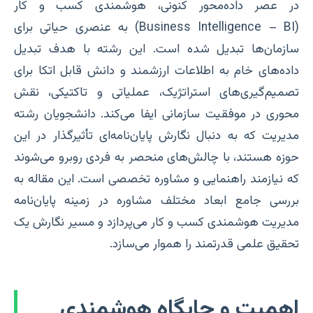
در عصر داده‌محور کنونی، هوشمندی کسب و کار
(Business Intelligence – BI) به عنصری حیاتی برای
سازمان‌ها تبدیل شده است. این رشته با هدف تبدیل
داده‌های خام به اطلاعات ارزشمند و دانش قابل اتکا برای
تصمیم‌گیری‌های استراتژیک، عملیاتی و تاکتیکی، نقش
محوری در موفقیت سازمانی ایفا می‌کند. دانشجویان رشته
مدیریت که به دنبال نگارش پایان‌نامه‌ای تأثیرگذار در این
حوزه هستند، با چالش‌های منحصر به فردی روبرو می‌شوند
که نیازمند راهنمایی و مشاوره تخصصی است. این مقاله به
بررسی جامع ابعاد مختلف مشاوره در زمینه پایان‌نامه
مدیریت هوشمندی کسب و کار می‌پردازد و مسیر نگارش یک
تحقیق علمی قدرتمند را هموار می‌سازد.
اهمیت و جایگاه هوشمندی