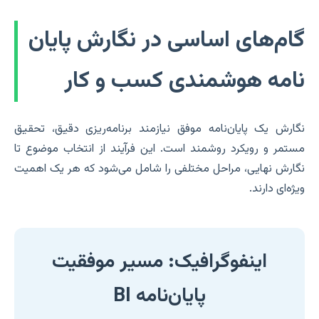
گام‌های اساسی در نگارش پایان
نامه هوشمندی کسب و کار
نگارش یک پایان‌نامه موفق نیازمند برنامه‌ریزی دقیق، تحقیق
مستمر و رویکرد روشمند است. این فرآیند از انتخاب موضوع تا
نگارش نهایی، مراحل مختلفی را شامل می‌شود که هر یک اهمیت
ویژه‌ای دارند.
اینفوگرافیک: مسیر موفقیت
پایان‌نامه BI