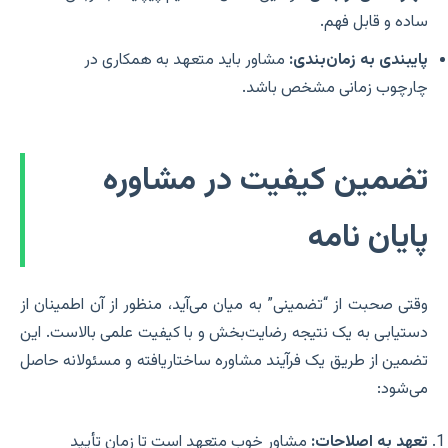
ساده و قابل فهم.
پایبندی به زمان‌بندی:
مشاور باید متعهد به همکاری در
چارچوب زمانی مشخص باشد.
تضمین کیفیت در مشاوره
پایان نامه
وقتی صحبت از “تضمینی” به میان می‌آید، منظور از آن اطمینان از
دستیابی به یک نتیجه رضایت‌بخش و با کیفیت علمی بالاست. این
تضمین از طریق یک فرآیند مشاوره ساختاریافته و مسئولانه حاصل
می‌شود:
تعهد به اصلاحات:
مشاور خوب متعهد است تا زمان تأیید