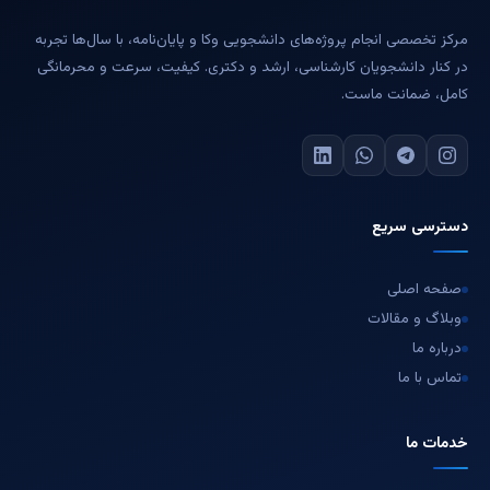
مرکز تخصصی انجام پروژه‌های دانشجویی وکا و پایان‌نامه، با سال‌ها تجربه
در کنار دانشجویان کارشناسی، ارشد و دکتری. کیفیت، سرعت و محرمانگی
کامل، ضمانت ماست.
دسترسی سریع
صفحه اصلی
وبلاگ و مقالات
درباره ما
تماس با ما
خدمات ما