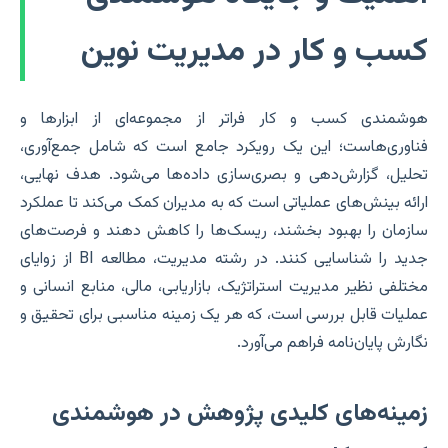
کسب و کار در مدیریت نوین
هوشمندی کسب و کار فراتر از مجموعه‌ای از ابزارها و
فناوری‌هاست؛ این یک رویکرد جامع است که شامل جمع‌آوری،
تحلیل، گزارش‌دهی و بصری‌سازی داده‌ها می‌شود. هدف نهایی،
ارائه بینش‌های عملیاتی است که به مدیران کمک می‌کند تا عملکرد
سازمان را بهبود بخشند، ریسک‌ها را کاهش دهند و فرصت‌های
جدید را شناسایی کنند. در رشته مدیریت، مطالعه BI از زوایای
مختلفی نظیر مدیریت استراتژیک، بازاریابی، مالی، منابع انسانی و
عملیات قابل بررسی است، که هر یک زمینه مناسبی برای تحقیق و
نگارش پایان‌نامه فراهم می‌آورد.
زمینه‌های کلیدی پژوهش در هوشمندی