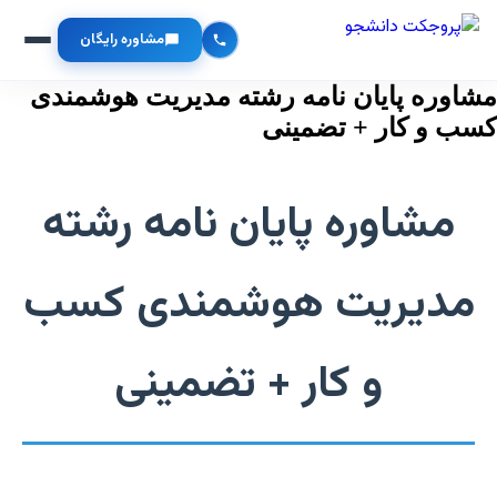
مشاوره رایگان
مشاوره پایان نامه رشته مدیریت هوشمندی
کسب و کار + تضمینی
مشاوره پایان نامه رشته
مدیریت هوشمندی کسب
و کار + تضمینی