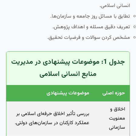
انسانی اسلامی.
تطابق با مسائل روز جامعه و سازمان‌ها.
تعریف دقیق مسئله و اهداف پژوهش.
مشخص کردن سوالات و فرضیات تحقیق.
جدول 1: موضوعات پیشنهادی در مدیریت
منابع انسانی اسلامی
حوزه اصلی
موضوعات پیشنهادی
اخلاق و
بررسی تأثیر اخلاق حرفه‌ای اسلامی بر
معنویت
عملکرد کارکنان در سازمان‌های دولتی.
سازمانی