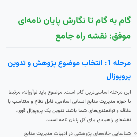
گام به گام تا نگارش پایان نامه‌ای
موفق: نقشه راه جامع
مرحله 1: انتخاب موضوع پژوهش و تدوین
پروپوزال
این مرحله اساسی‌ترین گام است. موضوع باید نوآورانه، مرتبط
با حوزه مدیریت منابع انسانی اسلامی، قابل دفاع و متناسب با
علاقه و توانمندی‌های شما باشد. تدوین یک پروپوزال قوی،
نقشه‌ای راهبردی برای کل پایان نامه است.
شناسایی خلاءهای پژوهشی در ادبیات مدیریت منابع