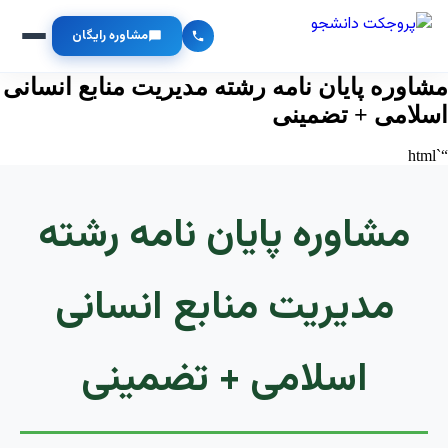
مشاوره رایگان
مشاوره پایان نامه رشته مدیریت منابع انسانی
اسلامی + تضمینی
“`html
مشاوره پایان نامه رشته
مدیریت منابع انسانی
اسلامی + تضمینی