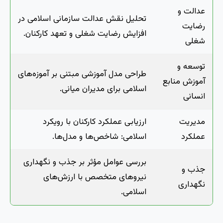
عدالت و
تحلیل نقش عدالت سازمانی اسلامی در
رضایت
افزایش رضایت شغلی و تعهد کارکنان.
شغلی
توسعه و
طراحی مدل آموزشی مبتنی بر آموزه‌های
آموزش منابع
اسلامی برای مدیران میانی.
انسانی
مدیریت
ارزیابی عملکرد کارکنان با رویکرد
عملکرد
اسلامی: شاخص‌ها و مدل‌ها.
بررسی عوامل مؤثر بر جذب و نگهداری
جذب و
نیروهای متخصص با ارزش‌های
نگهداری
اسلامی.