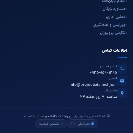
انجام پایان‌نامه
مشاوره رایگان
تحلیل آماری
ویرایش و غلط‌گیری
نگارش پروپوزال
اطلاعات تماس
تلفن تماس
۰۹۳۵-۱۵۹-۱۳۹۵
ایمیل
info@projectsdaneshjo.ir
پشتیبانی
۲۴ ساعته، ۷ روز هفته
© ۱۴۰۴ تمامی حقوق برای
پروجکت دانشجو
محفوظ است.
محرمانگی ۱۰۰٪
تضمین کیفیت