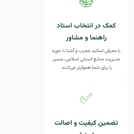
📚
کمک در انتخاب استاد
راهنما و مشاور
با معرفی اساتید مجرب و آشنا با حوزه
مدیریت منابع انسانی اسلامی، مسیر
را برای شما هموارتر می‌کنند.
✅
تضمین کیفیت و اصالت