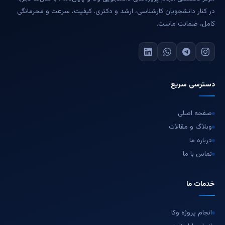
در کنار دانشجویان کارشناسی، ارشد و دکتری. کیفیت، سرعت و محرمانگی
کامل، ضمانت ماست.
دسترسی سریع
صفحه اصلی
وبلاگ و مقالات
درباره ما
تماس با ما
خدمات ما
انجام پروژه وکا