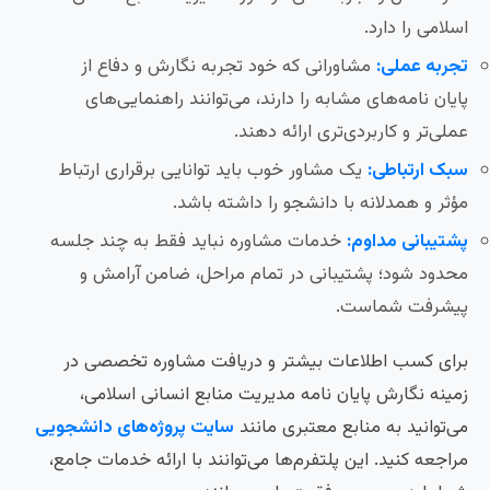
اسلامی را دارد.
تجربه عملی:
مشاورانی که خود تجربه نگارش و دفاع از
پایان نامه‌های مشابه را دارند، می‌توانند راهنمایی‌های
عملی‌تر و کاربردی‌تری ارائه دهند.
سبک ارتباطی:
یک مشاور خوب باید توانایی برقراری ارتباط
مؤثر و همدلانه با دانشجو را داشته باشد.
پشتیبانی مداوم:
خدمات مشاوره نباید فقط به چند جلسه
محدود شود؛ پشتیبانی در تمام مراحل، ضامن آرامش و
پیشرفت شماست.
برای کسب اطلاعات بیشتر و دریافت مشاوره تخصصی در
زمینه نگارش پایان نامه مدیریت منابع انسانی اسلامی،
می‌توانید به منابع معتبری مانند
سایت پروژه‌های دانشجویی
مراجعه کنید. این پلتفرم‌ها می‌توانند با ارائه خدمات جامع،