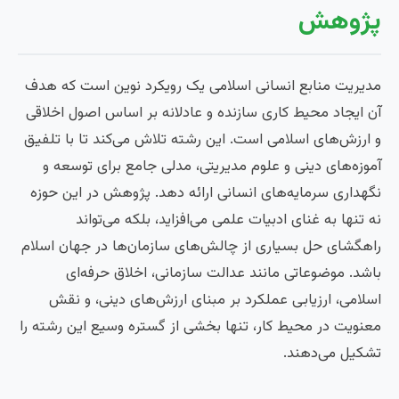
پژوهش
مدیریت منابع انسانی اسلامی یک رویکرد نوین است که هدف
آن ایجاد محیط کاری سازنده و عادلانه بر اساس اصول اخلاقی
و ارزش‌های اسلامی است. این رشته تلاش می‌کند تا با تلفیق
آموزه‌های دینی و علوم مدیریتی، مدلی جامع برای توسعه و
نگهداری سرمایه‌های انسانی ارائه دهد. پژوهش در این حوزه
نه تنها به غنای ادبیات علمی می‌افزاید، بلکه می‌تواند
راهگشای حل بسیاری از چالش‌های سازمان‌ها در جهان اسلام
باشد. موضوعاتی مانند عدالت سازمانی، اخلاق حرفه‌ای
اسلامی، ارزیابی عملکرد بر مبنای ارزش‌های دینی، و نقش
معنویت در محیط کار، تنها بخشی از گستره وسیع این رشته را
تشکیل می‌دهند.