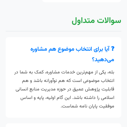
سوالات متداول
❓ آیا برای انتخاب موضوع هم مشاوره
می‌دهید؟
بله، یکی از مهم‌ترین خدمات مشاوره، کمک به شما در
انتخاب موضوعی است که هم نوآورانه باشد و هم
قابلیت پژوهش عمیق در حوزه مدیریت منابع انسانی
اسلامی را داشته باشد. این گام اولیه، پایه و اساس
موفقیت پایان نامه شماست.