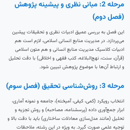
مرحله 2: مبانی نظری و پیشینه پژوهش
(فصل دوم)
این فصل به بررسی عمیق ادبیات نظری و تحقیقات پیشین
می‌پردازد. در مدیریت منابع انسانی اسلامی، لازم است هم
ادبیات کلاسیک مدیریت منابع انسانی و هم متون اسلامی
(قرآن، سنت، نهج‌البلاغه، کتب فقهی و اخلاقی) با دقت تحلیل
و ارتباط آن‌ها با موضوع پژوهش تبیین شود.
مرحله 3: روش‌شناسی تحقیق (فصل سوم)
انتخاب رویکرد (کمی، کیفی، آمیخته)، جامعه و نمونه آماری،
ابزار جمع‌آوری داده (پرسشنامه، مصاحبه) و روش تجزیه و
تحلیل (مانند مدل‌سازی معادلات ساختاری) باید با دقت بالا و
توجیه علمی صورت گیرد. به ویژه در این رشته، ملاحظات