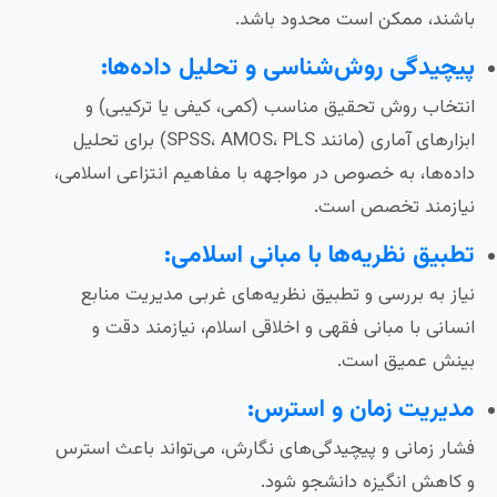
باشند، ممکن است محدود باشد.
پیچیدگی روش‌شناسی و تحلیل داده‌ها:
انتخاب روش تحقیق مناسب (کمی، کیفی یا ترکیبی) و
ابزارهای آماری (مانند SPSS، AMOS، PLS) برای تحلیل
داده‌ها، به خصوص در مواجهه با مفاهیم انتزاعی اسلامی،
نیازمند تخصص است.
تطبیق نظریه‌ها با مبانی اسلامی:
نیاز به بررسی و تطبیق نظریه‌های غربی مدیریت منابع
انسانی با مبانی فقهی و اخلاقی اسلام، نیازمند دقت و
بینش عمیق است.
مدیریت زمان و استرس:
فشار زمانی و پیچیدگی‌های نگارش، می‌تواند باعث استرس
و کاهش انگیزه دانشجو شود.