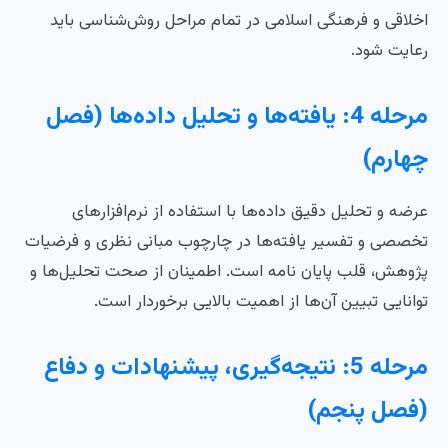
اخلاقی و فرهنگی اسلامی در تمام مراحل روش‌شناسی باید
رعایت شود.
مرحله 4: یافته‌ها و تحلیل داده‌ها (فصل
چهارم)
عرضه و تحلیل دقیق داده‌ها با استفاده از نرم‌افزارهای
تخصصی و تفسیر یافته‌ها در چارچوب مبانی نظری و فرضیات
پژوهش، قلب پایان نامه است. اطمینان از صحت تحلیل‌ها و
توانایی تبیین آن‌ها از اهمیت بالایی برخوردار است.
مرحله 5: نتیجه‌گیری، پیشنهادات و دفاع
(فصل پنجم)