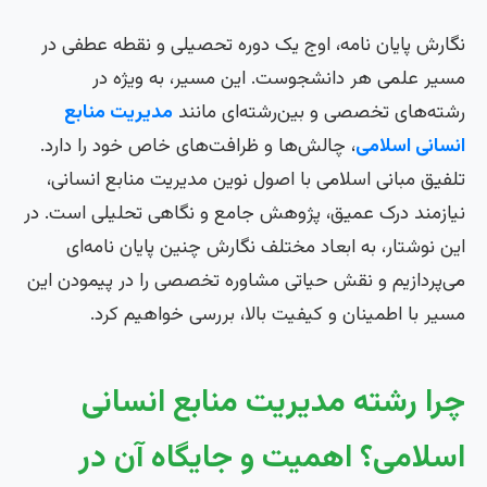
نگارش پایان نامه، اوج یک دوره تحصیلی و نقطه عطفی در
مسیر علمی هر دانشجوست. این مسیر، به ویژه در
رشته‌های تخصصی و بین‌رشته‌ای مانند
مدیریت منابع
انسانی اسلامی
، چالش‌ها و ظرافت‌های خاص خود را دارد.
تلفیق مبانی اسلامی با اصول نوین مدیریت منابع انسانی،
نیازمند درک عمیق، پژوهش جامع و نگاهی تحلیلی است. در
این نوشتار، به ابعاد مختلف نگارش چنین پایان نامه‌ای
می‌پردازیم و نقش حیاتی مشاوره تخصصی را در پیمودن این
مسیر با اطمینان و کیفیت بالا، بررسی خواهیم کرد.
چرا رشته مدیریت منابع انسانی
اسلامی؟ اهمیت و جایگاه آن در