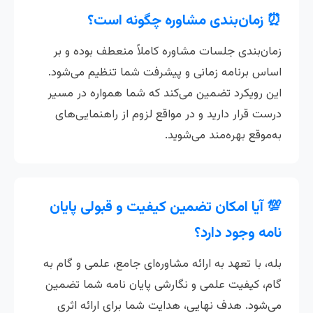
⏰ زمان‌بندی مشاوره چگونه است؟
زمان‌بندی جلسات مشاوره کاملاً منعطف بوده و بر
اساس برنامه زمانی و پیشرفت شما تنظیم می‌شود.
این رویکرد تضمین می‌کند که شما همواره در مسیر
درست قرار دارید و در مواقع لزوم از راهنمایی‌های
به‌موقع بهره‌مند می‌شوید.
💯 آیا امکان تضمین کیفیت و قبولی پایان
نامه وجود دارد؟
بله، با تعهد به ارائه مشاوره‌ای جامع، علمی و گام به
گام، کیفیت علمی و نگارشی پایان نامه شما تضمین
می‌شود. هدف نهایی، هدایت شما برای ارائه اثری