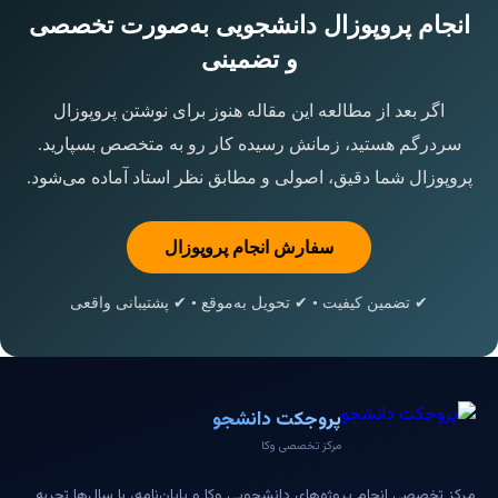
انجام پروپوزال دانشجویی به‌صورت تخصصی
و تضمینی
اگر بعد از مطالعه این مقاله هنوز برای نوشتن پروپوزال
سردرگم هستید، زمانش رسیده کار رو به متخصص بسپارید.
پروپوزال شما دقیق، اصولی و مطابق نظر استاد آماده می‌شود.
سفارش انجام پروپوزال
✔ تضمین کیفیت • ✔ تحویل به‌موقع • ✔ پشتیبانی واقعی
پروجکت دانشجو
مرکز تخصصی وکا
مرکز تخصصی انجام پروژه‌های دانشجویی وکا و پایان‌نامه، با سال‌ها تجربه