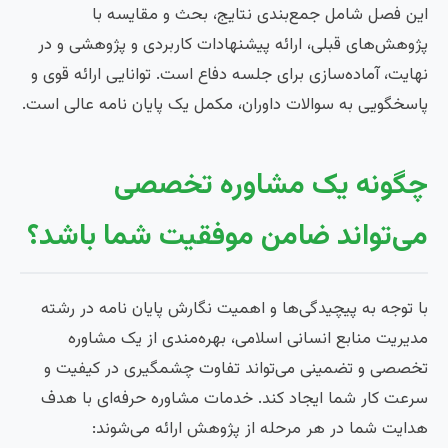
این فصل شامل جمع‌بندی نتایج، بحث و مقایسه با
پژوهش‌های قبلی، ارائه پیشنهادات کاربردی و پژوهشی و در
نهایت، آماده‌سازی برای جلسه دفاع است. توانایی ارائه قوی و
پاسخگویی به سوالات داوران، مکمل یک پایان نامه عالی است.
چگونه یک مشاوره تخصصی
می‌تواند ضامن موفقیت شما باشد؟
با توجه به پیچیدگی‌ها و اهمیت نگارش پایان نامه در رشته
مدیریت منابع انسانی اسلامی، بهره‌مندی از یک مشاوره
تخصصی و تضمینی می‌تواند تفاوت چشمگیری در کیفیت و
سرعت کار شما ایجاد کند. خدمات مشاوره حرفه‌ای با هدف
هدایت شما در هر مرحله از پژوهش ارائه می‌شوند: