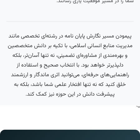
شما را در مسیر موفقیت یاری رسانند.
پیمودن مسیر نگارش پایان نامه در رشته‌ای تخصصی مانند
مدیریت منابع انسانی اسلامی، با تکیه بر دانش متخصصین
و بهره‌مندی از مشاوره‌ای تضمینی، نه تنها آسان‌تر، بلکه
دلپذیرتر خواهد بود. با انتخاب صحیح و استفاده از
راهنمایی‌های حرفه‌ای، می‌توانید اثری ماندگار و ارزشمند
خلق کنید که نه تنها افتخار علمی شما باشد، بلکه به
پیشرفت دانش در این حوزه نیز کمک کند.
“`