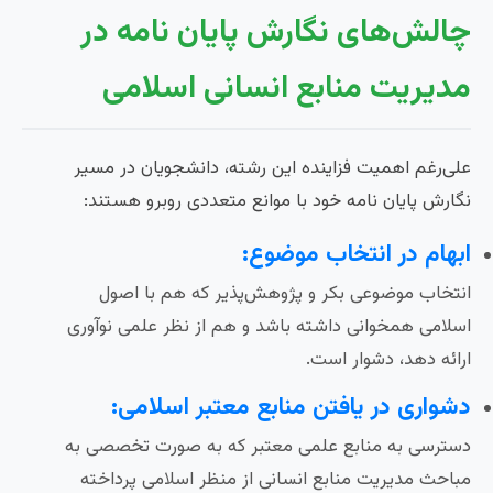
چالش‌های نگارش پایان نامه در
مدیریت منابع انسانی اسلامی
علی‌رغم اهمیت فزاینده این رشته، دانشجویان در مسیر
نگارش پایان نامه خود با موانع متعددی روبرو هستند:
ابهام در انتخاب موضوع:
انتخاب موضوعی بکر و پژوهش‌پذیر که هم با اصول
اسلامی همخوانی داشته باشد و هم از نظر علمی نوآوری
ارائه دهد، دشوار است.
دشواری در یافتن منابع معتبر اسلامی:
دسترسی به منابع علمی معتبر که به صورت تخصصی به
مباحث مدیریت منابع انسانی از منظر اسلامی پرداخته