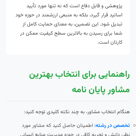
پژوهشی و قابل دفاع است که نه تنها مورد تأیید
اساتید قرار گیرد، بلکه به منبعی ارزشمند در حوزه خود
تبدیل شود. این تضمین، به معنای حمایت کامل از
شما برای رسیدن به بالاترین سطح کیفیت ممکن در
کارتان است.
راهنمایی برای انتخاب بهترین
مشاور پایان نامه
هنگام انتخاب مشاور، به چند نکته کلیدی توجه کنید:
تخصص در رشته:
اطمینان حاصل کنید که مشاور مورد
نظر، دانش و تجربه کافی در حوزه مدیریت منابع انسانی