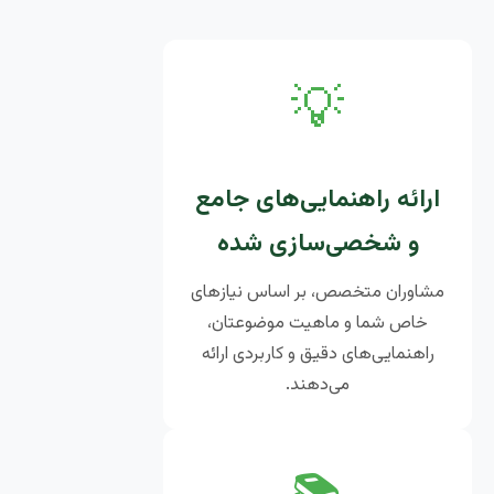
💡
ارائه راهنمایی‌های جامع
و شخصی‌سازی شده
مشاوران متخصص، بر اساس نیازهای
خاص شما و ماهیت موضوعتان،
راهنمایی‌های دقیق و کاربردی ارائه
می‌دهند.