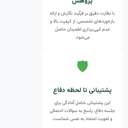
پژوهش
با نظارت دقیق بر فرآیند نگارش و ارائه
بازخوردهای تخصصی، از کیفیت بالا و
عدم کپی‌برداری اطمینان حاصل
می‌شود.
🛡️
پشتیبانی تا لحظه دفاع
این پشتیبانی شامل آمادگی برای
جلسه دفاع، پاسخ به سوالات احتمالی
و تقویت اعتماد به نفس شماست.