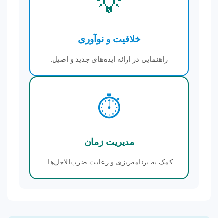
💡
خلاقیت و نوآوری
راهنمایی در ارائه ایده‌های جدید و اصیل.
⏱️
مدیریت زمان
کمک به برنامه‌ریزی و رعایت ضرب‌الاجل‌ها.