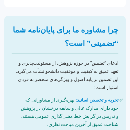
چرا مشاوره ما برای پایان‌نامه شما
“تضمینی” است؟
ادعای “تضمین” در حوزه پژوهش، از مسئولیت‌پذیری و
تعهد عمیق به کیفیت و موفقیت دانشجو نشأت می‌گیرد.
این تضمین بر پایه اصول و ویژگی‌های منحصر به فردی
استوار است:
تجربه و تخصص اساتید:
بهره‌گیری از مشاورانی که
خود دارای مدارک عالی و سابقه درخشان در پژوهش
و تدریس در گرایش خط مشی‌گذاری عمومی هستند.
شناخت عمیق از آخرین مباحث نظری،