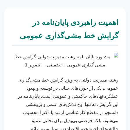
اهمیت راهبردی پایان‌نامه در
گرایش خط مشی‌گذاری عمومی
رشته مدیریت دولتی، به ویژه گرایش خط مشی‌گذاری
عمومی، یکی از حوزه‌های حیاتی در توسعه و بهبود
عملکرد نهادهای حاکمیتی و عمومی است. پایان‌نامه در
این گرایش، نه تنها اوج تلاش‌های علمی و پژوهشی
دانشجو در مقطع کارشناسی ارشد یا دکترا محسوب
می‌شود، بلکه فرصتی بی‌بدیل برای تحلیل عمیق
چالش‌های اجتماعی، اقتصادی و سیاسی و ارائه