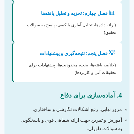
📊
فصل چهارم: تجزیه و تحلیل یافته‌ها
(ارائه داده‌ها، تحلیل آماری یا کیفی، پاسخ به سوالات
تحقیق)
💡
فصل پنجم: نتیجه‌گیری و پیشنهادات
(خلاصه یافته‌ها، بحث، محدودیت‌ها، پیشنهادات برای
تحقیقات آتی و کاربردها)
4. آماده‌سازی برای دفاع
مرور نهایی، رفع اشکالات نگارشی و ساختاری.
آموزش و تمرین جهت ارائه شفاهی قوی و پاسخگویی
به سوالات داوران.