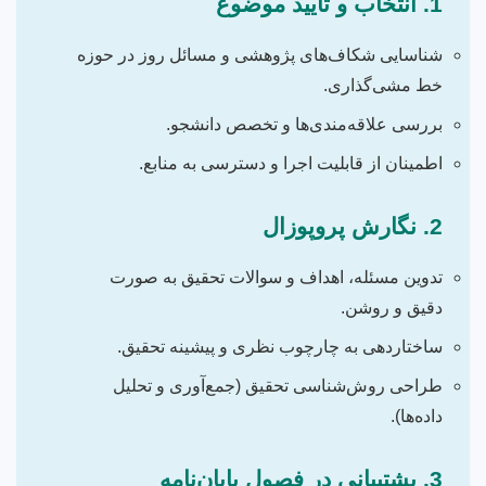
1. انتخاب و تایید موضوع
شناسایی شکاف‌های پژوهشی و مسائل روز در حوزه
خط مشی‌گذاری.
بررسی علاقه‌مندی‌ها و تخصص دانشجو.
اطمینان از قابلیت اجرا و دسترسی به منابع.
2. نگارش پروپوزال
تدوین مسئله، اهداف و سوالات تحقیق به صورت
دقیق و روشن.
ساختاردهی به چارچوب نظری و پیشینه تحقیق.
طراحی روش‌شناسی تحقیق (جمع‌آوری و تحلیل
داده‌ها).
3. پشتیبانی در فصول پایان‌نامه