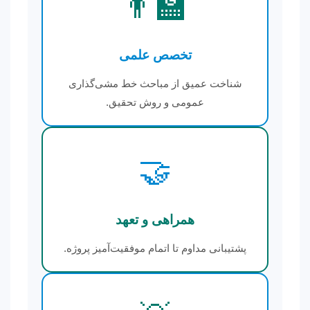
👨‍🏫
تخصص علمی
شناخت عمیق از مباحث خط مشی‌گذاری
عمومی و روش تحقیق.
🤝
همراهی و تعهد
پشتیبانی مداوم تا اتمام موفقیت‌آمیز پروژه.