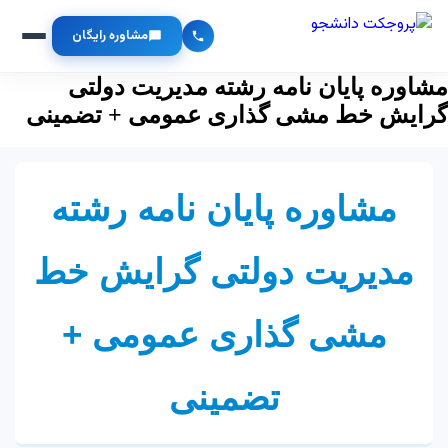
مشاوره رایگان
مشاوره پایان نامه رشته مدیریت دولتی
گرایش خط مشی گذاری عمومی + تضمینی
مشاوره پایان نامه رشته
مدیریت دولتی گرایش خط
مشی گذاری عمومی +
تضمینی