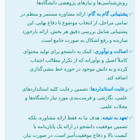
روش‌شناسی‌ها و نیازهای پژوهشی دانشگاه‌ها.
پشتیبانی گام به گام:
ارائه مشاوره مستمر و منظم در
تمامی مراحل، از انتخاب موضوع تا دفاع نهایی. این
پشتیبانی شامل بررسی دقیق هر بخش، ارائه بازخورد
سازنده و رفع اشکال به صورت جامع است.
اصالت و نوآوری:
کمک به دانشجو برای تولید محتوای
کاملاً اصیل و نوآورانه که از تکرار مطالب اجتناب
کرده و به دانش موجود در حوزه خط مشی‌گذاری
اضافه کند.
رعایت استانداردها:
تضمین رعایت کلیه استانداردهای
علمی، نگارشی و فرمت‌بندی مورد نیاز دانشگاه‌ها و
مجلات علمی.
تعهد به نتیجه:
هدف ما نه فقط ارائه مشاوره، بلکه
تضمین موفقیت دانشجو در ارائه یک پایان‌نامه با
کیفیت بالا و دفاع موفقیت‌آمیز است. در صورت نیاز،