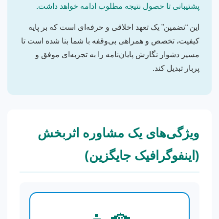
پشتیبانی تا حصول نتیجه مطلوب ادامه خواهد داشت.
این “تضمین” یک تعهد اخلاقی و حرفه‌ای است که بر پایه
کیفیت، تخصص و همراهی بی‌وقفه با شما بنا شده است تا
مسیر دشوار نگارش پایان‌نامه را به تجربه‌ای موفق و
پربار تبدیل کند.
ویژگی‌های یک مشاوره اثربخش
(اینفوگرافیک جایگزین)