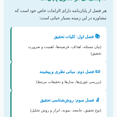
هر فصل از پایان‌نامه دارای الزامات خاص خود است که
مشاوره در این زمینه بسیار حیاتی است:
📚
فصل اول: کلیات تحقیق
(بیان مسئله، اهداف، فرضیه‌ها، اهمیت و ضرورت
تحقیق)
📜
فصل دوم: مبانی نظری و پیشینه
(بررسی تئوری‌ها، مدل‌ها و تحقیقات مرتبط)
🔬
فصل سوم: روش‌شناسی تحقیق
(نوع تحقیق، جامعه، نمونه، ابزار و روش تحلیل)