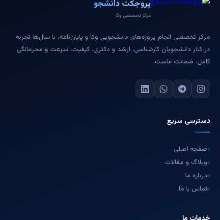
پروجکت دانشجو
مرکز تخصصی وکا
مرکز تخصصی انجام پروژه‌های دانشجویی وکا و پایان‌نامه، با سال‌ها تجربه
در کنار دانشجویان کارشناسی، ارشد و دکتری. کیفیت، سرعت و محرمانگی
کامل، ضمانت ماست.
دسترسی سریع
صفحه اصلی
وبلاگ و مقالات
درباره ما
تماس با ما
خدمات ما