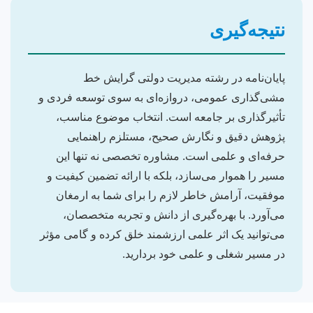
نتیجه‌گیری
پایان‌نامه در رشته مدیریت دولتی گرایش خط
مشی‌گذاری عمومی، دروازه‌ای به سوی توسعه فردی و
تأثیرگذاری بر جامعه است. انتخاب موضوع مناسب،
پژوهش دقیق و نگارش صحیح، مستلزم راهنمایی
حرفه‌ای و علمی است. مشاوره تخصصی نه تنها این
مسیر را هموار می‌سازد، بلکه با ارائه تضمین کیفیت و
موفقیت، آرامش خاطر لازم را برای شما به ارمغان
می‌آورد. با بهره‌گیری از دانش و تجربه متخصصان،
می‌توانید یک اثر علمی ارزشمند خلق کرده و گامی مؤثر
در مسیر شغلی و علمی خود بردارید.