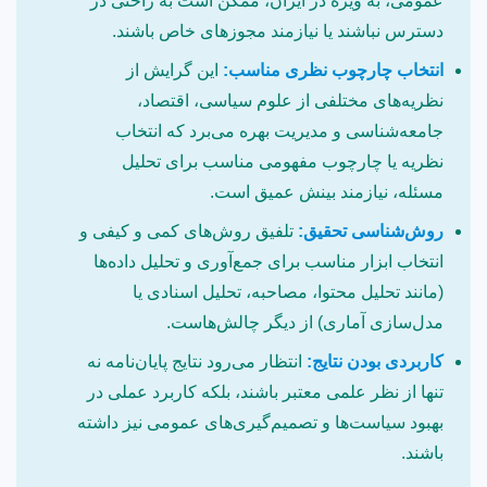
عمومی، به ویژه در ایران، ممکن است به راحتی در
دسترس نباشند یا نیازمند مجوزهای خاص باشند.
انتخاب چارچوب نظری مناسب:
این گرایش از
نظریه‌های مختلفی از علوم سیاسی، اقتصاد،
جامعه‌شناسی و مدیریت بهره می‌برد که انتخاب
نظریه یا چارچوب مفهومی مناسب برای تحلیل
مسئله، نیازمند بینش عمیق است.
روش‌شناسی تحقیق:
تلفیق روش‌های کمی و کیفی و
انتخاب ابزار مناسب برای جمع‌آوری و تحلیل داده‌ها
(مانند تحلیل محتوا، مصاحبه، تحلیل اسنادی یا
مدل‌سازی آماری) از دیگر چالش‌هاست.
کاربردی بودن نتایج:
انتظار می‌رود نتایج پایان‌نامه نه
تنها از نظر علمی معتبر باشند، بلکه کاربرد عملی در
بهبود سیاست‌ها و تصمیم‌گیری‌های عمومی نیز داشته
باشند.