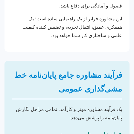
فصول و آمادگی برای دفاع باشد.
این مشاوره فراتر از یک راهنمایی ساده است؛ یک
همفکری عمیق، انتقال تجربه، و تضمین کننده کیفیت
علمی و ساختاری کار شما خواهد بود.
فرآیند مشاوره جامع پایان‌نامه خط
مشی‌گذاری عمومی
یک فرآیند مشاوره موثر و کارآمد، تمامی مراحل نگارش
پایان‌نامه را پوشش می‌دهد: