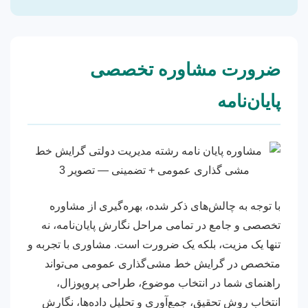
ضرورت مشاوره تخصصی
پایان‌نامه
با توجه به چالش‌های ذکر شده، بهره‌گیری از مشاوره
تخصصی و جامع در تمامی مراحل نگارش پایان‌نامه، نه
تنها یک مزیت، بلکه یک ضرورت است. مشاوری با تجربه و
متخصص در گرایش خط مشی‌گذاری عمومی می‌تواند
راهنمای شما در انتخاب موضوع، طراحی پروپوزال،
انتخاب روش تحقیق، جمع‌آوری و تحلیل داده‌ها، نگارش