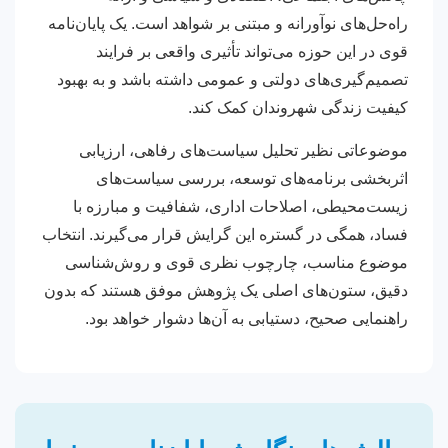
راه‌حل‌های نوآورانه و مبتنی بر شواهد است. یک پایان‌نامه
قوی در این حوزه می‌تواند تأثیری واقعی بر فرایند
تصمیم‌گیری‌های دولتی و عمومی داشته باشد و به بهبود
کیفیت زندگی شهروندان کمک کند.
موضوعاتی نظیر تحلیل سیاست‌های رفاهی، ارزیابی
اثربخشی برنامه‌های توسعه، بررسی سیاست‌های
زیست‌محیطی، اصلاحات اداری، شفافیت و مبارزه با
فساد، همگی در گستره این گرایش قرار می‌گیرند. انتخاب
موضوع مناسب، چارچوب نظری قوی و روش‌شناسی
دقیق، ستون‌های اصلی یک پژوهش موفق هستند که بدون
راهنمایی صحیح، دستیابی به آن‌ها دشوار خواهد بود.