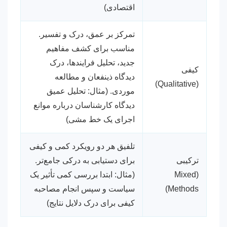
اقتصادی)
تمرکز بر عمق، درک و تفسیر.
مناسب برای کشف مفاهیم
جدید، تحلیل فرایندها، درک
کیفی
دیدگاه ذینفعان و مطالعه
(Qualitative)
موردی. (مثال: تحلیل عمیق
دیدگاه کارشناسان درباره موانع
اجرای یک خط مشی)
تلفیق هر دو رویکرد کمی و کیفی
ترکیبی
برای دستیابی به درکی جامع‌تر.
(Mixed
(مثال: ابتدا بررسی کمی تأثیر یک
Methods)
سیاست و سپس انجام مصاحبه
کیفی برای درک دلایل نتایج)