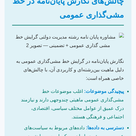
چالش‌های نگارش پایان‌نامه در خط
مشی‌گذاری عمومی
نگارش پایان‌نامه در گرایش خط مشی‌گذاری عمومی به
دلیل ماهیت بین‌رشته‌ای و کاربردی آن، با چالش‌های
خاصی همراه است:
پیچیدگی موضوعات:
اغلب موضوعات خط
مشی‌گذاری عمومی ماهیتی چندوجهی دارند و نیازمند
درک عمیق از عوامل مختلف سیاسی، اقتصادی،
اجتماعی و فرهنگی هستند.
دسترسی به داده‌ها:
داده‌های مربوط به سیاست‌های