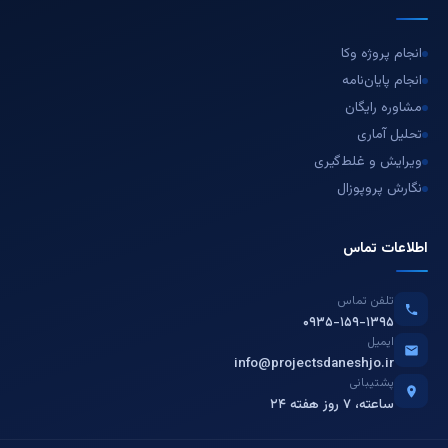
انجام پروژه وکا
انجام پایان‌نامه
مشاوره رایگان
تحلیل آماری
ویرایش و غلط‌گیری
نگارش پروپوزال
اطلاعات تماس
تلفن تماس
۰۹۳۵-۱۵۹-۱۳۹۵
ایمیل
info@projectsdaneshjo.ir
پشتیبانی
۲۴ ساعته، ۷ روز هفته