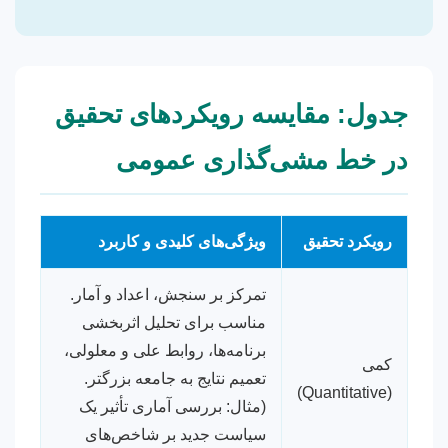
جدول: مقایسه رویکردهای تحقیق
در خط مشی‌گذاری عمومی
رویکرد تحقیق
ویژگی‌های کلیدی و کاربرد
تمرکز بر سنجش، اعداد و آمار.
مناسب برای تحلیل اثربخشی
برنامه‌ها، روابط علی و معلولی،
کمی
تعمیم نتایج به جامعه بزرگتر.
(Quantitative)
(مثال: بررسی آماری تأثیر یک
سیاست جدید بر شاخص‌های