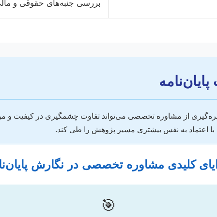
بررسی جنبه‌های حقوقی و مالی
یان‌نامه
ه‌گیری از مشاوره تخصصی می‌تواند تفاوت چشمگیری در کیفیت و موفقیت 
تا با اعتماد به نفس بیشتری مسیر پژوهش را طی کند.
یای کلیدی مشاوره تخصصی در نگارش پایان‌نا
🎯