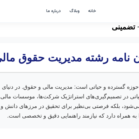
خانه
وبلاگ
درباره ما
 تضمینی
ن نامه رشته مدیریت حقوق مال
حوزه گسترده و حیاتی است: مدیریت مالی و حقوق. در دنیای امر
 در تصمیم‌گیری‌های استراتژیک شرکت‌ها، موسسات مالی و حتی
‌شود، بلکه فرصتی بی‌نظیر برای تحقیق در مرزهای دانش و ارا
 به همراه دارد که نیازمند راهنمایی دقیق و تخصصی است.