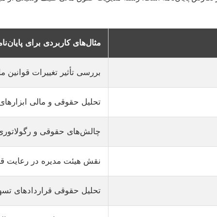
مثال‌های کاربردی برای پایان‌نام
بررسی تأثیر تغییرات قوانین م
تحلیل حقوقی و مالی ابزارهای
چالش‌های حقوقی و رگولاتوری ر
نقش هیئت مدیره در رعایت قوا
تحلیل حقوقی قراردادهای تسهیلا