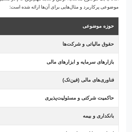
موضوعی پرکاربرد و مثال‌هایی برای آن‌ها ارائه شده است:
حوزه موضوعی
حقوق مالیاتی و شرکت‌ها
بازارهای سرمایه و ابزارهای مالی
فناوری‌های مالی (فین‌تک)
حاکمیت شرکتی و مسئولیت‌پذیری
بانکداری و بیمه