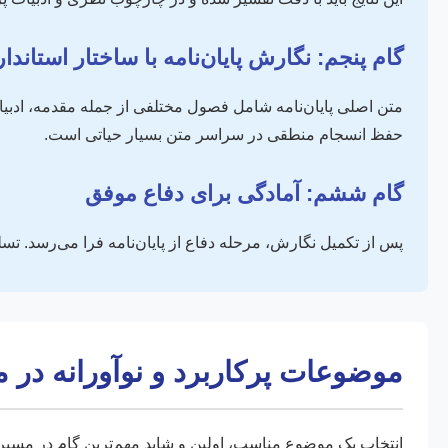
گام پنجم: نگارش پایان‌نامه با ساختار استاندار
حفظ انسجام منطقی در سراسر متن بسیار حیاتی است.
گام ششم: آمادگی برای دفاع موفق
پس از تکمیل نگارش، مرحله دفاع از پایان‌نامه فرا می‌رسد. تس
موضوعات پرکاربرد و نوآورانه در 
انتخاب یک موضوع مناسب، اولین و شاید مهم‌ترین گام در مسی