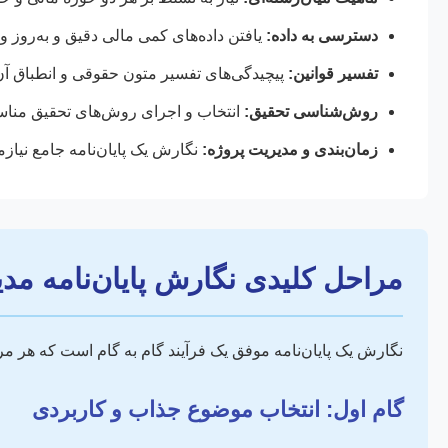
دسترسی به داده:
یافتن داده‌های کمی مالی دقیق و به‌روز و
تفسیر قوانین:
پیچیدگی‌های تفسیر متون حقوقی و انطباق آن‌ها
روش‌شناسی تحقیق:
انتخاب و اجرای روش‌های تحقیق مناسب
زمان‌بندی و مدیریت پروژه:
نگارش یک پایان‌نامه جامع نیاز
مراحل کلیدی نگارش پایان‌نامه م
نگارش یک پایان‌نامه موفق یک فرآیند گام به گام است که هر مر
گام اول: انتخاب موضوع جذاب و کاربردی