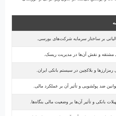
ه
الیاتی بر ساختار سرمایه شرکت‌های بورسی.
 مشتقه و نقش آن‌ها در مدیریت ریسک.
مزارزها و بلاکچین در سیستم بانکی ایران.
نین ضد پولشویی و تأثیر آن بر عملکرد مالی.
ت بانکی و تأثیر آن‌ها بر وضعیت مالی بنگاه‌ها.