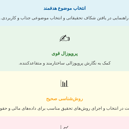
انتخاب موضوع هدفمند
راهنمایی در یافتن شکاف تحقیقاتی و انتخاب موضوعی جذاب و کاربردی.
✍️
پروپوزال قوی
کمک به نگارش پروپوزالی ساختارمند و متقاعدکننده.
📊
روش‌شناسی صحیح
ت در انتخاب و اجرای روش‌های تحقیق مناسب برای داده‌های مالی و حقو
📈