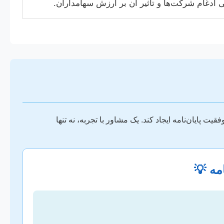
 ادغام شرکت‌ها و تأثیر آن بر ارزش سهامداران.
پایان‌نامه ایجاد کند. یک مشاور با تجربه، نه تنها
مه 💡