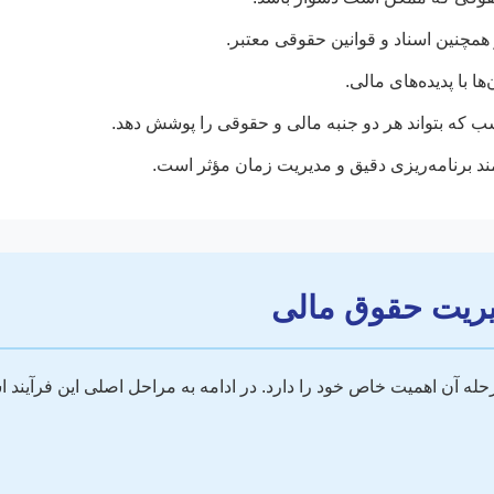
 همچنین اسناد و قوانین حقوقی معتبر.
 با پدیده‌های مالی.
 که بتواند هر دو جنبه مالی و حقوقی را پوشش دهد.
مند برنامه‌ریزی دقیق و مدیریت زمان مؤثر است.
دیریت حقوق مالی
حله آن اهمیت خاص خود را دارد. در ادامه به مراحل اصلی این فرآیند ا