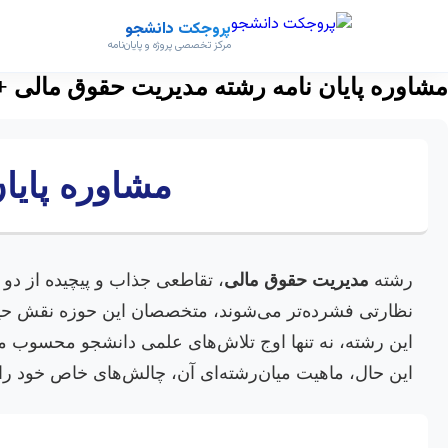
پروجکت دانشجو
مرکز تخصصی پروژه و پایان‌نامه
مشاوره پایان نامه رشته مدیریت حقوق مالی +
مشاوره پایا
رشته
مدیریت حقوق مالی
، تقاطعی جذاب و پیچیده از دو 
نظارتی فشرده‌تر می‌شوند، متخصصان این حوزه نقش حیاتی
این رشته، نه تنها اوج تلاش‌های علمی دانشجو محسوب می
این حال، ماهیت میان‌رشته‌ای آن، چالش‌های خاص خود را