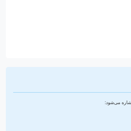
شاره می‌شود: