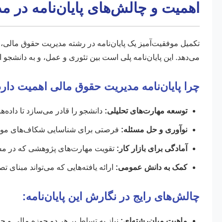
اهمیت و چالش‌های پایان‌نامه در 
تکمیل موفقیت‌آمیز یک پایان‌نامه در رشته مدیریت حقوق مالی، 
می‌دهد. این پایان‌نامه پلی است بین تئوری و عمل، و به دانشجو 
چرا پایان‌نامه مدیریت حقوق مالی اهمیت دار
توسعه مهارت‌های تحلیلی:
دانشجو را قادر می‌سازد تا داده‌ه
نوآوری و حل مسئله:
فرصتی برای شناسایی شکاف‌های موجود 
آمادگی برای بازار کار:
تقویت مهارت‌های پژوهشی که در مشا
کمک به دانش عمومی:
ارائه یافته‌هایی که می‌تواند مبنای 
چالش‌های رایج در نگارش این پایان‌نامه:
ماهیت میان‌رشته‌ای:
نیاز به تسلط بر هر دو حوزه مالی و 