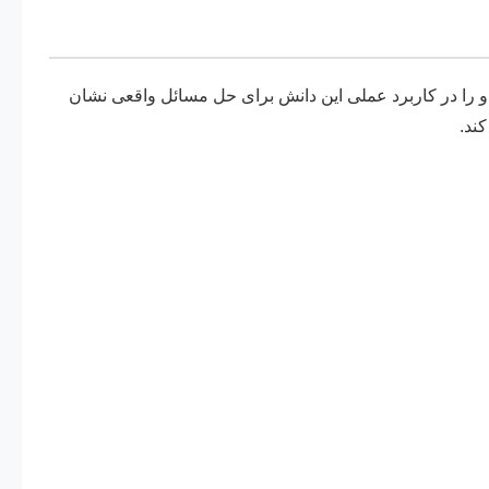
 او را در کاربرد عملی این دانش برای حل مسائل واقعی نشان
ند.