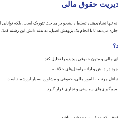
مدیریت حقوق مالی
نه تنها نشان‌دهنده تسلط دانشجو بر مباحث تئوریک است، بلکه توانایی
اجازه می‌دهد تا با انجام یک پژوهش اصیل، به بدنه دانش این رشته کمک ک
د؟
ای مالی و متون حقوقی پیچیده را تحلیل کند.
در دانش و ارائه راه‌حل‌های خلاقانه.
غل مرتبط با امور مالی، حقوقی و مشاوره بسیار ارزشمند است.
تصمیم‌گیری‌های سیاستی و تجاری قرار گیرد.
حقوقی که ممکن است دشوار باشد.