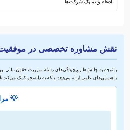
ادغام و تملیک شرکت‌ها
نقش مشاوره تخصصی در موفقیت پا
با توجه به چالش‌ها و پیچیدگی‌های رشته مدیریت حقوق مالی، بهر
راهنمایی‌های علمی ارائه می‌دهد، بلکه به دانشجو کمک می‌کند 
💡 مزا