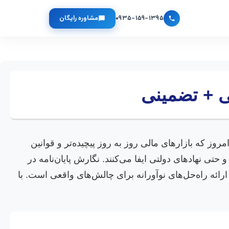
۰۹۳۵-۱۵۹-۱۳۹۵
مشاوره رایگان
ی + تضمینی
وز که بازارهای مالی روز به روز پیچیده‌تر و قوانین
 نهادهای دولتی ایفا می‌کنند. نگارش پایان‌نامه در
ئه راه‌حل‌های نوآورانه برای چالش‌های واقعی است. با