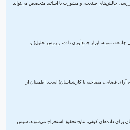
، بررسی چالش‌های صنعت، و مشورت با اساتید متخصص می‌تواند
معه، نمونه، ابزار جمع‌آوری داده، و روش تحلیل) و
، آرای قضایی، مصاحبه با کارشناسان) است. اطمینان از
ش‌های تحلیل محتوا یا تحلیل گفتمان برای داده‌های کیفی، نتایج تحقیق استخراج می‌شوند. سپس