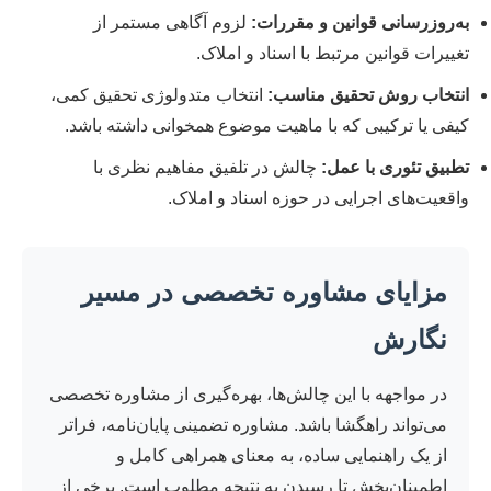
به‌روزرسانی قوانین و مقررات:
لزوم آگاهی مستمر از
تغییرات قوانین مرتبط با اسناد و املاک.
انتخاب روش تحقیق مناسب:
انتخاب متدولوژی تحقیق کمی،
کیفی یا ترکیبی که با ماهیت موضوع همخوانی داشته باشد.
تطبیق تئوری با عمل:
چالش در تلفیق مفاهیم نظری با
واقعیت‌های اجرایی در حوزه اسناد و املاک.
مزایای مشاوره تخصصی در مسیر
نگارش
در مواجهه با این چالش‌ها، بهره‌گیری از مشاوره تخصصی
می‌تواند راهگشا باشد. مشاوره تضمینی پایان‌نامه، فراتر
از یک راهنمایی ساده، به معنای همراهی کامل و
اطمینان‌بخش تا رسیدن به نتیجه مطلوب است. برخی از