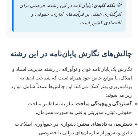
💡
نکته کلیدی:
پایان‌نامه در این رشته، فرصتی برای
اثرگذاری عملی بر فرآیندهای اداری، حقوقی و
اقتصادی کشور است.
چالش‌های نگارش پایان‌نامه در این رشته
نگارش یک پایان‌نامه قوی و نوآورانه در رشته مدیریت اسناد و
املاک، با موانع خاص خود همراه است که شناخت آن‌ها به
برنامه‌ریزی بهتر کمک می‌کند. این چالش‌ها عمدتاً شامل موارد
زیر می‌شوند:
گستردگی و پیچیدگی مباحث:
نیاز به تسلط بر مباحث
حقوقی، ثبتی، مدیریتی و فنی به صورت همزمان.
دسترسی به داده‌های معتبر:
دشواری در جمع‌آوری اطلاعات
دقیق و به‌روز از سازمان‌های دولتی یا خصوصی.