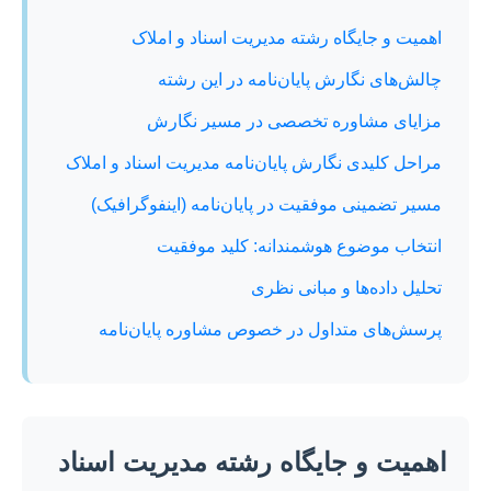
اهمیت و جایگاه رشته مدیریت اسناد و املاک
چالش‌های نگارش پایان‌نامه در این رشته
مزایای مشاوره تخصصی در مسیر نگارش
مراحل کلیدی نگارش پایان‌نامه مدیریت اسناد و املاک
مسیر تضمینی موفقیت در پایان‌نامه (اینفوگرافیک)
انتخاب موضوع هوشمندانه: کلید موفقیت
تحلیل داده‌ها و مبانی نظری
پرسش‌های متداول در خصوص مشاوره پایان‌نامه
اهمیت و جایگاه رشته مدیریت اسناد