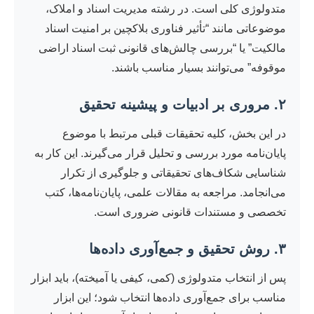
متدولوژی کلی است. در رشته مدیریت اسناد و املاک،
موضوعاتی مانند “تأثیر فناوری بلاکچین بر امنیت اسناد
مالکیت” یا “بررسی چالش‌های قانونی ثبت اسناد اراضی
موقوفه” می‌توانند بسیار مناسب باشند.
۲. مروری بر ادبیات و پیشینه تحقیق
در این بخش، کلیه تحقیقات قبلی مرتبط با موضوع
پایان‌نامه مورد بررسی و تحلیل قرار می‌گیرند. این کار به
شناسایی شکاف‌های تحقیقاتی و جلوگیری از تکرار
می‌انجامد. مراجعه به مقالات علمی، پایان‌نامه‌ها، کتب
تخصصی و مستندات قانونی ضروری است.
۳. روش تحقیق و جمع‌آوری داده‌ها
پس از انتخاب متدولوژی (کمی، کیفی یا آمیخته)، باید ابزار
مناسب برای جمع‌آوری داده‌ها انتخاب شود؛ این ابزار