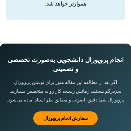
هموارتر خواهد شد.
انجام پروپوزال دانشجویی به‌صورت تخصصی
و تضمینی
اگر بعد از مطالعه این مقاله هنوز برای نوشتن پروپوزال
سردرگم هستید، زمانش رسیده کار رو به متخصص بسپارید.
پروپوزال شما دقیق، اصولی و مطابق نظر استاد آماده می‌شود.
سفارش انجام پروپوزال