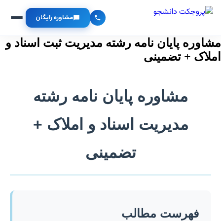
مشاوره رایگان
مشاوره پایان نامه رشته مدیریت ثبت اسناد و
املاک + تضمینی
مشاوره پایان نامه رشته
مدیریت اسناد و املاک +
تضمینی
فهرست مطالب