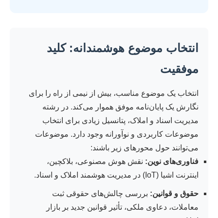
انتخاب موضوع هوشمندانه: کلید
موفقیت
انتخاب یک موضوع مناسب، بیش از نیمی از راه را برای
نگارش یک پایان‌نامه موفق هموار می‌کند. در رشته
مدیریت اسناد و املاک، پتانسیل زیادی برای انتخاب
موضوعات کاربردی و نوآورانه وجود دارد. موضوعات
می‌توانند حول محورهای زیر باشند:
فناوری‌های نوین:
نقش هوش مصنوعی، بلاکچین،
اینترنت اشیا (IoT) در مدیریت هوشمند املاک و اسناد.
حقوق و قوانین:
بررسی چالش‌های حقوقی ثبت
معاملات، دعاوی ملکی، تأثیر قوانین جدید بر بازار