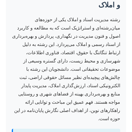
و املاک
رشته مدیریت اسناد و املاک یکی از حوزه‌های
میان‌رشته‌ای و استراتژیک است که به مطالعه و کاربرد
اصول و فنون مدیریت در نگهداری، پردازش و بهره‌برداری
از اسناد رسمی و املاک می‌پردازد. این رشته به دلیل
ارتباط تنگاتنگ با حقوق، اقتصاد، فناوری اطلاعات،
شهرسازی و محیط زیست، دارای گستره وسیعی از
موضوعات تحقیقاتی است. دانشجویان این رشته با
چالش‌های پیچیده‌ای نظیر مسائل حقوقی اراضی، ثبت
الکترونیکی اسناد، ارزش‌گذاری املاک، مدیریت پایدار
منابع و بهره‌برداری بهینه از فضاهای شهری و روستایی
مواجه هستند. فهم عمیق این مباحث و توانایی ارائه
راهکارهای نوین، از اهداف اصلی نگارش پایان‌نامه در این
حوزه است.