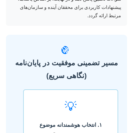
پیشنهادات کاربردی برای محققان آینده و سازمان‌های
مرتبط ارائه گردد.
🚀
مسیر تضمینی موفقیت در پایان‌نامه
(نگاهی سریع)
💡
۱. انتخاب هوشمندانه موضوع