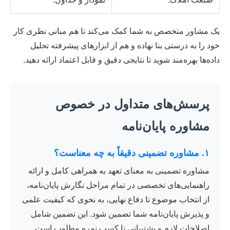
یک مشاور متخصص به شما کمک می‌کند تا هم مبانی نظری کار
خود را به درستی بنا نهاده و هم از ابزارهای پیشرفته تحلیل
داده‌ها بهره‌مند شوید تا نتایجی دقیق و قابل اعتماد ارائه دهید.
پرسش‌های متداول در خصوص
مشاوره پایان‌نامه
۱. مشاوره تضمینی دقیقاً به چه معناست؟
مشاوره تضمینی به معنای تعهد به همراهی کامل و ارائه
راهنمایی‌های تخصصی در تمام مراحل نگارش پایان‌نامه،
از انتخاب موضوع تا دفاع نهایی، به نحوی که کیفیت علمی
و پذیرش پایان‌نامه شما تضمین شود. این تضمین شامل
اصلاحات لازم و پشتیبانی تا کسب نمره مطلوب است.