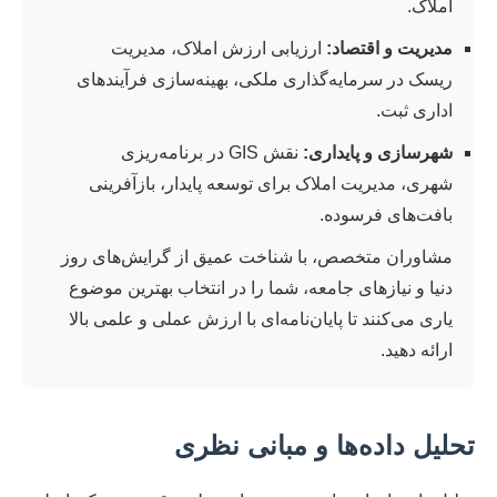
املاک.
مدیریت و اقتصاد:
ارزیابی ارزش املاک، مدیریت
ریسک در سرمایه‌گذاری ملکی، بهینه‌سازی فرآیندهای
اداری ثبت.
شهرسازی و پایداری:
نقش GIS در برنامه‌ریزی
شهری، مدیریت املاک برای توسعه پایدار، بازآفرینی
بافت‌های فرسوده.
مشاوران متخصص، با شناخت عمیق از گرایش‌های روز
دنیا و نیازهای جامعه، شما را در انتخاب بهترین موضوع
یاری می‌کنند تا پایان‌نامه‌ای با ارزش عملی و علمی بالا
ارائه دهید.
تحلیل داده‌ها و مبانی نظری