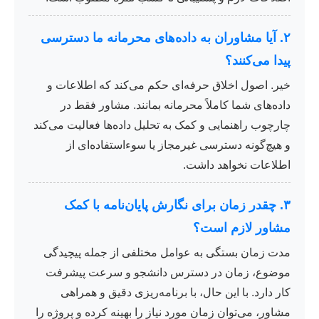
۲. آیا مشاوران به داده‌های محرمانه ما دسترسی
پیدا می‌کنند؟
خیر. اصول اخلاق حرفه‌ای حکم می‌کند که اطلاعات و
داده‌های شما کاملاً محرمانه بمانند. مشاور فقط در
چارچوب راهنمایی و کمک به تحلیل داده‌ها فعالیت می‌کند
و هیچ‌گونه دسترسی غیرمجاز یا سوءاستفاده‌ای از
اطلاعات نخواهد داشت.
۳. چقدر زمان برای نگارش پایان‌نامه با کمک
مشاور لازم است؟
مدت زمان بستگی به عوامل مختلفی از جمله پیچیدگی
موضوع، زمان در دسترس دانشجو و سرعت پیشرفت
کار دارد. با این حال، با برنامه‌ریزی دقیق و همراهی
مشاور، می‌توان زمان مورد نیاز را بهینه کرده و پروژه را