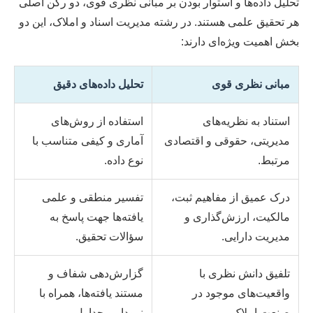
تحلیل داده‌ها و استوار بودن بر مبانی نظری قوی، دو رکن اصلی
هر تحقیق علمی هستند. در رشته مدیریت اسناد و املاک، این دو
بخش اهمیت ویژه‌ای دارند:
مبانی نظری قوی
تحلیل داده‌های دقیق
استناد به نظریه‌های
استفاده از روش‌های
مدیریتی، حقوقی و اقتصادی
آماری و کیفی متناسب با
مرتبط.
نوع داده.
درک عمیق از مفاهیم ثبت،
تفسیر منطقی و علمی
مالکیت، ارزش‌گذاری و
یافته‌ها جهت پاسخ به
مدیریت دارایی.
سؤالات تحقیق.
تلفیق دانش نظری با
گزارش‌دهی شفاف و
واقعیت‌های موجود در
مستند یافته‌ها، همراه با
صنعت املاک.
نمودار و جداول.