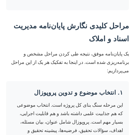
مراحل کلیدی نگارش پایان‌نامه مدیریت
اسناد و املاک
یک پایان‌نامه موفق، نتیجه طی کردن مراحل مشخص و
برنامه‌ریزی شده است. در اینجا به تفکیک هر یک از این مراحل
می‌پردازیم:
۱. انتخاب موضوع و تدوین پروپوزال
این مرحله سنگ بنای کل پروژه است. انتخاب موضوعی
که هم جذابیت علمی داشته باشد و هم قابلیت اجرایی،
بسیار مهم است. پروپوزال شامل عنوان، بیان مسئله،
اهداف، سؤالات تحقیق، فرضیه‌ها، پیشینه تحقیق و