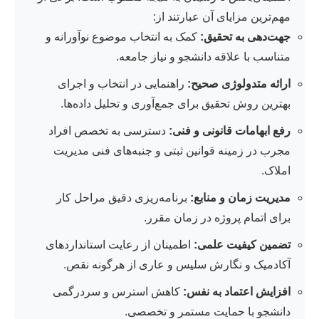
مهم‌ترین مزایای آن عبارتند از:
جهت‌دهی به تحقیق:
کمک به انتخاب موضوع نوآورانه و
متناسب با علاقه دانشجو و نیاز جامعه.
ارائه متدولوژی صحیح:
راهنمایی در انتخاب و اجرای
بهترین روش تحقیق برای جمع‌آوری و تحلیل داده‌ها.
رفع ابهامات قانونی و فنی:
دسترسی به تخصص افراد
مجرب در زمینه قوانین ثبتی و جنبه‌های فنی مدیریت
املاک.
مدیریت زمان و منابع:
برنامه‌ریزی دقیق مراحل کار
برای اتمام پروژه در زمان مقرر.
تضمین کیفیت علمی:
اطمینان از رعایت استانداردهای
آکادمیک و نگارش سلیس و عاری از هرگونه نقص.
افزایش اعتماد به نفس:
کاهش استرس و سردرگمی
دانشجو با حمایت مستمر و تخصصی.