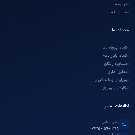
درباره ما
تماس با ما
خدمات ما
انجام پروژه وکا
انجام پایان‌نامه
مشاوره رایگان
تحلیل آماری
ویرایش و غلط‌گیری
نگارش پروپوزال
اطلاعات تماس
تلفن تماس
۰۹۳۵-۱۵۹-۱۳۹۵
ایمیل