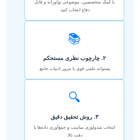
با کمک متخصصین، موضوعی نوآورانه و قابل
دفاع انتخاب کنید.
📚
۲. چارچوب نظری مستحکم
پشتوانه علمی قوی با مرور ادبیات جامع.
🔍
۳. روش تحقیق دقیق
انتخاب متدولوژی مناسب و جمع‌آوری داده‌ها با
دقت بالا.