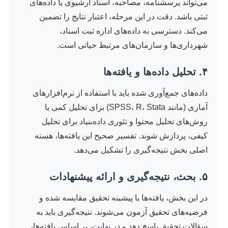
می‌تواند پرسشنامه، مصاحبه، اسناد آرشیوی یا داده‌های
ثبتی باشد. دقت در این مرحله، اعتبار نتایج را تضمین
می‌کند. دسترسی به داده‌های اداره ثبت اسناد،
شهرداری‌ها و سازمان‌های مرتبط حیاتی است.
۴. تحلیل داده‌ها و یافته‌ها
داده‌های جمع‌آوری شده باید با استفاده از نرم‌افزارهای
آماری (مانند SPSS، R، Stata) برای تحلیل کمی یا
روش‌های تحلیل محتوا و تئوری داده‌بنیاد برای تحلیل
کیفی، پردازش شوند. تفسیر صحیح این یافته‌ها، هسته
اصلی بخش نتیجه‌گیری را تشکیل می‌دهد.
۵. بحث، نتیجه‌گیری و ارائه پیشنهادات
در این بخش، یافته‌ها با پیشینه تحقیق مقایسه شده و
فرضیه‌های تحقیق آزمون می‌شوند. نتیجه‌گیری باید به
سؤالات تحقیق پاسخ دهد و در نهایت، بر اساس یافته‌ها،