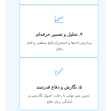
📈
۴. تحلیل و تفسیر حرفه‌ای
پردازش داده‌ها و استخراج نتایج منطقی و قابل
دفاع.
✅
۵. نگارش و دفاع قدرتمند
تدوین متن نهایی با رعایت اصول نگارشی و
آمادگی برای دفاع.