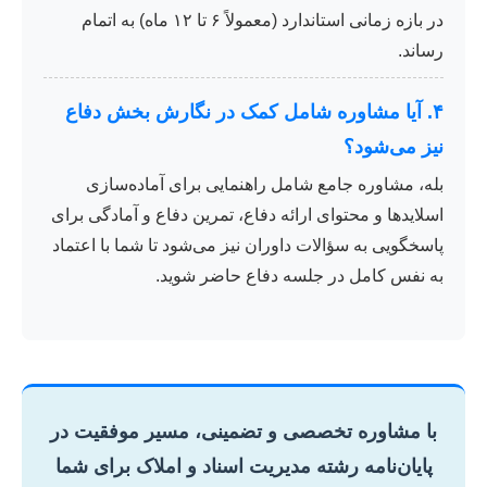
در بازه زمانی استاندارد (معمولاً ۶ تا ۱۲ ماه) به اتمام
رساند.
۴. آیا مشاوره شامل کمک در نگارش بخش دفاع
نیز می‌شود؟
بله، مشاوره جامع شامل راهنمایی برای آماده‌سازی
اسلایدها و محتوای ارائه دفاع، تمرین دفاع و آمادگی برای
پاسخگویی به سؤالات داوران نیز می‌شود تا شما با اعتماد
به نفس کامل در جلسه دفاع حاضر شوید.
با مشاوره تخصصی و تضمینی، مسیر موفقیت در
پایان‌نامه رشته مدیریت اسناد و املاک برای شما