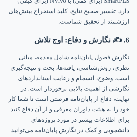
SmartPLS (برای کمی) یا NVivo (برای کیفی)
دارد. تفسیر صحیح نتایج، کلید استخراج بینش‌های
ارزشمند از تحقیق شماست.
6. ✍️ نگارش و دفاع: اوج تلاش
نگارش فصول پایان‌نامه شامل مقدمه، مبانی
نظری، روش‌شناسی، یافته‌ها، بحث و نتیجه‌گیری
است. وضوح، انسجام و رعایت استانداردهای
نگارشی از اهمیت بالایی برخوردار است. در
نهایت، دفاع از پایان‌نامه فرصتی است تا شما کار
خود را به هیئت داوران معرفی و از آن دفاع کنید.
برای اطلاعات بیشتر در مورد پروژه‌های
دانشجویی و کمک در نگارش پایان‌نامه می‌توانید