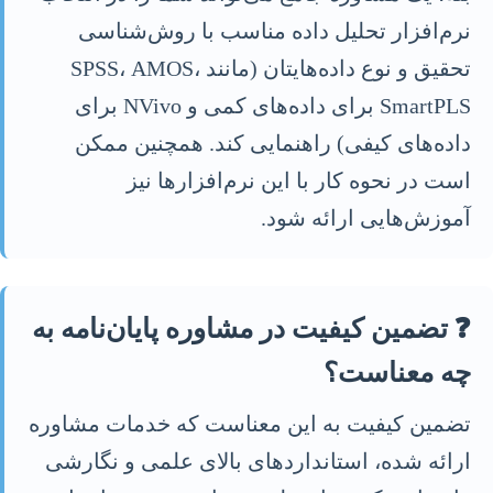
نرم‌افزار تحلیل داده مناسب با روش‌شناسی
تحقیق و نوع داده‌هایتان (مانند SPSS، AMOS،
SmartPLS برای داده‌های کمی و NVivo برای
داده‌های کیفی) راهنمایی کند. همچنین ممکن
است در نحوه کار با این نرم‌افزارها نیز
آموزش‌هایی ارائه شود.
❓ تضمین کیفیت در مشاوره پایان‌نامه به
چه معناست؟
تضمین کیفیت به این معناست که خدمات مشاوره
ارائه شده، استانداردهای بالای علمی و نگارشی