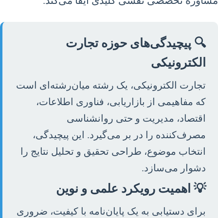
مشاوره تخصصی نقشی کلیدی ایفا می‌کند.
🔍 پیچیدگی‌های حوزه تجارت
الکترونیکی
تجارت الکترونیکی، یک رشته میان‌رشته‌ای است
که مفاهیمی از بازاریابی، فناوری اطلاعات،
اقتصاد، مدیریت و حتی روانشناسی
مصرف‌کننده را در بر می‌گیرد. این پیچیدگی،
انتخاب موضوع، طراحی تحقیق و تحلیل نتایج را
دشوار می‌سازد.
💡 اهمیت رویکرد علمی و نوین
برای دستیابی به یک پایان‌نامه با کیفیت، ضروری