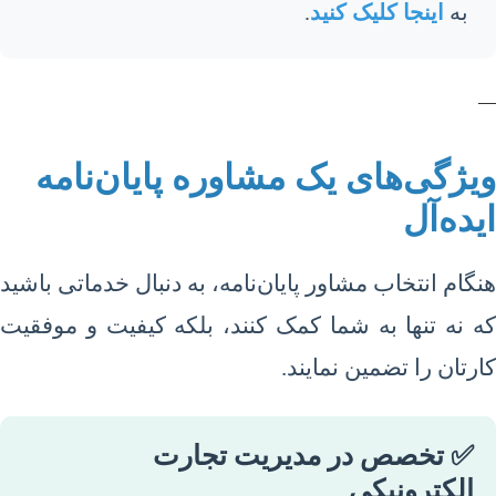
به
اینجا کلیک کنید
.
—
ویژگی‌های یک مشاوره پایان‌نامه
ایده‌آل
هنگام انتخاب مشاور پایان‌نامه، به دنبال خدماتی باشید
که نه تنها به شما کمک کنند، بلکه کیفیت و موفقیت
کارتان را تضمین نمایند.
✅ تخصص در مدیریت تجارت
الکترونیکی