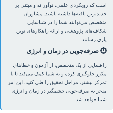
است که رویکردی علمی، نوآورانه و مبتنی بر
جدیدترین یافته‌ها داشته باشید. مشاوران
متخصص می‌توانند شما را در شناسایی
شکاف‌های پژوهشی و ارائه راهکارهای نوین
یاری رسانند.
⏱️ صرفه‌جویی در زمان و انرژی
راهنمایی از یک متخصص، از آزمون و خطاهای
مکرر جلوگیری کرده و به شما کمک می‌کند تا با
تمرکز بیشتر، مراحل تحقیق را طی کنید. این امر
منجر به صرفه‌جویی چشمگیر در زمان و انرژی
شما خواهد شد.