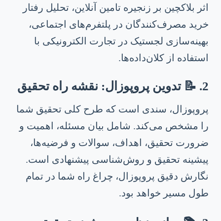
اثر بلاکچین بر زنجیره تامین آنلاین، تحلیل رفتار
خرید مصرف‌کنندگان در پلتفرم‌های اجتماعی،
بهینه‌سازی لجستیک در تجارت الکترونیکی با
استفاده از کلان‌داده‌ها.
2. 📝 تدوین پروپوزال: نقشه راه تحقیق
پروپوزال، سندی است که طرح کلی تحقیق شما
را مشخص می‌کند. شامل بیان مسئله، اهمیت و
ضرورت تحقیق، اهداف، سوالات و فرضیه‌ها،
پیشینه تحقیق و روش‌شناسی پیشنهادی است.
نگارش دقیق پروپوزال، چراغ راه شما در تمام
طول مسیر خواهد بود.