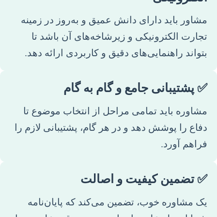
مشاور باید دارای دانش عمیق و به‌روز در زمینه
تجارت الکترونیکی و زیرشاخه‌های آن باشد تا
بتواند راهنمایی‌های دقیق و کاربردی ارائه دهد.
✅ پشتیبانی جامع و گام به گام
مشاوره باید تمامی مراحل از انتخاب موضوع تا
دفاع را پوشش دهد و در هر گام، پشتیبانی لازم را
فراهم آورد.
✅ تضمین کیفیت و اصالت
یک مشاوره خوب، تضمین می‌کند که پایان‌نامه