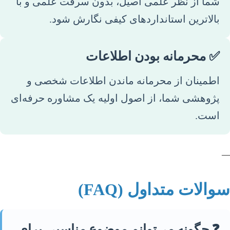
شما از نظر علمی اصیل، بدون سرقت علمی و با
بالاترین استانداردهای کیفی نگارش شود.
✅ محرمانه بودن اطلاعات
اطمینان از محرمانه ماندن اطلاعات شخصی و
پژوهشی شما، از اصول اولیه یک مشاوره حرفه‌ای
است.
—
سوالات متداول (FAQ)
❓ چگونه می‌توانم موضوع مناسبی برای