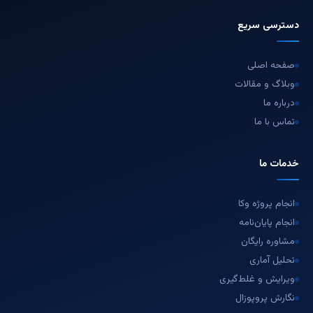
دسترسی سریع
صفحه اصلی
وبلاگ و مقالات
درباره ما
تماس با ما
خدمات ما
انجام پروژه وکا
انجام پایان‌نامه
مشاوره رایگان
تحلیل آماری
ویرایش و غلط‌گیری
نگارش پروپوزال