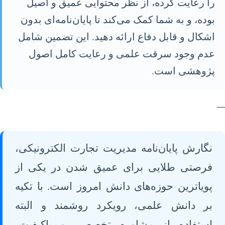
را رعایت کرده، از نظر محتوایی عمیق و اصیل
بوده، و به شما کمک می‌کند تا پایان‌نامه‌ای بدون
اشکال و قابل دفاع ارائه دهید. این تضمین شامل
عدم وجود سرقت علمی و رعایت کامل اصول
پژوهشی است.
—
نگارش پایان‌نامه مدیریت تجارت الکترونیکی،
فرصتی طلایی برای عمیق شدن در یکی از
پویاترین حوزه‌های دانش امروز است. با تکیه
بر دانش علمی، رویکرد روشمند و البته
استفاده از مشاوره تخصصی و باکیفیت،