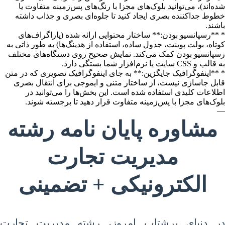
شده‌اند)، می‌توانید بلوک‌های مجزا با رنگ‌های پس‌زمینه متفاوت یا
خطوط جداکننده بصری ایجاد کنید تا جلوه‌ای بصری و جذاب داشته
باشند.
* **رسپانسیو بودن:** ساختار محتوایی ارائه شده (پاراگراف‌های
کوتاه، بولت پوینت، جدول ساده، استفاده از هدینگ‌ها) به طور ذاتی به
رسپانسیو بودن کمک می‌کند. نمایش صحیح روی دستگاه‌های مختلف
به قالب و CSS سایت یا نرم‌افزار شما بستگی دارد.
* **اینفوگرافیک جایگزین:** به جای اینفوگرافیک تصویری که در متن
قابل جاسازی نیست، از ساختار متنی و ایموجی برای انتقال بصری
اطلاعات کلیدی استفاده شده است. این بخش‌ها را می‌توانید در
بلوک‌های مجزا با پس‌زمینه متفاوت قرار دهید تا برجسته شوند.
—
مشاوره پایان نامه رشته
مدیریت تجارت
الکترونیکی + تضمینی
در دنیای پرشتاب امروز، رشته مدیریت تجارت