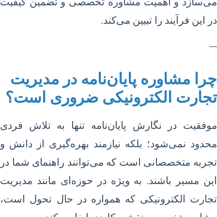
می‌سازد و اهمیت مشاوره تخصصی و تضمین کیفیت
در این فرآیند را تبیین می‌کند.
—
چرا مشاوره پایان‌نامه در مدیریت
تجارت الکترونیکی ضروری است؟
موفقیت در نگارش پایان‌نامه تنها به تلاش فردی
محدود نمی‌شود؛ بلکه نیازمند بهره‌گیری از دانش و
تجربه متخصصانی است که می‌توانند راهنمای شما در
این مسیر باشند. به ویژه در حوزه‌ای مانند مدیریت
تجارت الکترونیکی که همواره در حال تحول است،