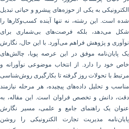
الکترونیکی به یکی از حوزه‌های پیشرو و حیاتی تبدیل
شده است. این رشته، نه تنها آینده کسب‌وکارها را
شکل می‌دهد، بلکه فرصت‌های بی‌شماری برای
نوآوری و پژوهش فراهم می‌آورد. با این حال، نگارش
یک پایان‌نامه موفق در این عرصه پویا، چالش‌های
خاص خود را دارد. از انتخاب موضوعی نوآورانه و
مرتبط با تحولات روز گرفته تا بکارگیری روش‌شناسی
مناسب و تحلیل داده‌های پیچیده، هر مرحله نیازمند
دقت، دانش و تخصص فراوان است. این مقاله، به
عنوان یک راهنمای جامع و علمی، مسیر نگارش
پایان‌نامه مدیریت تجارت الکترونیکی را روشن