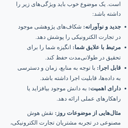
است. یک موضوع خوب باید ویژگی‌های زیر را
داشته باشد:
جدید و نوآورانه:
شکاف‌های پژوهشی موجود
در تجارت الکترونیکی را پوشش دهد.
مرتبط با علایق شما:
انگیزه شما را برای
تحقیق در طولانی‌مدت حفظ کند.
قابل اجرا:
با توجه به منابع، زمان و دسترسی
به داده‌ها، قابلیت اجرا داشته باشد.
دارای اهمیت:
به دانش موجود بیافزاید یا
راهکارهای عملی ارائه دهد.
مثال‌هایی از موضوعات روز:
نقش هوش
مصنوعی در تجربه مشتریان تجارت الکترونیکی،