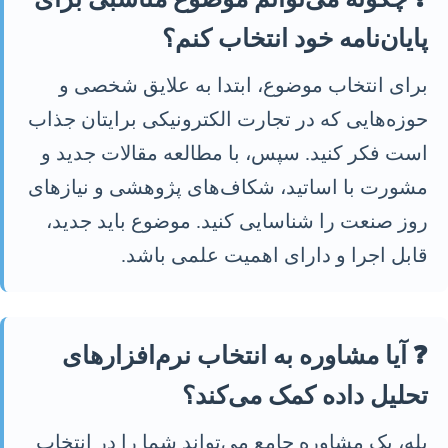
پایان‌نامه خود انتخاب کنم؟
برای انتخاب موضوع، ابتدا به علایق شخصی و
حوزه‌هایی که در تجارت الکترونیکی برایتان جذاب
است فکر کنید. سپس، با مطالعه مقالات جدید و
مشورت با اساتید، شکاف‌های پژوهشی و نیازهای
روز صنعت را شناسایی کنید. موضوع باید جدید،
قابل اجرا و دارای اهمیت علمی باشد.
❓ آیا مشاوره به انتخاب نرم‌افزارهای
تحلیل داده کمک می‌کند؟
بله، یک مشاوره جامع می‌تواند شما را در انتخاب