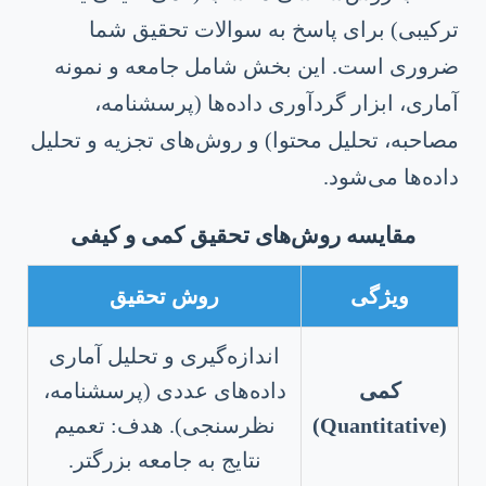
ترکیبی) برای پاسخ به سوالات تحقیق شما
ضروری است. این بخش شامل جامعه و نمونه
آماری، ابزار گردآوری داده‌ها (پرسشنامه،
مصاحبه، تحلیل محتوا) و روش‌های تجزیه و تحلیل
داده‌ها می‌شود.
مقایسه روش‌های تحقیق کمی و کیفی
ویژگی
روش تحقیق
اندازه‌گیری و تحلیل آماری
کمی
داده‌های عددی (پرسشنامه،
(Quantitative)
نظرسنجی). هدف: تعمیم
نتایج به جامعه بزرگتر.