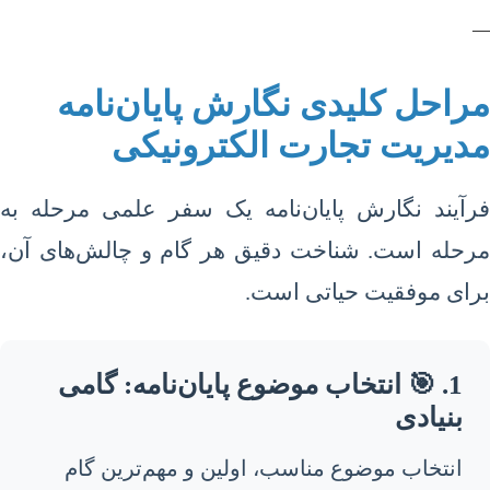
—
مراحل کلیدی نگارش پایان‌نامه
مدیریت تجارت الکترونیکی
فرآیند نگارش پایان‌نامه یک سفر علمی مرحله به
مرحله است. شناخت دقیق هر گام و چالش‌های آن،
برای موفقیت حیاتی است.
1. 🎯 انتخاب موضوع پایان‌نامه: گامی
بنیادی
انتخاب موضوع مناسب، اولین و مهم‌ترین گام