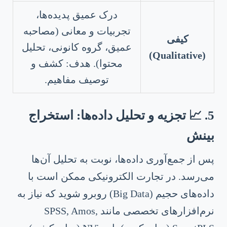
درک عمیق پدیده‌ها،
تجربیات و معانی (مصاحبه
کیفی
عمیق، گروه کانونی، تحلیل
(Qualitative)
محتوا). هدف: کشف و
توصیف مفاهیم.
5. 📈 تجزیه و تحلیل داده‌ها: استخراج
بینش
پس از جمع‌آوری داده‌ها، نوبت به تحلیل آن‌ها
می‌رسد. در تجارت الکترونیکی ممکن است با
داده‌های حجیم (Big Data) روبرو شوید که نیاز به
نرم‌افزارهای تخصصی مانند SPSS, Amos,