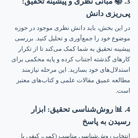
3. 📚 مبانی نظری و پیشینه تحقیق:
پی‌ریزی دانش
در این بخش، باید دانش نظری موجود در حوزه
موضوع خود را جمع‌آوری و تحلیل کنید. بررسی
پیشینه تحقیق به شما کمک می‌کند تا از تکرار
کارهای گذشته اجتناب کرده و پایه محکمی برای
استدلال‌های خود بسازید. این مرحله نیازمند
مطالعه عمیق مقالات علمی و کتاب‌های معتبر
است.
4. 📊 روش‌شناسی تحقیق: ابزار
رسیدن به پاسخ
انتخاب روش‌شناسی مناسب (کمی، کیفی یا