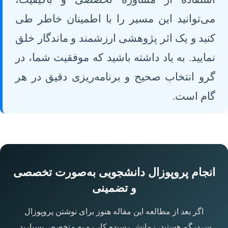
می‌توانید این مسیر را با اطمینان خاطر طی
کنید و یک اثر پژوهشی ارزشمند و ماندگار خلق
نمایید. به یاد داشته باشید که موفقیت شما، در
گرو انتخاب صحیح و برنامه‌ریزی دقیق در هر
گام است.
انجام پروپوزال دانشجویی به‌صورت تخصصی
و تضمینی
اگر بعد از مطالعه این مقاله هنوز برای نوشتن پروپوزال
سردرگم هستید، زمانش رسیده کار رو به متخصص بسپارید.