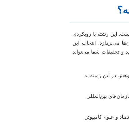
ه؟
ست. این رشته با رویکردی
ا می‌پردازد. انتخاب این
د و تحقیقات شما می‌تواند
ژوهش در این زمینه به
ان‌های بین‌المللی
اد و علوم کامپیوتر