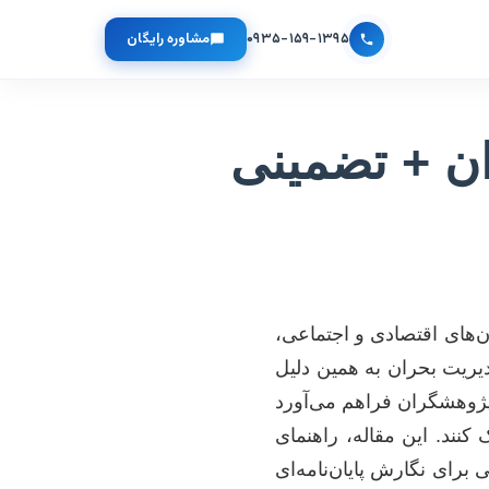
۰۹۳۵-۱۵۹-۱۳۹۵
مشاوره رایگان
ان + تضمینی
ران‌های اقتصادی و اجتماعی،
دیریت بحران به همین دلیل
 پژوهشگران فراهم می‌آورد
 کنند. این مقاله، راهنمای
رای نگارش پایان‌نامه‌ای