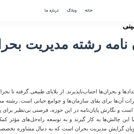
خانه
وبلاگ
درباره ما
ینی
 نامه رشته مدیریت بحر
دها و بحران‌ها اجتناب‌ناپذیرند. از بلایای طبیعی گرفته تا بح
ات آن‌ها برای بقای سازمان‌ها و جوامع حیاتی است. رشته م
 است و نگارش پایان‌نامه در این حوزه، فرصتی بی‌نظیر برای
ا این چالش‌ها به کار گیرند و به توسعه راه‌حل‌های مؤثر کمک
یان گرایش مدیریت بحران است که به دنبال مشاوره تخصصی ب