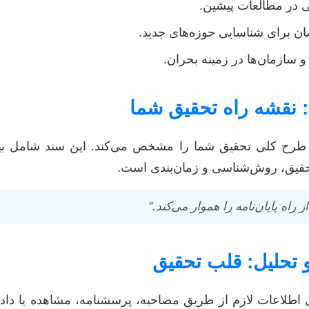
 در مطالعات پیشین.
ان برای شناسایی حوزه‌های جدید.
و سازمان‌ها در زمینه بحران.
طرح کلی تحقیق شما را مشخص می‌کند. این سند شامل بیا
تحقیق، روش‌شناسی و زمان‌بندی است.
راه پایان‌نامه را هموار می‌کند.”
اطلاعات لازم از طریق مصاحبه، پرسشنامه، مشاهده یا داده