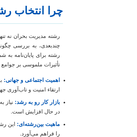
چرا انتخاب رشت
رشته مدیریت بحران نه تنه
چندبعدی، به بررسی چگونگی
رشته برای پایان‌نامه به ش
تأثیرات ملموسی بر جوامع و
اهمیت اجتماعی و جهانی:
بح
ارتقاء امنیت و تاب‌آوری جه
بازار کار رو به رشد:
نیاز ب
در حال افزایش است.
ماهیت بین‌رشته‌ای:
این رشت
را فراهم می‌آورد.