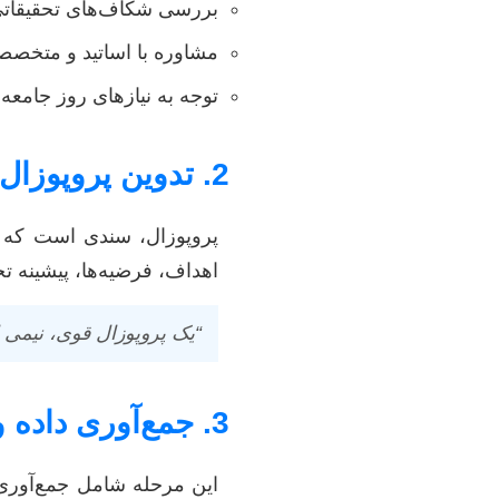
بررسی شکاف‌های تحقیقاتی
مشاوره با اساتید و متخصص
توجه به نیازهای روز جامعه 
2. تدوین پروپوزال: نقشه راه تحقیق شما
پروپوزال، سندی است که 
اهداف، فرضیه‌ها، پیشینه 
“یک پروپوزال قوی، نیمی از 
3. جمع‌آوری داده و تحلیل: قلب تحقیق
این مرحله شامل جمع‌آوری 