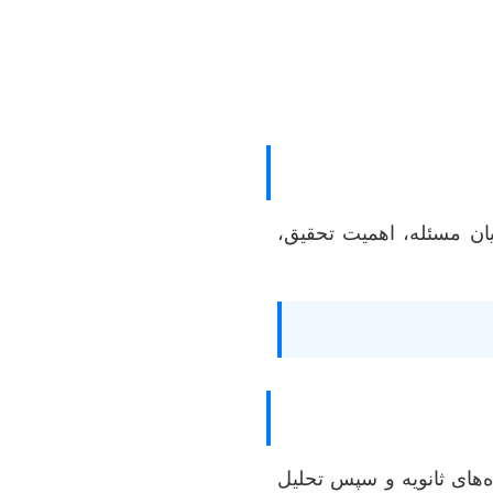
ن مسئله، اهمیت تحقیق،
‌های ثانویه و سپس تحلیل