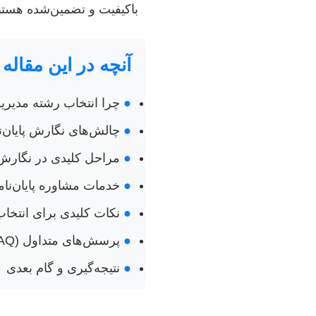
باکیفیت و تضمین‌شده هستن
آنچه در این مقاله 
●
چرا انتخاب رشته مدیریت
●
چالش‌های نگارش پایان‌ن
●
مراحل کلیدی در نگارش پ
●
خدمات مشاوره پایان‌نام
●
نکات کلیدی برای انتخاب 
●
پرسش‌های متداول (FAQ)
●
نتیجه‌گیری و گام بعدی