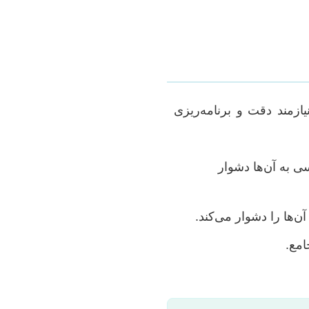
ازمند دقت و برنامه‌ریزی
ی به آن‌ها دشوار
ن‌ها را دشوار می‌کند.
امع.