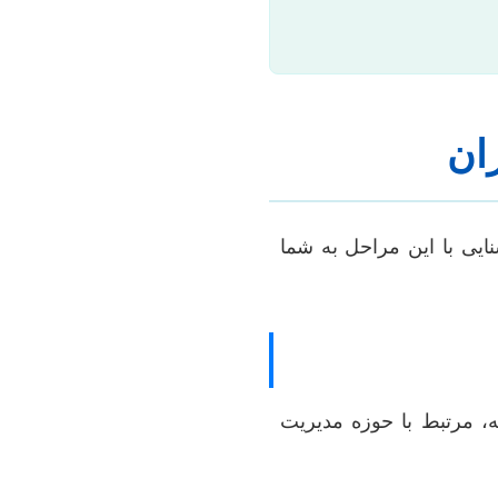
ان
ایی با این مراحل به شما
، مرتبط با حوزه مدیریت