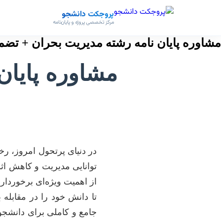
پروجکت دانشجو
مرکز تخصصی پروژه و پایان‌نامه
مشاوره پایان نامه رشته مدیریت بحران + تضم
مشاوره پایان
در دنیای پرتحول امروز، رخدا
توانایی مدیریت و کاهش اثر
از اهمیت ویژه‌ای برخوردار
تا دانش خود را در مقابله ب
جامع و کاملی برای دانشجو