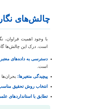
چالش‌های نگار
با وجود اهمیت فراوان، نگ
است. درک این چالش‌ها گام 
دسترسی به داده‌های معتبر:
است.
پیچیدگی متغیرها:
بحران‌ها ا
انتخاب روش تحقیق مناسب
تطابق با استانداردهای علم