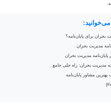
د.
می‌خوانید:
 بحران برای پایان‌نامه؟
امه مدیریت بحران
ایان‌نامه مدیریت بحران
ه مدیریت بحران: راه حلی جامع
بهترین مشاور پایان‌نامه