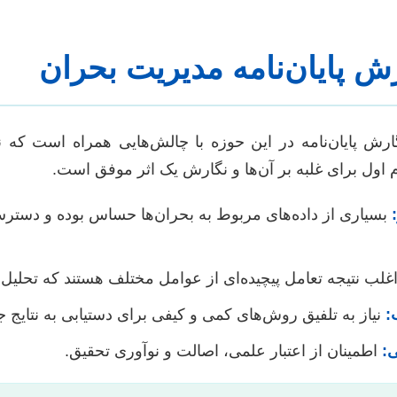
ش پایان‌نامه مدیریت بحران
ارش پایان‌نامه در این حوزه با چالش‌هایی همراه است که نی
اول برای غلبه بر آن‌ها و نگارش یک اثر موفق است.
بسیاری از داده‌های مربوط به بحران‌ها حساس بوده و دسترس
غلب نتیجه تعامل پیچیده‌ای از عوامل مختلف هستند که تحلیل آ
:
نیاز به تلفیق روش‌های کمی و کیفی برای دستیابی به نتایج ج
ی:
اطمینان از اعتبار علمی، اصالت و نوآوری تحقیق.