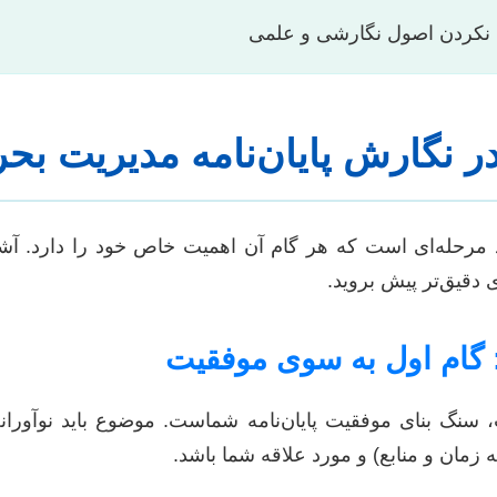
نکردن اصول نگارشی و علمی
ر نگارش پایان‌نامه مدیریت بحر
ند مرحله‌ای است که هر گام آن اهمیت خاص خود را دارد. آشن
ی دقیق‌تر پیش بروید.
سنگ بنای موفقیت پایان‌نامه شماست. موضوع باید نوآورانه
ه زمان و منابع) و مورد علاقه شما باشد.