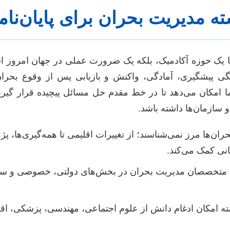
ه مدیریت بحران برای پایان‌نام
ا یک حوزه آکادمیک، بلکه یک ضرورت عملی در جهان امروز ا
 پیشگیری، آمادگی، واکنش و بازیابی پس از وقوع بحران‌ه
ما امکان می‌دهد تا در خط مقدم حل مسائل پیچیده قرار گیری
 سازمان‌ها داشته باشد.
ران‌ها مرز نمی‌شناسند؛ از تغییرات اقلیمی تا همه‌گیری‌ها، پ
انی کمک می‌کند.
ه متخصصان مدیریت بحران در بخش‌های دولتی، خصوصی و سازم
ه امکان ادغام دانش از علوم اجتماعی، مهندسی، پزشکی، اقتص