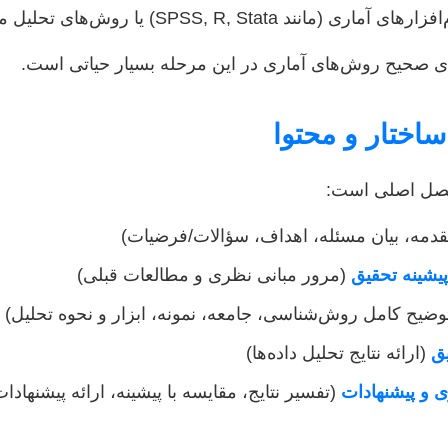
SPSS, R, Stata) یا روش‌های تحلیل محتوا است.
ای صحیح روش‌های آماری در این مرحله بسیار حیاتی است.
دمه، بیان مسئله، اهداف، سؤالات/فرضیات)
یشینه تحقیق
(مرور مبانی نظری و مطالعات قبلی)
وضیح کامل روش‌شناسی، جامعه، نمونه، ابزار و نحوه تحلیل)
یق
(ارائه نتایج تحلیل داده‌ها)
ی و پیشنهادات
(تفسیر نتایج، مقایسه با پیشینه، ارائه پیشنهادات