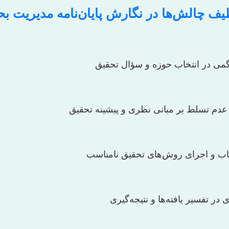
یف چالش‌ها در نگارش پایان‌نامه مدیریت بح
ی در انتخاب حوزه و سؤال تحقیق
دم تسلط بر مبانی نظری و پیشینه تحقیق
اب و اجرای روش‌های تحقیق نامناسب
در تفسیر یافته‌ها و نتیجه‌گیری