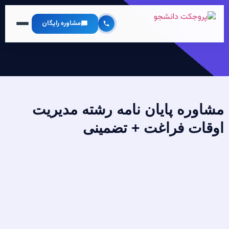
مشاوره رایگان
مشاوره پایان نامه رشته مدیریت
اوقات فراغت + تضمینی