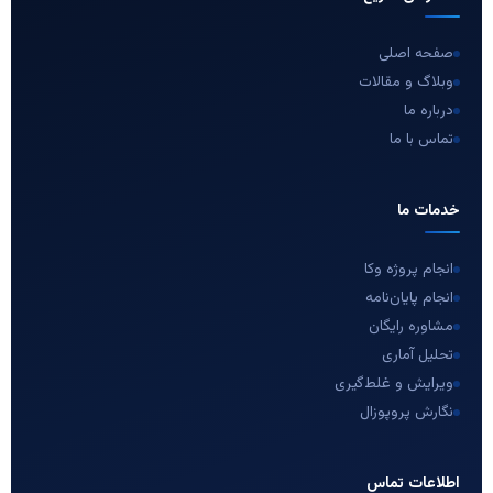
صفحه اصلی
وبلاگ و مقالات
درباره ما
تماس با ما
خدمات ما
انجام پروژه وکا
انجام پایان‌نامه
مشاوره رایگان
تحلیل آماری
ویرایش و غلط‌گیری
نگارش پروپوزال
اطلاعات تماس