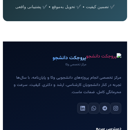
✔ تضمین کیفیت • ✔ تحویل به‌موقع • ✔ پشتیبانی واقعی
پروجکت دانشجو
مرکز تخصصی وکا
مرکز تخصصی انجام پروژه‌های دانشجویی وکا و پایان‌نامه، با سال‌ها
تجربه در کنار دانشجویان کارشناسی، ارشد و دکتری. کیفیت، سرعت و
محرمانگی کامل، ضمانت ماست.
دسترسی سریع