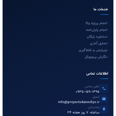
خدمات ما
انجام پروژه وکا
انجام پایان‌نامه
مشاوره رایگان
تحلیل آماری
ویرایش و غلط‌گیری
نگارش پروپوزال
اطلاعات تماس
تلفن تماس
۰۹۳۵-۱۵۹-۱۳۹۵
ایمیل
info@projectsdaneshjo.ir
پشتیبانی
۲۴ ساعته، ۷ روز هفته