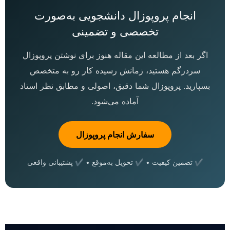
انجام پروپوزال دانشجویی به‌صورت
تخصصی و تضمینی
اگر بعد از مطالعه این مقاله هنوز برای نوشتن پروپوزال
سردرگم هستید، زمانش رسیده کار رو به متخصص
بسپارید. پروپوزال شما دقیق، اصولی و مطابق نظر استاد
آماده می‌شود.
سفارش انجام پروپوزال
✔ تضمین کیفیت • ✔ تحویل به‌موقع • ✔ پشتیبانی واقعی