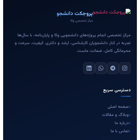
پروجکت دانشجو
مرکز تخصصی وکا
مرکز تخصصی انجام پروژه‌های دانشجویی وکا و پایان‌نامه، با سال‌ها
تجربه در کنار دانشجویان کارشناسی، ارشد و دکتری. کیفیت، سرعت و
محرمانگی کامل، ضمانت ماست.
دسترسی سریع
صفحه اصلی
وبلاگ و مقالات
درباره ما
تماس با ما