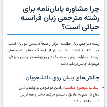
چرا مشاوره پایان‌نامه برای
رشته مترجمی زبان فرانسه
حیاتی است؟
رشته مترجمی زبان فرانسه، فراتر از صرفاً دانستن دو زبان است.
این رشته نیازمند درک عمیق از فرهنگ، بافتار، نظریه‌های
ترجمه، و ظرایف زبانی است. نگارش پایان‌نامه در چنین حوزه‌ای،
می‌تواند چالش‌برانگیز باشد.
چالش‌های پیش روی دانشجویان
انتخاب موضوع مناسب:
یافتن موضوعی نوآورانه و قابل
دفاع که هم به علایق دانشجو مرتبط باشد و هم ارزش
علمی داشته باشد.