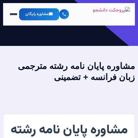
مشاوره رایگان
مشاوره پایان نامه رشته مترجمی
زبان فرانسه + تضمینی
مشاوره پایان نامه رشته