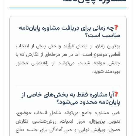
❓
چه زمانی برای دریافت مشاوره پایان‌نامه
مناسب است؟
بهترین زمان، از ابتدای فرآیند و حتی پیش از انتخاب
قطعی موضوع است. اما در هر مرحله‌ای از نگارش که با
چالش مواجه شدید، می‌توانید از راهنمایی مشاور
بهره‌مند شوید.
❓
آیا مشاوره فقط به بخش‌های خاصی از
پایان‌نامه محدود می‌شود؟
خیر، مشاوره جامع می‌تواند شامل انتخاب موضوع،
تدوین پروپوزال، مرور ادبیات، روش‌شناسی، نگارش
فصول، ویرایش نهایی و حتی آمادگی برای جلسه دفاع