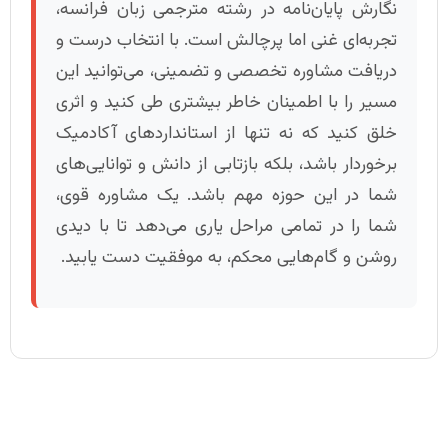
نگارش پایان‌نامه در رشته مترجمی زبان فرانسه،
تجربه‌ای غنی اما پرچالش است. با انتخاب درست و
دریافت مشاوره تخصصی و تضمینی، می‌توانید این
مسیر را با اطمینان خاطر بیشتری طی کنید و اثری
خلق کنید که نه تنها از استانداردهای آکادمیک
برخوردار باشد، بلکه بازتابی از دانش و توانایی‌های
شما در این حوزه مهم باشد. یک مشاوره قوی،
شما را در تمامی مراحل یاری می‌دهد تا با دیدی
روشن و گام‌هایی محکم، به موفقیت دست یابید.