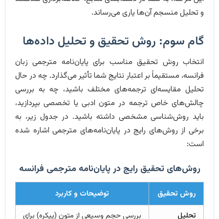
و تحلیل منسجم آن‌ها یاری می‌رساند.
گام سوم: روش تحقیق و تحلیل داده‌ها
انتخاب روش تحقیق مناسب برای پایان‌نامه مترجمی زبان
فرانسه، مستقیماً بر اعتبار نتایج شما تأثیر می‌گذارد. چه در حال
تحلیل مقایسه‌ای ترجمه‌های مختلف باشید، چه به بررسی
چالش‌های خاص ترجمه در متون ادبی یا تخصصی بپردازید،
باید روش‌شناسی مشخصی داشته باشید. در جدول زیر، به
برخی از روش‌های رایج در پایان‌نامه‌های مترجمی اشاره شده
است:
روش‌های تحقیق رایج در پایان‌نامه مترجمی فرانسه
روش تحقیق
توضیحات و کاربرد
تحلیل
بررسی حجم وسیعی از متون (پیکره) برای