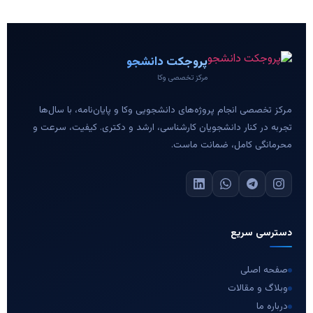
پروجکت دانشجو
مرکز تخصصی وکا
مرکز تخصصی انجام پروژه‌های دانشجویی وکا و پایان‌نامه، با سال‌ها
تجربه در کنار دانشجویان کارشناسی، ارشد و دکتری. کیفیت، سرعت و
محرمانگی کامل، ضمانت ماست.
دسترسی سریع
صفحه اصلی
وبلاگ و مقالات
درباره ما