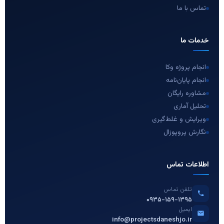
تماس با ما
خدمات ما
انجام پروژه وکا
انجام پایان‌نامه
مشاوره رایگان
تحلیل آماری
ویرایش و غلط‌گیری
نگارش پروپوزال
اطلاعات تماس
تلفن تماس
۰۹۳۵-۱۵۹-۱۳۹۵
ایمیل
info@projectsdaneshjo.ir