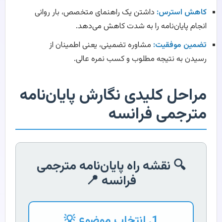
کاهش استرس:
داشتن یک راهنمای متخصص، بار روانی
انجام پایان‌نامه را به شدت کاهش می‌دهد.
تضمین موفقیت:
مشاوره تضمینی، یعنی اطمینان از
رسیدن به نتیجه مطلوب و کسب نمره عالی.
مراحل کلیدی نگارش پایان‌نامه
مترجمی فرانسه
🔍 نقشه راه پایان‌نامه مترجمی
فرانسه 📍
1. انتخاب موضوع 💡