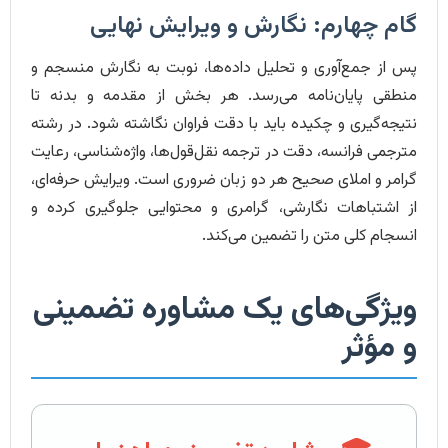
گام چهارم: نگارش و ویرایش نهایی
پس از جمع‌آوری و تحلیل داده‌ها، نوبت به نگارش منسجم و
منطقی پایان‌نامه می‌رسد. هر بخش از مقدمه و بدنه تا
نتیجه‌گیری و چکیده باید با دقت فراوان نگاشته شود. در رشته
مترجمی فرانسه، دقت در ترجمه نقل‌قول‌ها، واژه‌شناسی، رعایت
گرامر و املای صحیح هر دو زبان ضروری است. ویرایش حرفه‌ای،
از اشتباهات نگارشی، گرامری و محتوایی جلوگیری کرده و
انسجام کلی متن را تضمین می‌کند.
ویژگی‌های یک مشاوره تضمینی
و مؤثر