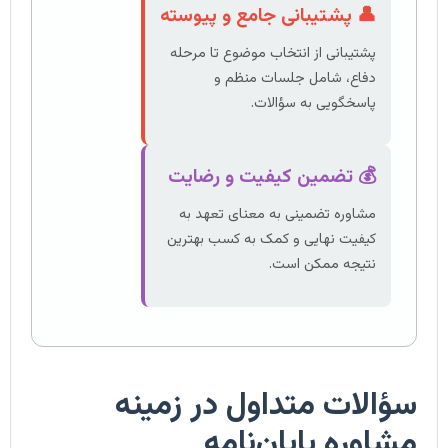
👤 پشتیبانی جامع و پیوسته
پشتیبانی از انتخاب موضوع تا مرحله
دفاع، شامل جلسات منظم و
پاسخگویی به سؤالات.
💰 تضمین کیفیت و رضایت
مشاوره تضمینی به معنای تعهد به
کیفیت نهایی و کمک به کسب بهترین
نتیجه ممکن است.
سؤالات متداول در زمینه
مشاوره پایان‌نامه