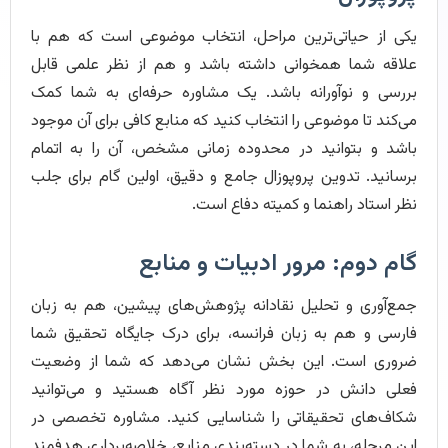
یکی از حیاتی‌ترین مراحل، انتخاب موضوعی است که هم با
علاقه شما همخوانی داشته باشد و هم از نظر علمی قابل
بررسی و نوآورانه باشد. یک مشاوره حرفه‌ای به شما کمک
می‌کند تا موضوعی را انتخاب کنید که منابع کافی برای آن موجود
باشد و بتوانید در محدوده زمانی مشخص، آن را به اتمام
برسانید. تدوین پروپوزال جامع و دقیق، اولین گام برای جلب
نظر استاد راهنما و کمیته دفاع است.
گام دوم: مرور ادبیات و منابع
جمع‌آوری و تحلیل نقادانه پژوهش‌های پیشین، هم به زبان
فارسی و هم به زبان فرانسه، برای درک جایگاه تحقیق شما
ضروری است. این بخش نشان می‌دهد که شما از وضعیت
فعلی دانش در حوزه مورد نظر آگاه هستید و می‌توانید
شکاف‌های تحقیقاتی را شناسایی کنید. مشاوره تخصصی در
این مرحله، به شما در دسته‌بندی منابع، خلاصه‌برداری هدفمند