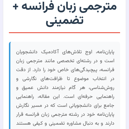
مترجمی زبان فرانسه +
تضمینی
پایان‌نامه، اوج تلاش‌های آکادمیک دانشجویان
است و در رشته‌ای تخصصی مانند مترجمی زبان
فرانسه، پیچیدگی‌های خاص خود را دارد. از دقت
در انتخاب موضوع تا ظرافت‌های نگارشی و
روش‌شناسی، هر گام نیازمند دانش عمیق و
راهنمایی حرفه‌ای است. این مقاله، راهنمایی
جامع برای دانشجویانی است که در مسیر نگارش
پایان‌نامه خود در رشته مترجمی زبان فرانسه قرار
دارند و به دنبال مشاوره تضمینی و کیفی هستند