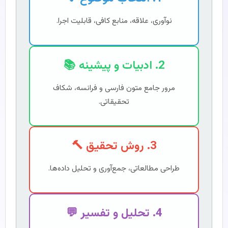
نوآوری، علاقه، منابع کافی، قابلیت اجرا.
2. ادبیات و پیشینه 📚
مرور جامع متون فارسی و فرانسه، شکاف
تحقیقاتی.
3. روش تحقیق 🔨
طراحی مطالعاتی، جمع‌آوری و تحلیل داده‌ها.
4. تحلیل و تفسیر 💬