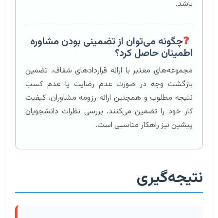
باشد.
❓
چگونه می‌توان از تضمینی بودن مشاوره
اطمینان حاصل کرد؟
مجموعه‌های معتبر با ارائه قراردادهای شفاف، تضمین
بازگشت وجه در صورت عدم رضایت یا عدم کسب
نتیجه مطلوب و همچنین ارائه رزومه مشاوران، کیفیت
کار خود را تضمین می‌کنند. بررسی نظرات دانشجویان
پیشین نیز راهکار مناسبی است.
نتیجه‌گیری