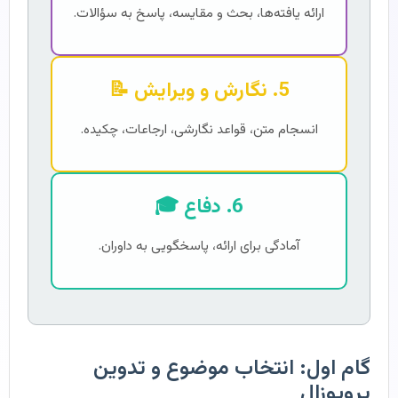
ارائه یافته‌ها، بحث و مقایسه، پاسخ به سؤالات.
5. نگارش و ویرایش 📝
انسجام متن، قواعد نگارشی، ارجاعات، چکیده.
6. دفاع 🎓
آمادگی برای ارائه، پاسخگویی به داوران.
گام اول: انتخاب موضوع و تدوین
پروپوزال