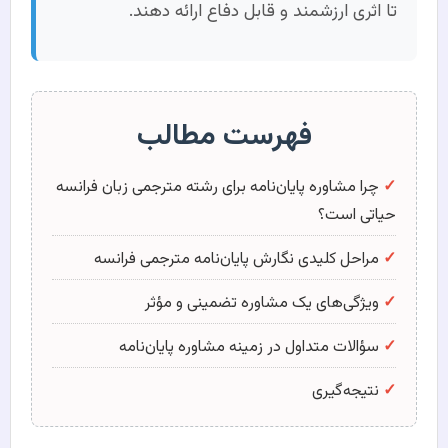
تا اثری ارزشمند و قابل دفاع ارائه دهند.
فهرست مطالب
✓
چرا مشاوره پایان‌نامه برای رشته مترجمی زبان فرانسه
حیاتی است؟
✓
مراحل کلیدی نگارش پایان‌نامه مترجمی فرانسه
✓
ویژگی‌های یک مشاوره تضمینی و مؤثر
✓
سؤالات متداول در زمینه مشاوره پایان‌نامه
✓
نتیجه‌گیری