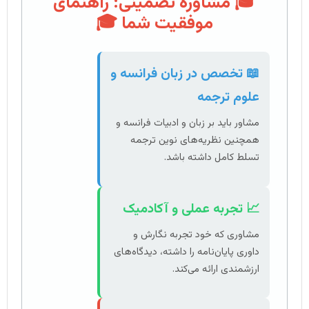
🎓 مشاوره تضمینی: راهنمای
موفقیت شما 🎓
📖 تخصص در زبان فرانسه و
علوم ترجمه
مشاور باید بر زبان و ادبیات فرانسه و
همچنین نظریه‌های نوین ترجمه
تسلط کامل داشته باشد.
📈 تجربه عملی و آکادمیک
مشاوری که خود تجربه نگارش و
داوری پایان‌نامه را داشته، دیدگاه‌های
ارزشمندی ارائه می‌کند.