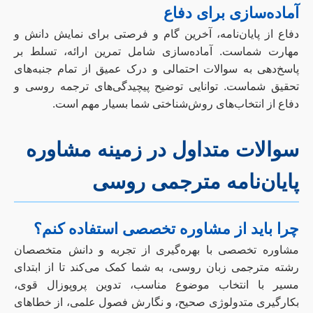
آماده‌سازی برای دفاع
دفاع از پایان‌نامه، آخرین گام و فرصتی برای نمایش دانش و
مهارت شماست. آماده‌سازی شامل تمرین ارائه، تسلط بر
پاسخ‌دهی به سوالات احتمالی و درک عمیق از تمام جنبه‌های
تحقیق شماست. توانایی توضیح پیچیدگی‌های ترجمه روسی و
دفاع از انتخاب‌های روش‌شناختی شما بسیار مهم است.
سوالات متداول در زمینه مشاوره
پایان‌نامه مترجمی روسی
چرا باید از مشاوره تخصصی استفاده کنم؟
مشاوره تخصصی با بهره‌گیری از تجربه و دانش متخصصان
رشته مترجمی زبان روسی، به شما کمک می‌کند تا از ابتدای
مسیر با انتخاب موضوع مناسب، تدوین پروپوزال قوی،
بکارگیری متدولوژی صحیح، و نگارش فصول علمی، از خطاهای