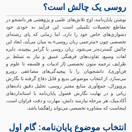
روسی یک چالش است؟
نوشتن پایان‌نامه، اوج تلاش‌های علمی و پژوهشی هر دانشجو در
مقاطع تحصیلات تکمیلی است. این فرآیند به خودی خود
دشواری‌های خاص خود را دارد، اما زمانی که پای رشته‌ای
تخصصی چون «مترجمی زبان روسی» به میان می‌آید، ابعاد این
چالش گسترده‌تر می‌شود. زبان روسی با گرامر پیچیده، دایره
لغات وسیع، تفاوت‌های فرهنگی عمیق و نیاز به تسلط بر
ظرایف ترجمه متون تخصصی (از ادبیات و فلسفه تا علوم و
فن‌آوری)، دانشجویان را با پیچیدگی‌های مضاعفی روبرو
می‌سازد. از انتخاب موضوعی بدیع و قابل دفاع گرفته تا نگارش
پروپوزال، جمع‌آوری منابع معتبر روسی، تحلیل دقیق داده‌های
زبانی و در نهایت نگارش فصول پایان‌نامه با استانداردهای
آکادمیک، هر مرحله نیازمند دانش، مهارت و دقت فراوان است.
اینجاست که مشاوره تخصصی می‌تواند راهگشا باشد.
انتخاب موضوع پایان‌نامه: گام اول