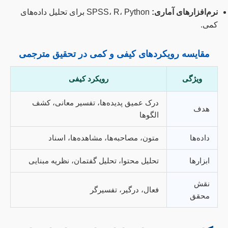
نرم‌افزارهای آماری:
SPSS، R، Python برای تحلیل داده‌های
کمی.
مقایسه رویکردهای کیفی و کمی در تحقیق مترجمی
ویژگی
رویکرد کیفی
درک عمیق پدیده‌ها، تفسیر معانی، کشف
هدف
الگوها
داده‌ها
متون، مصاحبه‌ها، مشاهده‌ها، اسناد
ابزارها
تحلیل محتوا، تحلیل گفتمان، نظریه مبنایی
نقش
فعال، درگیر، تفسیرگر
محقق