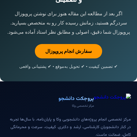
اگر بعد از مطالعه این مقاله هنوز برای نوشتن پروپوزال
سردرگم هستید، زمانش رسیده کار رو به متخصص بسپارید.
پروپوزال شما دقیق، اصولی و مطابق نظر استاد آماده می‌شود.
سفارش انجام پروپوزال
✔ تضمین کیفیت • ✔ تحویل به‌موقع • ✔ پشتیبانی واقعی
پروجکت دانشجو
مرکز تخصصی وکا
مرکز تخصصی انجام پروژه‌های دانشجویی وکا و پایان‌نامه، با سال‌ها تجربه
در کنار دانشجویان کارشناسی، ارشد و دکتری. کیفیت، سرعت و محرمانگی
کامل، ضمانت ماست.