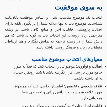
به سوی موفقیت
انتخاب یک موضوع مناسب، بنیان و اساس موفقیت پایان‌نامه
شماست. موضوع باید نه تنها علاقه شما را برانگیزد، بلکه دارای
اصالت پژوهشی، قابلیت اجرا و منابع کافی باشد. در رشته
مترجمی زبان روسی، این انتخاب باید به گونه‌ای باشد که هم
دانش شما را در زمینه ترجمه به نمایش بگذارد و هم ارتباطی
منطقی با زبان و فرهنگ روسی داشته باشد.
معیارهای انتخاب موضوع مناسب
اصالت و نوآوری:
موضوعی را انتخاب کنید که قبلاً به طور
جامع مورد بررسی قرار نگرفته باشد یا شما رویکرد جدیدی
به آن داشته باشید.
علاقه شخصی و تخصص:
اطمینان حاصل کنید که موضوع
مورد علاقه شماست و با دانش زبانی و تخصصی شما
همخوانی دارد.
قابلیت اجرا:
منابع لازم (متون روسی، مقالات علمی،