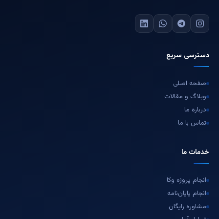
دسترسی سریع
صفحه اصلی
وبلاگ و مقالات
درباره ما
تماس با ما
خدمات ما
انجام پروژه وکا
انجام پایان‌نامه
مشاوره رایگان