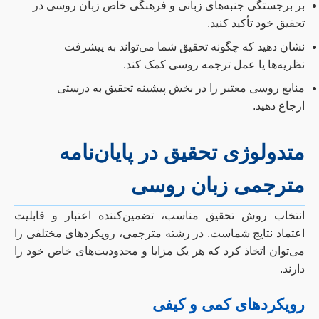
بر برجستگی جنبه‌های زبانی و فرهنگی خاص زبان روسی در
تحقیق خود تأکید کنید.
نشان دهید که چگونه تحقیق شما می‌تواند به پیشرفت
نظریه‌ها یا عمل ترجمه روسی کمک کند.
منابع روسی معتبر را در بخش پیشینه تحقیق به درستی
ارجاع دهید.
متدولوژی تحقیق در پایان‌نامه
مترجمی زبان روسی
انتخاب روش تحقیق مناسب، تضمین‌کننده اعتبار و قابلیت
اعتماد نتایج شماست. در رشته مترجمی، رویکردهای مختلفی را
می‌توان اتخاذ کرد که هر یک مزایا و محدودیت‌های خاص خود را
دارند.
رویکردهای کمی و کیفی