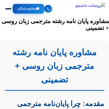
مشاوره رایگان
مشاوره پایان نامه رشته مترجمی زبان روسی
+ تضمینی
مشاوره پایان نامه رشته
مترجمی زبان روسی +
تضمینی
مقدمه: چرا پایان‌نامه مترجمی