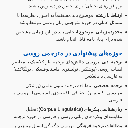
نرم‌افزارهای تحلیلی) برای تحقیق در دسترس باشند.
ارتباط با رشته:
موضوع باید مستقیماً به اصول، نظریه‌ها یا
مسائل عملی در حوزه مترجمی زبان روسی مرتبط باشد.
محدوده زمانی:
موضوع انتخابی باید در بازه زمانی مشخص
شده برای پایان‌نامه قابل انجام باشد.
حوزه‌های پیشنهادی در مترجمی روسی
ترجمه ادبی:
بررسی چالش‌های ترجمه آثار کلاسیک یا معاصر
ادبیات روسی (پوشکین، تولستوی، داستایوفسکی، بولگاکف)
به فارسی یا بالعکس.
ترجمه تخصصی:
مطالعه ترجمه متون علمی (پزشکی،
مهندسی، کامپیوتر)، حقوقی، اقتصادی یا سیاسی از روسی به
فارسی.
زبان‌شناسی پیکره‌ای (Corpus Linguistics):
تحلیل
مقایسه‌ای پیکره‌های زبانی روسی و فارسی در حوزه ترجمه.
مطالعات ترجمه فرهنگی:
بررسی چگونگی انتقال مفاهیم و