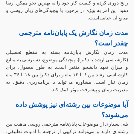
رایج دوری کرده و کیفیت کار خود را به بهترین نحو ممکن ارتقا
دهید. این امر به ویژه در برخورد با پیچیدگی‌های زبان روسی و
منابع آن حیاتی است.
مدت زمان نگارش یک پایان‌نامه مترجمی
چقدر است؟
مدت زمان نگارش پایان‌نامه بسته به مقطع تحصیلی
(کارشناسی ارشد یا دکترا)، پیچیدگی موضوع، دسترسی به منابع
و میزان تعهد دانشجو متغیر است. به طور معمول، برای
کارشناسی ارشد بین ۶ تا ۱۲ ماه و برای دکترا بین ۱۸ تا ۳۶ ماه
زمان نیاز است. مشاوره می‌تواند با برنامه‌ریزی دقیق، به
مدیریت زمان و پیشرفت موثر کمک کند.
آیا موضوعات بین رشته‌ای نیز پوشش داده
می‌شوند؟
بله، بسیاری از موضوعات پایان‌نامه مترجمی روسی ماهیت بین
رشته‌ای دارند و می‌توانند ترکیبی از ترجمه با ادبیات تطبیقی،