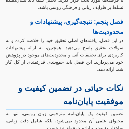
یا فرضیه‌ها مورد بحث قرار گیرند. تحلیل شما باید نشان‌دهنده
تسلط بر ظرایف زبانی و فرهنگی روسی باشد.
فصل پنجم: نتیجه‌گیری، پیشنهادات و
محدودیت‌ها
در این فصل، یافته‌های اصلی تحقیق خود را خلاصه کرده و به
سوالات تحقیق پاسخ می‌دهید. همچنین، به ارائه پیشنهادات
کاربردی برای تحقیقات آتی و محدودیت‌های موجود در پژوهش
خود می‌پردازید. این فصل باید جمع‌بندی قدرتمندی از کل کار
شما ارائه دهد.
نکات حیاتی در تضمین کیفیت و
موفقیت پایان‌نامه
تضمین کیفیت یک پایان‌نامه مترجمی زبان روسی، تنها به
محتوای علمی آن محدود نمی‌شود، بلکه شامل دقت زبانی،
ساختار منسجم و ارائه حرفه‌ای نیز هست.