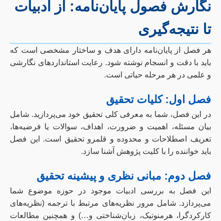
نگارش فصول پایان‌نامه: از ادبیات
تا نتیجه‌گیری
هر فصل از پایان‌نامه دارای هدف و ساختار مشخصی است که
باید با دقت و انسجام نوشته شود. رعایت استانداردهای نگارشی
و علمی در هر مرحله حیاتی است.
فصل اول: کلیات تحقیق
در این فصل، شما به معرفی کلی تحقیق خود می‌پردازید. شامل
بیان مسئله، اهمیت و ضرورت، اهداف، سوالات یا فرضیه‌ها،
تعریف اصطلاحات و محدوده و قلمرو تحقیق است. این فصل
باید خواننده را با کلیت پژوهش آشنا سازد.
فصل دوم: مبانی نظری و پیشینه تحقیق
این فصل به بررسی ادبیات موجود در حوزه موضوع شما
می‌پردازد. شامل مرور نظریه‌های مرتبط با ترجمه (نظریه‌های
کارکردگرا، هرمنوتیک، زبان‌شناختی و…) و همچنین مطالعات