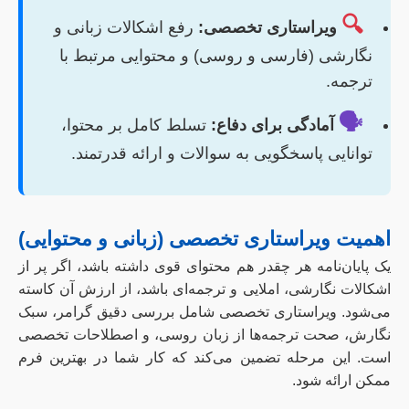
🔍
ویراستاری تخصصی:
رفع اشکالات زبانی و
نگارشی (فارسی و روسی) و محتوایی مرتبط با
ترجمه.
🗣️
آمادگی برای دفاع:
تسلط کامل بر محتوا،
توانایی پاسخگویی به سوالات و ارائه قدرتمند.
اهمیت ویراستاری تخصصی (زبانی و محتوایی)
یک پایان‌نامه هر چقدر هم محتوای قوی داشته باشد، اگر پر از
اشکالات نگارشی، املایی و ترجمه‌ای باشد، از ارزش آن کاسته
می‌شود. ویراستاری تخصصی شامل بررسی دقیق گرامر، سبک
نگارش، صحت ترجمه‌ها از زبان روسی، و اصطلاحات تخصصی
است. این مرحله تضمین می‌کند که کار شما در بهترین فرم
ممکن ارائه شود.