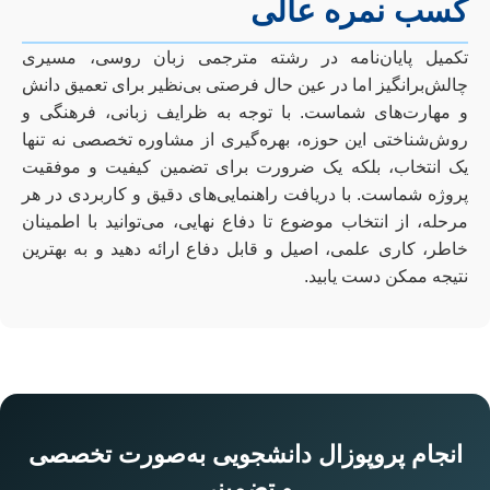
کسب نمره عالی
تکمیل پایان‌نامه در رشته مترجمی زبان روسی، مسیری
چالش‌برانگیز اما در عین حال فرصتی بی‌نظیر برای تعمیق دانش
و مهارت‌های شماست. با توجه به ظرایف زبانی، فرهنگی و
روش‌شناختی این حوزه، بهره‌گیری از مشاوره تخصصی نه تنها
یک انتخاب، بلکه یک ضرورت برای تضمین کیفیت و موفقیت
پروژه شماست. با دریافت راهنمایی‌های دقیق و کاربردی در هر
مرحله، از انتخاب موضوع تا دفاع نهایی، می‌توانید با اطمینان
خاطر، کاری علمی، اصیل و قابل دفاع ارائه دهید و به بهترین
نتیجه ممکن دست یابید.
انجام پروپوزال دانشجویی به‌صورت تخصصی
و تضمینی