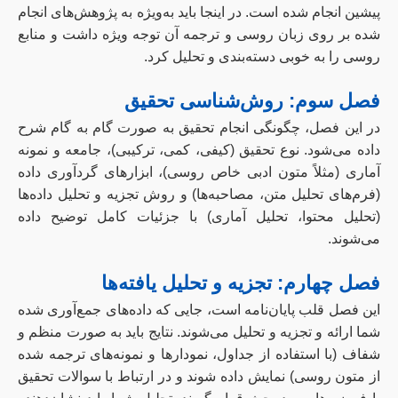
پیشین انجام شده است. در اینجا باید به‌ویژه به پژوهش‌های انجام
شده بر روی زبان روسی و ترجمه آن توجه ویژه داشت و منابع
روسی را به خوبی دسته‌بندی و تحلیل کرد.
فصل سوم: روش‌شناسی تحقیق
در این فصل، چگونگی انجام تحقیق به صورت گام به گام شرح
داده می‌شود. نوع تحقیق (کیفی، کمی، ترکیبی)، جامعه و نمونه
آماری (مثلاً متون ادبی خاص روسی)، ابزارهای گردآوری داده
(فرم‌های تحلیل متن، مصاحبه‌ها) و روش تجزیه و تحلیل داده‌ها
(تحلیل محتوا، تحلیل آماری) با جزئیات کامل توضیح داده
می‌شوند.
فصل چهارم: تجزیه و تحلیل یافته‌ها
این فصل قلب پایان‌نامه است، جایی که داده‌های جمع‌آوری شده
شما ارائه و تجزیه و تحلیل می‌شوند. نتایج باید به صورت منظم و
شفاف (با استفاده از جداول، نمودارها و نمونه‌های ترجمه شده
از متون روسی) نمایش داده شوند و در ارتباط با سوالات تحقیق