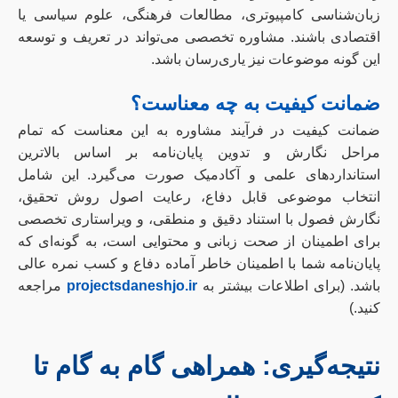
زبان‌شناسی کامپیوتری، مطالعات فرهنگی، علوم سیاسی یا
اقتصادی باشند. مشاوره تخصصی می‌تواند در تعریف و توسعه
این گونه موضوعات نیز یاری‌رسان باشد.
ضمانت کیفیت به چه معناست؟
ضمانت کیفیت در فرآیند مشاوره به این معناست که تمام
مراحل نگارش و تدوین پایان‌نامه بر اساس بالاترین
استانداردهای علمی و آکادمیک صورت می‌گیرد. این شامل
انتخاب موضوعی قابل دفاع، رعایت اصول روش تحقیق،
نگارش فصول با استناد دقیق و منطقی، و ویراستاری تخصصی
برای اطمینان از صحت زبانی و محتوایی است، به گونه‌ای که
پایان‌نامه شما با اطمینان خاطر آماده دفاع و کسب نمره عالی
باشد. (برای اطلاعات بیشتر به
projectsdaneshjo.ir
مراجعه
کنید.)
نتیجه‌گیری: همراهی گام به گام تا