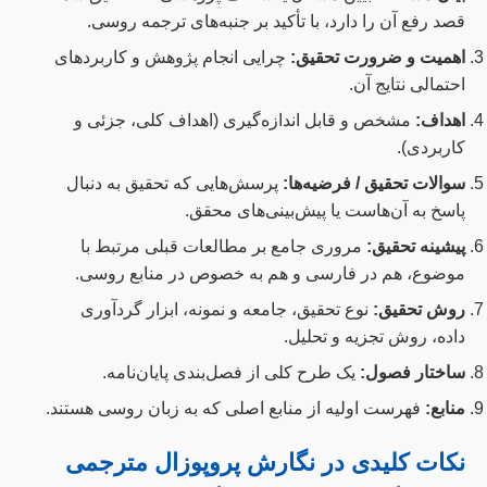
قصد رفع آن را دارد، با تأکید بر جنبه‌های ترجمه روسی.
اهمیت و ضرورت تحقیق:
چرایی انجام پژوهش و کاربردهای
احتمالی نتایج آن.
اهداف:
مشخص و قابل اندازه‌گیری (اهداف کلی، جزئی و
کاربردی).
سوالات تحقیق / فرضیه‌ها:
پرسش‌هایی که تحقیق به دنبال
پاسخ به آن‌هاست یا پیش‌بینی‌های محقق.
پیشینه تحقیق:
مروری جامع بر مطالعات قبلی مرتبط با
موضوع، هم در فارسی و هم به خصوص در منابع روسی.
روش تحقیق:
نوع تحقیق، جامعه و نمونه، ابزار گردآوری
داده، روش تجزیه و تحلیل.
ساختار فصول:
یک طرح کلی از فصل‌بندی پایان‌نامه.
منابع:
فهرست اولیه از منابع اصلی که به زبان روسی هستند.
نکات کلیدی در نگارش پروپوزال مترجمی