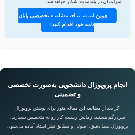
ثمرات آن در بلندمدت آشکار خواهد شد.
همین امروز برای مشاوره تخصصی پایان
نامه خود اقدام کنید!
انجام پروپوزال دانشجویی به‌صورت تخصصی
و تضمینی
اگر بعد از مطالعه این مقاله هنوز برای نوشتن پروپوزال
سردرگم هستید، زمانش رسیده کار رو به متخصص بسپارید.
پروپوزال شما دقیق، اصولی و مطابق نظر استاد آماده می‌شود.