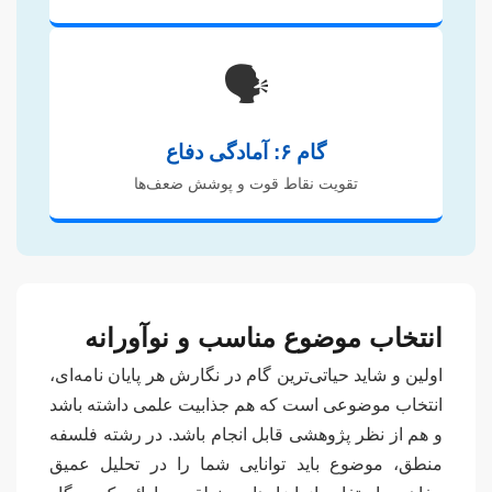
🗣️
گام ۶: آمادگی دفاع
تقویت نقاط قوت و پوشش ضعف‌ها
انتخاب موضوع مناسب و نوآورانه
اولین و شاید حیاتی‌ترین گام در نگارش هر پایان نامه‌ای،
انتخاب موضوعی است که هم جذابیت علمی داشته باشد
و هم از نظر پژوهشی قابل انجام باشد. در رشته فلسفه
منطق، موضوع باید توانایی شما را در تحلیل عمیق