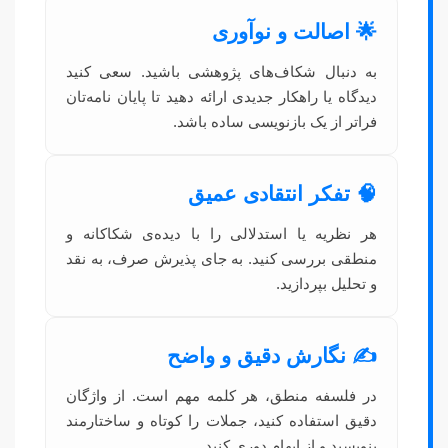
🌟 اصالت و نوآوری
به دنبال شکاف‌های پژوهشی باشید. سعی کنید
دیدگاه یا راهکار جدیدی ارائه دهید تا پایان نامه‌تان
فراتر از یک بازنویسی ساده باشد.
🧠 تفکر انتقادی عمیق
هر نظریه یا استدلالی را با دیده‌ی شکاکانه و
منطقی بررسی کنید. به جای پذیرش صرف، به نقد
و تحلیل بپردازید.
✍️ نگارش دقیق و واضح
در فلسفه منطق، هر کلمه مهم است. از واژگان
دقیق استفاده کنید، جملات را کوتاه و ساختارمند
بنویسید و از ابهام دوری کنید.