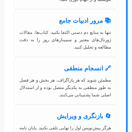
📚 مرور ادبیات جامع
تنها به منابع دم دستی اکتفا نکنید. کتاب‌ها، مقالات
ژورنال‌های معتبر و سمینارهای روز را به دقت
مطالعه و تحلیل کنید.
🔗 انسجام منطقی
مطمئن شوید که هر پاراگراف، هر بخش و هر فصل
به طور منطقی به یکدیگر متصل بوده و از استدلال
اصلی شما پشتیبانی می‌کنند.
🔄 بازنگری و ویرایش
هرگز پیش‌نویس اول را نهایی تلقی نکنید. پایان نامه