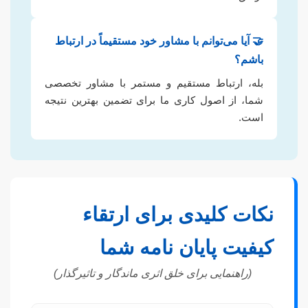
🤝 آیا می‌توانم با مشاور خود مستقیماً در ارتباط
باشم؟
بله، ارتباط مستقیم و مستمر با مشاور تخصصی
شما، از اصول کاری ما برای تضمین بهترین نتیجه
است.
نکات کلیدی برای ارتقاء
کیفیت پایان نامه شما
(راهنمایی برای خلق اثری ماندگار و تاثیرگذار)