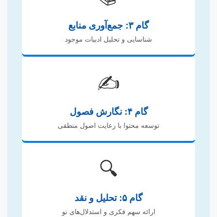
گام ۳: جمع‌آوری منابع
شناسایی و تحلیل ادبیات موجود
✍️
گام ۴: نگارش فصول
توسعه محتوا با رعایت اصول منطقی
🔍
گام ۵: تحلیل و نقد
ارائه سهم فکری و استدلال‌های نو