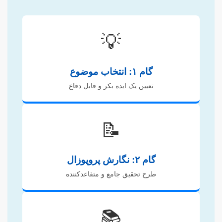
💡
گام ۱: انتخاب موضوع
تعیین یک ایده بکر و قابل دفاع
📝
گام ۲: نگارش پروپوزال
طرح تحقیق جامع و متقاعدکننده
📚