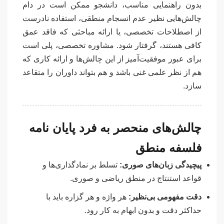
بدون راهنمایی مناسب، دانشجو ممکن است در دام
چالش‌هایی نظیر عدم انسجام منطقی، استفاده نادرست
از اصطلاحات تخصصی، یا ارائه مباحثی که فاقد عمق
کافی هستند، گرفتار شود. مشاوره تخصصی، پلی است
برای عبور موفقیت‌آمیز از این چالش‌ها و ارائه کاری که
هم از نظر علمی غنی باشد و هم بتواند داوران را متقاعد
سازد.
چالش‌های منحصر به فرد پایان نامه
فلسفه منطق
پیچیدگی زبان‌های صوری:
تسلط بر نمادگذاری‌ها و
قواعد استنتاج در منطق ریاضی و صوری.
دقت مفهومی بی‌نظیر:
هر واژه و هر گزاره باید با
حداکثر دقت و بدون ابهام به کار رود.