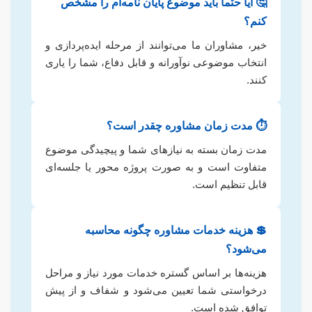
🤔 آیا حتماً باید موضوع پایان نامه‌ام را مشخص
کنم؟
خیر، مشاوران ما می‌توانند از مرحله ایده‌پردازی و
انتخاب موضوعی نوآورانه و قابل دفاع، شما را یاری
کنند.
⏱️ مدت زمان مشاوره چقدر است؟
مدت زمان بسته به نیازهای شما و پیچیدگی موضوع
متفاوت است و به صورت پروژه محور یا جلسه‌ای
قابل تنظیم است.
💲 هزینه خدمات مشاوره چگونه محاسبه
می‌شود؟
هزینه‌ها بر اساس گستره خدمات مورد نیاز و مراحل
درخواستی شما تعیین می‌شود و شفاف و از پیش
توافق شده است.