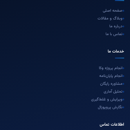
صفحه اصلی
وبلاگ و مقالات
درباره ما
تماس با ما
خدمات ما
انجام پروژه وکا
انجام پایان‌نامه
مشاوره رایگان
تحلیل آماری
ویرایش و غلط‌گیری
نگارش پروپوزال
اطلاعات تماس