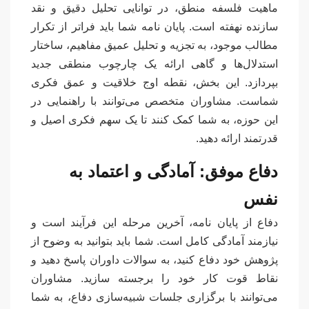
ماهیت فلسفه منطق، در توانایی تحلیل دقیق و نقد
سازنده نهفته است. پایان نامه شما باید فراتر از تکرار
مطالب موجود، به تجزیه و تحلیل عمیق مفاهیم، ساختار
استدلال‌ها و گاهی ارائه یک چارچوب منطقی جدید
بپردازد. این بخش، نقطه اوج خلاقیت و عمق فکری
شماست. مشاوران متخصص می‌توانند با راهنمایی در
این حوزه، به شما کمک کنند تا یک سهم فکری اصیل و
قدرتمند ارائه دهید.
دفاع موفق: آمادگی و اعتماد به
نفس
دفاع از پایان نامه، آخرین مرحله این فرآیند است و
نیازمند آمادگی کامل است. شما باید بتوانید به وضوح از
پژوهش خود دفاع کنید، به سوالات داوران پاسخ دهید و
نقاط قوت کار خود را برجسته سازید. مشاوران
می‌توانند با برگزاری جلسات شبیه‌سازی دفاع، به شما