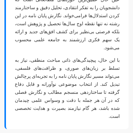
دانشجویان را به تفکر انتقادی، تحلیل دقیق و ساختارمند
کردن استدلال‌ها فرامی‌خواند. نگارش پایان نامه در این
رشته نه تنها نقطه اوج سال‌ها تحصیل و پژوهش است،
بلکه فرصتی بی‌نظیر برای کشف افق‌های جدید و ارائه
یک سهم فکری ارزشمند به جامعه علمی محسوب
می‌شود.
با این حال، پیچیدگی‌های ذاتی مباحث منطقی، نیاز به
تسلط بر زبان‌های صوری، و ظرافت‌های فلسفی،
می‌تواند مسیر نگارش پایان نامه را به تجربه‌ای پرچالش
تبدیل کند. از انتخاب موضوعی نوآورانه و قابل دفاع
گرفته تا ساختاردهی منسجم مطالب و نگارش فصلی
که در آن هر جمله با دقت و وسواس علمی چیدمان
شده باشد، هر گام نیازمند بصیرت و هدایت تخصصی
است.