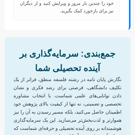
خود را چندین بار مرور و ویرایش کنید و از دیگران
نیز برای بازخورد کمک بگیرید.
جمع‌بندی: سرمایه‌گذاری بر
آینده تحصیلی شما
نگارش پایان نامه در رشته فلسفه منطق، فراتر از یک
تکلیف دانشگاهی، فرصتی برای رشد فکری و نشان
دادن توانایی‌های علمی شماست. با انتخاب مشاوره
تخصصی و تضمینی، نه تنها از کیفیت بالای پژوهش خود
اطمینان حاصل می‌کنید، بلکه مسیر رسیدن به آن را نیز
هموارتر و لذت‌بخش‌تر می‌سازید. این یک سرمایه‌گذاری
هوشمندانه بر روی آینده تحصیلی و حرفه‌ای شماست که