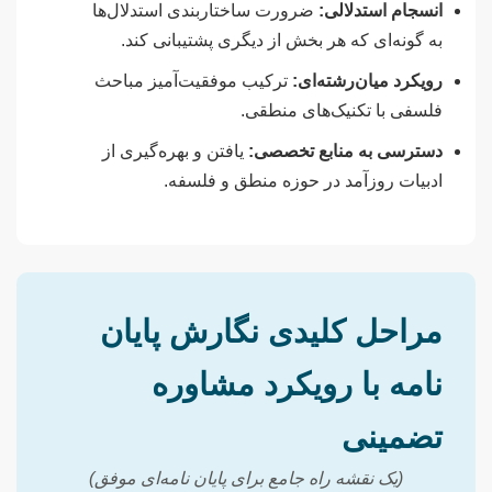
انسجام استدلالی:
ضرورت ساختاربندی استدلال‌ها
به گونه‌ای که هر بخش از دیگری پشتیبانی کند.
رویکرد میان‌رشته‌ای:
ترکیب موفقیت‌آمیز مباحث
فلسفی با تکنیک‌های منطقی.
دسترسی به منابع تخصصی:
یافتن و بهره‌گیری از
ادبیات روزآمد در حوزه منطق و فلسفه.
مراحل کلیدی نگارش پایان
نامه با رویکرد مشاوره
تضمینی
(یک نقشه راه جامع برای پایان نامه‌ای موفق)