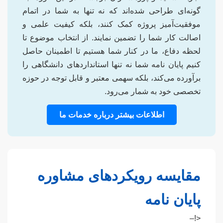
گونه‌ای طراحی شده‌اند که نه تنها به شما در اتمام
موفقیت‌آمیز پروژه کمک کنند، بلکه کیفیت علمی و
اصالت کار شما را تضمین نمایند. از انتخاب موضوع تا
لحظه دفاع، ما در کنار شما هستیم تا اطمینان حاصل
کنیم پایان نامه شما نه تنها استانداردهای دانشگاهی را
برآورده می‌کند، بلکه سهمی معتبر و قابل توجه در حوزه
تخصصی خود به شمار می‌رود.
اطلاعات بیشتر درباره خدمات ما
مقایسه رویکردهای مشاوره
پایان نامه
<!–