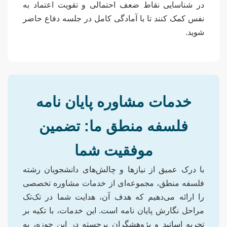
در شناسایی نقاط ضعف احتمالی و تقویت اعتماد به
نفس کمک کنند تا با آمادگی کامل در جلسه دفاع حاضر
شوید.
خدمات مشاوره پایان نامه
فلسفه منطق ما: تضمین
موفقیت شما
با درک عمیق از نیازها و چالش‌های دانشجویان رشته
فلسفه منطق، مجموعه‌ای از خدمات مشاوره تخصصی
را ارائه می‌دهیم که هدف آن، هدایت شما در تک‌تک
مراحل نگارش پایان نامه است. این خدمات، با تکیه بر
تجربه اساتید و پژوهشگران برجسته در این حوزه، به