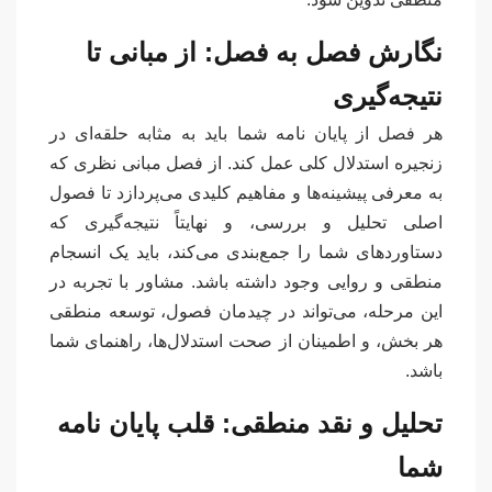
نگارش فصل به فصل: از مبانی تا
نتیجه‌گیری
هر فصل از پایان نامه شما باید به مثابه حلقه‌ای در
زنجیره استدلال کلی عمل کند. از فصل مبانی نظری که
به معرفی پیشینه‌ها و مفاهیم کلیدی می‌پردازد تا فصول
اصلی تحلیل و بررسی، و نهایتاً نتیجه‌گیری که
دستاوردهای شما را جمع‌بندی می‌کند، باید یک انسجام
منطقی و روایی وجود داشته باشد. مشاور با تجربه در
این مرحله، می‌تواند در چیدمان فصول، توسعه منطقی
هر بخش، و اطمینان از صحت استدلال‌ها، راهنمای شما
باشد.
تحلیل و نقد منطقی: قلب پایان نامه
شما