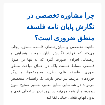
چرا مشاوره تخصصی در
نگارش پایان نامه فلسفه
منطق ضروری است؟
ماهیت تخصصی و میان‌رشته‌ای فلسفه منطق، ایجاب
می‌کند که فرآیند نگارش پایان نامه با همراهی و
راهنمایی افرادی صورت گیرد که نه تنها بر اصول
فلسفی مسلط هستند، بلکه در اعماق مباحث منطق
صوری، فلسفه علم، نظریه مجموعه‌ها، و دیگر
حوزه‌های مرتبط نیز تبحر دارند. یک راهنمای متخصص
می‌تواند در شناسایی منابع معتبر، تفسیر صحیح متون
پیچیده، و از همه مهم‌تر، در پروراندن استدلالی قوی و
بدون ابهام، نقشی حیاتی ایفا کند.