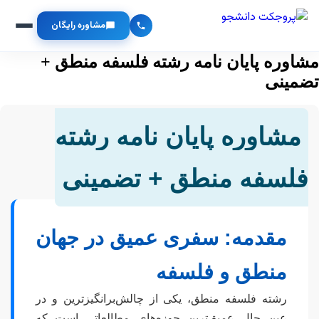
مشاوره رایگان
مشاوره پایان نامه رشته فلسفه منطق +
تضمینی
مشاوره پایان نامه رشته
فلسفه منطق + تضمینی
مقدمه: سفری عمیق در جهان
منطق و فلسفه
رشته فلسفه منطق، یکی از چالش‌برانگیزترین و در
عین حال عمیق‌ترین حوزه‌های مطالعاتی است که