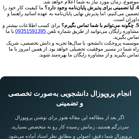
موضوع، زمان مورد نیاز به شما اعلام خواهد شد.
4. آیا تضمینی برای پذیرش پایان‌نامه وجود دارد؟
ما کیفیت کار خود را
تضمین می‌کنیم، اما پذیرش نهایی پایان‌نامه به عهده اساتید راهنما و
داوران است.
5. چگونه می‌توانم با شما تماس بگیرم؟
برای کسب اطلاعات بیشتر و
مشاوره رایگان می‌توانید از طریق شماره تلفن
09351591395
با ما
تماس بگیرید.
موسسه پروجکت دانشجو، با سال‌ها تجربه و دانش تخصصی، شریک
راه شما در مسیر موفقیت تحصیلی خواهد بود. از همین امروز با ما
تماس بگیرید و از مشاوره رایگان ما بهره‌مند شوید.
انجام پروپوزال دانشجویی به‌صورت تخصصی
و تضمینی
اگر بعد از مطالعه این مقاله هنوز برای نوشتن پروپوزال
سردرگم هستید، زمانش رسیده کار رو به متخصص بسپارید.
پروپوزال شما دقیق، اصولی و مطابق نظر استاد آماده می‌شود.