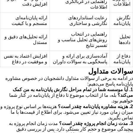
راهنمایی در غربالگری
اطلاعات
افزایش دقت
اطلاعات
نگارش
رعایت استانداردهای
ارائه پایان‌نامه‌ای
پایان‌نامه
نگارشی و ساختاری
منسجم و با کیفیت
راهنمایی در انتخاب
تحلیل
ارائه تحلیل‌های دقیق و
روش‌های تحلیل مناسب و
داده‌ها
مستدل
تفسیر نتایج
دفاع از
آماده‌سازی برای ارائه و
افزایش اعتماد به نفس
پایان‌نامه
پاسخگویی به سوالات داوران
و موفقیت در دفاع
سوالات متداول
در ادامه به برخی از سوالات متداول دانشجویان در خصوص مشاوره
پایان‌نامه پاسخ می‌دهیم:
1. آیا موسسه شما در تمام مراحل نگارش پایان‌نامه به من کمک
می‌کند؟
بله، ما از انتخاب موضوع تا دفاع از پایان‌نامه در کنار شما
خواهیم بود.
2. هزینه مشاوره پایان‌نامه چقدر است؟
هزینه‌ها بر اساس نوع پروژه و
میزان زمان مورد نیاز تعیین می‌شود. برای اطلاع از قیمت‌ها با ما
تماس بگیرید.
3. مدت زمان انجام پروژه چقدر است؟
مدت زمان انجام پروژه به
پیچیدگی موضوع و حجم کار بستگی دارد. پس از بررسی دقیق