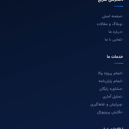
دسترسی سریع
صفحه اصلی
وبلاگ و مقالات
درباره ما
تماس با ما
خدمات ما
انجام پروژه وکا
انجام پایان‌نامه
مشاوره رایگان
تحلیل آماری
ویرایش و غلط‌گیری
نگارش پروپوزال