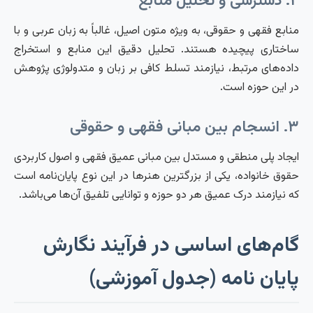
۲. دسترسی و تحلیل منابع
منابع فقهی و حقوقی، به ویژه متون اصیل، غالباً به زبان عربی و با
ساختاری پیچیده هستند. تحلیل دقیق این منابع و استخراج
داده‌های مرتبط، نیازمند تسلط کافی بر زبان و متدولوژی پژوهش
در این حوزه است.
۳. انسجام بین مبانی فقهی و حقوقی
ایجاد پلی منطقی و مستدل بین مبانی عمیق فقهی و اصول کاربردی
حقوق خانواده، یکی از بزرگترین هنرها در این نوع پایان‌نامه است
که نیازمند درک عمیق هر دو حوزه و توانایی تلفیق آن‌ها می‌باشد.
گام‌های اساسی در فرآیند نگارش
پایان نامه (جدول آموزشی)