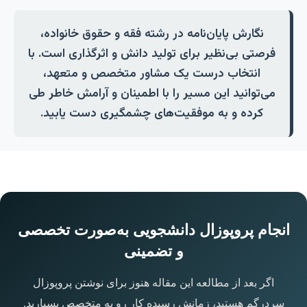
نگارش پایان‌نامه در رشته فقه و حقوق خانواده،
فرصتی بی‌نظیر برای تولید دانش و اثرگذاری است. با
انتخاب درست یک مشاور متخصص و متعهد،
می‌توانید این مسیر را با اطمینان و آرامش خاطر طی
کرده و به موفقیت‌های چشمگیری دست یابید.
انجام پروپوزال دانشجویی به‌صورت تخصصی
و تضمینی
اگر بعد از مطالعه این مقاله هنوز برای نوشتن پروپوزال
سردرگم هستید، زمانش رسیده کار رو به متخصص بسپارید.