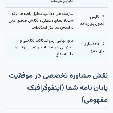
قضایی مرتبط.
سازماندهی مطالب، تحلیل یافته‌ها، ارائه
۴. نگارش
استدلال‌های منطقی و نگارش صحیح متن
فصول پایان‌نامه
بر اساس ساختار استاندارد.
مرور نهایی، رفع اشکالات نگارشی و
۵. آماده‌سازی
محتوایی، تهیه اسلاید و تمرین ارائه برای
برای دفاع
جلسه دفاع.
نقش مشاوره تخصصی در موفقیت
پایان نامه شما (اینفوگرافیک
مفهومی)