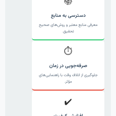
📚
دسترسی به منابع
معرفی منابع معتبر و روش‌های صحیح
تحقیق.
⏱️
صرفه‌جویی در زمان
جلوگیری از اتلاف وقت با راهنمایی‌های
مؤثر.
✔️