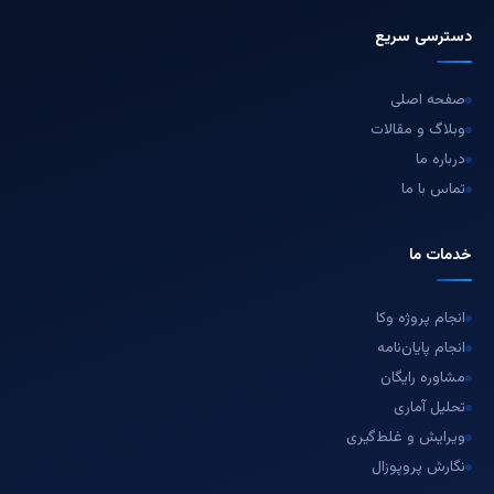
دسترسی سریع
صفحه اصلی
وبلاگ و مقالات
درباره ما
تماس با ما
خدمات ما
انجام پروژه وکا
انجام پایان‌نامه
مشاوره رایگان
تحلیل آماری
ویرایش و غلط‌گیری
نگارش پروپوزال