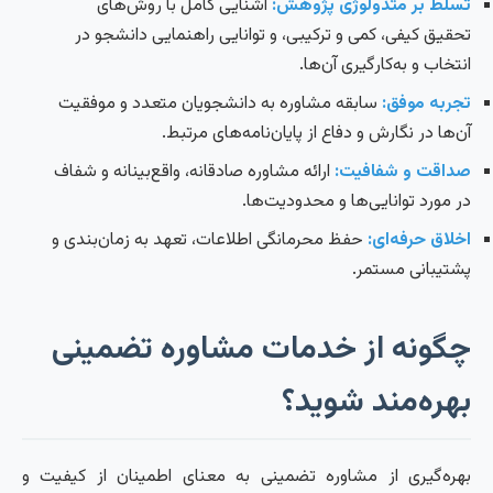
تسلط بر متدولوژی پژوهش:
آشنایی کامل با روش‌های
تحقیق کیفی، کمی و ترکیبی، و توانایی راهنمایی دانشجو در
انتخاب و به‌کارگیری آن‌ها.
تجربه موفق:
سابقه مشاوره به دانشجویان متعدد و موفقیت
آن‌ها در نگارش و دفاع از پایان‌نامه‌های مرتبط.
صداقت و شفافیت:
ارائه مشاوره صادقانه، واقع‌بینانه و شفاف
در مورد توانایی‌ها و محدودیت‌ها.
اخلاق حرفه‌ای:
حفظ محرمانگی اطلاعات، تعهد به زمان‌بندی و
پشتیبانی مستمر.
چگونه از خدمات مشاوره تضمینی
بهره‌مند شوید؟
بهره‌گیری از مشاوره تضمینی به معنای اطمینان از کیفیت و