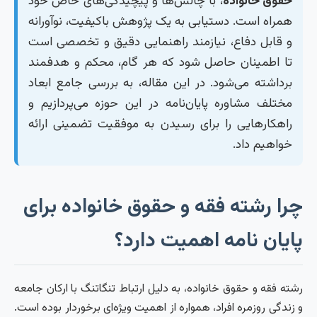
حقوق خانواده
، با چالش‌ها و پیچیدگی‌های خاص خود
همراه است. دستیابی به یک پژوهش باکیفیت، نوآورانه
و قابل دفاع، نیازمند راهنمایی دقیق و تخصصی است
تا اطمینان حاصل شود که هر گام، محکم و هدفمند
برداشته می‌شود. در این مقاله، به بررسی جامع ابعاد
مختلف مشاوره پایان‌نامه در این حوزه می‌پردازیم و
راهکارهایی را برای رسیدن به موفقیت تضمینی ارائه
خواهیم داد.
چرا رشته فقه و حقوق خانواده برای
پایان نامه اهمیت دارد؟
رشته فقه و حقوق خانواده، به دلیل ارتباط تنگاتنگ با ارکان جامعه
و زندگی روزمره افراد، همواره از اهمیت ویژه‌ای برخوردار بوده است.