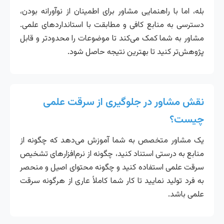
بله، اما با راهنمایی مشاور برای اطمینان از نوآورانه بودن،
دسترسی به منابع کافی و مطابقت با استانداردهای علمی.
مشاور به شما کمک می‌کند تا موضوعات را محدودتر و قابل
پژوهش‌تر کنید تا بهترین نتیجه حاصل شود.
نقش مشاور در جلوگیری از سرقت علمی
چیست؟
یک مشاور متخصص به شما آموزش می‌دهد که چگونه از
منابع به درستی استناد کنید، چگونه از نرم‌افزارهای تشخیص
سرقت علمی استفاده کنید و چگونه محتوای اصیل و منحصر
به فرد تولید نمایید تا کار شما کاملاً عاری از هرگونه سرقت
علمی باشد.