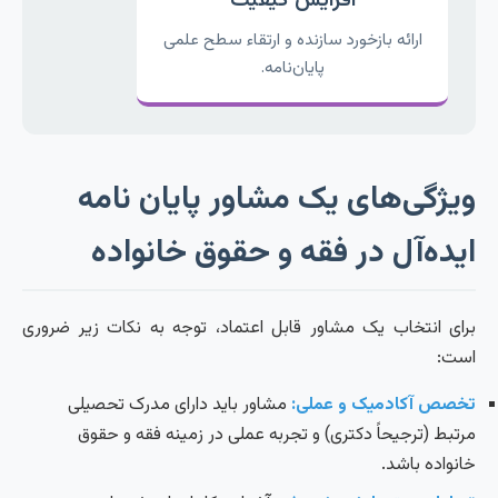
افزایش کیفیت
ارائه بازخورد سازنده و ارتقاء سطح علمی
پایان‌نامه.
ویژگی‌های یک مشاور پایان نامه
ایده‌آل در فقه و حقوق خانواده
برای انتخاب یک مشاور قابل اعتماد، توجه به نکات زیر ضروری
است:
تخصص آکادمیک و عملی:
مشاور باید دارای مدرک تحصیلی
مرتبط (ترجیحاً دکتری) و تجربه عملی در زمینه فقه و حقوق
خانواده باشد.