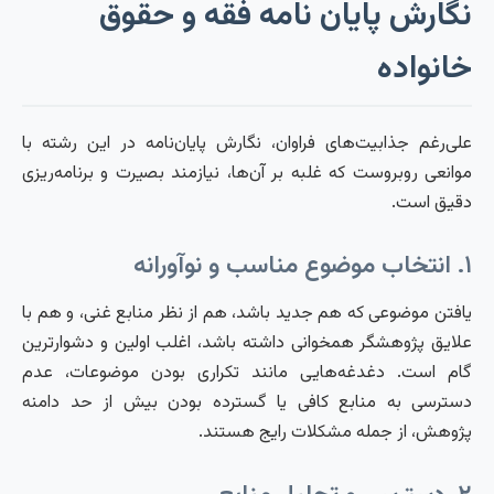
نگارش پایان نامه فقه و حقوق
خانواده
علی‌رغم جذابیت‌های فراوان، نگارش پایان‌نامه در این رشته با
موانعی روبروست که غلبه بر آن‌ها، نیازمند بصیرت و برنامه‌ریزی
دقیق است.
۱. انتخاب موضوع مناسب و نوآورانه
یافتن موضوعی که هم جدید باشد، هم از نظر منابع غنی، و هم با
علایق پژوهشگر همخوانی داشته باشد، اغلب اولین و دشوارترین
گام است. دغدغه‌هایی مانند تکراری بودن موضوعات، عدم
دسترسی به منابع کافی یا گسترده بودن بیش از حد دامنه
پژوهش، از جمله مشکلات رایج هستند.