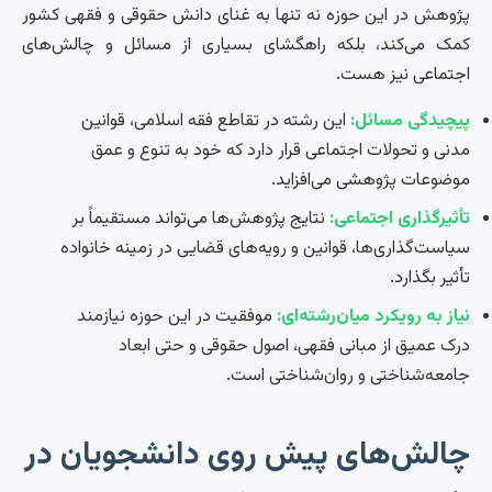
پژوهش در این حوزه نه تنها به غنای دانش حقوقی و فقهی کشور
کمک می‌کند، بلکه راهگشای بسیاری از مسائل و چالش‌های
اجتماعی نیز هست.
پیچیدگی مسائل:
این رشته در تقاطع فقه اسلامی، قوانین
مدنی و تحولات اجتماعی قرار دارد که خود به تنوع و عمق
موضوعات پژوهشی می‌افزاید.
تأثیرگذاری اجتماعی:
نتایج پژوهش‌ها می‌تواند مستقیماً بر
سیاست‌گذاری‌ها، قوانین و رویه‌های قضایی در زمینه خانواده
تأثیر بگذارد.
نیاز به رویکرد میان‌رشته‌ای:
موفقیت در این حوزه نیازمند
درک عمیق از مبانی فقهی، اصول حقوقی و حتی ابعاد
جامعه‌شناختی و روان‌شناختی است.
چالش‌های پیش روی دانشجویان در