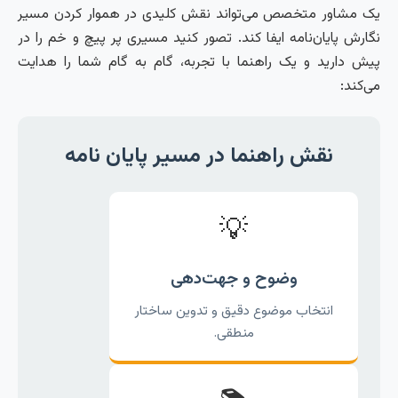
یک مشاور متخصص می‌تواند نقش کلیدی در هموار کردن مسیر
نگارش پایان‌نامه ایفا کند. تصور کنید مسیری پر پیچ و خم را در
پیش دارید و یک راهنما با تجربه، گام به گام شما را هدایت
می‌کند:
نقش راهنما در مسیر پایان نامه
💡
وضوح و جهت‌دهی
انتخاب موضوع دقیق و تدوین ساختار
منطقی.