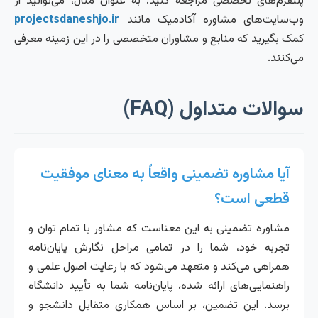
پلتفرم‌های تخصصی مراجعه کنید. به عنوان مثال، می‌توانید از
وب‌سایت‌های مشاوره آکادمیک مانند
projectsdaneshjo.ir
کمک بگیرید که منابع و مشاوران متخصصی را در این زمینه معرفی
می‌کنند.
سوالات متداول (FAQ)
آیا مشاوره تضمینی واقعاً به معنای موفقیت
قطعی است؟
مشاوره تضمینی به این معناست که مشاور با تمام توان و
تجربه خود، شما را در تمامی مراحل نگارش پایان‌نامه
همراهی می‌کند و متعهد می‌شود که با رعایت اصول علمی و
راهنمایی‌های ارائه شده، پایان‌نامه شما به تأیید دانشگاه
برسد. این تضمین، بر اساس همکاری متقابل دانشجو و