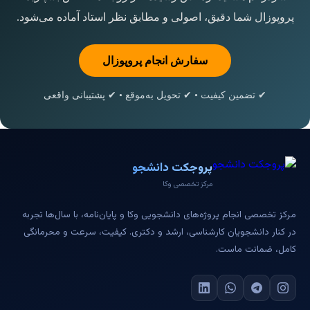
پروپوزال شما دقیق، اصولی و مطابق نظر استاد آماده می‌شود.
سفارش انجام پروپوزال
✔ تضمین کیفیت • ✔ تحویل به‌موقع • ✔ پشتیبانی واقعی
پروجکت دانشجو
مرکز تخصصی وکا
مرکز تخصصی انجام پروژه‌های دانشجویی وکا و پایان‌نامه، با سال‌ها تجربه
در کنار دانشجویان کارشناسی، ارشد و دکتری. کیفیت، سرعت و محرمانگی
کامل، ضمانت ماست.