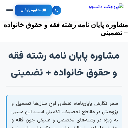
مشاوره رایگان
مشاوره پایان نامه رشته فقه و حقوق خانواده
+ تضمینی
مشاوره پایان نامه رشته فقه
و حقوق خانواده + تضمینی
سفر نگارش پایان‌نامه، نقطه‌ی اوج سال‌ها تحصیل و
پژوهش در مقاطع تحصیلات تکمیلی است. این مسیر،
به ویژه در رشته‌های تخصصی و عمیقی چون
فقه و