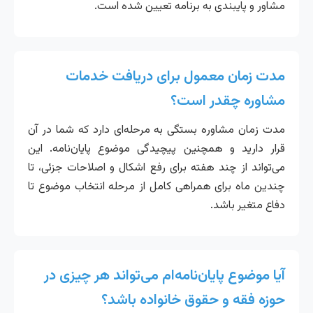
مشاور و پایبندی به برنامه تعیین شده است.
مدت زمان معمول برای دریافت خدمات
مشاوره چقدر است؟
مدت زمان مشاوره بستگی به مرحله‌ای دارد که شما در آن
قرار دارید و همچنین پیچیدگی موضوع پایان‌نامه. این
می‌تواند از چند هفته برای رفع اشکال و اصلاحات جزئی، تا
چندین ماه برای همراهی کامل از مرحله انتخاب موضوع تا
دفاع متغیر باشد.
آیا موضوع پایان‌نامه‌ام می‌تواند هر چیزی در
حوزه فقه و حقوق خانواده باشد؟