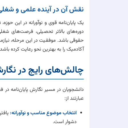
نقش آن در آینده علمی و شغلی
یک پایان‌نامه قوی و نوآورانه در این حوزه، 
دوره‌های بالاتر تحصیلی، فرصت‌های شغل
حقوقی باشد. موفقیت در این مرحله، نیازمن
آکادمیک را به بهترین نحو رعایت کرده باشد.
چالش‌های رایج در نگارش
دانشجویان در مسیر نگارش پایان‌نامه در ف
عبارتند از:
انتخاب موضوع مناسب و نوآورانه:
یافتن
دشوار است.