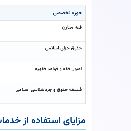
حوزه تخصصی
فقه مقارن
حقوق جزای اسلامی
اصول فقه و قواعد فقهیه
فلسفه حقوق و جرم‌شناسی اسلامی
مزایای استفاده از خد