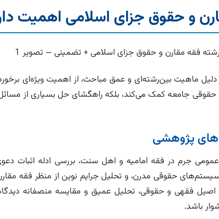
مقارن و حقوق جزای اسلامی اهمیت دار
دلیل ماهیت بین‌رشته‌ای و عمق مباحث، از اهمیت ویژه‌ای برخو
 و حقوقی جامعه کمک می‌کند، بلکه راهگشای حل بسیاری از مسائ
‌های پژوهشی
عمومی جرم در فقه امامیه و اهل سنت، بررسی ادله اثبات دعو
یستم‌های حقوقی مدرن، و تحلیل جرایم نوین از منظر فقه مقارن
ع اصیل فقهی و حقوقی، تحلیل عمیق و مقایسه منصفانه دیدگا
وار باشد.