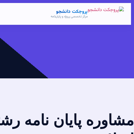
پروجکت دانشجو
مرکز تخصصی پروژه و پایان‌نامه
مشاوره پایان نامه رش