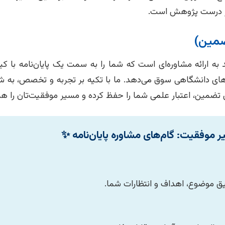
سیر درست پژوهش است.
ضمین)
ه ارائه مشاوره‌ای است که شما را به سمت یک پایان‌نامه با کیفی
های دانشگاهی سوق می‌دهد. ما با تکیه بر تجربه و تخصص، به ش
ین تضمین، اعتبار علمی شما را حفظ کرده و مسیر موفقیت‌تان را هم
 موفقیت: گام‌های مشاوره پایان‌نامه ✨
موضوع، اهداف و انتظارات شما.