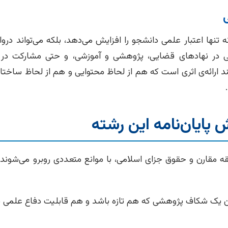
نه تنها اعتبار علمی دانشجو را افزایش می‌دهد، بلکه می‌تواند درواز
ی در نهادهای قضایی، پژوهشی و آموزشی، و حتی مشارکت در 
د ارائه‌ی اثری است که هم از لحاظ محتوایی و هم از لحاظ ساختار
 پایان‌نامه این رشته
قه مقارن و حقوق جزای اسلامی، با موانع متعددی روبرو می‌شوند ک
 یک شکاف پژوهشی که هم تازه باشد و هم قابلیت دفاع علمی د