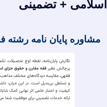
اسلامی + تضمینی
مشاوره پایان نامه رشته 
نگارش پایان‌نامه، نقطه اوج تحصیلات ت
پرچالش نظیر
فقه مقارن و حقوق جزای اس
فقهی، مقایسه دیدگاه‌های مختلف مذاهب، ت
و تسلطی بی‌بدیل است. در این میان، داش
کیفیت و اعتبار علمی اثر نهایی کمک شایانی 
ارائه خدمات تضمینی برای موفقیت شما می‌پ