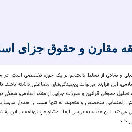
فقه مقارن و حقوق جزای اس
کمیلی و نمادی از تسلط دانشجو بر یک حوزه تخصصی است. در ر
لامی
، این فرآیند می‌تواند پیچیدگی‌های مضاعفی داشته باشد. ت
حلیل حقوقی قوانین و مقررات جزایی از منظر اسلامی، همگی نی
تن راهنمایی متخصص و متعهد، نه تنها مسیر را هموار می‌سازد،
می‌کند. این مقاله به بررسی ابعاد مشاوره پایان‌نامه در این رشت
ردازد.