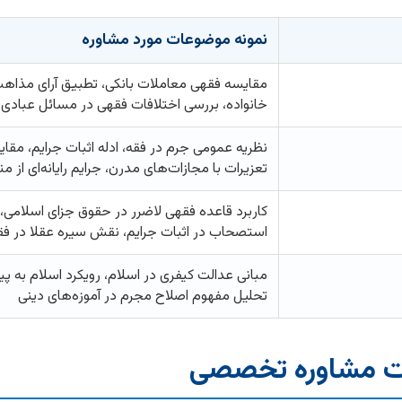
نمونه موضوعات مورد مشاوره
مقایسه فقهی معاملات بانکی، تطبیق آرای مذاهب
خانواده، بررسی اختلافات فقهی در مسائل عبادی
نظریه عمومی جرم در فقه، ادله اثبات جرایم، مقا
تعزیرات با مجازات‌های مدرن، جرایم رایانه‌ای از م
کاربرد قاعده فقهی لاضرر در حقوق جزای اسلامی
استصحاب در اثبات جرایم، نقش سیره عقلا در فق
مبانی عدالت کیفری در اسلام، رویکرد اسلام به پی
تحلیل مفهوم اصلاح مجرم در آموزه‌های دینی
مات مشاوره تخصصی