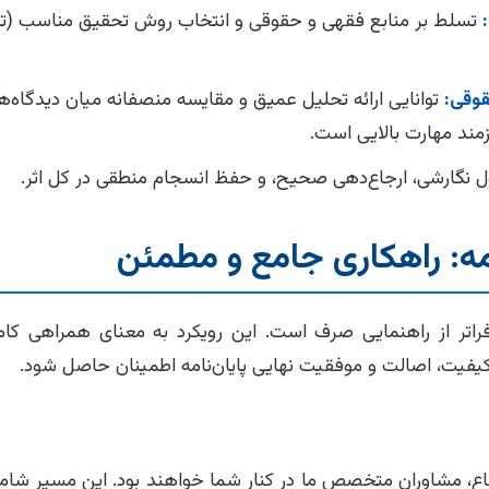
تسلط بر منابع فقهی و حقوقی و انتخاب روش تحقیق مناسب (تحل
قوقی:
توانایی ارائه تحلیل عمیق و مقایسه منصفانه میان دیدگاه‌
مند مهارت بالایی است.
 نگارشی، ارجاع‌دهی صحیح، و حفظ انسجام منطقی در کل اثر.
مه: راهکاری جامع و مطمئن
 فراتر از راهنمایی صرف است. این رویکرد به معنای همراهی کام
یفیت، اصالت و موفقیت نهایی پایان‌نامه اطمینان حاصل شود.
فاع، مشاوران متخصص ما در کنار شما خواهند بود. این مسیر شا