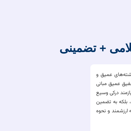
لامی + تضمینی
شته‌های عمیق و
لفیق عمیق مبانی
ازمند درکی وسیع
 بلکه به تضمین
ه ارزشمند و نحوه