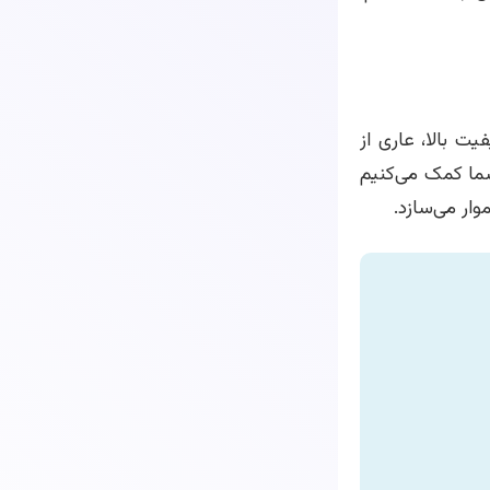
ت بالا، عاری از
ما کمک می‌کنیم
وار می‌سازد.