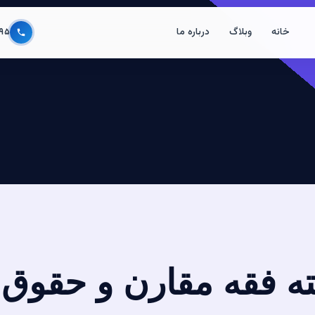
خانه
وبلاگ
درباره ما
۹۵
ته فقه مقارن و حقوق