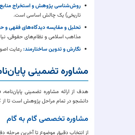
روش‌شناسی پژوهش و استخراج منابع:
تاریخی) یک چالش اساسی است.
تحلیل و مقایسه دیدگاه‌های فقهی و ح
مذاهب اسلامی و نظام‌های حقوقی، نیاز
نگارش و تدوین ساختارمند:
رعایت اصول
مشاوره تضمینی پایان‌نا
هدف از ارائه مشاوره تضمینی پایان‌نامه،
دانشجو در تمام مراحل پژوهش است تا از ک
مشاوره تخصصی گام به گام
از انتخاب دقیق موضوع تا آخرین مرحله د