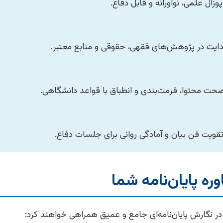
زال علمی، نوآورانه و قابل دفاع.
یت در پژوهش‌های فقهی، حقوقی و منابع معتبر.
صحت محتوا، فرمت‌بندی و انطباق با قواعد دانشگاهی.
ویت فن بیان و آمادگی روانی برای جلسات دفاع.
ه پایان‌نامه شما
 در نگارش پایان‌نامه‌ای جامع و عمیق همراهی خواهند کرد: