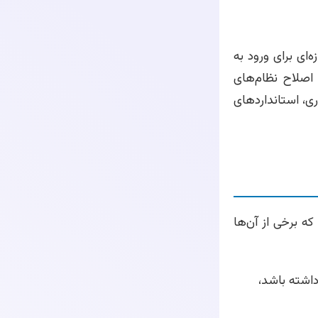
ه‌ای برای ورود به
اصلاح نظام‌های
ی، استانداردهای
ه برخی از آن‌ها
اشته باشد،