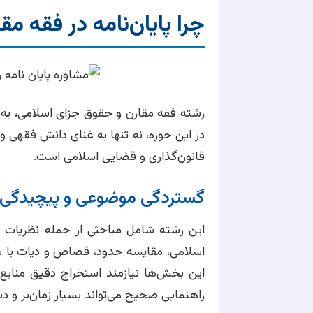
چرا پایان‌نامه در فقه 
رشته فقه مقارن و حقوق جزای اسلامی، به 
در این حوزه، نه تنها به غنای دانش فقهی
قانون‌گذاری و قضایی اسلامی است.
گستردگی موضوعی و پیچیدگی
این رشته شامل مباحثی از جمله نظریات 
اسلامی، مقایسه حدود، قصاص و دیات با س
این بخش‌ها نیازمند استخراج دقیق مناب
راهنمایی صحیح می‌تواند بسیار زمان‌بر و دش