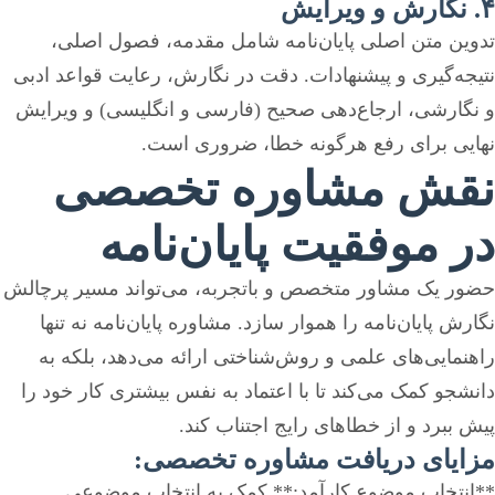
۴. نگارش و ویرایش
تدوین متن اصلی پایان‌نامه شامل مقدمه، فصول اصلی،
نتیجه‌گیری و پیشنهادات. دقت در نگارش، رعایت قواعد ادبی
و نگارشی، ارجاع‌دهی صحیح (فارسی و انگلیسی) و ویرایش
نهایی برای رفع هرگونه خطا، ضروری است.
نقش مشاوره تخصصی
در موفقیت پایان‌نامه
حضور یک مشاور متخصص و باتجربه، می‌تواند مسیر پرچالش
نگارش پایان‌نامه را هموار سازد. مشاوره پایان‌نامه نه تنها
راهنمایی‌های علمی و روش‌شناختی ارائه می‌دهد، بلکه به
دانشجو کمک می‌کند تا با اعتماد به نفس بیشتری کار خود را
پیش ببرد و از خطاهای رایج اجتناب کند.
مزایای دریافت مشاوره تخصصی:
**انتخاب موضوع کارآمد:** کمک به انتخاب موضوعی