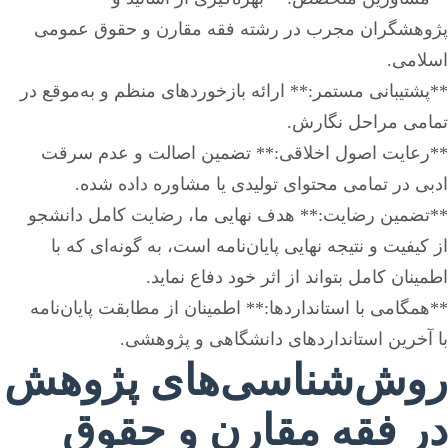
پژوهشگران مجرب در رشته فقه مقارن و حقوق عمومی
اسلامی.
**پشتیبانی مستمر:** ارائه بازخوردهای منظم و به‌موقع در
تمامی مراحل نگارش.
**رعایت اصول اخلاقی:** تضمین اصالت و عدم سرقت
ادبی در تمامی محتوای تولیدی یا مشاوره داده شده.
**تضمین رضایت:** هدف نهایی ما، رضایت کامل دانشجو
از کیفیت و نتیجه نهایی پایان‌نامه است، به گونه‌ای که با
اطمینان کامل بتواند از اثر خود دفاع نماید.
**همگامی با استانداردها:** اطمینان از مطابقت پایان‌نامه
با آخرین استانداردهای دانشگاهی و پژوهشی.
روش‌شناسی‌های پژوهش
در فقه مقارن و حقوق