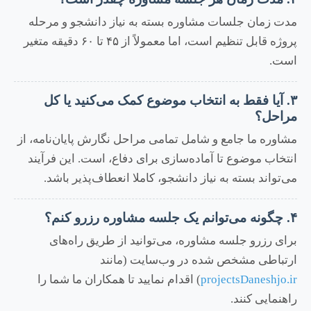
مدت زمان جلسات مشاوره بسته به نیاز دانشجو و مرحله
پروژه قابل تنظیم است، اما معمولاً از ۴۵ تا ۶۰ دقیقه متغیر
است.
۳. آیا فقط به انتخاب موضوع کمک می‌کنید یا کل
مراحل؟
مشاوره ما جامع و شامل تمامی مراحل نگارش پایان‌نامه، از
انتخاب موضوع تا آماده‌سازی برای دفاع، است. این فرآیند
می‌تواند بسته به نیاز دانشجو، کاملا انعطاف‌پذیر باشد.
۴. چگونه می‌توانم یک جلسه مشاوره رزرو کنم؟
برای رزرو جلسه مشاوره، می‌توانید از طریق راه‌های
ارتباطی مشخص شده در وب‌سایت (مانند
projectsDaneshjo.ir
) اقدام نمایید تا همکاران ما شما را
راهنمایی کنند.