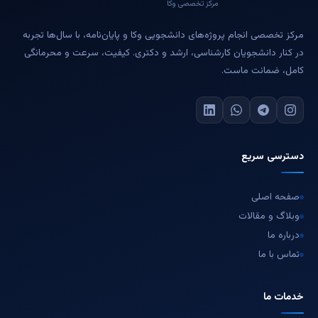
مرکز تخصصی وکا
مرکز تخصصی انجام پروژه‌های دانشجویی وکا و پایان‌نامه، با سال‌ها تجربه
در کنار دانشجویان کارشناسی، ارشد و دکتری. کیفیت، سرعت و محرمانگی
کامل، ضمانت ماست.
دسترسی سریع
صفحه اصلی
وبلاگ و مقالات
درباره ما
تماس با ما
خدمات ما