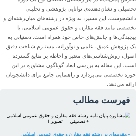
تحصیلی و نشان‌دهنده‌ی توانایی پژوهشی و تحلیلی
دانشجوست. این مسیر، به ویژه در رشته‌های میان‌رشته‌ای و
تخصصی مانند فقه مقارن و حقوق عمومی اسلامی، با
پیچیدگی‌ها و چالش‌های خاص خود همراه است. دستیابی به
یک پژوهش عمیق، علمی و نوآورانه، مستلزم شناخت دقیق
اصول، روش‌شناسی‌های معتبر و احاطه بر منابع گسترده
است. این مقاله به بررسی ابعاد گوناگون مشاوره در این
حوزه تخصصی می‌پردازد و راهنمایی جامع برای دانشجویان
ارائه می‌دهد.
فهرست مطالب
• مقدمه‌ای بر رشته فقه مقارن و حقوق عمومی اسلامی