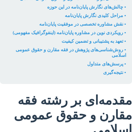
• چالش‌های نگارش پایان‌نامه در این حوزه
• مراحل کلیدی نگارش پایان‌نامه
• نقش مشاوره تخصصی در موفقیت پایان‌نامه
• رویکردی نوین در مشاوره پایان‌نامه (اینفوگرافیک مفهومی)
• تعهد به پشتیبانی و تضمین کیفیت
• روش‌شناسی‌های پژوهش در فقه مقارن و حقوق عمومی
اسلامی
• پرسش‌های متداول
• نتیجه‌گیری
مقدمه‌ای بر رشته فقه
مقارن و حقوق عمومی
اسلامی