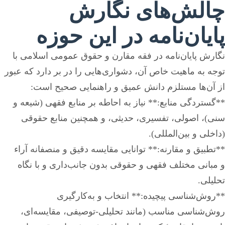
چالش‌های نگارش
پایان‌نامه در این حوزه
نگارش پایان‌نامه در فقه مقارن و حقوق عمومی اسلامی با
توجه به ماهیت خاص آن، دشواری‌هایی را در بر دارد که عبور
از آن‌ها مستلزم دانش عمیق و راهنمایی صحیح است:
**گستردگی منابع:** نیاز به احاطه بر منابع فقهی (شیعه و
سنی)، اصولی، تفسیری، حدیثی، و همچنین منابع حقوقی
(داخلی و بین‌المللی).
**تطبیق و مقارنه:** توانایی مقایسه دقیق و منصفانه آراء
و مبانی مختلف فقهی و حقوقی بدون جانب‌داری و با نگاه
تحلیلی.
**روش‌شناسی پیچیده:** انتخاب و به‌کارگیری
روش‌شناسی مناسب (مانند تحلیلی-توصیفی، مقایسه‌ای،