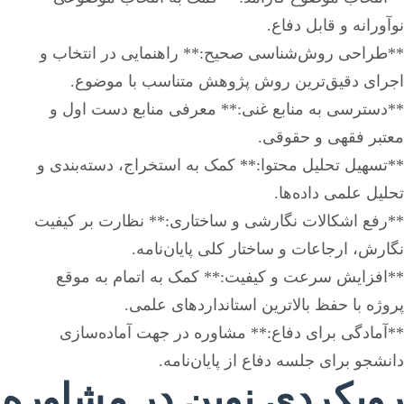
نوآورانه و قابل دفاع.
**طراحی روش‌شناسی صحیح:** راهنمایی در انتخاب و
اجرای دقیق‌ترین روش پژوهش متناسب با موضوع.
**دسترسی به منابع غنی:** معرفی منابع دست اول و
معتبر فقهی و حقوقی.
**تسهیل تحلیل محتوا:** کمک به استخراج، دسته‌بندی و
تحلیل علمی داده‌ها.
**رفع اشکالات نگارشی و ساختاری:** نظارت بر کیفیت
نگارش، ارجاعات و ساختار کلی پایان‌نامه.
**افزایش سرعت و کیفیت:** کمک به اتمام به موقع
پروژه با حفظ بالاترین استانداردهای علمی.
**آمادگی برای دفاع:** مشاوره در جهت آماده‌سازی
دانشجو برای جلسه دفاع از پایان‌نامه.
رویکردی نوین در مشاوره