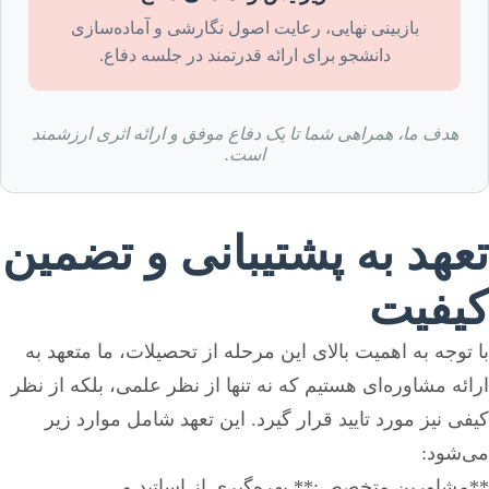
بازبینی نهایی، رعایت اصول نگارشی و آماده‌سازی
دانشجو برای ارائه قدرتمند در جلسه دفاع.
هدف ما، همراهی شما تا یک دفاع موفق و ارائه اثری ارزشمند
است.
تعهد به پشتیبانی و تضمین
کیفیت
با توجه به اهمیت بالای این مرحله از تحصیلات، ما متعهد به
ارائه مشاوره‌ای هستیم که نه تنها از نظر علمی، بلکه از نظر
کیفی نیز مورد تایید قرار گیرد. این تعهد شامل موارد زیر
می‌شود:
**مشاورین متخصص:** بهره‌گیری از اساتید و