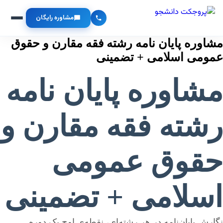
مشاوره رایگان
مشاوره پایان نامه رشته فقه مقارن و حقوق
عمومی اسلامی + تضمینی
مشاوره پایان نامه
رشته فقه مقارن و
حقوق عمومی
اسلامی + تضمینی
نگارش پایان‌نامه در هر رشته‌ای، نقطه‌ی اوج یک دوره