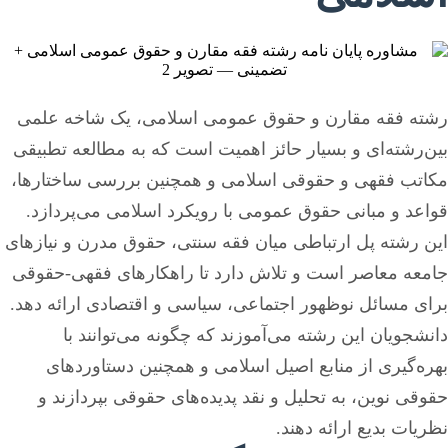
رشته فقه مقارن و حقوق عمومی اسلامی، یک شاخه علمی
بین‌رشته‌ای و بسیار حائز اهمیت است که به مطالعه تطبیقی
مکاتب فقهی و حقوقی اسلامی و همچنین بررسی ساختارها،
قواعد و مبانی حقوق عمومی با رویکرد اسلامی می‌پردازد.
این رشته پل ارتباطی میان فقه سنتی، حقوق مدرن و نیازهای
جامعه معاصر است و تلاش دارد تا راهکارهای فقهی-حقوقی
برای مسائل نوظهور اجتماعی، سیاسی و اقتصادی ارائه دهد.
دانشجویان این رشته می‌آموزند که چگونه می‌توانند با
بهره‌گیری از منابع اصیل اسلامی و همچنین دستاوردهای
حقوقی نوین، به تحلیل و نقد پدیده‌های حقوقی بپردازند و
نظریات بدیع ارائه دهند.