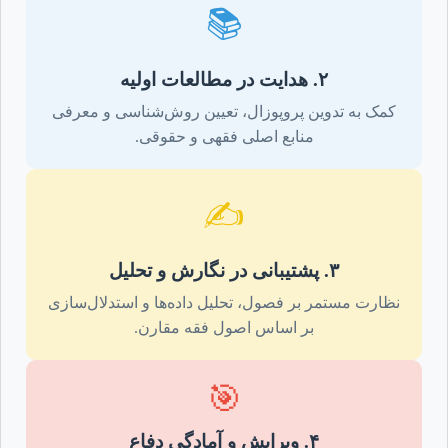
📚
۲. هدایت در مطالعات اولیه
کمک به تدوین پروپوزال، تعیین روش‌شناسی و معرفی
منابع اصلی فقهی و حقوقی.
✍️
۳. پشتیبانی در نگارش و تحلیل
نظارت مستمر بر فصول، تحلیل داده‌ها و استدلال‌سازی
بر اساس اصول فقه مقارن.
🎯
۴. ویرایش و آمادگی دفاع