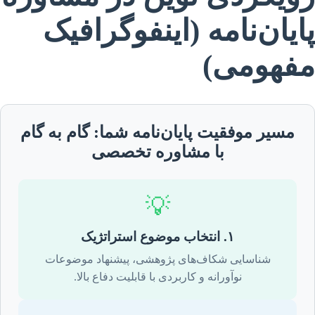
پایان‌نامه (اینفوگرافیک
مفهومی)
مسیر موفقیت پایان‌نامه شما: گام به گام
با مشاوره تخصصی
💡
۱. انتخاب موضوع استراتژیک
شناسایی شکاف‌های پژوهشی، پیشنهاد موضوعات
نوآورانه و کاربردی با قابلیت دفاع بالا.