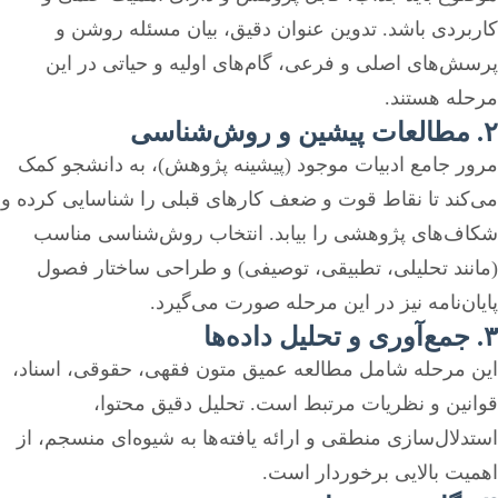
کاربردی باشد. تدوین عنوان دقیق، بیان مسئله روشن و
پرسش‌های اصلی و فرعی، گام‌های اولیه و حیاتی در این
مرحله هستند.
۲. مطالعات پیشین و روش‌شناسی
مرور جامع ادبیات موجود (پیشینه پژوهش)، به دانشجو کمک
می‌کند تا نقاط قوت و ضعف کارهای قبلی را شناسایی کرده و
شکاف‌های پژوهشی را بیابد. انتخاب روش‌شناسی مناسب
(مانند تحلیلی، تطبیقی، توصیفی) و طراحی ساختار فصول
پایان‌نامه نیز در این مرحله صورت می‌گیرد.
۳. جمع‌آوری و تحلیل داده‌ها
این مرحله شامل مطالعه عمیق متون فقهی، حقوقی، اسناد،
قوانین و نظریات مرتبط است. تحلیل دقیق محتوا،
استدلال‌سازی منطقی و ارائه یافته‌ها به شیوه‌ای منسجم، از
اهمیت بالایی برخوردار است.