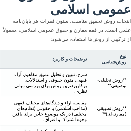
عمومی اسلامی
انتخاب روش تحقیق مناسب، ستون فقرات هر پایان‌نامه
علمی است. در فقه مقارن و حقوق عمومی اسلامی، معمولاً
از ترکیبی از روش‌ها استفاده می‌شود:
نوع
توضیحات و کاربرد
روش‌شناسی
شرح، تبیین و تحلیل عمیق مفاهیم، آراء
**روش تحلیلی-
فقهی، متون حقوقی و استدلالات.
توصیفی**
پرکاربردترین روش برای بررسی مبانی
نظری.
مقایسه آراء و دیدگاه‌های مختلف فقهی
**روش تطبیقی
(مذاهب اسلامی) یا حقوقی (نظام‌های
(مقارنه‌ای)**
مختلف) در یک موضوع خاص برای یافتن
وجوه اشتراک و افتراق.