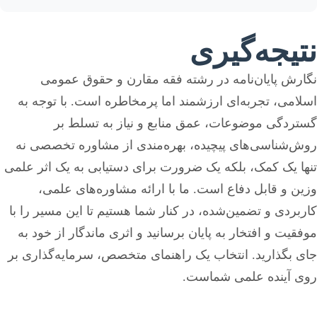
نتیجه‌گیری
نگارش پایان‌نامه در رشته فقه مقارن و حقوق عمومی
اسلامی، تجربه‌ای ارزشمند اما پرمخاطره است. با توجه به
گستردگی موضوعات، عمق منابع و نیاز به تسلط بر
روش‌شناسی‌های پیچیده، بهره‌مندی از مشاوره تخصصی نه
تنها یک کمک، بلکه یک ضرورت برای دستیابی به یک اثر علمی
وزین و قابل دفاع است. ما با ارائه مشاوره‌های علمی،
کاربردی و تضمین‌شده، در کنار شما هستیم تا این مسیر را با
موفقیت و افتخار به پایان برسانید و اثری ماندگار از خود به
جای بگذارید. انتخاب یک راهنمای متخصص، سرمایه‌گذاری بر
روی آینده علمی شماست.