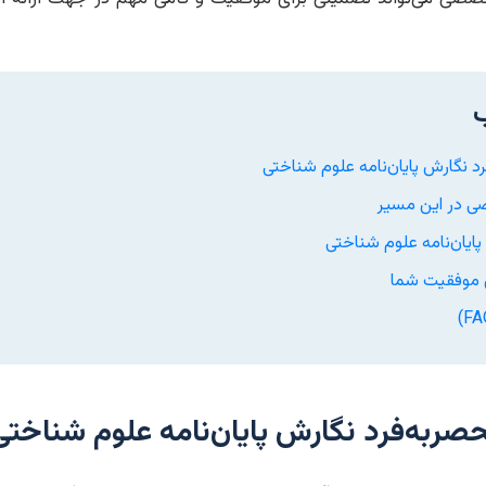
 نگارش پایان‌نامه علوم شناختی
 در این مسیر
یان‌نامه علوم شناختی
ی موفقیت شما
ربه‌فرد نگارش پایان‌نامه علوم شناختی