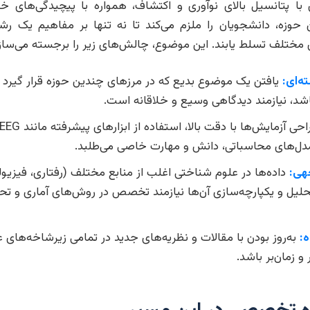
 با پتانسیل بالای نوآوری و اکتشاف، همواره با پیچیدگی‌های
 حوزه، دانشجویان را ملزم می‌کند تا نه تنها بر مفاهیم یک رشته
 مختلف تسلط یابند. این موضوع، چالش‌های زیر را برجسته می‌سازد
ه‌ای:
یافتن یک موضوع بدیع که در مرزهای چندین حوزه قرار گیرد 
اشد، نیازمند دیدگاهی وسیع و خلاقانه است.
مدل‌های محاسباتی، دانش و مهارت خاصی می‌طلبد.
هی:
داده‌ها در علوم شناختی اغلب از منابع مختلف (رفتاری، فیزیول
حلیل و یکپارچه‌سازی آن‌ها نیازمند تخصص در روش‌های آماری و تح
:
به‌روز بودن با مقالات و نظریه‌های جدید در تمامی زیرشاخه‌های 
و زمان‌بر باشد.