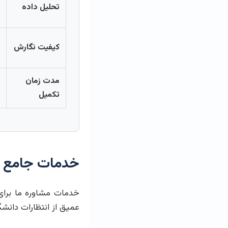
تحلیل داده
کیفیت نگارش
مدت زمان
تکمیل
خدمات جامع مش
خدمات مشاوره ما برای 
عمیق از انتظارات دانش