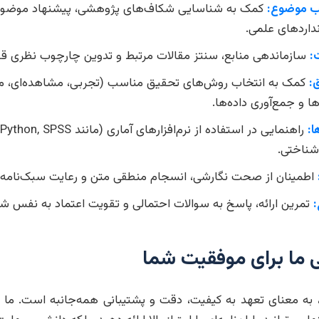
ب موضوع:
کمک به شناسایی شکاف‌های پژوهشی، پیشنهاد موضوعات
نداردهای علمی.
:
سازماندهی منابع، سنتز مقالات مرتبط و تدوین چارچوب نظری قو
:
کمک به انتخاب روش‌های تحقیق مناسب (تجربی، مشاهده‌ای، م
ا و جمع‌آوری داده‌ها.
ا:
 شناختی.
اطمینان از صحت نگارشی، انسجام منطقی متن و رعایت سبک‌نامه‌
:
تمرین ارائه، پاسخ به سوالات احتمالی و تقویت اعتماد به نفس شم
 ما برای موفقیت شما
، به معنای تعهد به کیفیت، دقت و پشتیبانی همه‌جانبه است. ما 