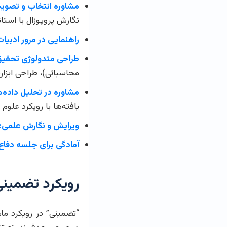
مشاوره انتخاب و تصوی
نگارش پروپوزال با استا
راهنمایی در مرور ادبیات
طراحی متدولوژی تحقیق
محاسباتی)، طراحی ابزاره
مشاوره در تحلیل داده‌ه
یافته‌ها با رویکرد علوم
ویرایش و نگارش علمی:
آمادگی برای جلسه دفاع
رویکرد تضمینی
“تضمینی” در رویکرد ما