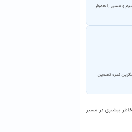
نیم و مسیر را هموار
لاترین نمره تضمین
ن خاطر بیشتری در مسیر