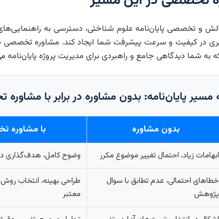
 تخصصی در این مسیر
الش و تخصصی پایان‌نامه علوم شناختی، دسترسی به راهنمایی‌ه
ری در کیفیت و سرعت پیشرفت شما ایجاد کند. مشاوره تخصصی ن
 به شما دیدگاهی جامع و راهبردی برای مدیریت پروژه پایان‌نامه می
مسیر پایان‌نامه: بدون مشاوره در برابر با مشاوره
بدون مشاوره
با مشاوره ت
ابهامات زیاد، احتمال تغییر موضوع مکرر
وضوح کامل، هدف‌گذاری د
خطاهای احتمالی، عدم تطابق با سوال
طراحی بهینه، انتخاب روش
پژوهش
معتبر