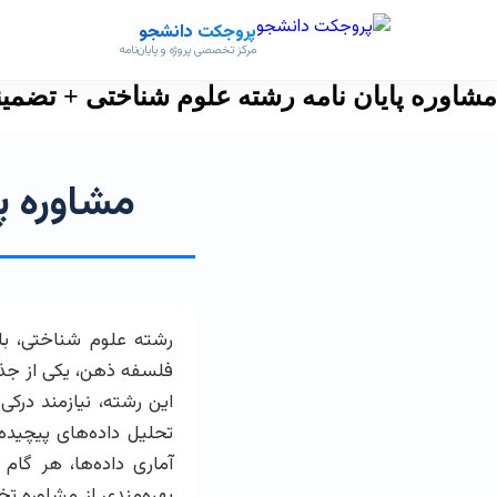
پروجکت دانشجو
مرکز تخصصی پروژه و پایان‌نامه
مشاوره پایان نامه رشته علوم شناختی + تضمی
مشاوره پ
رشته علوم شناختی، ب
فلسفه ذهن، یکی از جذا
این رشته، نیازمند درکی
تحلیل داده‌های پیچیده
آماری داده‌ها، هر گام 
بهره‌مندی از مشاوره ت