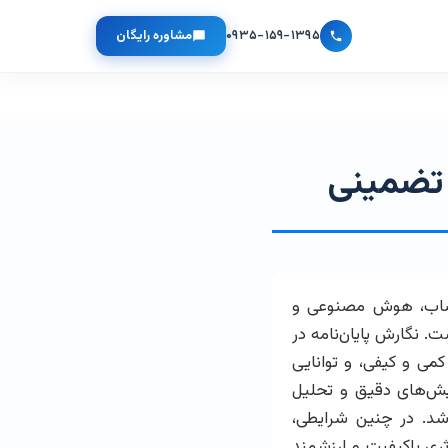
۰۹۳۵-۱۵۹-۱۳۹۵
مشاوره رایگان
 تضمینی
عصاب، هوش مصنوعی و
 نگارش پایان‌نامه در
کمی و کیفی، و توانایی
ایش‌های دقیق و تحلیل
باشد. در چنین شرایطی،
ری باکیفیت و ارزشمند