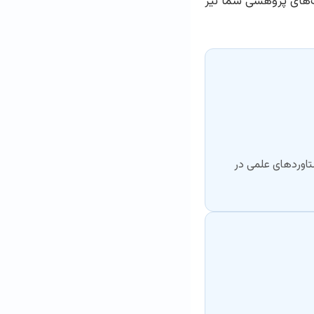
ارت‌های پژوهشی شما نیز
ستاوردهای علمی در