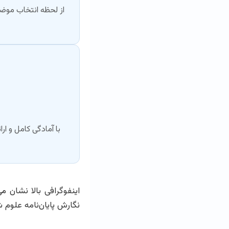
از لحظه انتخاب موضوع
با آمادگی کامل و ا
اینفوگرافی بالا نشان م
نگارش پایان‌نامه علوم 