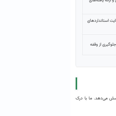
ارائه یافته‌های
یت استانداردهای
جلوگیری از وقفه
شش می‌دهد. ما با درک