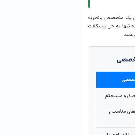
ای یک متخصص باتجربه
ه تنها به حل مشکلات
‌دهد.
 تخصصی
خصصی
قیق و مستحکم
‌های مناسب و