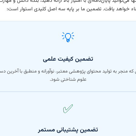
می‌توانید پایان‌نامه‌ای با امتیاز بالا ارائه دهید، بلکه دانش و مه
 خواهد یافت. تضمین ما بر پایه سه اصل کلیدی استوار است:
💡
تضمین کیفیت علمی
ی که منجر به تولید محتوای پژوهشی معتبر، نوآورانه و منطبق با آخرین د
علوم شناختی شود.
✅
تضمین پشتیبانی مستمر