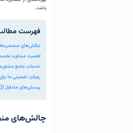
باشد.
فهرست مطالب
چالش‌های منحصربه‌فرد
اهمیت مشاوره تخصصی
خدمات جامع مشاوره پا
رویکرد تضمینی ما برا
پرسش‌های متداول (FAQ)
چالش‌های منحص