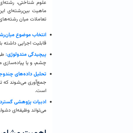
علوم شناختی، رشته‌ای
ماهیت بین‌رشته‌ای این
تعاملات میان رشته‌های
انتخاب موضوع میان‌رشت
قابلیت اجرایی داشته ب
پیچیدگی متدولوژی:
چشم، و یا پیاده‌سازی 
تحلیل داده‌های چندوج
جمع‌آوری می‌شوند که ت
است.
ادبیات پژوهشی گسترده
می‌تواند وظیفه‌ای دشوار 