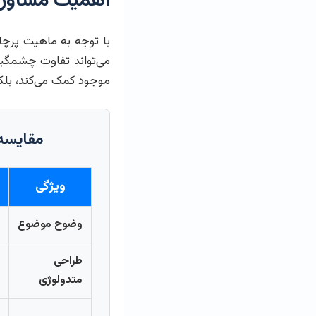
اهمیت مشاوره
با توجه به ماهیت پرچ
می‌تواند تفاوت چشمگی
موجود کمک می‌کند، بلکه
مقایسه 
ویژگی
وضوح موضوع
طراحی
متدولوژی