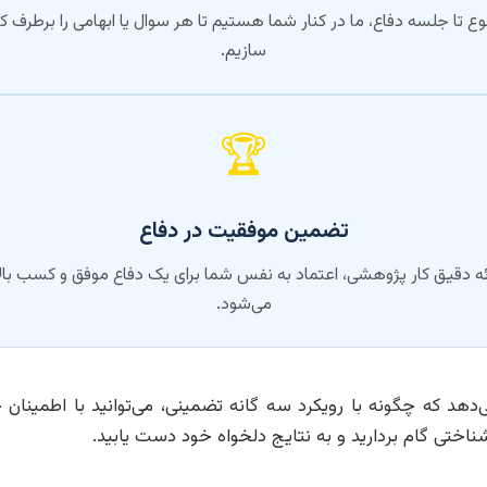
 تا جلسه دفاع، ما در کنار شما هستیم تا هر سوال یا ابهامی را برطرف ک
سازیم.
🏆
تضمین موفقیت در دفاع
رائه دقیق کار پژوهشی، اعتماد به نفس شما برای یک دفاع موفق و کسب با
می‌شود.
ی‌دهد که چگونه با رویکرد سه گانه تضمینی، می‌توانید با اطمینا
شناختی گام بردارید و به نتایج دلخواه خود دست یابید.