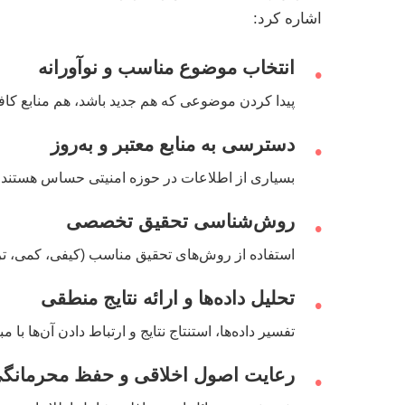
اشاره کرد:
انتخاب موضوع مناسب و نوآورانه
•
پیدا کردن موضوعی که هم جدید باشد، هم منابع کاف
دسترسی به منابع معتبر و به‌روز
•
بسیاری از اطلاعات در حوزه امنیتی حساس هستند و د
روش‌شناسی تحقیق تخصصی
•
استفاده از روش‌های تحقیق مناسب (کیفی، کمی، ترکی
تحلیل داده‌ها و ارائه نتایج منطقی
•
تفسیر داده‌ها، استنتاج نتایج و ارتباط دادن آن‌ها 
رعایت اصول اخلاقی و حفظ محرمانگ
•