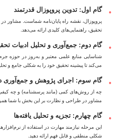
گام اول: تدوین پروپوزال قدرتمند
•
پروپوزال، نقشه راه پایان‌نامه شماست. مشاور در 
تحقیق، راهنمایی‌های کلیدی ارائه می‌دهد.
گام دوم: جمع‌آوری و تحلیل ادبیات تحق
•
شناسایی منابع علمی معتبر و به‌روز در حوزه جرم
می‌کند تا پیشینه تحقیق خود را به شکلی جامع و تحلی
گام سوم: اجرای پژوهش و جمع‌آوری د
•
چه از روش‌های کمی (مانند پرسشنامه) و چه کیفی (
مشاور در طراحی و نظارت بر این بخش با شما همراه
گام چهارم: تجزیه و تحلیل یافته‌ها
•
این مرحله نیازمند مهارت در استفاده از نرم‌افزار
شکلی منطقی و قابل فهم ارائه دهید.