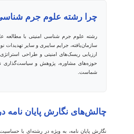
چرا رشته علوم جرم شناسی 
رشته علوم جرم شناسی امنیتی با مطالعه علل،
سازمان‌یافته، جرایم سایبری و سایر تهدیدات ن
ارزیابی ریسک‌های امنیتی و طراحی استراتژی‌ها
حوزه‌های مشاوره، پژوهش و سیاست‌گذاری نیز
شماست.
چالش‌های نگارش پایان نامه 
نگارش پایان نامه، به ویژه در رشته‌ای با حساسی