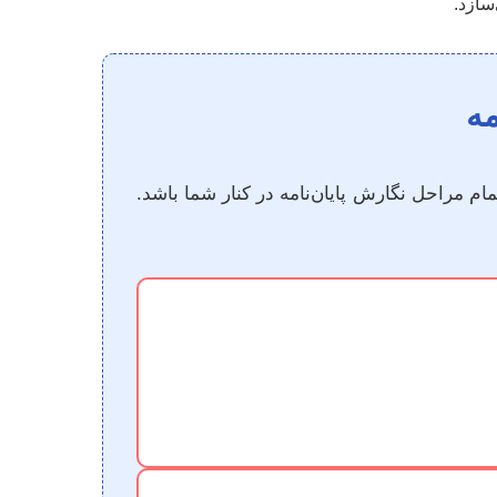
سازد.
مه
م مراحل نگارش پایان‌نامه در کنار شما باشد.