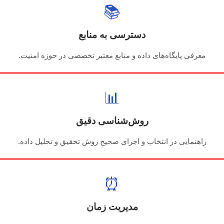
📚
دسترسی به منابع
معرفی پایگاه‌های داده و منابع معتبر تخصصی در حوزه امنیت.
📊
روش‌شناسی دقیق
راهنمایی در انتخاب و اجرای صحیح روش تحقیق و تحلیل داده.
⏰
مدیریت زمان