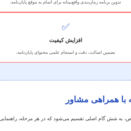
تدوین برنامه زمان‌بندی واقع‌بینانه برای اتمام به موقع پایان‌نامه.
✅
افزایش کیفیت
تضمین اصالت، دقت و انسجام علمی محتوای پایان‌نامه.
 با همراهی مشاور
صص، به شش گام اصلی تقسیم می‌شود که در هر مرحله، راهنمایی‌ه