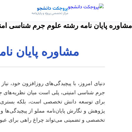
پروجکت دانشجو
مرکز تخصصی پروژه و پایان‌نامه
مشاوره پایان نامه رشته علوم جرم شناسی امن
مشاوره پایان نا
دنیای امروز، با پیچیدگی‌های روزافزون خود، نیا
جرم شناسی امنیتی، پلی است میان نظریه‌های جر
برای توسعه دانش تخصصی است، بلکه بستری برای
پژوهش و نگارش پایان‌نامه مملو از پیچیدگی‌ها
تخصصی و تضمینی می‌تواند چراغ راهی برای عبور 