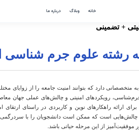
خانه
وبلاگ
درباره ما
یتی + تضمینی
مه رشته علوم جرم شناسی ا
ز به متخصصانی دارد که بتوانند امنیت جامعه را از زوایای مخ
م‌شناسی، رویکردهای امنیتی و چالش‌های عملی جهان معاصر. ن
 ارائه راهکارهای نوین و کاربردی در راستای ارتقای ام
 و چالش‌هایی است که ممکن است دانشجویان را با سردرگمی مو
موفقیت‌آمیز از این مرحله حیاتی باشد.