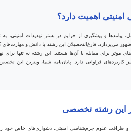
امنیتی اهمیت دارد؟
 پیامدها و پیشگیری از جرایم در بستر تهدیدات امنیتی، به ت
وظهور می‌پردازد. فارغ‌التحصیلان این رشته با دانش و مهارت‌های
ی موثر برای مقابله با آن‌ها هستند. این رشته نه تنها برای ن
 کاربردهای فراوانی دارد. پایان‌نامه شما، ویترین این تخص
در این رشته تخصصی
ت و ظرافت علوم جرم‌شناسی امنیتی، دشواری‌های خاص خود را دا