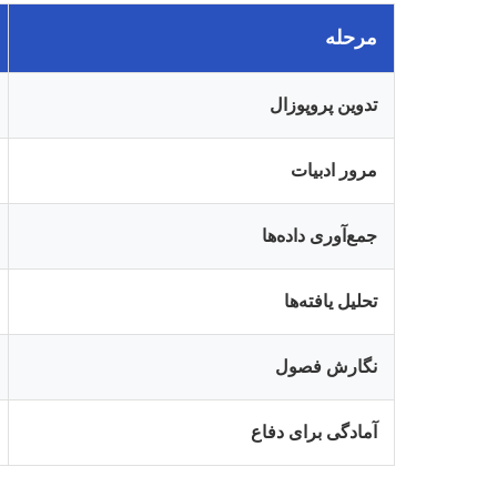
مرحله
تدوین پروپوزال
مرور ادبیات
جمع‌آوری داده‌ها
تحلیل یافته‌ها
نگارش فصول
آمادگی برای دفاع