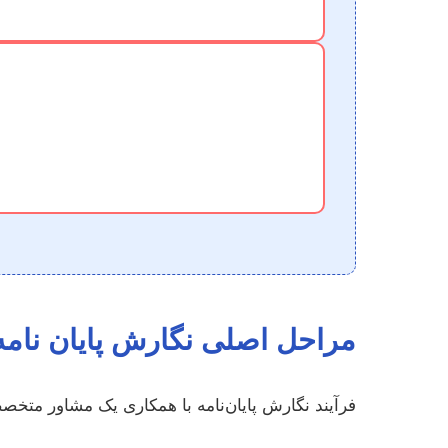
مراحل اصلی نگارش پایان نامه
فرآیند نگارش پایان‌نامه با همکاری یک مشاور متخ