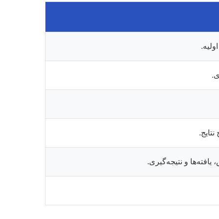
لیه.
ی.
نتایج.
فته‌ها و نتیجه‌گیری.