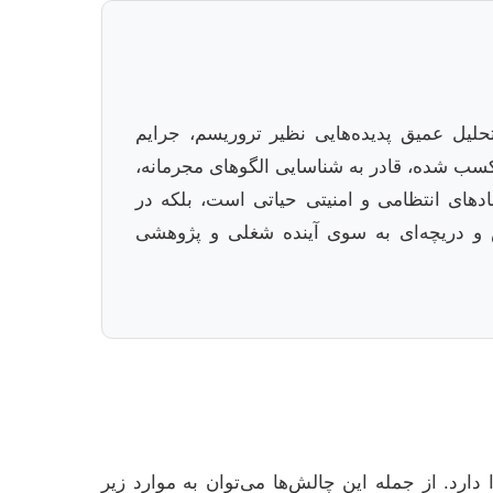
حلیل عمیق پدیده‌هایی نظیر تروریسم، جرایم
 کسب شده، قادر به شناسایی الگوهای مجرمانه،
هادهای انتظامی و امنیتی حیاتی است، بلکه در
ص و دریچه‌ای به سوی آینده شغلی و پژوهشی
رد. از جمله این چالش‌ها می‌توان به موارد زیر