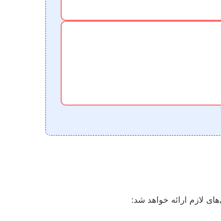
ای لازم ارائه خواهد شد: