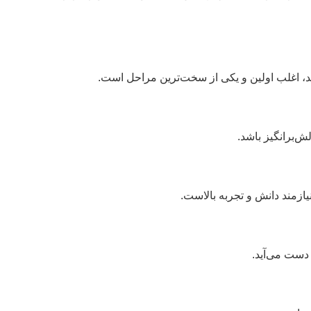
شد، اغلب اولین و یکی از سخت‌ترین مراحل است.
ش‌برانگیز باشد.
ازمند دانش و تجربه بالاست.
 دست می‌آید.