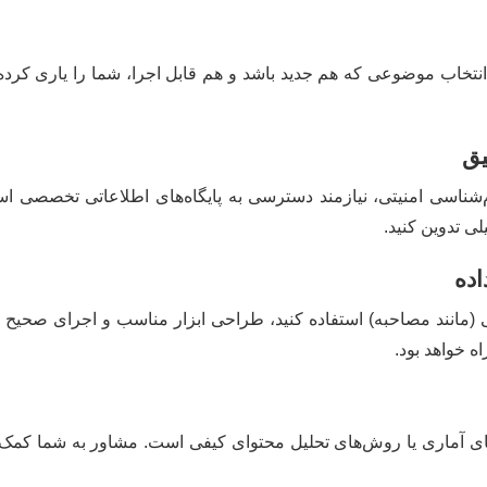
انتخاب موضوعی که هم جدید باشد و هم قابل اجرا، شما را یاری کرده 
یق
‌شناسی امنیتی، نیازمند دسترسی به پایگاه‌های اطلاعاتی تخصصی ا
لی تدوین کنید.
اده
مانند مصاحبه) استفاده کنید، طراحی ابزار مناسب و اجرای صحیح فرآی
 خواهد بود.
های آماری یا روش‌های تحلیل محتوای کیفی است. مشاور به شما کمک می‌