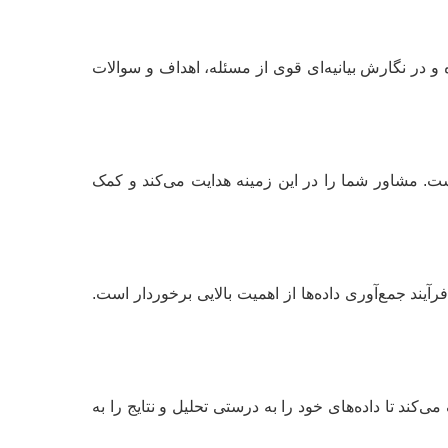
و در نگارش بیانیه‌ای قوی از مسئله، اهداف و سوالات
ست. مشاور شما را در این زمینه هدایت می‌کند و کمک
ند جمع‌آوری داده‌ها از اهمیت بالایی برخوردار است.
کند تا داده‌های خود را به درستی تحلیل و نتایج را به