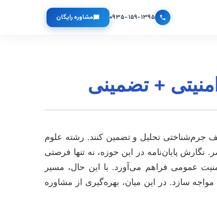
۰۹۳۵-۱۵۹-۱۳۹۵
مشاوره رایگان
منیتی + تضمینی
تلف جرم‌شناختی تحلیل و تضمین کنند. رشته علوم
گارش پایان‌نامه در این حوزه، نه تنها فرصتی
نیت عمومی فراهم می‌آورد. با این حال، مسیر
اجه سازد. در این میان، بهره‌گیری از مشاوره