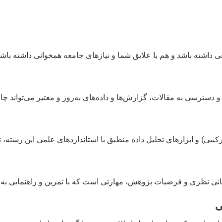
ی داشته باشد و هم با علایق شما و نیازهای جامعه همخوانی داشته با
سترسی به مقالات، گزارش‌ها و داده‌های به‌روز و معتبر می‌تواند چال
بی) و ابزارهای تحلیل داده منطبق با استانداردهای علمی این رشته، نی
با مبانی نظری و فرضیات پژوهش، مهارتی است که با تمرین و راهنمایی به
ی