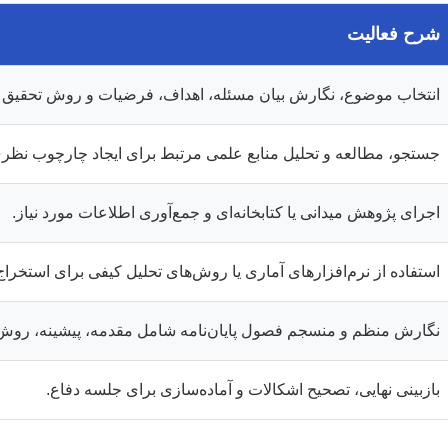
شرح فعالیت
انتخاب موضوع، نگارش بیان مسئله، اهداف، فرضیات و روش تحقیق او
جستجو، مطالعه و تحلیل منابع علمی مرتبط برای ایجاد چارچوب نظر
اجرای پژوهش میدانی یا کتابخانه‌ای و جمع‌آوری اطلاعات مورد نیاز.
استفاده از نرم‌افزارهای آماری یا روش‌های تحلیل کیفی برای استخراج 
نگارش منظم و منسجم فصول پایان‌نامه شامل مقدمه، پیشینه، روش، یا
بازبینی نهایی، تصحیح اشکالات و آماده‌سازی برای جلسه دفاع.