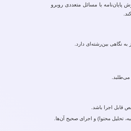
 پایان‌نامه با مسائل متعددی روبرو
ند.
ه نگاهی بین‌رشته‌ای دارد.
می‌طلبد.
 قابل اجرا باشد.
 تحلیل محتوا) و اجرای صحیح آن‌ها.