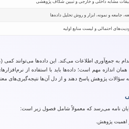
یقات مشابه داخلی و خارجی و تبیین شکاف پژوهشی
ه، جامعه و نمونه، ابزار و روش تحلیل داده‌ها
یت‌های احتمالی و لیست منابع اولیه
ه جمع‌آوری اطلاعات می‌کند. این داده‌ها می‌توانند کمی (مانن
پایان نامه می‌رسد که معمولاً شامل فصول زیر است:
 اهمیت پژوهش.