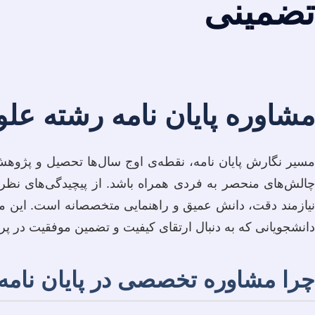
تضمینی
مشاوره پایان نامه رشته عل
مسیر نگارش پایان نامه، نقطه‌ی اوج سال‌ها تحصیل و پژوهش 
چالش‌های منحصر به فردی همراه باشد. از پیچیدگی‌های نظری
نیازمند دقت، دانش عمیق و راهنمایی متخصصانه است. این مقال
دانشجویانی که به دنبال ارتقای کیفیت و تضمین موفقیت در پرو
چرا مشاوره تخصصی در پایان نامه