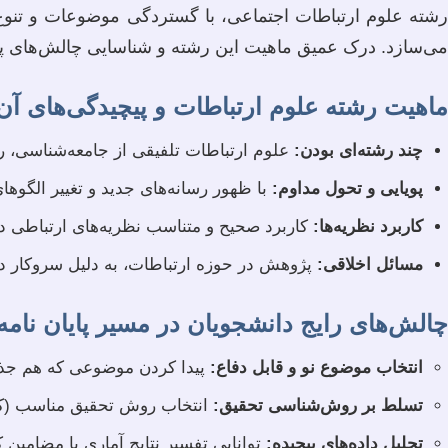
رشته علوم ارتباطات اجتماعی، با گستردگی موضوعات و تنوع 
می‌سازد. درک عمیق ماهیت این رشته و شناسایی چالش‌های پی
ماهیت رشته علوم ارتباطات و پیچیدگی‌های آن
چند رشته‌ای بودن:
علوم ارتباطات تلفیقی از جامعه‌شناسی، رو
پویایی و تحول مداوم:
با ظهور رسانه‌های جدید و تغییر الگوه
کاربرد نظریه‌ها:
کاربرد صحیح و متناسب نظریه‌های ارتباطی در
مسائل اخلاقی:
پژوهش در حوزه ارتباطات، به دلیل سروکار داش
چالش‌های رایج دانشجویان در مسیر پایان نامه
انتخاب موضوع نو و قابل دفاع:
پیدا کردن موضوعی که هم جذا
تسلط بر روش‌شناسی تحقیق:
انتخاب روش تحقیق مناسب (کمی،
تحلیل داده‌های پیچیده:
توانایی تفسیر نتایج آماری یا مضامین 