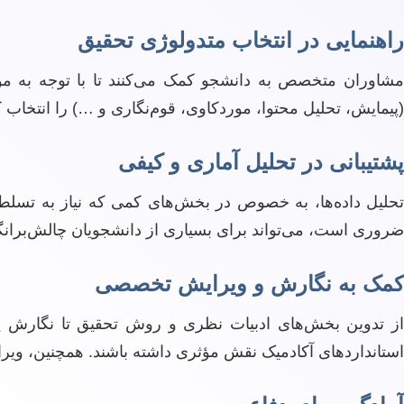
راهنمایی در انتخاب متدولوژی تحقیق
مشاوران متخصص به دانشجو کمک می‌کنند تا با توجه به مو
(پیمایش، تحلیل محتوا، موردکاوی، قوم‌نگاری و …) را انتخاب ک
پشتیبانی در تحلیل آماری و کیفی
ضروری است، می‌تواند برای بسیاری از دانشجویان چالش‌برانگی
کمک به نگارش و ویرایش تخصصی
از تدوین بخش‌های ادبیات نظری و روش تحقیق تا نگارش یاف
استانداردهای آکادمیک نقش مؤثری داشته باشند. همچنین، ویر