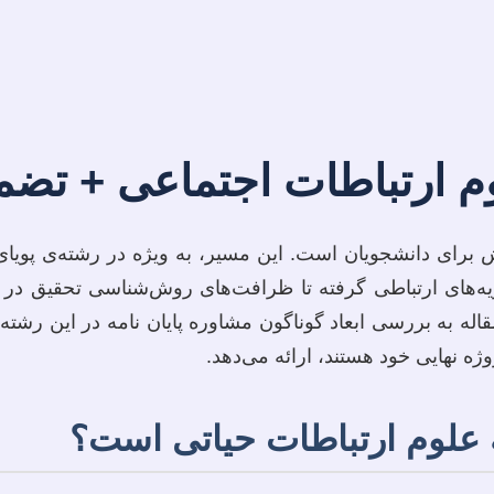
وم ارتباطات اجتماعی + تضم
برای دانشجویان است. این مسیر، به ویژه در رشته‌ی پویای ع
ه‌های ارتباطی گرفته تا ظرافت‌های روش‌شناسی تحقیق در ح
ه به بررسی ابعاد گوناگون مشاوره پایان نامه در این رشته م
ژه نهایی خود هستند، ارائه می‌دهد.
 علوم ارتباطات حیاتی است؟