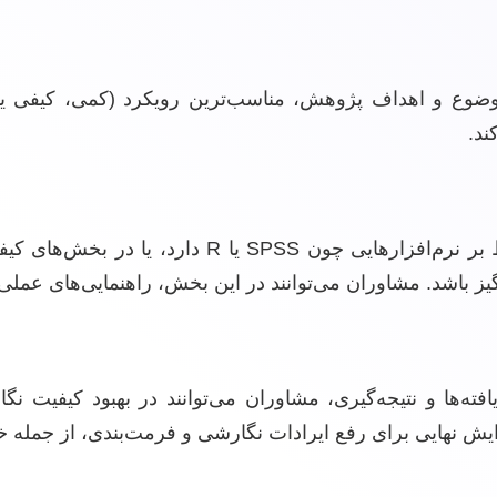
ضوع و اهداف پژوهش، مناسب‌ترین رویکرد (کمی، کیفی یا 
ند.
تحلیل داده‌ها، به خصوص در بخش‌های کمی که نیاز به تسلط بر 
ز باشد. مشاوران می‌توانند در این بخش، راهنمایی‌های عملی
ته‌ها و نتیجه‌گیری، مشاوران می‌توانند در بهبود کیفیت 
ایش نهایی برای رفع ایرادات نگارشی و فرمت‌بندی، از جمله