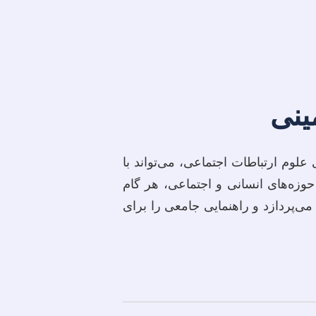
ینی
لوم ارتباطات اجتماعی، می‌تواند با
وزه‌های انسانی و اجتماعی، هر گام
ی‌پردازد و راهنمایی جامعی را برای