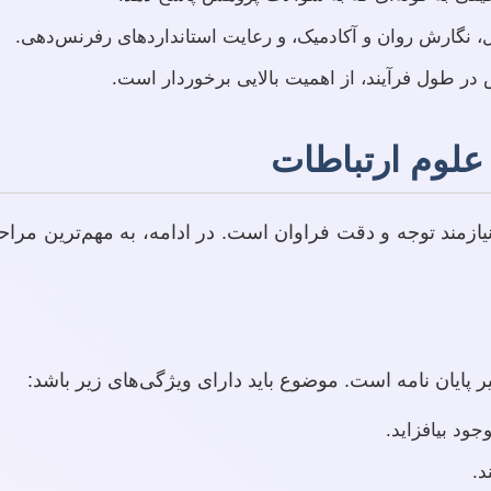
گارش روان و آکادمیک، و رعایت استانداردهای رفرنس‌دهی.
ر طول فرآیند، از اهمیت بالایی برخوردار است.
علوم ارتباطات
نیازمند توجه و دقت فراوان است. در ادامه، به مهم‌ترین مراح
پایان نامه است. موضوع باید دارای ویژگی‌های زیر باشد:
ود بیافزاید.
د.