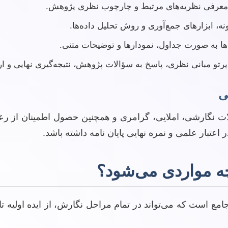
 معرفی نظریه‌های مرتبط و چارچوب نظری پژوهش.
، ابزارهای جمع‌آوری و روش تحلیل داده‌ها.
ه‌ها به صورت جداول، نمودارها و توضیحات متنی.
 پرتو مبانی نظری، پاسخ به سؤالات پژوهش، نتیجه‌گیری نهایی و ار
الات نگارشی، املایی، گرامری و همچنین حصول اطمینان از 
اعتبار علمی و نمره نهایی پایان نامه داشته باشد.
ه مواردی می‌شود؟
جامع است که می‌تواند در تمام مراحل نگارش، از ایده اولیه تا