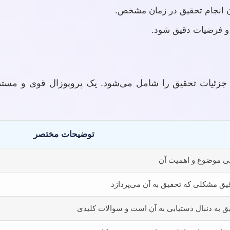
ان انجام تحقیق در زمان مشخص.
 و فرضیات دقیق شود.
ه جزئیات تحقیق را شامل می‌شود. یک پروپوزال قوی و مستد
توضیحات مختصر
ی موضوع و اهمیت آن
یق مشکلی که تحقیق به آن می‌پردازد
ق به دنبال دستیابی به آن است و سوالات کلیدی