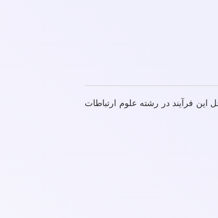
ل این فرآیند در رشته علوم ارتباطات