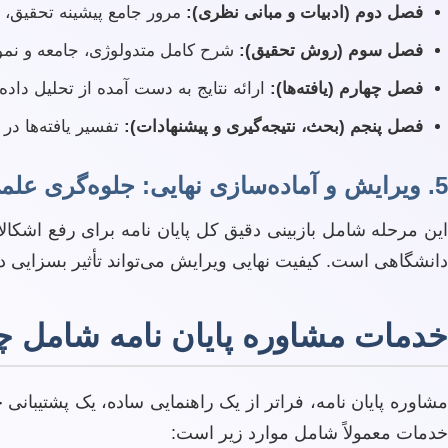
فصل دوم (ادبیات و مبانی نظری):
مرور جامع پیشینه تحقیق،
فصل سوم (روش تحقیق):
شرح کامل متدولوژی، جامعه و نمونه
فصل چهارم (یافته‌ها):
ارائه نتایج به دست آمده از تحلیل داد
فصل پنجم (بحث، نتیجه‌گیری و پیشنهادات):
تفسیر یافته‌ها در
5. ویرایش و آماده‌سازی نهایی: جلوه‌گری علمی
این مرحله شامل بازبینی دقیق کل پایان نامه برای رفع اشک
دانشگاهی است. کیفیت نهایی ویرایش می‌تواند تأثیر بسزایی در 
خدمات مشاوره پایان نامه شامل چ
مشاوره پایان نامه، فراتر از یک راهنمایی ساده، یک پشتیبانی 
خدمات معمولاً شامل موارد زیر است: