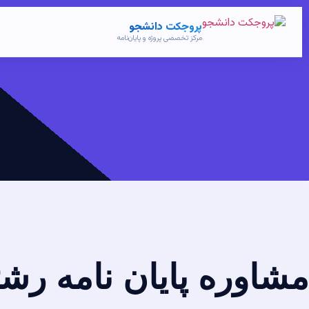
پروجکت دانشجو
مرکز تخصصی پروژه و پایان‌نامه
مشاوره پایان نامه رش