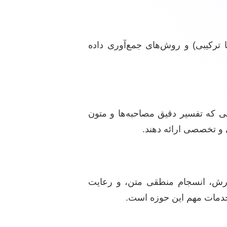
ترکیبی) و روش‌های جمع‌آوری داده
نرم‌افزارهایی چون SPSS یا R دارد، یا در بخش‌های کیفی که تفسیر دقیق مصاحبه‌ها و متون
 و تخصصی ارائه دهند.
نگارش، انسجام منطقی متن، و رعایت
 خدمات مهم این حوزه است.