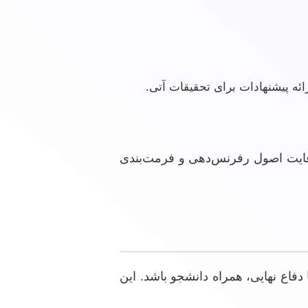
ائه پیشنهادات برای تحقیقات آتی.
رعایت اصول رفرنس‌دهی و فرمت‌بندی
 دفاع نهایی، همراه دانشجو باشد. این