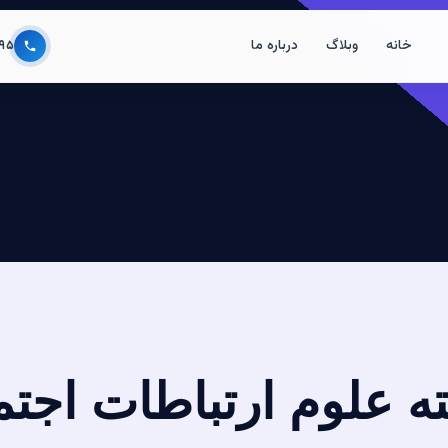
خانه
وبلاگ
درباره ما
۹۵
ته علوم ارتباطات اجت