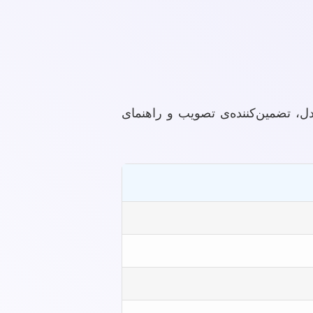
ل، تضمین‌کننده‌ی تصویب و راهنمای