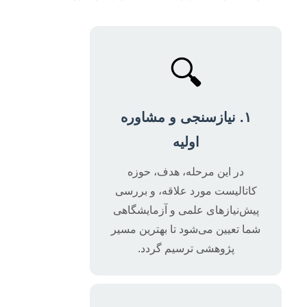
🔍
۱. نیازسنجی و مشاوره‌
اولیه
در این مرحله، هدف، حوزه
کاتالیست مورد علاقه، و بررسی
پیش‌نیازهای علمی و آزمایشگاهی
شما تعیین می‌شود تا بهترین مسیر
پژوهشی ترسیم گردد.