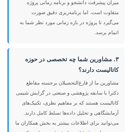
میزان پیشرفت دانشجو و برنامه زمانی پروژه
متفاوت است. اما برنامه‌ریزی دقیق صورت
می‌گیرد تا پروژه در بازه زمانی مورد نظر شما به
اتمام برسد.
۳. مشاورین شما چه تخصصی در حوزه
کاتالیست دارند؟
مشاورین ما از فارغ‌التحصیلان برجسته مقاطع
دکترا با سابقه پژوهشی و صنعتی در گرایش شیمی
کاتالیست هستند که بر مفاهیم نظری، تکنیک‌های
آزمایشگاهی و تحلیل داده‌ها تسلط کامل دارند.
می‌توانید برای اطلاعات بیشتر به بخش همکاران ما