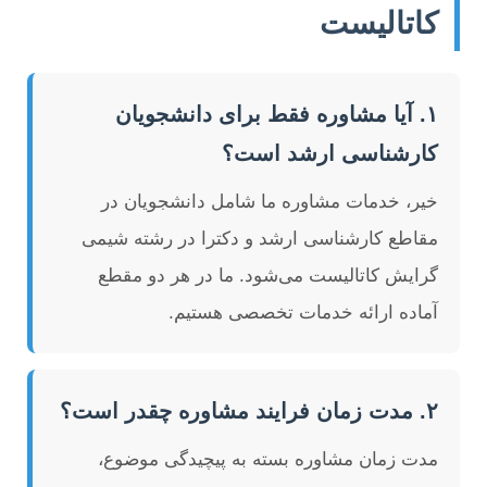
کاتالیست
۱. آیا مشاوره فقط برای دانشجویان
کارشناسی ارشد است؟
خیر، خدمات مشاوره ما شامل دانشجویان در
مقاطع کارشناسی ارشد و دکترا در رشته شیمی
گرایش کاتالیست می‌شود. ما در هر دو مقطع
آماده ارائه خدمات تخصصی هستیم.
۲. مدت زمان فرایند مشاوره چقدر است؟
مدت زمان مشاوره بسته به پیچیدگی موضوع،