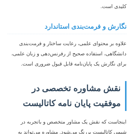
کلیدی است.
نگارش و فرمت‌بندی استاندارد
علاوه بر محتوای علمی، رعایت ساختار و فرمت‌بندی
دانشگاهی، استفاده صحیح از رفرنس‌دهی و زبان علمی،
برای نگارش یک پایان‌نامه قابل قبول ضروری است.
نقش مشاوره تخصصی در
موفقیت پایان نامه کاتالیست
اینجاست که نقش یک مشاور متخصص و باتجربه در
شیمی کاتالیست پررنگ می‌شود. مشاوره می‌تواند به