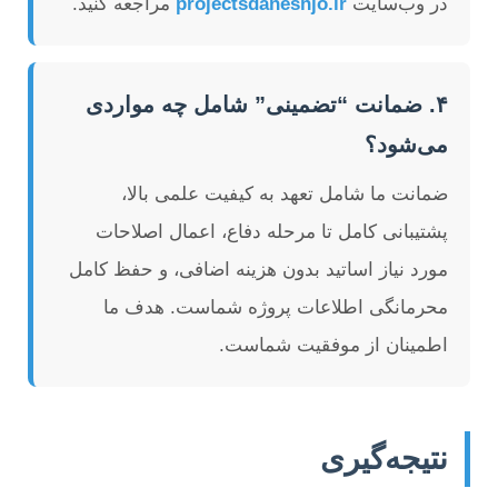
در وب‌سایت
projectsdaneshjo.ir
مراجعه کنید.
۴. ضمانت “تضمینی” شامل چه مواردی
می‌شود؟
ضمانت ما شامل تعهد به کیفیت علمی بالا،
پشتیبانی کامل تا مرحله دفاع، اعمال اصلاحات
مورد نیاز اساتید بدون هزینه اضافی، و حفظ کامل
محرمانگی اطلاعات پروژه شماست. هدف ما
اطمینان از موفقیت شماست.
نتیجه‌گیری