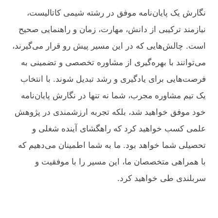
نگارش یک پایان‌نامه موفق در رشته شیمی کاتالیست،
نیازمند ترکیبی از دانش، مهارت، زمان و راهنمایی صحیح
است. چالش‌هایی که در این مسیر پیش رو قرار می‌گیرند،
می‌توانند با بهره‌گیری از مشاوره تخصصی و تضمینی به
فرصت‌هایی برای یادگیری و رشد تبدیل شوند. با انتخاب
یک تیم مشاوره مجرب، شما نه تنها در نگارش پایان‌نامه
خود موفق خواهید شد، بلکه تجربه ارزشمندی در پژوهش
علمی کسب خواهید کرد که راهگشای آینده شغلی و
تحصیلی شما خواهد بود. ما به شما اطمینان می‌دهیم که
با همراهی متخصصان ما، این مسیر را با موفقیت و
سربلندی طی خواهید کرد.