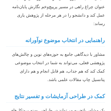
عنوان چراغ راهی در مسیر پرپیچ‌وخم نگارش پایان‌نامه
عمل کند و دانشجو را در هر مرحله از پژوهش یاری
رساند:
راهنمایی در انتخاب موضوع نوآورانه
مشاور با دیدگاهی جامع به حوزه‌های نوین و چالش‌های
پژوهشی فعلی، می‌تواند به شما در انتخاب موضوعی
کمک کند که هم جذاب، هم قابل انجام و هم دارای
پتانسیل چاپ مقالات علمی باشد.
کمک در طراحی آزمایشات و تفسیر نتایج
یک مشاور باتجربه می‌تواند در طراحی بهینه پروتکل‌های