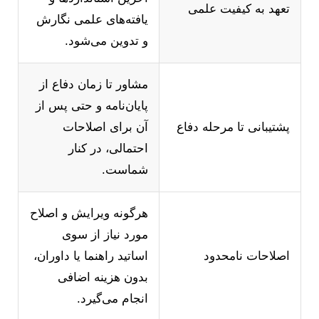
تعهد به کیفیت علمی
یافته‌های علمی نگارش
و تدوین می‌شود.
مشاور تا زمان دفاع از
پایان‌نامه و حتی پس از
پشتیبانی تا مرحله دفاع
آن برای اصلاحات
احتمالی، در کنار
شماست.
هرگونه ویرایش و اصلاح
مورد نیاز از سوی
اصلاحات نامحدود
اساتید راهنما یا داوران،
بدون هزینه اضافی
انجام می‌گیرد.