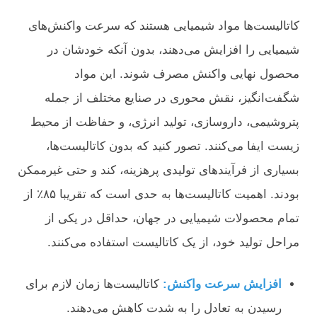
کاتالیست‌ها مواد شیمیایی هستند که سرعت واکنش‌های
شیمیایی را افزایش می‌دهند، بدون آنکه خودشان در
محصول نهایی واکنش مصرف شوند. این مواد
شگفت‌انگیز، نقش محوری در صنایع مختلف از جمله
پتروشیمی، داروسازی، تولید انرژی، و حفاظت از محیط
زیست ایفا می‌کنند. تصور کنید که بدون کاتالیست‌ها،
بسیاری از فرآیندهای تولیدی پرهزینه، کند و حتی غیرممکن
بودند. اهمیت کاتالیست‌ها به حدی است که تقریبا ۸۵٪ از
تمام محصولات شیمیایی در جهان، حداقل در یکی از
مراحل تولید خود، از یک کاتالیست استفاده می‌کنند.
افزایش سرعت واکنش:
کاتالیست‌ها زمان لازم برای
رسیدن به تعادل را به شدت کاهش می‌دهند.