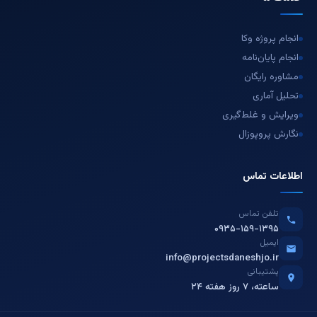
انجام پروژه وکا
انجام پایان‌نامه
مشاوره رایگان
تحلیل آماری
ویرایش و غلط‌گیری
نگارش پروپوزال
اطلاعات تماس
تلفن تماس
۰۹۳۵-۱۵۹-۱۳۹۵
ایمیل
info@projectsdaneshjo.ir
پشتیبانی
۲۴ ساعته، ۷ روز هفته