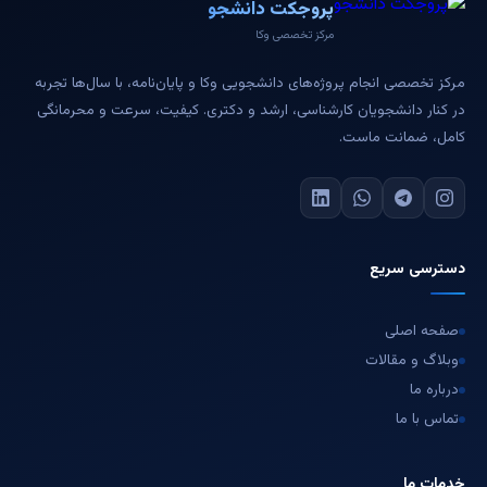
پروجکت دانشجو
مرکز تخصصی وکا
مرکز تخصصی انجام پروژه‌های دانشجویی وکا و پایان‌نامه، با سال‌ها تجربه
در کنار دانشجویان کارشناسی، ارشد و دکتری. کیفیت، سرعت و محرمانگی
کامل، ضمانت ماست.
دسترسی سریع
صفحه اصلی
وبلاگ و مقالات
درباره ما
تماس با ما
خدمات ما