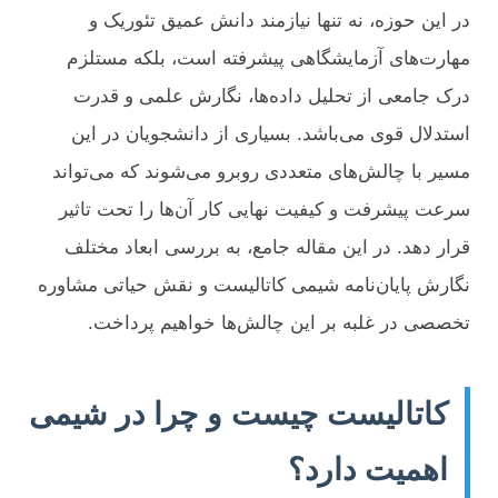
در این حوزه، نه تنها نیازمند دانش عمیق تئوریک و
مهارت‌های آزمایشگاهی پیشرفته است، بلکه مستلزم
درک جامعی از تحلیل داده‌ها، نگارش علمی و قدرت
استدلال قوی می‌باشد. بسیاری از دانشجویان در این
مسیر با چالش‌های متعددی روبرو می‌شوند که می‌تواند
سرعت پیشرفت و کیفیت نهایی کار آن‌ها را تحت تاثیر
قرار دهد. در این مقاله جامع، به بررسی ابعاد مختلف
نگارش پایان‌نامه شیمی کاتالیست و نقش حیاتی مشاوره
تخصصی در غلبه بر این چالش‌ها خواهیم پرداخت.
کاتالیست چیست و چرا در شیمی
اهمیت دارد؟