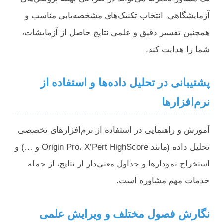
آزمایشگاهی، انتخاب تکنیک‌های مشخصه‌یابی مناسب و
همچنین تفسیر دقیق و علمی نتایج حاصل از آزمایشات،
شما را هدایت کند.
پشتیبانی در تحلیل داده‌ها و استفاده از
نرم‌افزارها
آموزش و راهنمایی در استفاده از نرم‌افزارهای تخصصی
تحلیل داده (مانند Origin Pro، X’Pert HighScore و …) و
استخراج نمودارها و جداول معنی‌دار از نتایج، از جمله
خدمات مهم مشاوره است.
نگارش فصول مختلف و ویرایش علمی