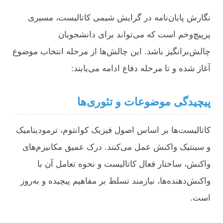
نگارش پایان‌نامه در گرایش شیمی کاتالیست، مسیری
پرپیچ‌وخم است که می‌تواند برای دانشجویان
چالش‌برانگیز باشد. این چالش‌ها از مرحله انتخاب موضوع
آغاز شده و تا مرحله دفاع ادامه می‌یابند:
پیچیدگی موضوعات و تئوری‌ها
کاتالیست‌ها بر اساس اصول فیزیک کوانتوم، ترمودینامیک
و سینتیک واکنش عمل می‌کنند. درک عمیق مکانیزم‌های
واکنش، ساختار فعال کاتالیست و نحوه تعامل آن با
واکنش‌دهنده‌ها، نیازمند تسلط بر مفاهیم پیچیده و به‌روز
است.