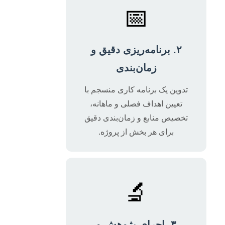
📅
۲. برنامه‌ریزی دقیق و
زمان‌بندی
تدوین یک برنامه کاری منسجم با
تعیین اهداف فصلی و ماهانه،
تخصیص منابع و زمان‌بندی دقیق
برای هر بخش از پروژه.
🔬
۳. اجرای پژوهش و