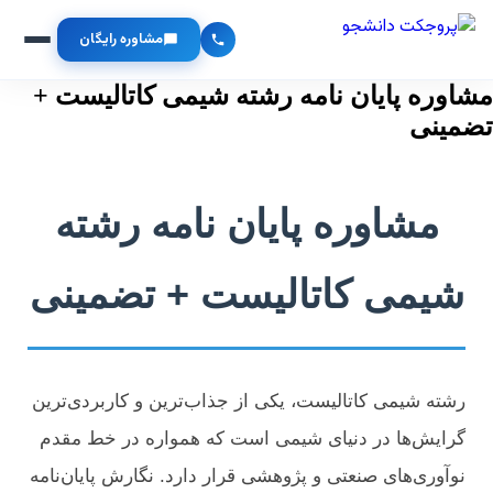
مشاوره رایگان
مشاوره پایان نامه رشته شیمی کاتالیست +
تضمینی
مشاوره پایان نامه رشته
شیمی کاتالیست + تضمینی
رشته شیمی کاتالیست، یکی از جذاب‌ترین و کاربردی‌ترین
گرایش‌ها در دنیای شیمی است که همواره در خط مقدم
نوآوری‌های صنعتی و پژوهشی قرار دارد. نگارش پایان‌نامه