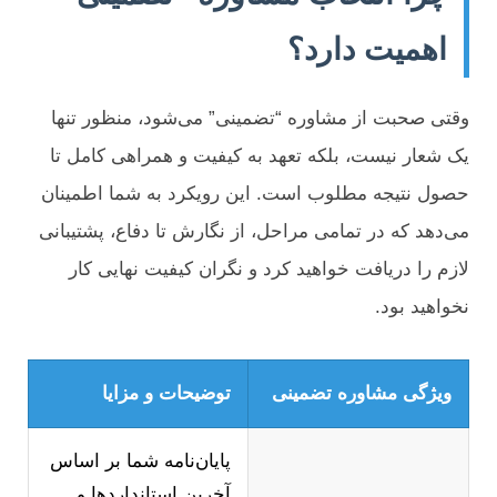
اهمیت دارد؟
وقتی صحبت از مشاوره “تضمینی” می‌شود، منظور تنها
یک شعار نیست، بلکه تعهد به کیفیت و همراهی کامل تا
حصول نتیجه مطلوب است. این رویکرد به شما اطمینان
می‌دهد که در تمامی مراحل، از نگارش تا دفاع، پشتیبانی
لازم را دریافت خواهید کرد و نگران کیفیت نهایی کار
نخواهید بود.
ویژگی مشاوره تضمینی
توضیحات و مزایا
پایان‌نامه شما بر اساس
آخرین استانداردها و