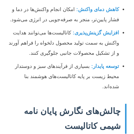
کاهش دمای واکنش:
امکان انجام واکنش‌ها در دما و
فشار پایین‌تر، منجر به صرفه‌جویی در انرژی می‌شود.
افزایش گزینش‌پذیری:
کاتالیست‌ها می‌توانند هدایت
واکنش به سمت تولید محصول دلخواه را فراهم آورند
و از تشکیل محصولات جانبی جلوگیری کنند.
توسعه پایدار:
بسیاری از فرآیندهای سبز و دوستدار
محیط زیست بر پایه کاتالیست‌های هوشمند بنا
شده‌اند.
چالش‌های نگارش پایان نامه
شیمی کاتالیست