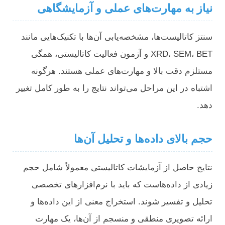
نیاز به مهارت‌های عملی و آزمایشگاهی
سنتز کاتالیست‌ها، مشخصه‌یابی آن‌ها با تکنیک‌هایی مانند
XRD، SEM، BET و آزمون فعالیت کاتالیستی، همگی
مستلزم دقت بالا و مهارت‌های عملی هستند. هرگونه
اشتباه در این مراحل می‌تواند نتایج را به طور کامل تغییر
دهد.
حجم بالای داده‌ها و تحلیل آن‌ها
نتایج حاصل از آزمایشات کاتالیستی معمولاً شامل حجم
زیادی از داده‌هاست که باید با نرم‌افزارهای تخصصی
تحلیل و تفسیر شوند. استخراج معنی از این داده‌ها و
ارائه تصویری منطقی و منسجم از آن‌ها، یک مهارت