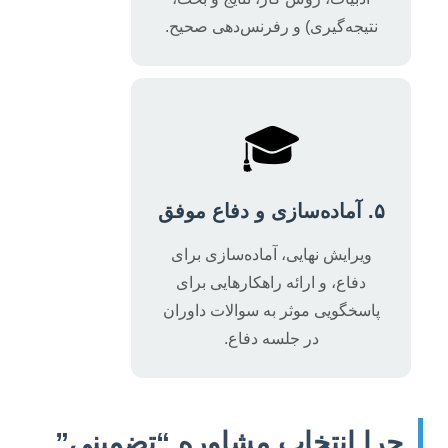
نتیجه‌گیری) و رفرنس‌دهی صحیح.
🎓
۵. آماده‌سازی و دفاع موفق
ویرایش نهایی، آماده‌سازی برای
دفاع، و ارائه راهکارهایی برای
پاسخگویی موثر به سوالات داوران
در جلسه دفاع.
چرا انتخاب مشاوره “تضمینی”