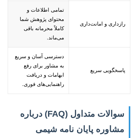
تمامی اطلاعات و
محتوای پژوهش شما
راز‌داری و امانت‌داری
کاملاً محرمانه باقی
می‌ماند.
دسترسی آسان و سریع
به مشاور برای رفع
پاسخگویی سریع
ابهامات و دریافت
راهنمایی‌های فوری.
سوالات متداول (FAQ) درباره
مشاوره پایان نامه شیمی