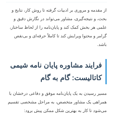
از مقدمه و مروری بر ادبیات گرفته تا روش کار، نتایج و
بحث، و نتیجه‌گیری، مشاور می‌تواند در نگارش دقیق و
علمی هر بخش کمک کند و پایان‌نامه را از لحاظ ساختار،
گرامر و محتوا ویرایش کند تا کاملاً حرفه‌ای و بی‌نقص
باشد.
فرایند مشاوره پایان نامه شیمی
کاتالیست: گام به گام
مسیر رسیدن به یک پایان‌نامه موفق و دفاعی درخشان با
همراهی یک مشاور متخصص، به مراحل مشخصی تقسیم
می‌شود تا کار به بهترین شکل ممکن پیش برود: