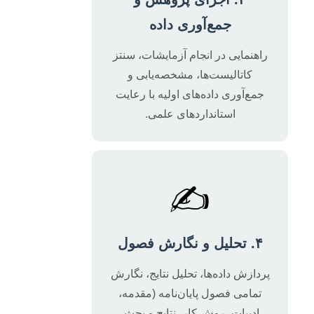
جمع‌آوری داده
راهنمایی در انجام آزمایشات، سنتز
کاتالیست‌ها، مشخصه‌یابی و
جمع‌آوری داده‌های اولیه با رعایت
استانداردهای علمی.
✍️
۴. تحلیل و نگارش فصول
پردازش داده‌ها، تحلیل نتایج، نگارش
تمامی فصول پایان‌نامه (مقدمه،
ادبیات، روش کار، نتایج و بحث،