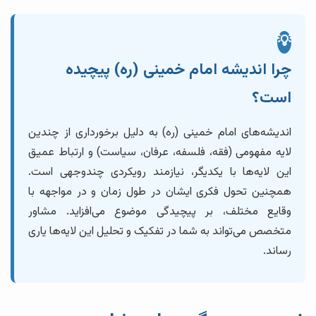
💡
چرا اندیشه امام خمینی (ره) پیچیده
است؟
اندیشه‌های امام خمینی (ره) به دلیل برخورداری از چندین
لایه مفهومی (فقه، فلسفه، عرفان، سیاست) و ارتباط عمیق
این لایه‌ها با یکدیگر، نیازمند رویکردی چندوجهی است.
همچنین تحول فکری ایشان در طول زمان و در مواجهه با
وقایع مختلف، بر پیچیدگی موضوع می‌افزاید. مشاور
متخصص می‌تواند به شما در تفکیک و تحلیل این لایه‌ها یاری
رساند.