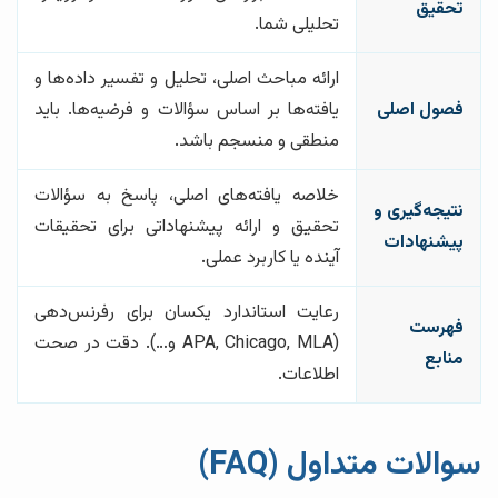
تحقیق
تحلیلی شما.
ارائه مباحث اصلی، تحلیل و تفسیر داده‌ها و
فصول اصلی
یافته‌ها بر اساس سؤالات و فرضیه‌ها. باید
منطقی و منسجم باشد.
خلاصه یافته‌های اصلی، پاسخ به سؤالات
نتیجه‌گیری و
تحقیق و ارائه پیشنهاداتی برای تحقیقات
پیشنهادات
آینده یا کاربرد عملی.
رعایت استاندارد یکسان برای رفرنس‌دهی
فهرست
(APA, Chicago, MLA و…). دقت در صحت
منابع
اطلاعات.
سوالات متداول (FAQ)