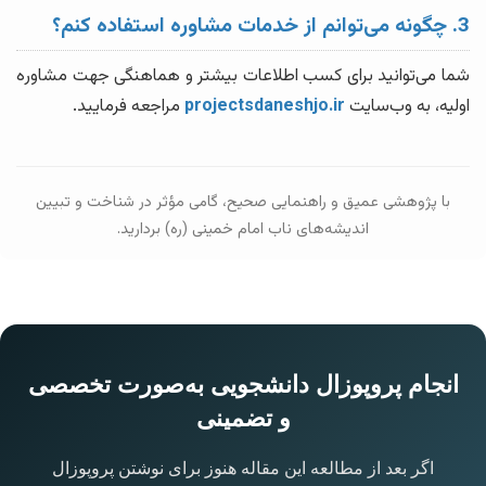
3. چگونه می‌توانم از خدمات مشاوره استفاده کنم؟
شما می‌توانید برای کسب اطلاعات بیشتر و هماهنگی جهت مشاوره
اولیه، به وب‌سایت
projectsdaneshjo.ir
مراجعه فرمایید.
با پژوهشی عمیق و راهنمایی صحیح، گامی مؤثر در شناخت و تبیین
اندیشه‌های ناب امام خمینی (ره) بردارید.
انجام پروپوزال دانشجویی به‌صورت تخصصی
و تضمینی
اگر بعد از مطالعه این مقاله هنوز برای نوشتن پروپوزال