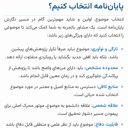
پایان‌نامه انتخاب کنیم؟
انتخاب موضوع، اولین و شاید مهم‌ترین گام در مسیر نگارش
پایان‌نامه است. یک مشاور باتجربه به شما کمک می‌کند تا موضوعی
را انتخاب کنید که دارای ویژگی‌های زیر باشد:
تازگی و نوآوری:
موضوع نباید صرفاً تکرار پژوهش‌های پیشین
باشد، بلکه باید افقی جدید بگشاید یا رویکردی متفاوت ارائه دهد.
محدوده مشخص:
باید دارای مرزهای واضح باشد تا پژوهش از
پراکندگی جلوگیری کند و در زمان معین قابل انجام باشد.
منابع کافی:
دسترسی به منابع اصیل و معتبر در مورد موضوع
انتخاب شده حیاتی است.
علاقه شخصی:
علاقه دانشجو به موضوع، موتور محرک اصلی برای
پیمودن مسیر دشوار تحقیق است.
قابلیت دفاع:
موضوع باید از نظر علمی و منطقی قابل دفاع باشد