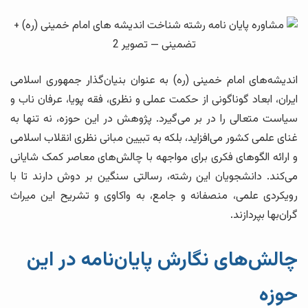
اندیشه‌های امام خمینی (ره) به عنوان بنیان‌گذار جمهوری اسلامی
ایران، ابعاد گوناگونی از حکمت عملی و نظری، فقه پویا، عرفان ناب و
سیاست متعالی را در بر می‌گیرد. پژوهش در این حوزه، نه تنها به
غنای علمی کشور می‌افزاید، بلکه به تبیین مبانی نظری انقلاب اسلامی
و ارائه الگوهای فکری برای مواجهه با چالش‌های معاصر کمک شایانی
می‌کند. دانشجویان این رشته، رسالتی سنگین بر دوش دارند تا با
رویکردی علمی، منصفانه و جامع، به واکاوی و تشریح این میراث
گران‌بها بپردازند.
چالش‌های نگارش پایان‌نامه در این
حوزه