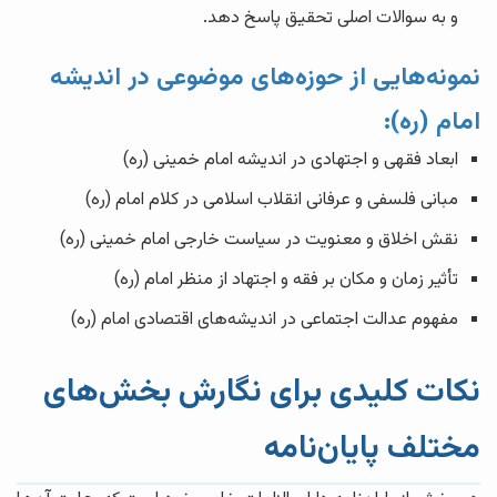
و به سوالات اصلی تحقیق پاسخ دهد.
نمونه‌هایی از حوزه‌های موضوعی در اندیشه
امام (ره):
ابعاد فقهی و اجتهادی در اندیشه امام خمینی (ره)
مبانی فلسفی و عرفانی انقلاب اسلامی در کلام امام (ره)
نقش اخلاق و معنویت در سیاست خارجی امام خمینی (ره)
تأثیر زمان و مکان بر فقه و اجتهاد از منظر امام (ره)
مفهوم عدالت اجتماعی در اندیشه‌های اقتصادی امام (ره)
نکات کلیدی برای نگارش بخش‌های
مختلف پایان‌نامه