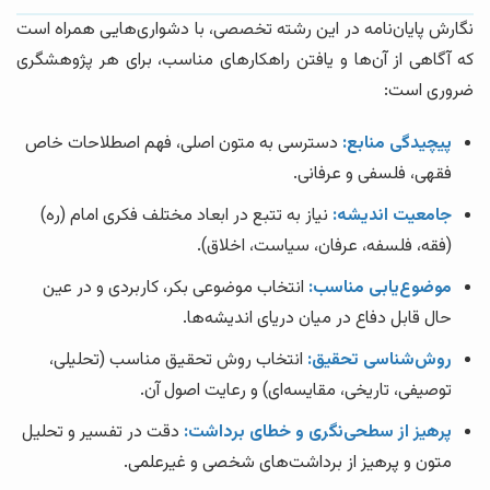
نگارش پایان‌نامه در این رشته تخصصی، با دشواری‌هایی همراه است
که آگاهی از آن‌ها و یافتن راهکارهای مناسب، برای هر پژوهشگری
ضروری است:
پیچیدگی منابع:
دسترسی به متون اصلی، فهم اصطلاحات خاص
فقهی، فلسفی و عرفانی.
جامعیت اندیشه:
نیاز به تتبع در ابعاد مختلف فکری امام (ره)
(فقه، فلسفه، عرفان، سیاست، اخلاق).
موضوع‌یابی مناسب:
انتخاب موضوعی بکر، کاربردی و در عین
حال قابل دفاع در میان دریای اندیشه‌ها.
روش‌شناسی تحقیق:
انتخاب روش تحقیق مناسب (تحلیلی،
توصیفی، تاریخی، مقایسه‌ای) و رعایت اصول آن.
پرهیز از سطحی‌نگری و خطای برداشت:
دقت در تفسیر و تحلیل
متون و پرهیز از برداشت‌های شخصی و غیرعلمی.