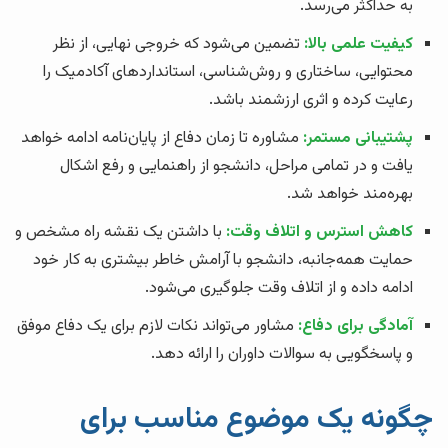
به حداکثر می‌رسد.
کیفیت علمی بالا:
تضمین می‌شود که خروجی نهایی، از نظر
محتوایی، ساختاری و روش‌شناسی، استانداردهای آکادمیک را
رعایت کرده و اثری ارزشمند باشد.
پشتیبانی مستمر:
مشاوره تا زمان دفاع از پایان‌نامه ادامه خواهد
یافت و در تمامی مراحل، دانشجو از راهنمایی و رفع اشکال
بهره‌مند خواهد شد.
کاهش استرس و اتلاف وقت:
با داشتن یک نقشه راه مشخص و
حمایت همه‌جانبه، دانشجو با آرامش خاطر بیشتری به کار خود
ادامه داده و از اتلاف وقت جلوگیری می‌شود.
آمادگی برای دفاع:
مشاور می‌تواند نکات لازم برای یک دفاع موفق
و پاسخگویی به سوالات داوران را ارائه دهد.
چگونه یک موضوع مناسب برای