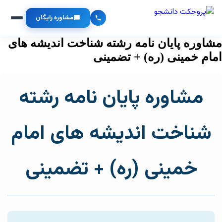
مشاوره رایگان
مشاوره پایان نامه رشته شناخت اندیشه های
امام خمینی (ره) + تضمینی
مشاوره پایان نامه رشته
شناخت اندیشه های امام
خمینی (ره) + تضمینی