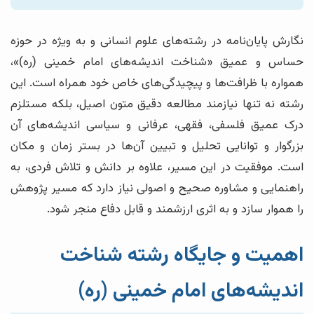
نگارش پایان‌نامه در رشته‌های علوم انسانی و به ویژه در حوزه
حساس و عمیق «شناخت اندیشه‌های امام خمینی (ره)»،
همواره با ظرافت‌ها و پیچیدگی‌های خاص خود همراه است. این
رشته نه تنها نیازمند مطالعه دقیق متون اصیل، بلکه مستلزم
درک عمیق فلسفی، فقهی، عرفانی و سیاسی اندیشه‌های آن
بزرگوار و توانایی تحلیل و تبیین آن‌ها در بستر زمان و مکان
است. موفقیت در این مسیر، علاوه بر دانش و تلاش فردی، به
راهنمایی و مشاوره صحیح و اصولی نیاز دارد که مسیر پژوهش
را هموار سازد و به اثری ارزشمند و قابل دفاع منجر شود.
اهمیت و جایگاه رشته شناخت
اندیشه‌های امام خمینی (ره)