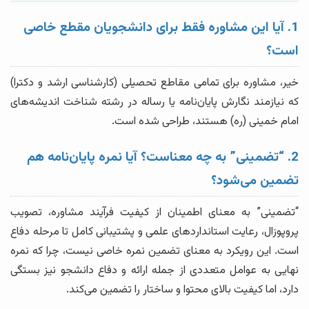
1. آیا این مشاوره فقط برای دانشجویان مقطع خاصی
است؟
خیر، مشاوره برای تمامی مقاطع تحصیلی (کارشناسی ارشد و دکترا)
که نیازمند نگارش پایان‌نامه یا رساله در رشته شناخت اندیشه‌های
امام خمینی (ره) هستند، طراحی شده است.
2. “تضمینی” به چه معناست؟ آیا نمره پایان‌نامه هم
تضمین می‌شود؟
“تضمینی” به معنای اطمینان از کیفیت فرآیند مشاوره، تصویب
پروپوزال، رعایت استانداردهای علمی و پشتیبانی کامل تا مرحله دفاع
است. این رویکرد به معنای تضمین نمره خاصی نیست، چرا که نمره
نهایی به عوامل متعددی از جمله ارائه و دفاع دانشجو نیز بستگی
دارد، اما کیفیت بالای محتوا و ساختار را تضمین می‌کند.