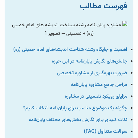
فهرست مطالب
اهمیت و جایگاه رشته شناخت اندیشه‌های امام خمینی (ره)
چالش‌های نگارش پایان‌نامه در این حوزه
ضرورت بهره‌گیری از مشاوره تخصصی
مراحل جامع مشاوره پایان‌نامه
مزایای رویکرد تضمینی در مشاوره
چگونه یک موضوع مناسب برای پایان‌نامه انتخاب کنیم؟
نکات کلیدی برای نگارش بخش‌های مختلف پایان‌نامه
سوالات متداول (FAQ)