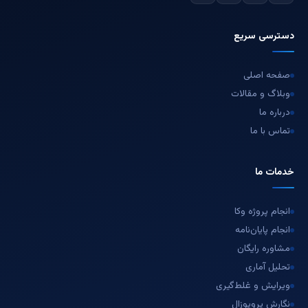
دسترسی سریع
صفحه اصلی
وبلاگ و مقالات
درباره ما
تماس با ما
خدمات ما
انجام پروژه وکا
انجام پایان‌نامه
مشاوره رایگان
تحلیل آماری
ویرایش و غلط‌گیری
نگارش پروپوزال