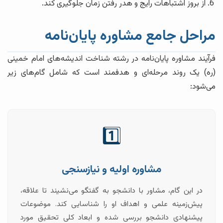
از بروز اشتباهات رایج و هدر رفتن زمان جلوگیری کند.
مراحل جامع مشاوره پایان‌نامه
فرآیند مشاوره پایان‌نامه در رشته شناخت اندیشه‌های امام خمینی
(ره) یک روند مرحله‌ای و هدفمند است که شامل گام‌های زیر
می‌شود:
1️⃣
مشاوره اولیه و نیازسنجی
در این گام، مشاور با دانشجو به گفتگو می‌نشیند تا علاقه،
پیش‌زمینه علمی و اهداف او را شناسایی کند. موضوعات
پیشنهادی دانشجو بررسی شده و ابعاد کلی تحقیق مورد