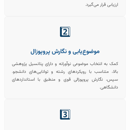
ارزیابی قرار می‌گیرد.
2️⃣
موضوع‌یابی و نگارش پروپوزال
کمک به انتخاب موضوعی نوآورانه و دارای پتانسیل پژوهشی
بالا، متناسب با رویکردهای رشته و توانایی‌های دانشجو.
سپس، نگارش پروپوزالی قوی و منطبق با استانداردهای
دانشگاهی.
3️⃣