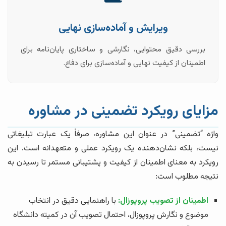
ویرایش و آماده‌سازی نهایی
بررسی دقیق محتوایی، نگارشی و ساختاری پایان‌نامه برای
اطمینان از کیفیت نهایی و آماده‌سازی برای دفاع.
مزایای رویکرد تضمینی در مشاوره
واژه “تضمینی” در عنوان این مشاوره، صرفاً یک عبارت تبلیغاتی
نیست، بلکه نشان‌دهنده یک رویکرد عملی و متعهدانه است. این
رویکرد به معنای اطمینان از کیفیت و پشتیبانی مستمر تا رسیدن به
نتیجه مطلوب است:
اطمینان از تصویب پروپوزال:
با راهنمایی دقیق در انتخاب
موضوع و نگارش پروپوزال، احتمال تصویب آن در کمیته دانشگاه