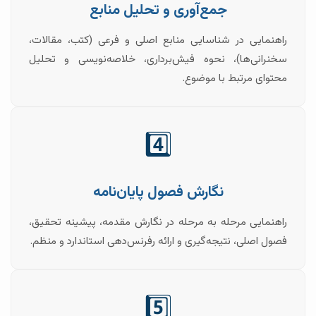
جمع‌آوری و تحلیل منابع
راهنمایی در شناسایی منابع اصلی و فرعی (کتب، مقالات،
سخنرانی‌ها)، نحوه فیش‌برداری، خلاصه‌نویسی و تحلیل
محتوای مرتبط با موضوع.
4️⃣
نگارش فصول پایان‌نامه
راهنمایی مرحله به مرحله در نگارش مقدمه، پیشینه تحقیق،
فصول اصلی، نتیجه‌گیری و ارائه رفرنس‌دهی استاندارد و منظم.
5️⃣