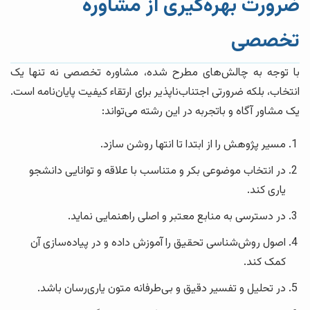
ضرورت بهره‌گیری از مشاوره
تخصصی
با توجه به چالش‌های مطرح شده، مشاوره تخصصی نه تنها یک
انتخاب، بلکه ضرورتی اجتناب‌ناپذیر برای ارتقاء کیفیت پایان‌نامه است.
یک مشاور آگاه و باتجربه در این رشته می‌تواند:
مسیر پژوهش را از ابتدا تا انتها روشن سازد.
در انتخاب موضوعی بکر و متناسب با علاقه و توانایی دانشجو
یاری کند.
در دسترسی به منابع معتبر و اصلی راهنمایی نماید.
اصول روش‌شناسی تحقیق را آموزش داده و در پیاده‌سازی آن
کمک کند.
در تحلیل و تفسیر دقیق و بی‌طرفانه متون یاری‌رسان باشد.