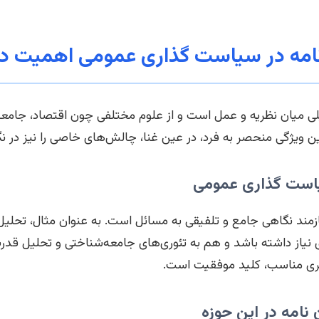
 نامه در سیاست گذاری عمومی اهمیت دا
ی میان نظریه و عمل است و از علوم مختلفی چون اقتصاد، جامع
ن ویژگی منحصر به فرد، در عین غنا، چالش‌های خاصی را نیز در نگار
است گذاری عمومی
 نیازمند نگاهی جامع و تلفیقی به مسائل است. به عنوان مثال، 
نیاز داشته باشد و هم به تئوری‌های جامعه‌شناختی و تحلیل ق
ظری مناسب، کلید موفقیت است.
نامه در این حوزه