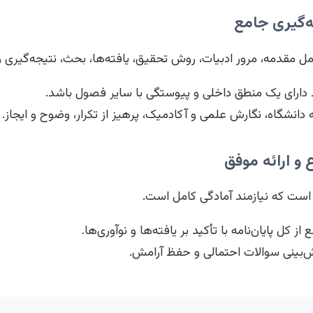
شامل مقدمه، مرور ادبیات، روش تحقیق، یافته‌ها، بحث، نتیجه‌گیری
دارای یک منطق داخلی و پیوستگی با سایر فصول باشد.
دانشگاه، نگارش علمی و آکادمیک، پرهیز از تکرار، وضوح و ایجاز.
مه است که نیازمند آمادگی کامل است.
ز کل پایان‌نامه با تأکید بر یافته‌ها و نوآوری‌ها.
‌بینی سوالات احتمالی و حفظ آرامش.