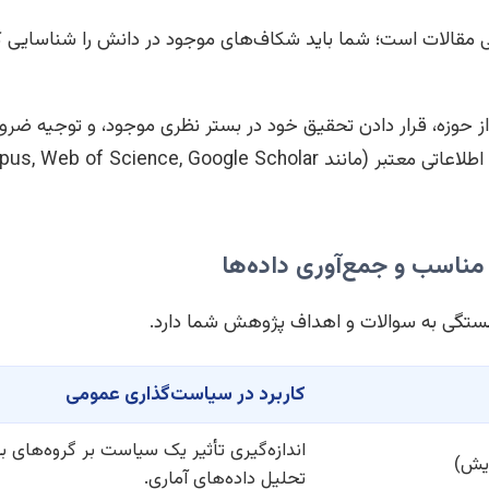
ی مقالات است؛ شما باید شکاف‌های موجود در دانش را شناسایی ک
 حوزه، قرار دادن تحقیق خود در بستر نظری موجود، و توجیه ضرو
تگی به سوالات و اهداف پژوهش شما دارد.
کاربرد در سیاست‌گذاری عمومی
اندازه‌گیری تأثیر یک سیاست بر گروه‌های
تحلیل داده‌های آماری.