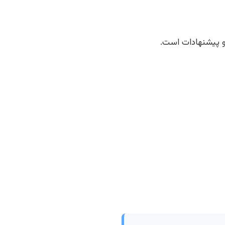
 و پیشنهادات است.