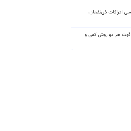
ی ادراکات ذی‌نفعان،
 قوت هر دو روش کمی و