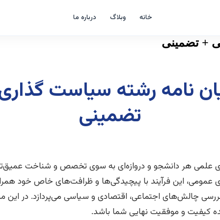
خانه
وبلاگ
درباره ما
ی + تضمینی
یان نامه رشته سیاست گذاری
تضمینی
های علمی هر دانشجو و دروازه‌ای به سوی تخصص و شناخت عمیق‌تر
عمومی، این فرآیند با پیچیدگی‌ها و ظرافت‌های خاص خود همراه
بررسی چالش‌های اجتماعی، اقتصادی و سیاسی می‌پردازد. در این م
ده کیفیت و موفقیت نهایی شما باشد.