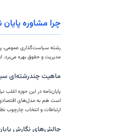
چرا مشاوره پایان
رشته سیاست‌گذاری عمومی، پل
مدیریت و حقوق بهره می‌برد. ای
ماهیت چندرشته‌ای سی
پایان‌نامه در این حوزه اغلب
است هم به مدل‌های اقتصادی 
ارتباطات و انتخاب چارچوب ن
چالش‌های نگارش پایان 