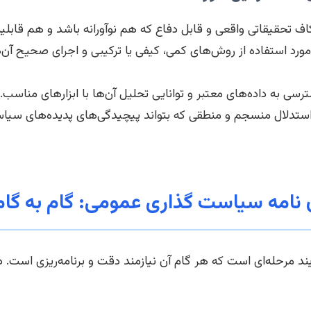
 تحقیقاتی واقعی و قابل دفاع که هم نوآورانه باشد و هم قابلی
ورد استفاده از روش‌های کمی، کیفی یا ترکیبی و اجرای صحیح آن‌ه
سی به داده‌های معتبر و توانایی تحلیل آن‌ها با ابزارهای مناسب.
تدلال منسجم و منطقی که بتواند پیچیدگی‌های پدیده‌های سیاست
 نامه سیاست گذاری عمومی: گام به گام
ند مرحله‌ای است که هر گام آن نیازمند دقت و برنامه‌ریزی است. در