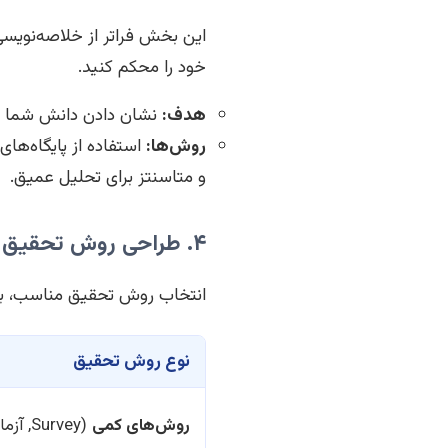
این بخش فراتر از خلاصه‌نویس
خود را محکم کنید.
هدف:
نشان دادن دانش شما از
روش‌ها:
و متاسنتز برای تحلیل عمیق.
۴. طراحی روش تحقیق مناسب و جمع‌آوری داده‌ها
انتخاب روش تحقیق مناسب، بس
نوع روش تحقیق
روش‌های کمی
(Survey, آزمایش)