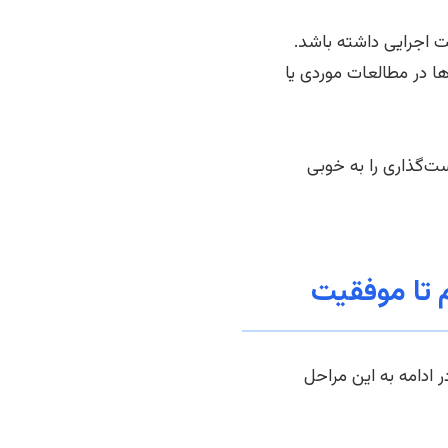
ت اجرایی داشته باشد.
ا در مطالعات موردی یا
‌گذاری را به خوبی
 تا موفقیت
 ادامه به این مراحل