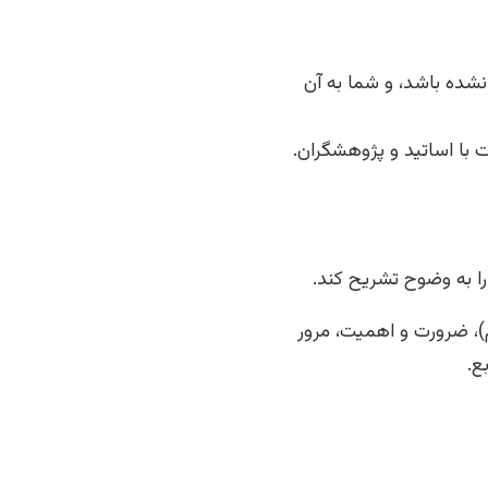
نشده باشد، و شما به آن
 با اساتید و پژوهشگران.
ا به وضوح تشریح کند.
)، ضرورت و اهمیت، مرور
ع.