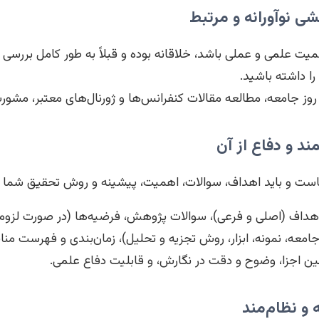
یت علمی و عملی باشد، خلاقانه بوده و قبلاً به طور کامل بررسی 
را داشته باشید.
ز جامعه، مطالعه مقالات کنفرانس‌ها و ژورنال‌های معتبر، مشورت
است و باید اهداف، سوالات، اهمیت، پیشینه و روش تحقیق شما ر
هداف (اصلی و فرعی)، سوالات پژوهش، فرضیه‌ها (در صورت لزوم
عه، نمونه، ابزار، روش تجزیه و تحلیل)، زمان‌بندی و فهرست مناب
ن اجزا، وضوح و دقت در نگارش، و قابلیت دفاع علمی.