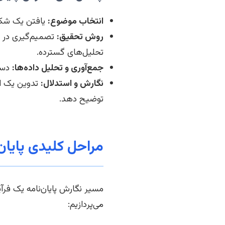
انتخاب موضوع:
یافتن یک شکاف
روش تحقیق:
تصمیم‌گیری در م
تحلیل‌های گسترده.
جمع‌آوری و تحلیل داده‌ها:
دستر
نگارش و استدلال:
تدوین یک اس
توضیح دهد.
مراحل کلیدی پایان
مسیر نگارش پایان‌نامه یک فرآی
می‌پردازیم: