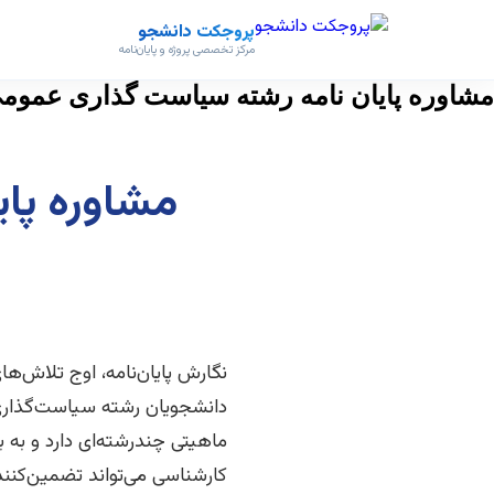
پروجکت دانشجو
مرکز تخصصی پروژه و پایان‌نامه
مشاوره پایان نامه رشته سیاست گذاری عموم
مشاوره پا
نگارش پایان‌نامه، اوج تلاش‌
دانشجویان رشته سیاست‌گذاری 
ماهیتی چندرشته‌ای دارد و به 
کارشناسی می‌تواند تضمین‌کنن