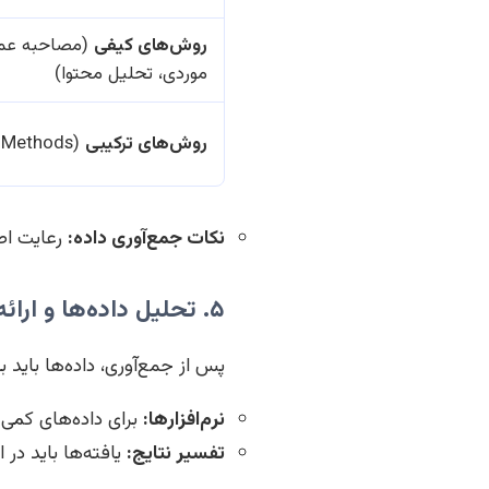
روش‌های کیفی
(مصاحبه عمی
موردی، تحلیل محتوا)
روش‌های ترکیبی
(Mixed Methods)
نکات جمع‌آوری داده:
رعایت اصو
۵. تحلیل داده‌ها و ارائه یافته‌ها
پس از جمع‌آوری، داده‌ها باید 
نرم‌افزارها:
برای داده‌های کمی SPSS, Stata, R و برای داده‌های کیفی Vivo, MaxQDA
تفسیر نتایج:
یافته‌ها باید در