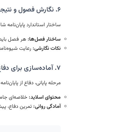
۶. نگارش فصول و نتیجه‌گیری جامع
ساختار استاندارد پایان‌نامه 
ساختار فصل‌ها:
هر فصل باید 
نکات نگارشی:
رعایت شیوه‌نامه 
۷. آماده‌سازی برای دفاع و ارائه موفق
مرحله پایانی، دفاع از پایان‌نا
محتوای اسلاید:
خلاصه‌ای جامع ا
آمادگی روانی:
تمرین دفاع، پیش