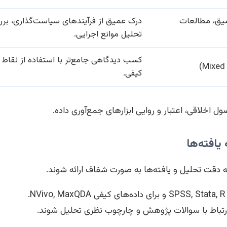
ق، مطالعات
درک عمیق از فرآیندهای سیاست‌گذاری، بررس
تحلیل موانع اجرایی.
کسب دیدگاهی جامع‌تر با استفاده از نقاط
کیفی.
ل اخلاقی، اعتبار و روایی ابزارهای جمع‌آوری داده.
به دقت تحلیل و یافته‌ها به صورت شفاف ارائه شوند.
N.
 ارتباط با سوالات پژوهش و چارچوب نظری تحلیل شوند.