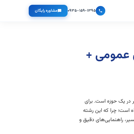
۰۹۳۵-۱۵۹-۱۳۹۵
مشاوره رایگان
 عمومی +
 در یک حوزه است. برای
 است؛ چرا که این رشته
سیر، راهنمایی‌های دقیق و