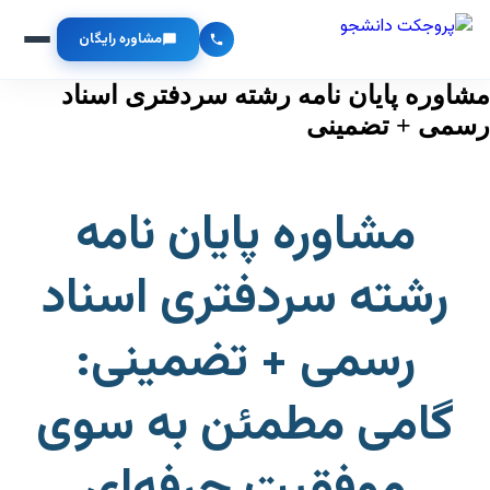
مشاوره رایگان
مشاوره پایان نامه رشته سردفتری اسناد
رسمی + تضمینی
مشاوره پایان نامه
رشته سردفتری اسناد
رسمی + تضمینی:
گامی مطمئن به سوی