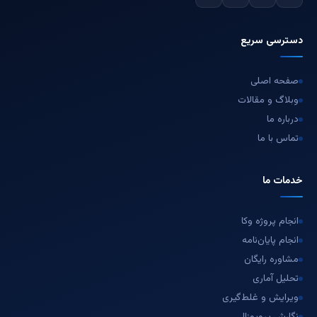
دسترسی سریع
صفحه اصلی
وبلاگ و مقالات
درباره ما
تماس با ما
خدمات ما
انجام پروژه وکا
انجام پایان‌نامه
مشاوره رایگان
تحلیل آماری
ویرایش و غلط‌گیری
نگارش پروپوزال