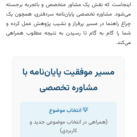
اینجاست که نقش یک مشاور متخصص و باتجربه برجسته
می‌شود. مشاوره تخصصی پایان‌نامه سردفتری، همچون یک
چراغ راهنما در مسیر پرفراز و نشیب پژوهش عمل کرده و
شما را گام به گام تا رسیدن به نتیجه مطلوب همراهی
می‌کند.
مسیر موفقیت پایان‌نامه با
مشاوره تخصصی
💡 انتخاب موضوع
(همراهی در انتخاب موضوعی جدید و
کاربردی)