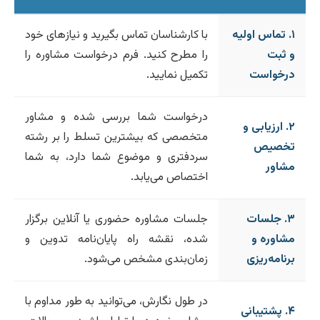
۱. تماس اولیه
با کارشناسان تماس بگیرید و نیازهای خود
و ثبت
را مطرح کنید. فرم درخواست مشاوره را
درخواست
تکمیل نمایید.
درخواست شما بررسی شده و مشاور
۲. ارزیابی و
متخصصی که بیشترین تسلط را بر رشته
تخصیص
سردفتری و موضوع شما دارد، به شما
مشاور
اختصاص می‌یابد.
۳. جلسات
جلسات مشاوره حضوری یا آنلاین برگزار
مشاوره و
شده، نقشه راه پایان‌نامه تدوین و
برنامه‌ریزی
زمان‌بندی مشخص می‌شود.
در طول نگارش، می‌توانید به طور مداوم با
۴. پشتیبانی