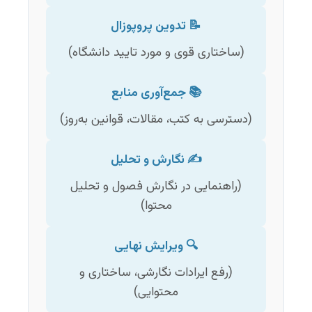
📝 تدوین پروپوزال
(ساختاری قوی و مورد تایید دانشگاه)
📚 جمع‌آوری منابع
(دسترسی به کتب، مقالات، قوانین به‌روز)
✍️ نگارش و تحلیل
(راهنمایی در نگارش فصول و تحلیل
محتوا)
🔍 ویرایش نهایی
(رفع ایرادات نگارشی، ساختاری و
محتوایی)