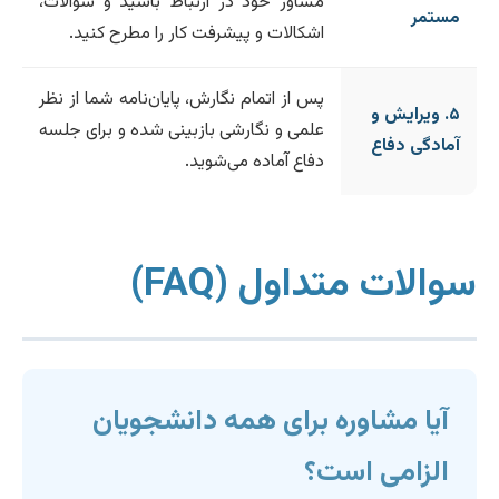
مشاور خود در ارتباط باشید و سوالات،
مستمر
اشکالات و پیشرفت کار را مطرح کنید.
پس از اتمام نگارش، پایان‌نامه شما از نظر
۵. ویرایش و
علمی و نگارشی بازبینی شده و برای جلسه
آمادگی دفاع
دفاع آماده می‌شوید.
سوالات متداول (FAQ)
آیا مشاوره برای همه دانشجویان
الزامی است؟