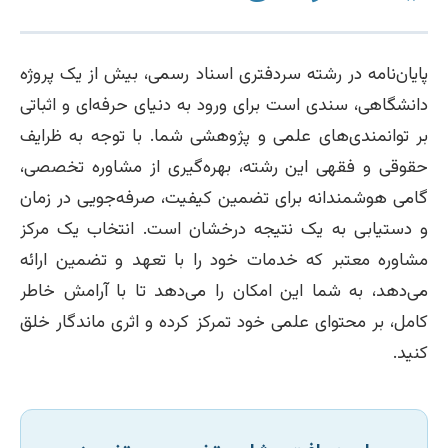
پایان‌نامه در رشته سردفتری اسناد رسمی، بیش از یک پروژه
دانشگاهی، سندی است برای ورود به دنیای حرفه‌ای و اثباتی
بر توانمندی‌های علمی و پژوهشی شما. با توجه به ظرایف
حقوقی و فقهی این رشته، بهره‌گیری از مشاوره تخصصی،
گامی هوشمندانه برای تضمین کیفیت، صرفه‌جویی در زمان
و دستیابی به یک نتیجه درخشان است. انتخاب یک مرکز
مشاوره معتبر که خدمات خود را با تعهد و تضمین ارائه
می‌دهد، به شما این امکان را می‌دهد تا با آرامش خاطر
کامل، بر محتوای علمی خود تمرکز کرده و اثری ماندگار خلق
کنید.