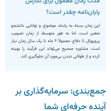
مدت زمان معمول برای نگارش
پایان‌نامه چقدر است؟
این زمان بسته به رشته، موضوع، و توانایی دانشجو
متغیر است. اما به طور متوسط، از زمان تصویب
پروپوزال تا دفاع، معمولاً ۶ ماه تا یک سال زمان نیاز
است. مشاوره صحیح می‌تواند این فرآیند را بهینه
کرده و از طولانی شدن بی‌مورد آن جلوگیری کند.
جمع‌بندی: سرمایه‌گذاری بر
آینده حرفه‌ای شما