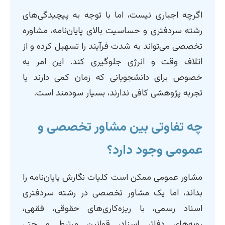
اگرچه اجباری نیست، اما با توجه به پیچیدگی‌های
رشته سردفتری و حساسیت بالای پایان‌نامه، مشاوره
تخصصی می‌تواند به شدت فرآیند را تسهیل کرده و از
اتلاف وقت و انرژی جلوگیری کند. این امر به
خصوص برای دانشجویانی که زمان کمی دارند یا
تجربه پژوهشی کافی ندارند، بسیار سودمند است.
چه تفاوتی بین مشاور تخصصی و
عمومی وجود دارد؟
مشاور عمومی ممکن است کلیات نگارش پایان‌نامه را
بداند، اما یک مشاور تخصصی در رشته سردفتری
اسناد رسمی، با ریزه‌کاری‌های حقوقی، فقهی،
رویه‌های دفاتر اسناد، قوانین مرتبط و حتی