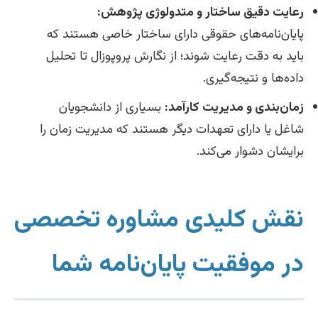
رعایت دقیق ساختار و متدولوژی پژوهش:
پایان‌نامه‌های حقوقی دارای ساختار خاصی هستند که
باید به دقت رعایت شوند؛ از نگارش پروپوزال تا تحلیل
داده‌ها و نتیجه‌گیری.
زمان‌بندی و مدیریت کارآمد:
بسیاری از دانشجویان
شاغل یا دارای تعهدات دیگر هستند که مدیریت زمان را
برایشان دشوار می‌کند.
نقش کلیدی مشاوره تخصصی
در موفقیت پایان‌نامه شما