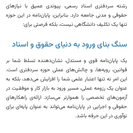
رشته سردفتری اسناد رسمی، پیوندی عمیق با نیازهای
حقوقی و مدنی جامعه دارد. بنابراین، پایان‌نامه در این حوزه
تنها یک تکلیف دانشگاهی نیست، بلکه فرصتی برای:
سنگ بنای ورود به دنیای حقوق و اسناد
یک پایان‌نامه قوی و مستدل، نشان‌دهنده تسلط شما بر
قوانین، رویه‌ها، و چالش‌های عملی حوزه سردفتری است.
این امر نه تنها اعتبار علمی شما را افزایش می‌دهد، بلکه به
عنوان یک رزومه عملی، مسیر ورود به بازار کار و موفقیت در
آزمون‌های تخصصی را هموارتر می‌سازد. ارائه‌ی راهکارهای
حقوقی و اجرایی در پایان‌نامه می‌تواند به عنوان پایه‌ای برای
نوآوری در این حرفه باشد.