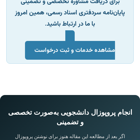
برای دریافت مشاوره تخصصی و تضمینی
پایان‌نامه سردفتری اسناد رسمی، همین امروز
با ما در ارتباط باشید.
مشاهده خدمات و ثبت درخواست
انجام پروپوزال دانشجویی به‌صورت تخصصی
و تضمینی
اگر بعد از مطالعه این مقاله هنوز برای نوشتن پروپوزال