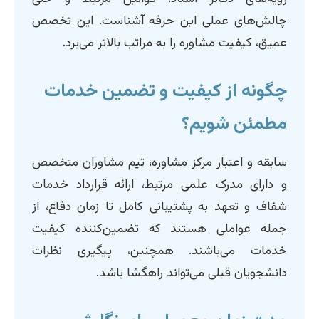
چالش‌های عملی این حرفه آشناست. این تخصص
عمیق، کیفیت مشاوره را به مراتب بالاتر می‌برد.
چگونه از کیفیت و تضمین خدمات
مطمئن شویم؟
سابقه و اعتبار مرکز مشاوره، تیم مشاوران متخصص
و دارای مدرک علمی مرتبط، ارائه قرارداد خدمات
شفاف و تعهد به پشتیبانی کامل تا زمان دفاع، از
جمله عواملی هستند که تضمین‌کننده کیفیت
خدمات می‌باشند. همچنین، پیگیری نظرات
دانشجویان قبلی می‌تواند راهگشا باشد.