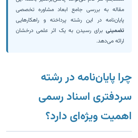
مقاله به بررسی جامع ابعاد مشاوره تخصصی
پایان‌نامه در این رشته پرداخته و راهکارهایی
تضمینی
برای رسیدن به یک اثر علمی درخشان
ارائه می‌دهد.
چرا پایان‌نامه در رشته
سردفتری اسناد رسمی
اهمیت ویژه‌ای دارد؟