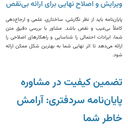
ویرایش و اصلاح نهایی برای ارائه بی‌نقص
پایان‌نامه باید از نظر نگارشی، ساختاری، علمی و ارجاع‌دهی
کاملاً بی‌عیب و نقص باشد. مشاور با بررسی دقیق متن
شما، ایرادات احتمالی را شناسایی و راهکارهای اصلاحی را
ارائه می‌دهد تا اثر نهایی شما به بهترین شکل ممکن ارائه
شود.
تضمین کیفیت در مشاوره
پایان‌نامه سردفتری: آرامش
خاطر شما