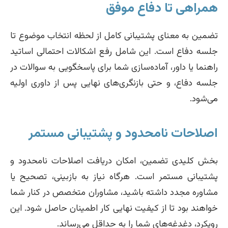
همراهی تا دفاع موفق
تضمین به معنای پشتیبانی کامل از لحظه انتخاب موضوع تا
جلسه دفاع است. این شامل رفع اشکالات احتمالی اساتید
راهنما یا داور، آماده‌سازی شما برای پاسخگویی به سوالات در
جلسه دفاع، و حتی بازنگری‌های نهایی پس از داوری اولیه
می‌شود.
اصلاحات نامحدود و پشتیبانی مستمر
بخش کلیدی تضمین، امکان دریافت اصلاحات نامحدود و
پشتیبانی مستمر است. هرگاه نیاز به بازبینی، تصحیح یا
مشاوره مجدد داشته باشید، مشاوران متخصص در کنار شما
خواهند بود تا از کیفیت نهایی کار اطمینان حاصل شود. این
رویکرد، دغدغه‌های شما را به حداقل می‌رساند.