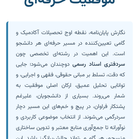
موفقیت حرفه‌ای
نگارش پایان‌نامه، نقطه اوج تحصیلات آکادمیک و
گامی تعیین‌کننده در مسیر حرفه‌ای هر دانشجو
است. این اهمیت در رشته‌ای تخصصی چون
سردفتری اسناد رسمی
دوچندان می‌شود؛ جایی
که دقت، تسلط بر مبانی حقوقی، فقهی و اجرایی، و
توانایی تحلیل عمیق، ارکان اصلی موفقیت به
شمار می‌روند. بسیاری از دانشجویان، علیرغم
پشتکار فراوان، در پیچ و خم‌های این مسیر دچار
سردرگمی می‌شوند. از انتخاب موضوعی کاربردی و
نوآورانه تا جمع‌آوری منابع معتبر و تدوین ساختاری
منسجم، هر گام می‌تواند چالش‌برانگیز باشد. این