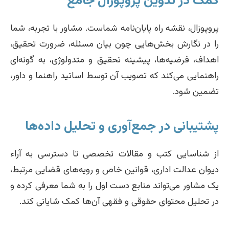
کمک در تدوین پروپوزال جامع
پروپوزال، نقشه راه پایان‌نامه شماست. مشاور با تجربه، شما
را در نگارش بخش‌هایی چون بیان مسئله، ضرورت تحقیق،
اهداف، فرضیه‌ها، پیشینه تحقیق و متدولوژی، به گونه‌ای
راهنمایی می‌کند که تصویب آن توسط اساتید راهنما و داور،
تضمین شود.
پشتیبانی در جمع‌آوری و تحلیل داده‌ها
از شناسایی کتب و مقالات تخصصی تا دسترسی به آراء
دیوان عدالت اداری، قوانین خاص و رویه‌های قضایی مرتبط،
یک مشاور می‌تواند منابع دست اول را به شما معرفی کرده و
در تحلیل محتوای حقوقی و فقهی آن‌ها کمک شایانی کند.