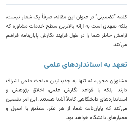
کلمه “تضمینی” در عنوان این مقاله، صرفاً یک شعار نیست،
بلکه تعهدی است به ارائه بالاترین سطح خدمات مشاوره که
آرامش خاطر شما را در طول فرآیند نگارش پایان‌نامه فراهم
می‌کند:
تعهد به استانداردهای علمی
مشاوران مجرب، نه تنها به جدیدترین مباحث علمی اشراف
دارند، بلکه با قواعد نگارش علمی، اخلاق پژوهش و
استانداردهای دانشگاهی کاملاً آشنا هستند. این امر تضمین
می‌کند که پایان‌نامه شما، از هر نظر، منطبق با اصول و
معیارهای دانشگاه خواهد بود.