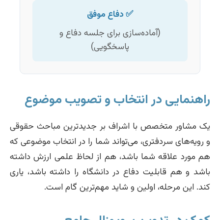
✅ دفاع موفق
(آماده‌سازی برای جلسه دفاع و
پاسخگویی)
راهنمایی در انتخاب و تصویب موضوع
یک مشاور متخصص با اشراف بر جدیدترین مباحث حقوقی
و رویه‌های سردفتری، می‌تواند شما را در انتخاب موضوعی که
هم مورد علاقه شما باشد، هم از لحاظ علمی ارزش داشته
باشد و هم قابلیت دفاع در دانشگاه را داشته باشد، یاری
کند. این مرحله، اولین و شاید مهم‌ترین گام است.