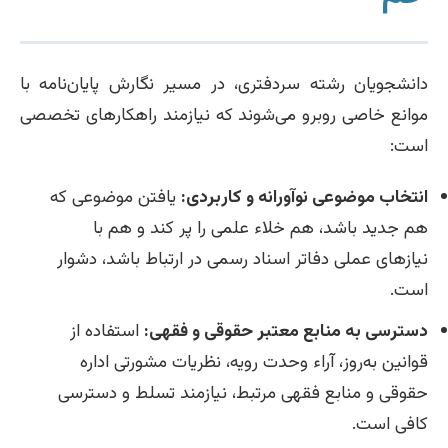
دانشجویان رشته سردفتری، در مسیر نگارش پایان‌نامه با
موانع خاصی روبرو می‌شوند که نیازمند راهکارهای تخصصی
است:
انتخاب موضوعی نوآورانه و کاربردی:
یافتن موضوعی که
هم جدید باشد، هم خلاء علمی را پر کند و هم با
نیازهای عملی دفاتر اسناد رسمی در ارتباط باشد، دشوار
است.
دسترسی به منابع معتبر حقوقی و فقهی:
استفاده از
قوانین به‌روز، آراء وحدت رویه، نظریات مشورتی اداره
حقوقی و منابع فقهی مرتبط، نیازمند تسلط و دسترسی
کافی است.