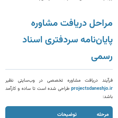
مراحل دریافت مشاوره
پایان‌نامه سردفتری اسناد
رسمی
فرآیند دریافت مشاوره تخصصی در وب‌سایتی نظیر
projectsdaneshjo.ir
طراحی شده است تا ساده و کارآمد
باشد:
مرحله
توضیحات