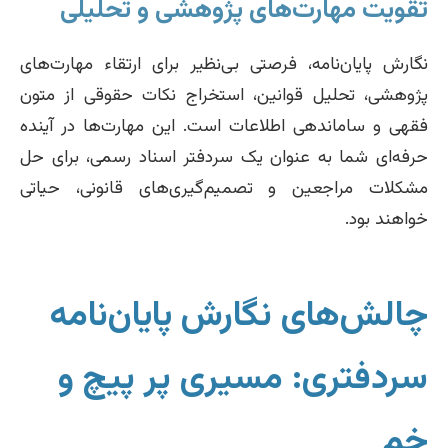
تقویت مهارت‌های پژوهشی و تحلیلی
نگارش پایان‌نامه، فرصتی بی‌نظیر برای ارتقاء مهارت‌های
پژوهشی، تحلیل قوانین، استخراج نکات حقوقی از متون
فقهی و ساماندهی اطلاعات است. این مهارت‌ها در آینده
حرفه‌ای شما به عنوان یک سردفتر اسناد رسمی، برای حل
مشکلات مراجعین و تصمیم‌گیری‌های قانونی، حیاتی
خواهند بود.
چالش‌های نگارش پایان‌نامه
سردفتری: مسیری پر پیچ و
خم