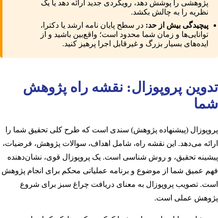
پژوهشی را پوشش دهد، رویکردی جدید ارائه دهد یا یک
نظریه را به چالش بکشد.
پیچیدگی بیش از حد:
در سطح پایان نامه ارشد یا دکترا،
توانایی‌ها و زمان شما محدود است؛ واقع‌بین باشید و از
ایده‌های بسیار بزرگ و غیرقابل اجرا پرهیز کنید.
تدوین پروپوزال: نقشه راه پژوهش
شما
پروپوزال (پیشنهاده پژوهش) سندی است که طرح کلی تحقیق شما را
ارائه می‌دهد. این نقشه راه، شامل اهداف، سوالات پژوهش، فرضیات،
پیشینه تحقیق، و روش شناسی است. یک پروپوزال قوی، نشان‌دهنده
فهم عمیق شما از موضوع و برنامه عملیاتی محکم برای انجام پژوهش
است. تصویب پروپوزال به معنای دریافت چراغ سبز برای شروع
پژوهش عملی است.