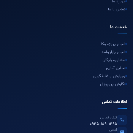
درباره ما
تماس با ما
خدمات ما
انجام پروژه وکا
انجام پایان‌نامه
مشاوره رایگان
تحلیل آماری
ویرایش و غلط‌گیری
نگارش پروپوزال
اطلاعات تماس
تلفن تماس
۰۹۳۵-۱۵۹-۱۳۹۵
ایمیل