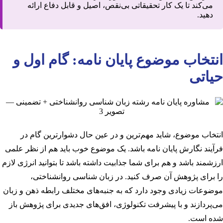
می‌کند تا یک کار تحقیقاتی بی‌نقص، اصیل و قابل دفاع ارائه
دهید.
انتخاب موضوع پایان نامه: گام اول و
حیاتی
انتخاب موضوع، شاید مهم‌ترین و در عین حال دشوارترین گام در
فرآیند نگارش پایان نامه باشد. یک موضوع خوب باید هم از نظر علمی
ارزشمند باشد و هم برای شما جذابیت داشته باشد تا بتوانید انرژی لازم
را برای پژوهش آن صرف کنید. در زبان شناسی روانشناختی،
موضوعات زیادی وجود دارد که به جنبه‌های مختلف رابطه ذهن و زبان
می‌پردازند و با پیشرفت تکنولوژی، افق‌های جدیدی برای پژوهش باز
شده است.