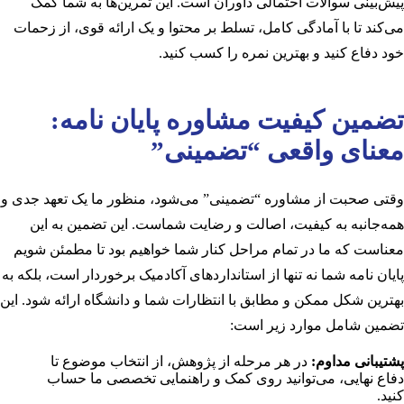
پیش‌بینی سوالات احتمالی داوران است. این تمرین‌ها به شما کمک
می‌کند تا با آمادگی کامل، تسلط بر محتوا و یک ارائه قوی، از زحمات
خود دفاع کنید و بهترین نمره را کسب کنید.
تضمین کیفیت مشاوره پایان نامه:
معنای واقعی “تضمینی”
وقتی صحبت از مشاوره “تضمینی” می‌شود، منظور ما یک تعهد جدی و
همه‌جانبه به کیفیت، اصالت و رضایت شماست. این تضمین به این
معناست که ما در تمام مراحل کنار شما خواهیم بود تا مطمئن شویم
پایان نامه شما نه تنها از استانداردهای آکادمیک برخوردار است، بلکه به
بهترین شکل ممکن و مطابق با انتظارات شما و دانشگاه ارائه شود. این
تضمین شامل موارد زیر است:
پشتیبانی مداوم:
در هر مرحله از پژوهش، از انتخاب موضوع تا
دفاع نهایی، می‌توانید روی کمک و راهنمایی تخصصی ما حساب
کنید.