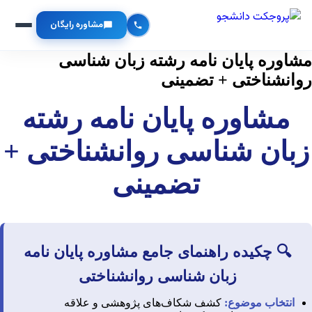
مشاوره رایگان
مشاوره پایان نامه رشته زبان شناسی
روانشناختی + تضمینی
مشاوره پایان نامه رشته
زبان شناسی روانشناختی +
تضمینی
🔍 چکیده راهنمای جامع مشاوره پایان نامه
زبان شناسی روانشناختی
انتخاب موضوع:
کشف شکاف‌های پژوهشی و علاقه