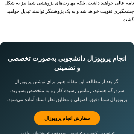
نامه عالی خواهید داشت، بلکه مهارت‌های پژوهشی شما نیز به شکل
چشمگیری تقویت خواهد شد و به یک پژوهشگر توانمند تبدیل خواهید
گشت.
انجام پروپوزال دانشجویی به‌صورت تخصصی
و تضمینی
اگر بعد از مطالعه این مقاله هنوز برای نوشتن پروپوزال
سردرگم هستید، زمانش رسیده کار رو به متخصص بسپارید.
پروپوزال شما دقیق، اصولی و مطابق نظر استاد آماده می‌شود.
سفارش انجام پروپوزال
✔ تضمین کیفیت • ✔ تحویل به‌موقع • ✔ پشتیبانی واقعی