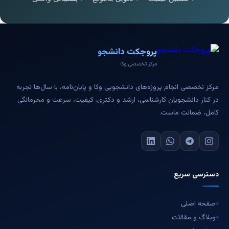
پروجکت دانشجو
مرکز تخصصی وکا
مرکز تخصصی انجام پروژه‌های دانشجویی وکا و پایان‌نامه، با سال‌ها تجربه
در کنار دانشجویان کارشناسی، ارشد و دکتری. کیفیت، سرعت و محرمانگی
کامل، ضمانت ماست.
دسترسی سریع
صفحه اصلی
وبلاگ و مقالات