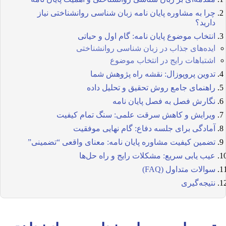
چرا به مشاوره پایان نامه زبان شناسی روانشناختی نیاز
دارید؟
انتخاب موضوع پایان نامه: گام اول و حیاتی
ایده‌های جذاب در زبان شناسی روانشناختی
اشتباهات رایج در انتخاب موضوع
تدوین پروپوزال: نقشه راه پژوهش شما
راهنمای جامع روش تحقیق و تحلیل داده
نگارش فصل به فصل پایان نامه
ویرایش و کاهش سرقت علمی: سنگ تمام کیفیت
آمادگی برای جلسه دفاع: گام نهایی موفقیت
تضمین کیفیت مشاوره پایان نامه: معنای واقعی “تضمینی”
عیب یابی سریع: مشکلات رایج و راه حل‌ها
سوالات متداول (FAQ)
نتیجه‌گیری