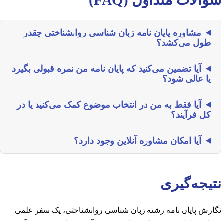
مشاوره پایان نامه زبان شناسی روانشناختی چقدر
طول می‌کشد؟
آیا تضمین می‌کنید که پایان نامه من نمره قبولی بگیرد
یا عالی شود؟
آیا فقط به من در انتخاب موضوع کمک می‌کنید یا در
کل فرآیند؟
آیا امکان مشاوره آنلاین وجود دارد؟
نتیجه‌گیری
نگارش پایان نامه رشته زبان شناسی روانشناختی، یک سفر علمی