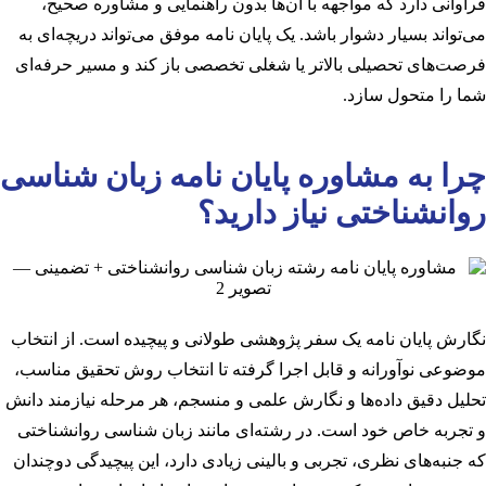
فراوانی دارد که مواجهه با آن‌ها بدون راهنمایی و مشاوره صحیح،
می‌تواند بسیار دشوار باشد. یک پایان نامه موفق می‌تواند دریچه‌ای به
فرصت‌های تحصیلی بالاتر یا شغلی تخصصی باز کند و مسیر حرفه‌ای
شما را متحول سازد.
چرا به مشاوره پایان نامه زبان شناسی
روانشناختی نیاز دارید؟
نگارش پایان نامه یک سفر پژوهشی طولانی و پیچیده است. از انتخاب
موضوعی نوآورانه و قابل اجرا گرفته تا انتخاب روش تحقیق مناسب،
تحلیل دقیق داده‌ها و نگارش علمی و منسجم، هر مرحله نیازمند دانش
و تجربه خاص خود است. در رشته‌ای مانند زبان شناسی روانشناختی
که جنبه‌های نظری، تجربی و بالینی زیادی دارد، این پیچیدگی دوچندان