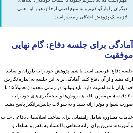
مهم است که یاد بگیریم چگونه با کلمات خودمان، ایده‌های
دیگران را بازگو کنیم و به منبع اصلی ارجاع دهیم. این همی
لازمه یک پژوهش اخلاقی و معتبر است.
آمادگی برای جلسه دفاع: گام نهایی
موفقیت
جلسه دفاع، فرصتی است تا شما پژوهش خود را به داوران و اساتید
ارائه دهید و از آن دفاع کنید. آمادگی برای این جلسه به اندازه نگارش
خود پایان نامه اهمیت دارد. باید بتوانید در زمانی محدود (معمولاً ۱۵ تا
۲۰ دقیقه)، مهم‌ترین یافته‌ها، روش‌ها و نتیجه‌گیری‌های خود را به
صورت شیوا و موثر ارائه دهید و به سوالات چالش‌برانگیز پاسخ دهید.
خدمات مشاوره شامل راهنمایی برای ساخت اسلاید‌های دفاعی جذاب
و آموزنده، تمرین برای ارائه شفاهی با اعتماد به نفس و تسلط، و