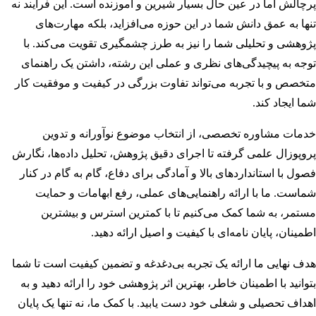
پرچالش اما در عین حال بسیار شیرین و آموزنده است. این فرآیند نه
تنها به عمق دانش شما در این حوزه می‌افزاید، بلکه مهارت‌های
پژوهشی و تحلیلی شما را نیز به طرز چشمگیری تقویت می‌کند. با
توجه به پیچیدگی‌های نظری و عملی این رشته، داشتن یک راهنمای
متخصص و با تجربه می‌تواند تفاوت بزرگی در کیفیت و موفقیت کار
شما ایجاد کند.
خدمات مشاوره تخصصی، از انتخاب موضوع نوآورانه و تدوین
پروپوزال علمی گرفته تا اجرای دقیق پژوهش، تحلیل داده‌ها، نگارش
فصول با استانداردهای بالا و آمادگی برای دفاع، گام به گام در کنار
شماست. ما با ارائه راهنمایی‌های عملی، رفع ابهامات و حمایت
مستمر، به شما کمک می‌کنیم تا با کمترین استرس و بیشترین
اطمینان، پایان نامه‌ای با کیفیت و اصیل ارائه دهید.
هدف نهایی ما ارائه یک تجربه بی‌دغدغه و تضمین کیفیت است تا شما
بتوانید با اطمینان خاطر، بهترین اثر پژوهشی خود را ارائه دهید و به
اهداف تحصیلی و شغلی خود دست یابید. با کمک ما، نه تنها یک پایان