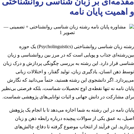
مقدمه‌ای بر زبان شناسی روانشناختی
و اهمیت پایان نامه
رشته زبان شناسی روانشناختی (Psycholinguistics) یک حوزه
بین‌رشته‌ای جذاب و پویایی است که در مرز بین روانشناسی و زبان
شناسی قرار دارد. این رشته به بررسی چگونگی پردازش و درک زبان
توسط ذهن انسان، یادگیری زبان، تولید گفتار، و اختلالات زبانی
می‌پردازد. اگر دانشجوی این رشته هستید، حتماً می‌دانید که نگارش
پایان نامه نه تنها نقطه‌ی اوج تحصیلات شماست، بلکه فرصتی بی‌نظیر
برای مشارکت در دانش جهانی و اثبات توانایی‌های پژوهشی شماست.
پایان نامه در این رشته به شما اجازه می‌دهد تا با انجام یک پژوهش
اصیل، به عمق یکی از سوالات پیچیده درباره رابطه ذهن و زبان
بپردازید. این فرآیند از انتخاب موضوع گرفته تا دفاع، چالش‌های