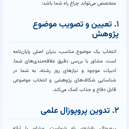
متخصص می‌تواند چراغ راه شما باشد:
۱. تعیین و تصویب موضوع
پژوهش
انتخاب یک موضوع مناسب، بنیان اصلی پایان‌نامه
است. مشاور با بررسی دقیق علاقه‌مندی‌های شما،
ادبیات موجود و نیازهای روز رشته، به شما در
شناسایی شکاف‌های پژوهشی و انتخاب موضوعی
قابل دفاع و جذاب کمک می‌کند.
۲. تدوین پروپوزال علمی
پروپوزال، نقشه‌ی راه شماست. مشاور با ارائه