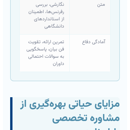
متن
نگارشی، بررسی
رفرنس‌ها، اطمینان
از استانداردهای
دانشگاهی
آمادگی دفاع
تمرین ارائه، تقویت
فن بیان، پاسخگویی
به سوالات احتمالی
داوران
مزایای حیاتی بهره‌گیری از
مشاوره تخصصی