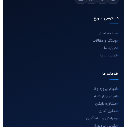
دسترسی سریع
صفحه اصلی
وبلاگ و مقالات
درباره ما
تماس با ما
خدمات ما
انجام پروژه وکا
انجام پایان‌نامه
مشاوره رایگان
تحلیل آماری
ویرایش و غلط‌گیری
نگارش پروپوزال