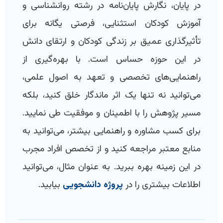
در پایان، نگارش پایان‌نامه در رشته روانشناسی و
آموزش کودکان استثنایی، فرصتی یگانه برای
تأثیرگذاری عمیق بر زندگی کودکان و ارتقای دانش
در این حوزه حساس است. با بهره‌گیری از
راهنمایی‌های تخصصی و تعهد به اصول علمی،
می‌توانید نه تنها یک اثر ماندگار خلق کنید، بلکه
مسیر پژوهش را با اطمینان و موفقیت طی نمایید.
برای کسب مشاوره و راهنمایی بیشتر، می‌توانید به
منابع معتبر مراجعه کنید و از تخصص افراد مجرب
در این زمینه بهره ببرید. به عنوان مثال، می‌توانید
اطلاعات بیشتری را در
پروژه دانشجویی
بیابید.