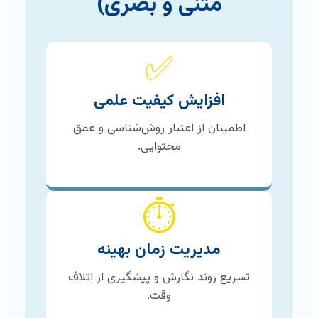
متنی و بصری)
✅
افزایش کیفیت علمی
اطمینان از اعتبار روش‌شناسی و عمق
محتوایی.
⏱️
مدیریت زمان بهینه
تسریع روند نگارش و پیشگیری از اتلاف
وقت.