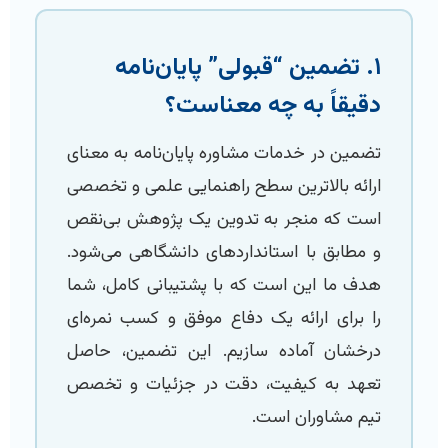
۱. تضمین “قبولی” پایان‌نامه
دقیقاً به چه معناست؟
تضمین در خدمات مشاوره پایان‌نامه به معنای
ارائه بالاترین سطح راهنمایی علمی و تخصصی
است که منجر به تدوین یک پژوهش بی‌نقص
و مطابق با استانداردهای دانشگاهی می‌شود.
هدف ما این است که با پشتیبانی کامل، شما
را برای ارائه یک دفاع موفق و کسب نمره‌ای
درخشان آماده سازیم. این تضمین، حاصل
تعهد به کیفیت، دقت در جزئیات و تخصص
تیم مشاوران است.