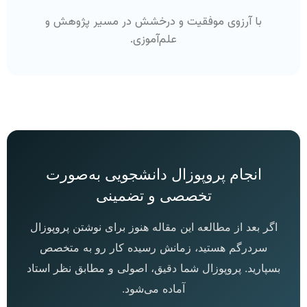
با آرزوی موفقیت و درخشش در مسیر پژوهش و
علم‌آموزی.
انجام پروپوزال دانشجویی به‌صورت
تخصصی و تضمینی
اگر بعد از مطالعه این مقاله هنوز برای نوشتن پروپوزال
سردرگم هستید، زمانش رسیده کار رو به متخصص
بسپارید. پروپوزال شما دقیق، اصولی و مطابق نظر استاد
آماده می‌شود.