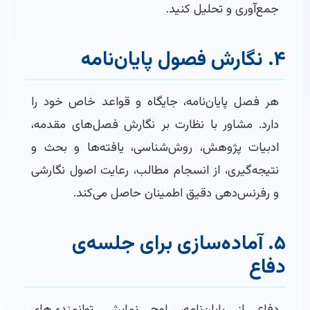
جمع‌آوری و تحلیل کنید.
۴. نگارش فصول پایان‌نامه
هر فصل پایان‌نامه، جایگاه و قواعد خاص خود را
دارد. مشاور با نظارت بر نگارش فصل‌های مقدمه،
ادبیات پژوهش، روش‌شناسی، یافته‌ها و بحث و
نتیجه‌گیری، از انسجام مطالب، رعایت اصول نگارشی
و رفرنس‌دهی دقیق اطمینان حاصل می‌کند.
۵. آماده‌سازی برای جلسه‌ی
دفاع
دفاع از پایان‌نامه، اوج نمایش توانمندی‌های