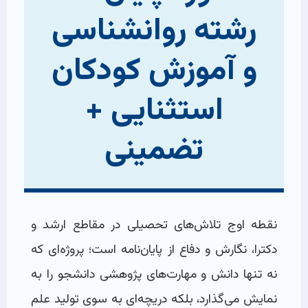
رشته روانشناسی
و آموزش کودکان
استثنایی +
تضمینی
نقطه اوج تلاش‌های تحصیلی در مقاطع ارشد و
دکترا، نگارش و دفاع از پایان‌نامه است؛ پروژه‌ای که
نه تنها دانش و مهارت‌های پژوهشی دانشجو را به
نمایش می‌گذارد، بلکه دریچه‌ای به سوی تولید علم