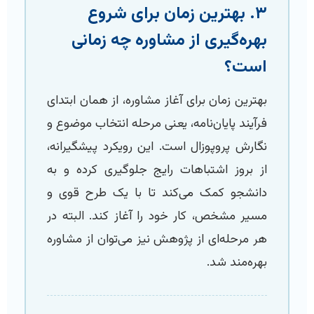
۳. بهترین زمان برای شروع
بهره‌گیری از مشاوره چه زمانی
است؟
بهترین زمان برای آغاز مشاوره، از همان ابتدای
فرآیند پایان‌نامه، یعنی مرحله انتخاب موضوع و
نگارش پروپوزال است. این رویکرد پیشگیرانه،
از بروز اشتباهات رایج جلوگیری کرده و به
دانشجو کمک می‌کند تا با یک طرح قوی و
مسیر مشخص، کار خود را آغاز کند. البته در
هر مرحله‌ای از پژوهش نیز می‌توان از مشاوره
بهره‌مند شد.