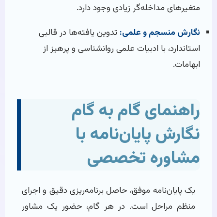
متغیرهای مداخله‌گر زیادی وجود دارد.
نگارش منسجم و علمی:
تدوین یافته‌ها در قالبی
استاندارد، با ادبیات علمی روانشناسی و پرهیز از
ابهامات.
راهنمای گام به گام
نگارش پایان‌نامه با
مشاوره تخصصی
یک پایان‌نامه موفق، حاصل برنامه‌ریزی دقیق و اجرای
منظم مراحل است. در هر گام، حضور یک مشاور