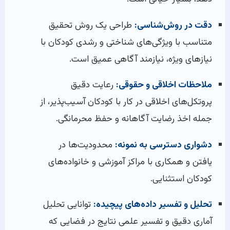
دقت در روش‌شناسی:
طراحی یک روش تحقیق
متناسب با ویژگی‌های شناختی و رشدی کودکان با
نیازهای ویژه، نیازمند آگاهی عمیق است.
ملاحظات اخلاقی و حقوقی:
رعایت دقیق
پروتکل‌های اخلاقی در کار با کودکان آسیب‌پذیر، از
جمله اخذ رضایت آگاهانه و حفظ محرمانگی.
دشواری دسترسی به نمونه:
محدودیت‌ها در
یافتن و همکاری با مراکز آموزشی و خانواده‌های
کودکان استثنایی.
تحلیل و تفسیر داده‌های پیچیده:
توانایی تحلیل
آماری دقیق و تفسیر علمی نتایج در فضایی که