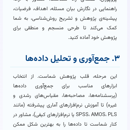
راهنمایی در نگارش بیان مسئله، اهداف، فرضیات،
پیشینه‌ی پژوهش و تشریح روش‌شناسی، به شما
کمک می‌کند تا طرحی منسجم و منطقی برای
پژوهش خود آماده کنید.
۳. جمع‌آوری و تحلیل داده‌ها
این مرحله، قلب پژوهش شماست. از انتخاب
ابزارهای مناسب برای جمع‌آوری داده‌ها
(پرسشنامه‌ها، مصاحبه‌ها، مقیاس‌های رشدی و
غیره) تا آموزش نرم‌افزارهای آماری پیشرفته (مانند
SPSS، AMOS، PLS یا نرم‌افزارهای کیفی)، مشاور در
کنار شماست تا داده‌ها را به بهترین شکل ممکن