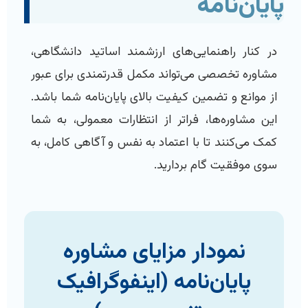
پایان‌نامه
در کنار راهنمایی‌های ارزشمند اساتید دانشگاهی،
مشاوره تخصصی می‌تواند مکمل قدرتمندی برای عبور
از موانع و تضمین کیفیت بالای پایان‌نامه شما باشد.
این مشاوره‌ها، فراتر از انتظارات معمولی، به شما
کمک می‌کنند تا با اعتماد به نفس و آگاهی کامل، به
سوی موفقیت گام بردارید.
نمودار مزایای مشاوره
پایان‌نامه (اینفوگرافیک