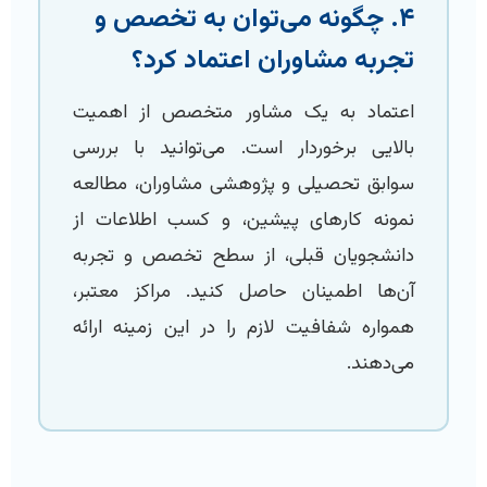
۴. چگونه می‌توان به تخصص و
تجربه مشاوران اعتماد کرد؟
اعتماد به یک مشاور متخصص از اهمیت
بالایی برخوردار است. می‌توانید با بررسی
سوابق تحصیلی و پژوهشی مشاوران، مطالعه
نمونه کارهای پیشین، و کسب اطلاعات از
دانشجویان قبلی، از سطح تخصص و تجربه
آن‌ها اطمینان حاصل کنید. مراکز معتبر،
همواره شفافیت لازم را در این زمینه ارائه
می‌دهند.