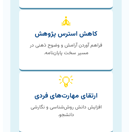
🧘
کاهش استرس پژوهش
فراهم آوردن آرامش و وضوح ذهنی در
مسیر سخت پایان‌نامه.
💡
ارتقای مهارت‌های فردی
افزایش دانش روش‌شناسی و نگارشی
دانشجو.