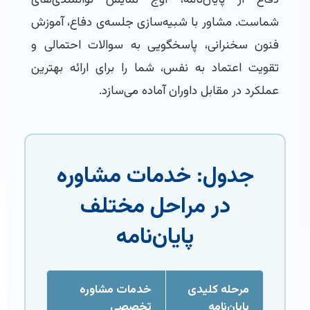
شماست. مشاور با شبیه‌سازی جلسه‌ی دفاع، آموزش
فنون سخنرانی، پاسخگویی به سوالات احتمالی و
تقویت اعتماد به نفس، شما را برای ارائه بهترین
عملکرد در مقابل داوران آماده می‌سازد.
جدول: خدمات مشاوره
در مراحل مختلف
پایان‌نامه
مرحله کلیدی
خدمات مشاوره
پایان‌نامه
تخصصی