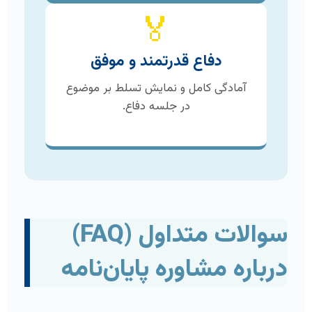
🏅
دفاع قدرتمند و موفق
آمادگی کامل و نمایش تسلط بر موضوع
در جلسه دفاع.
سوالات متداول (FAQ)
درباره مشاوره پایان‌نامه