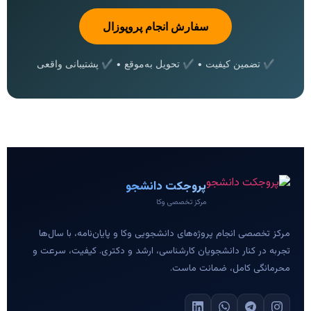
سفارش انجام پروپوزال
✔ تضمین کیفیت • ✔ تحویل به‌موقع • ✔ پشتیبانی واقعی
پروجکت دانشجو
مرکز تخصصی وکا
مرکز تخصصی انجام پروژه‌های دانشجویی وکا و پایان‌نامه، با سال‌ها
تجربه در کنار دانشجویان کارشناسی، ارشد و دکتری. کیفیت، سرعت و
محرمانگی کامل، ضمانت ماست.