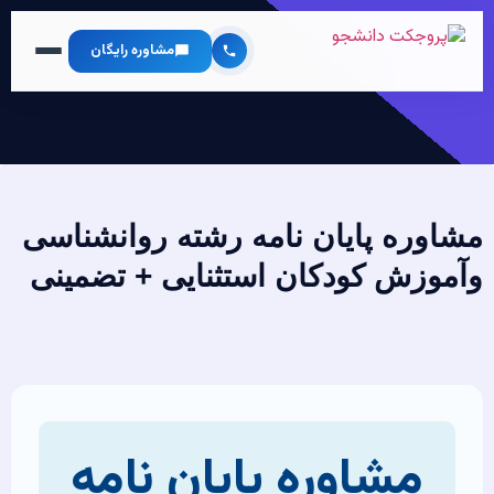
مشاوره رایگان
مشاوره پایان نامه رشته روانشناسی
وآموزش کودکان استثنایی + تضمینی
مشاوره پایان نامه