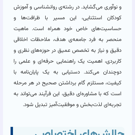
و نوآوری می‌گشاید. در رشته‌ی روانشناسی و آموزش
کودکان استثنایی، این مسیر با ظرافت‌ها و
حساسیت‌های خاص خود همراه است. ماهیت
منحصر به فرد جامعه‌ی هدف، ملاحظات اخلاقی
دقیق و نیاز به تخصص عمیق در حوزه‌های نظری و
کاربردی، اهمیت یک راهنمایی حرفه‌ای و علمی را
دوچندان می‌کند. دستیابی به یک پایان‌نامه با
کیفیت، مستلزم گام برداشتن صحیح در هر مرحله
است که با مشاوره‌ای دقیق، این فرآیند می‌تواند به
تجربه‌ای لذت‌بخش و موفقیت‌آمیز تبدیل شود.
چالش‌های اختصاصی