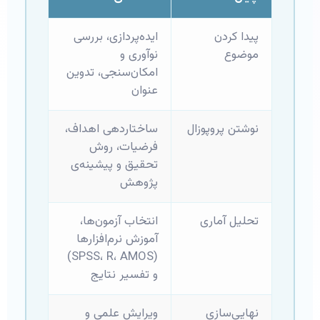
پیدا کردن
ایده‌پردازی، بررسی
موضوع
نوآوری و
امکان‌سنجی، تدوین
عنوان
نوشتن پروپوزال
ساختاردهی اهداف،
فرضیات، روش
تحقیق و پیشینه‌ی
پژوهش
تحلیل آماری
انتخاب آزمون‌ها،
آموزش نرم‌افزارها
(SPSS، R، AMOS)
و تفسیر نتایج
نهایی‌سازی
ویرایش علمی و