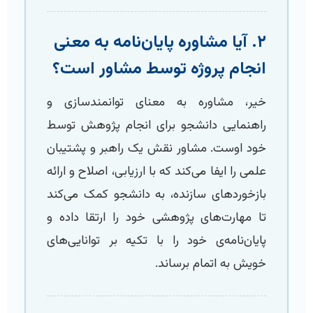
۲. آیا مشاوره پایان‌نامه به معنی
انجام پروژه توسط مشاور است؟
خیر، مشاوره به معنای توانمندسازی و
راهنمایی دانشجو برای انجام پژوهش توسط
خود اوست. مشاور نقش یک راهبر و پشتیبان
علمی را ایفا می‌کند که با ارزیابی، اصلاح و ارائه
بازخوردهای سازنده، به دانشجو کمک می‌کند
تا مهارت‌های پژوهشی خود را ارتقا داده و
پایان‌نامه‌ی خود را با تکیه بر توانایی‌های
خویش به اتمام برساند.