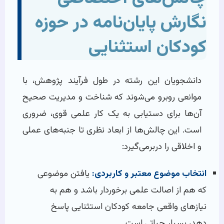
نگارش پایان‌نامه در حوزه
کودکان استثنایی
دانشجویان این رشته در طول فرآیند پژوهش، با
موانعی روبرو می‌شوند که شناخت و مدیریت صحیح
آن‌ها برای دستیابی به یک کار علمی قوی، ضروری
است. این چالش‌ها از ابعاد نظری تا جنبه‌های عملی
و اخلاقی را دربرمی‌گیرد:
انتخاب موضوع معتبر و کاربردی:
یافتن موضوعی
که هم از اصالت علمی برخوردار باشد و هم به
نیازهای واقعی جامعه کودکان استثنایی پاسخ
دهد، بسیار حیاتی است.