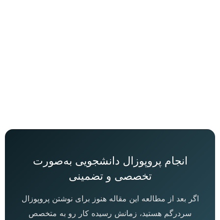
انجام پروپوزال دانشجویی به‌صورت
تخصصی و تضمینی
اگر بعد از مطالعه این مقاله هنوز برای نوشتن پروپوزال
سردرگم هستید، زمانش رسیده کار رو به متخصص