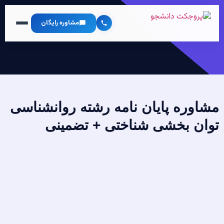
مشاوره رایگان
مشاوره پایان نامه رشته روانشناسی
توان بخشی شناختی + تضمینی