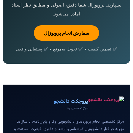
بسپارید. پروپوزال شما دقیق، اصولی و مطابق نظر استاد
آماده می‌شود.
سفارش انجام پروپوزال
✔ تضمین کیفیت • ✔ تحویل به‌موقع • ✔ پشتیبانی واقعی
پروجکت دانشجو
مرکز تخصصی وکا
مرکز تخصصی انجام پروژه‌های دانشجویی وکا و پایان‌نامه، با سال‌ها
تجربه در کنار دانشجویان کارشناسی، ارشد و دکتری. کیفیت، سرعت و