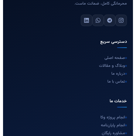
محرمانگی کامل، ضمانت ماست.
دسترسی سریع
صفحه اصلی
وبلاگ و مقالات
درباره ما
تماس با ما
خدمات ما
انجام پروژه وکا
انجام پایان‌نامه
مشاوره رایگان