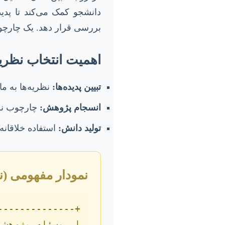
دانشجو کمک می‌کند تا پدیده
بررسی قرار دهد. یک چارچو
اهمیت انتخاب نظر
تبیین پدیده‌ها:
نظریه‌ها به ما
انسجام پژوهش:
چارچوب نظر
تولید دانش:
استفاده خلاقانه
نمودار مفهومی (ن