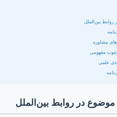
روابط بین‌الملل
نامه
های مشاوره
رچوب مفهومی
ندی علمی
‌نامه
موضوع در روابط بین‌الملل