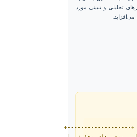
رهای تحلیلی و تبیینی مورد
ی‌افزاید.