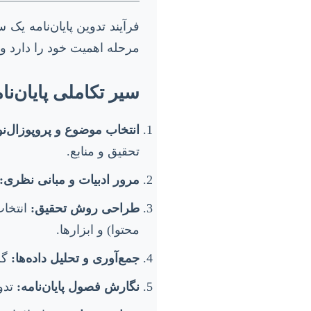
فرآیند تدوین پایان‌نامه یک 
مرحله اهمیت خود را دارد و 
سیر تکاملی پایان‌نا
انتخاب موضوع و پروپوزال‌ن
تحقیق و منابع.
مرور ادبیات و مبانی نظری:
طراحی روش تحقیق:
انتخاب
محتوا) و ابزارها.
جمع‌آوری و تحلیل داده‌ها:
گرد
نگارش فصول پایان‌نامه:
تدو