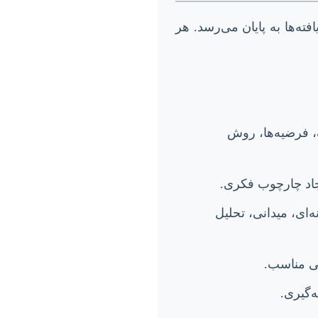
فته‌ها به پایان می‌رسد. هر
 فرضیه‌ها، روش
جاد چارچوب فکری.
‌ای، میدانی، تحلیل
لی مناسب.
‌گیری.