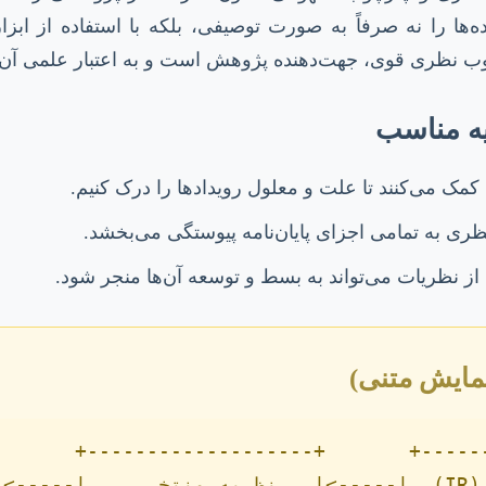
‌ها را نه صرفاً به صورت توصیفی، بلکه با استفاده از ابزا
ب نظری قوی، جهت‌دهنده پژوهش است و به اعتبار علمی آن م
یه مناسب
 کمک می‌کنند تا علت و معلول رویدادها را درک کنیم.
ی به تمامی اجزای پایان‌نامه پیوستگی می‌بخشد.
 از نظریات می‌تواند به بسط و توسعه آن‌ها منجر شود.
مایش متنی)