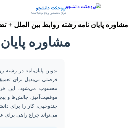
پروجکت دانشجو
مرکز تخصصی پروژه و پایان‌نامه
مشاوره پایان نامه رشته روابط بین الملل + تض
مشاوره پایان 
تدوین پایان‌نامه در رشته 
فرصتی بی‌بدیل برای تعمی
محسوب می‌شود. این فرآی
موفقیت‌آمیز، چالش‌ها و پیچ
چندوجهی، کار را برای دان
می‌تواند چراغ راهی برای عب