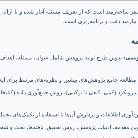
سفر ساختارمند است که از تعریف مسئله آغاز شده و با ارائه یا
نیازمند دقت و برنامه‌ریزی است.
مه
ویسی:
تدوین طرح اولیه پژوهش شامل عنوان، مسئله، اهداف،
مطالعه جامع پژوهش‌های پیشین و نظریه‌های مرتبط برای ای
 رویکرد (کمی، کیفی یا ترکیبی)، روش جمع‌آوری داده (کتابخانه
آوری اطلاعات و پردازش آن‌ها با استفاده از تکنیک‌های تحلی
ین مقدمه، ادبیات پژوهش، روش تحقیق، یافته‌ها، بحث و نتیجه