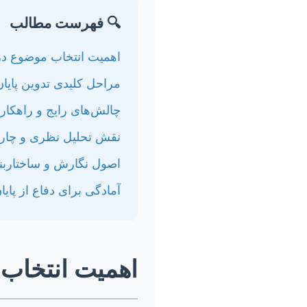
🔍 فهرست مطالب
اهمیت انتخاب موضوع در 
مراحل کلیدی تدوین پایان‌
چالش‌های رایج و راهکار
نقش تحلیل نظری و چا
اصول نگارش و ساختارب
آمادگی برای دفاع از پایان
اهمیت انتخاب 