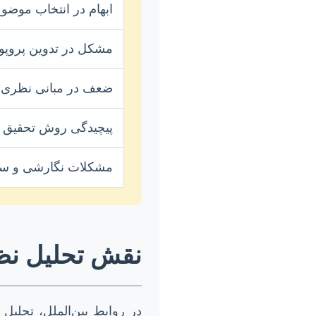
ابهام در انتخاب موضو
مشکل در تدوین پروپو
ضعف در مبانی نظری
پیچیدگی روش تحقیق
مشکلات نگارشی و سا
نقش تحلیل نظ
در روابط بین‌الملل، تحل