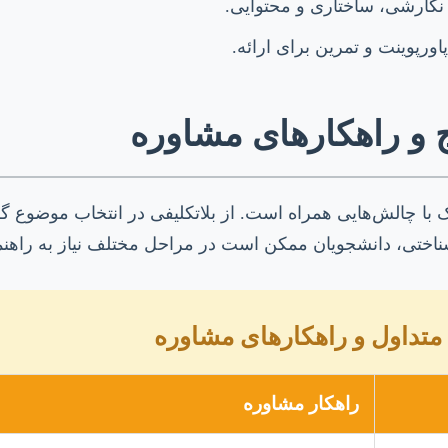
گارشی، ساختاری و محتوایی.
اورپوینت و تمرین برای ارائه.
 و راهکارهای مشاوره
ک با چالش‌هایی همراه است. از بلاتکلیفی در انتخاب موضوع گرف
ختی، دانشجویان ممکن است در مراحل مختلف نیاز به راهنما
متداول و راهکارهای مشاوره
راهکار مشاوره