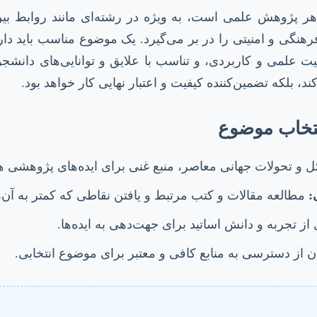
ر پژوهش علمی است، به ویژه در رشته‌ای مانند روابط بی
نگی و امنیتی را در بر می‌گیرد. یک موضوع مناسب باید دار
 علمی و کاربردی، و تناسب با علایق و توانایی‌های دانشجو.
، بلکه تضمین‌کننده کیفیت و اعتبار نهایی کار خواهد بود.
نتخاب موضوع
 و تحولات جهانی معاصر، منبع غنی برای ایده‌های پژوهشی ه
:
مطالعه مقالات و کتب مرتبط و یافتن نقاطی که کمتر به آن‌
از تجربه و دانش اساتید برای جهت‌دهی به ایده‌ها.
ن از دسترسی به منابع کافی و معتبر برای موضوع انتخابی.