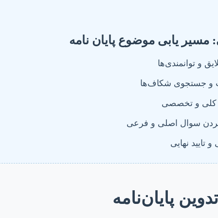
 مسیر یابی موضوع پایان نامه
ق و توانمندی‌ها
ت و جستجوی شکاف‌ها
ه کلی و تخصصی
ردن سوال اصلی و فرعی
 تایید نهایی
وین پایان‌نامه