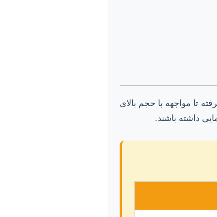
ته تا مواجهه با حجم بالای
یی داشته باشند.