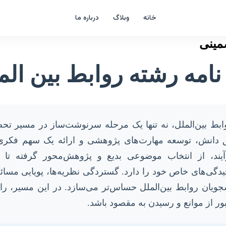
خانه
وبلاگ
درباره ما
مینی
نامه رشته روابط بین ال
روابط بین‌الملل، نه تنها یک مرحله سرنوشت‌ساز در مسیر 
ق دانش، توسعه مهارت‌های پژوهشی و ارائه یک سهم فکری
ند، از انتخاب موضوعی بدیع و پژوهش‌محور گرفته تا ن
یدگی‌های خاص خود را دارد. گستردگی نظریه‌ها، پویایی مسائ
شجویان روابط بین‌الملل حساس‌تر می‌سازد. در این مسیر، 
ور از موانع و رسیدن به مقصود باشد.