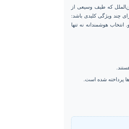
ن‌الملل که طیف وسیعی از
ای چند ویژگی کلیدی باشد:
 انتخاب هوشمندانه نه تنها
ستند.
ها پرداخته شده است.