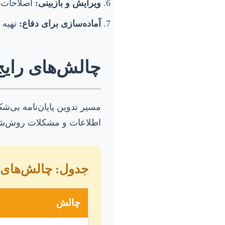
ویرایش و بازبینی:
اصلاحات ن
آماده‌سازی برای دفاع:
تهیه پ
چالش‌های رایج
مسیر تدوین پایان‌نامه بی‌ش
اطلاعات و مشکلات روش‌شنا
جدول: چالش‌های 
چالش