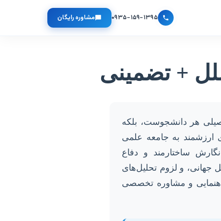
۰۹۳۵-۱۵۹-۱۳۹۵
مشاوره رایگان
ملل + تضمینی
تحصیلی هر دانشجوست، بلکه
 ارزشمند به جامعه علمی
گارش ساختارمند و دفاع
ل جهانی، و لزوم تحلیل‌های
راهنمایی و مشاوره تخصصی