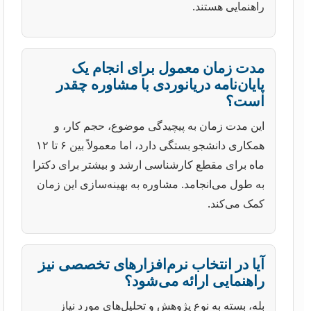
راهنمایی هستند.
مدت زمان معمول برای انجام یک
پایان‌نامه دریانوردی با مشاوره چقدر
است؟
این مدت زمان به پیچیدگی موضوع، حجم کار، و
همکاری دانشجو بستگی دارد، اما معمولاً بین ۶ تا ۱۲
ماه برای مقطع کارشناسی ارشد و بیشتر برای دکترا
به طول می‌انجامد. مشاوره به بهینه‌سازی این زمان
کمک می‌کند.
آیا در انتخاب نرم‌افزارهای تخصصی نیز
راهنمایی ارائه می‌شود؟
بله، بسته به نوع پژوهش و تحلیل‌های مورد نیاز