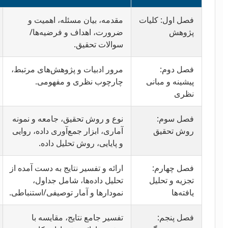
فصل اول: کلیات
مقدمه، بیان مسئله، اهمیت و
پژوهش
ضرورت، اهداف و فرضیه‌ها/
سوالات تحقیق.
فصل دوم:
مرور ادبیات و پژوهش‌های مرتبط،
پیشینه و مبانی
چارچوب نظری و مفهومی.
نظری
فصل سوم:
نوع و روش تحقیق، جامعه و نمونه
روش تحقیق
آماری، ابزار جمع‌آوری داده، روایی
و پایایی، روش تحلیل داده.
فصل چهارم:
ارائه و تفسیر نتایج به دست آمده از
تجزیه و تحلیل
تحلیل داده‌ها، شامل جداول،
یافته‌ها
نمودارها و آمار توصیفی/استنباطی.
فصل پنجم:
تفسیر جامع نتایج، مقایسه با