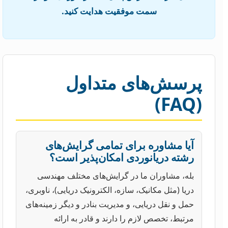
سمت موفقیت هدایت کنید.
پرسش‌های متداول
(FAQ)
آیا مشاوره برای تمامی گرایش‌های
رشته دریانوردی امکان‌پذیر است؟
بله، مشاوران ما در گرایش‌های مختلف مهندسی
دریا (مثل مکانیک، سازه، الکترونیک دریایی)، ناوبری،
حمل و نقل دریایی، و مدیریت بنادر و دیگر زمینه‌های
مرتبط، تخصص لازم را دارند و قادر به ارائه