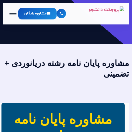
مشاوره رایگان
مشاوره پایان نامه رشته دریانوردی +
تضمینی
مشاوره پایان نامه