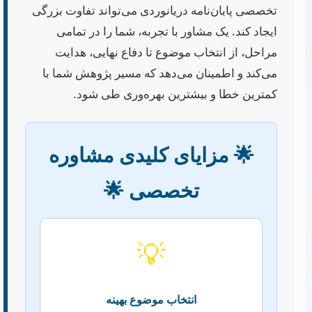
تخصصی پایان‌نامه دریانوردی می‌تواند تفاوت بزرگی
ایجاد کند. یک مشاور با تجربه، شما را در تمامی
مراحل، از انتخاب موضوع تا دفاع نهایی، هدایت
می‌کند و اطمینان می‌دهد که مسیر پژوهش شما با
کمترین خطا و بیشترین بهره‌وری طی شود.
🌟 مزایای کلیدی مشاوره
تخصصی 🌟
💡
انتخاب موضوع بهینه