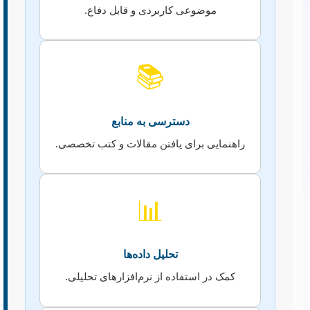
موضوعی کاربردی و قابل دفاع.
📚
دسترسی به منابع
راهنمایی برای یافتن مقالات و کتب تخصصی.
📊
تحلیل داده‌ها
کمک در استفاده از نرم‌افزارهای تحلیلی.