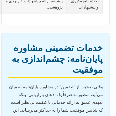
بحث، نتیجه‌گیری
پیشینه، ارائه پیشنهادات کاربردی و
و پیشنهادات
پژوهشی.
خدمات تضمینی مشاوره
پایان‌نامه: چشم‌اندازی به
موفقیت
وقتی صحبت از “تضمین” در مشاوره پایان‌نامه به میان
می‌آید، منظور نه صرفاً یک ادعای بازاریابی، بلکه
تعهدی عمیق به ارائه خدماتی با کیفیت بی‌نظیر است
که شانس موفقیت شما را به حداکثر می‌رساند. این