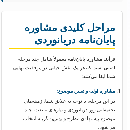
مراحل کلیدی مشاوره
پایان‌نامه دریانوردی
فرآیند مشاوره پایان‌نامه معمولاً شامل چند مرحله
اصلی است که هر یک نقش حیاتی در موفقیت نهایی
شما ایفا می‌کنند:
مشاوره اولیه و تعیین موضوع:
در این مرحله، با توجه به علایق شما، زمینه‌های
تحقیقاتی روز دریانوردی و نیازهای صنعت، چند
موضوع پیشنهادی مطرح و بهترین گزینه انتخاب
می‌شود.