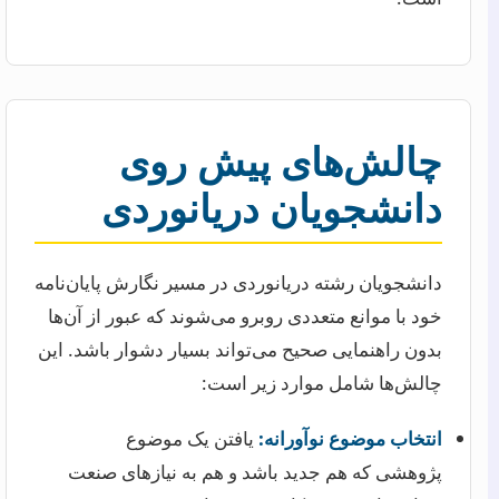
چالش‌های پیش روی
دانشجویان دریانوردی
دانشجویان رشته دریانوردی در مسیر نگارش پایان‌نامه
خود با موانع متعددی روبرو می‌شوند که عبور از آن‌ها
بدون راهنمایی صحیح می‌تواند بسیار دشوار باشد. این
چالش‌ها شامل موارد زیر است:
انتخاب موضوع نوآورانه:
یافتن یک موضوع
پژوهشی که هم جدید باشد و هم به نیازهای صنعت