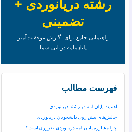
رشته دریانوردی +
تضمینی
راهنمایی جامع برای نگارش موفقیت‌آمیز
پایان‌نامه دریایی شما
فهرست مطالب
اهمیت پایان‌نامه در رشته دریانوردی
چالش‌های پیش روی دانشجویان دریانوردی
چرا مشاوره پایان‌نامه دریانوردی ضروری است؟