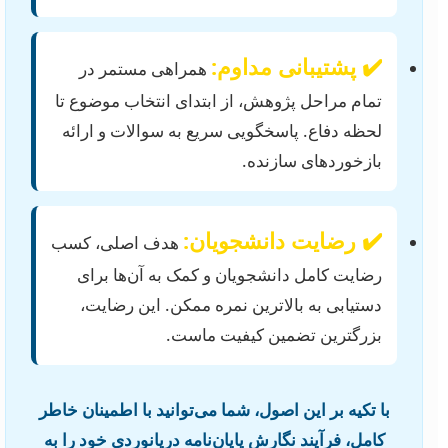
✔️ پشتیبانی مداوم:
همراهی مستمر در
تمام مراحل پژوهش، از ابتدای انتخاب موضوع تا
لحظه دفاع. پاسخگویی سریع به سوالات و ارائه
بازخوردهای سازنده.
✔️ رضایت دانشجویان:
هدف اصلی، کسب
رضایت کامل دانشجویان و کمک به آن‌ها برای
دستیابی به بالاترین نمره ممکن. این رضایت،
بزرگترین تضمین کیفیت ماست.
با تکیه بر این اصول، شما می‌توانید با اطمینان خاطر
کامل، فرآیند نگارش پایان‌نامه دریانوردی خود را به