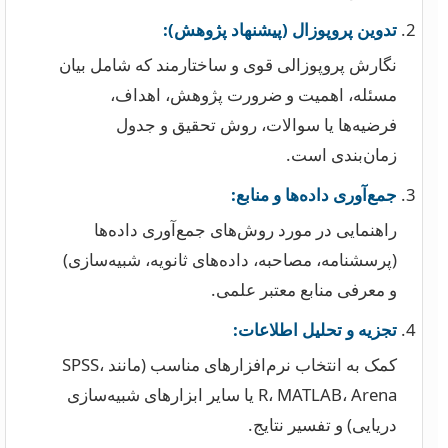
تدوین پروپوزال (پیشنهاد پژوهش):
نگارش پروپوزالی قوی و ساختارمند که شامل بیان
مسئله، اهمیت و ضرورت پژوهش، اهداف،
فرضیه‌ها یا سوالات، روش تحقیق و جدول
زمان‌بندی است.
جمع‌آوری داده‌ها و منابع:
راهنمایی در مورد روش‌های جمع‌آوری داده‌ها
(پرسشنامه، مصاحبه، داده‌های ثانویه، شبیه‌سازی)
و معرفی منابع معتبر علمی.
تجزیه و تحلیل اطلاعات:
کمک به انتخاب نرم‌افزارهای مناسب (مانند SPSS،
R، MATLAB، Arena یا سایر ابزارهای شبیه‌سازی
دریایی) و تفسیر نتایج.