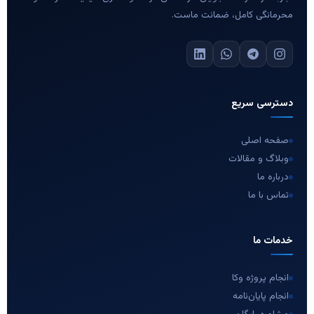
محرمانگی کامل، ضمانت ماست.
دسترسی سریع
صفحه اصلی
وبلاگ و مقالات
درباره ما
تماس با ما
خدمات ما
انجام پروژه وکا
انجام پایان‌نامه