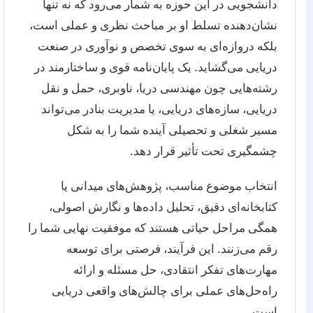
دانشجویی در این حوزه به شمار می‌رود که نه تنها
نشان‌دهنده تسلط او بر مباحث نظری و عملی است،
بلکه دروازه‌ای به سوی تخصص و نوآوری در صنعت
دریایی می‌گشاید. یک پایان‌نامه قوی و ساختارمند در
رشته‌هایی چون مهندسی دریا، ناوبری، حمل و نقل
دریایی، سازه‌های دریایی، یا مدیریت بنادر می‌تواند
مسیر شغلی و تحصیلی آینده شما را به شکل
چشمگیری تحت تأثیر قرار دهد.
انتخاب موضوع مناسب، پژوهش‌های میدانی یا
کتابخانه‌ای دقیق، تحلیل داده‌ها و نگارش اصولی،
همگی مراحل حیاتی هستند که موفقیت نهایی شما را
رقم می‌زنند. این فرآیند، فرصتی برای توسعه
مهارت‌های تفکر انتقادی، حل مسئله و ارائه
راه‌حل‌های عملی برای چالش‌های واقعی دریایی
است.