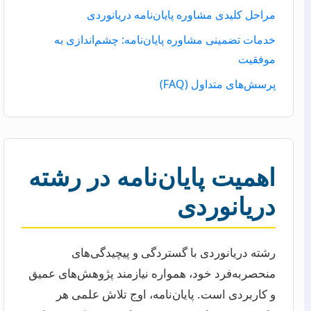
مراحل کلیدی مشاوره پایان‌نامه دریانوردی
خدمات تضمینی مشاوره پایان‌نامه: چشم‌اندازی به
موفقیت
پرسش‌های متداول (FAQ)
اهمیت پایان‌نامه در رشته
دریانوردی
رشته دریانوردی با گستردگی و پیچیدگی‌های
منحصربه‌فرد خود، همواره نیازمند پژوهش‌های عمیق
و کاربردی است. پایان‌نامه، اوج تلاش علمی هر