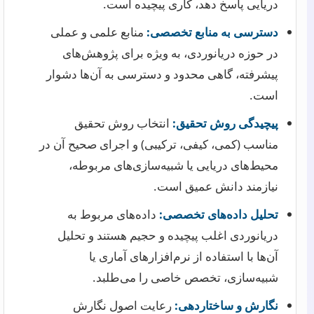
دریایی پاسخ دهد، کاری پیچیده است.
دسترسی به منابع تخصصی:
منابع علمی و عملی
در حوزه دریانوردی، به ویژه برای پژوهش‌های
پیشرفته، گاهی محدود و دسترسی به آن‌ها دشوار
است.
پیچیدگی روش تحقیق:
انتخاب روش تحقیق
مناسب (کمی، کیفی، ترکیبی) و اجرای صحیح آن در
محیط‌های دریایی یا شبیه‌سازی‌های مربوطه،
نیازمند دانش عمیق است.
تحلیل داده‌های تخصصی:
داده‌های مربوط به
دریانوردی اغلب پیچیده و حجیم هستند و تحلیل
آن‌ها با استفاده از نرم‌افزارهای آماری یا
شبیه‌سازی، تخصص خاصی را می‌طلبد.
نگارش و ساختاردهی:
رعایت اصول نگارش