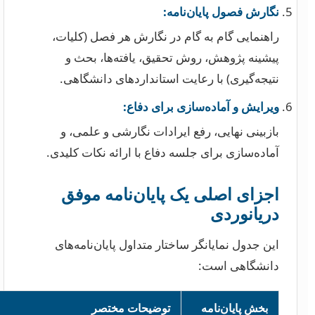
نگارش فصول پایان‌نامه:
راهنمایی گام به گام در نگارش هر فصل (کلیات،
پیشینه پژوهش، روش تحقیق، یافته‌ها، بحث و
نتیجه‌گیری) با رعایت استانداردهای دانشگاهی.
ویرایش و آماده‌سازی برای دفاع:
بازبینی نهایی، رفع ایرادات نگارشی و علمی، و
آماده‌سازی برای جلسه دفاع با ارائه نکات کلیدی.
اجزای اصلی یک پایان‌نامه موفق
دریانوردی
این جدول نمایانگر ساختار متداول پایان‌نامه‌های
دانشگاهی است:
بخش پایان‌نامه
توضیحات مختصر