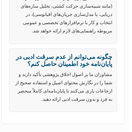
(مانند شبیه‌سازی حرکت کشتی، تحلیل سازه‌های
دریایی، یا مدل‌سازی جریان‌های اقیانوسی)، در
انتخاب و کار با نرم‌افزارهای تخصصی و عمومی
مربوطه راهنمایی‌های لازم ارائه خواهد شد.
چگونه می‌توانم از عدم سرقت ادبی در
پایان‌نامه خود اطمینان حاصل کنم؟
مشاوران ما بر اصول اخلاق پژوهشی تأکید دارند و
شما را در نگارش محتوای اصیل و استفاده صحیح از
ارجاعات یاری می‌کنند تا پایان‌نامه‌ای کاملاً منحصر
به فرد و بدون سرقت ادبی ارائه دهید.