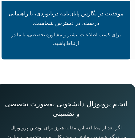
موفقیت در نگارش پایان‌نامه دریانوردی، با راهنمایی
درست، در دسترس شماست.
برای کسب اطلاعات بیشتر و مشاوره تخصصی، با ما در
ارتباط باشید.
انجام پروپوزال دانشجویی به‌صورت تخصصی
و تضمینی
اگر بعد از مطالعه این مقاله هنوز برای نوشتن پروپوزال
سردرگم هستید، زمانش رسیده کار رو به متخصص بسپارید.