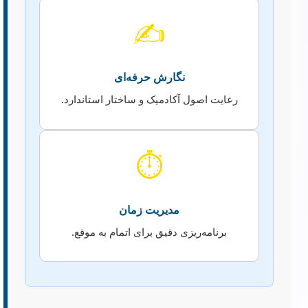
✍️
نگارش حرفه‌ای
رعایت اصول آکادمیک و ساختار استاندارد.
⏱️
مدیریت زمان
برنامه‌ریزی دقیق برای اتمام به موقع.