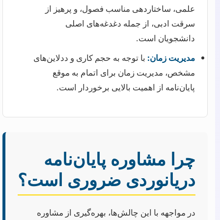
علمی، ساختاردهی مناسب فصول، و پرهیز از
سرقت ادبی، از جمله دغدغه‌های اصلی
دانشجویان است.
مدیریت زمان:
با توجه به حجم کاری و ددلاین‌های
مشخص، مدیریت زمان برای اتمام به موقع
پایان‌نامه از اهمیت بالایی برخوردار است.
چرا مشاوره پایان‌نامه
دریانوردی ضروری است؟
در مواجهه با این چالش‌ها، بهره‌گیری از مشاوره