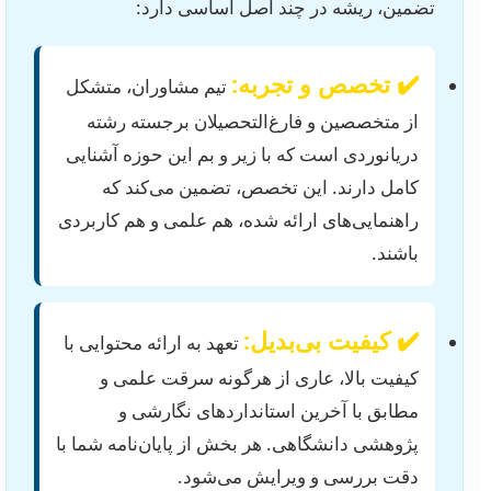
تضمین، ریشه در چند اصل اساسی دارد:
✔️ تخصص و تجربه:
تیم مشاوران، متشکل
از متخصصین و فارغ‌التحصیلان برجسته رشته
دریانوردی است که با زیر و بم این حوزه آشنایی
کامل دارند. این تخصص، تضمین می‌کند که
راهنمایی‌های ارائه شده، هم علمی و هم کاربردی
باشند.
✔️ کیفیت بی‌بدیل:
تعهد به ارائه محتوایی با
کیفیت بالا، عاری از هرگونه سرقت علمی و
مطابق با آخرین استانداردهای نگارشی و
پژوهشی دانشگاهی. هر بخش از پایان‌نامه شما با
دقت بررسی و ویرایش می‌شود.