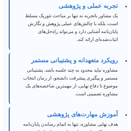
تجربه عملی و پژوهشی
یک مشاور باتجربه نه تنها بر مباحث تئوریک مسلط
است، بلکه با چالش‌های عملی پژوهش و نگارش
پایان‌نامه آشنایی دارد و می‌تواند راه‌حل‌های
اثبات‌شده‌ای ارائه کند.
رویکرد متعهدانه و پشتیبانی مستمر
مشاوره نباید محدود به چند جلسه باشد. پشتیبانی
مستمر و پیگیری پیشرفت دانشجو، از زمان انتخاب
موضوع تا دفاع نهایی، از مهمترین شاخصه‌های یک
مشاوره تضمینی است.
آموزش مهارت‌های پژوهشی
هدف نهایی مشاوره، تنها به اتمام رساندن پایان‌نامه