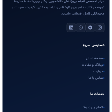
مرکز تخصصی انجام پروژه‌های دانشجویی وکا و پایان‌نامه، با سال‌ها
تجربه در کنار دانشجویان کارشناسی، ارشد و دکتری. کیفیت، سرعت و
محرمانگی کامل، ضمانت ماست.
دسترسی سریع
صفحه اصلی
وبلاگ و مقالات
درباره ما
تماس با ما
خدمات ما
انجام پروژه وکا