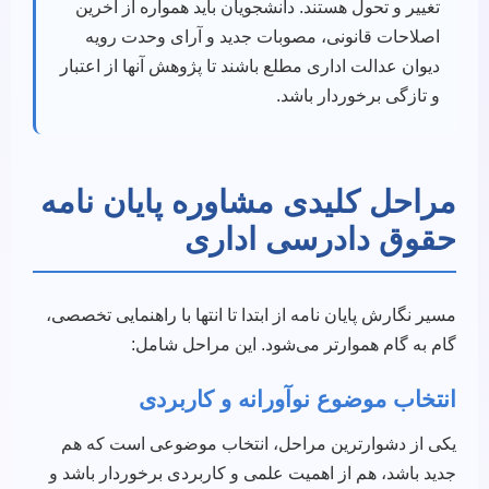
تغییر و تحول هستند. دانشجویان باید همواره از آخرین
اصلاحات قانونی، مصوبات جدید و آرای وحدت رویه
دیوان عدالت اداری مطلع باشند تا پژوهش آنها از اعتبار
و تازگی برخوردار باشد.
مراحل کلیدی مشاوره پایان نامه
حقوق دادرسی اداری
مسیر نگارش پایان نامه از ابتدا تا انتها با راهنمایی تخصصی،
گام به گام هموارتر می‌شود. این مراحل شامل:
انتخاب موضوع نوآورانه و کاربردی
یکی از دشوارترین مراحل، انتخاب موضوعی است که هم
جدید باشد، هم از اهمیت علمی و کاربردی برخوردار باشد و