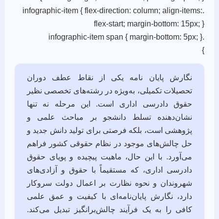
.infographic-item { flex-direction: column; align-items:
flex-start; margin-bottom: 15px; }
.infographic-item span { margin-bottom: 5px; }
}
نگارش پایان نامه یکی از نقاط عطف دوران
تحصیلات تکمیلی، به‌ویژه در رشته‌های تخصصی نظیر
حقوق دادرسی اداری است. این مرحله نه تنها
نشان‌دهنده تسلط دانشجو بر مباحث علمی و
پژوهشی است، بلکه فرصتی برای تولید دانش جدید و
حل چالش‌های موجود در نظام حقوقی کشور فراهم
می‌آورد. با این حال، ماهیت پیچیده و پویای حقوق
دادرسی اداری، که مستقیماً با حقوق و آزادی‌های
شهروندان و نحوه نظارت بر اعمال دولت سروکار
دارد، نگارش پایان‌نامه‌ای با کیفیت و عمق علمی
کافی را به یک فرآیند چالش‌برانگیز تبدیل می‌کند.