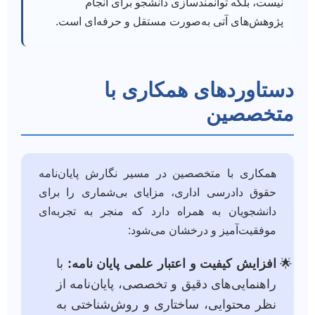
نیست، بلکه توانمندسازی دانشجو برای انجام
پژوهش‌های آتی به‌صورت مستقل و حرفه‌ای است.
دستاوردهای همکاری با
متخصصین
همکاری با متخصصین در مسیر نگارش پایان‌نامه
حقوق دادرسی اداری، مزایای بی‌شماری را برای
دانشجویان به همراه دارد که منجر به تجربه‌ای
موفقیت‌آمیز و درخشان می‌شود:
افزایش کیفیت و اعتبار علمی پایان نامه:
با
راهنمایی‌های دقیق و تخصصی، پایان‌نامه از
نظر محتوایی، ساختاری و روش‌شناختی به