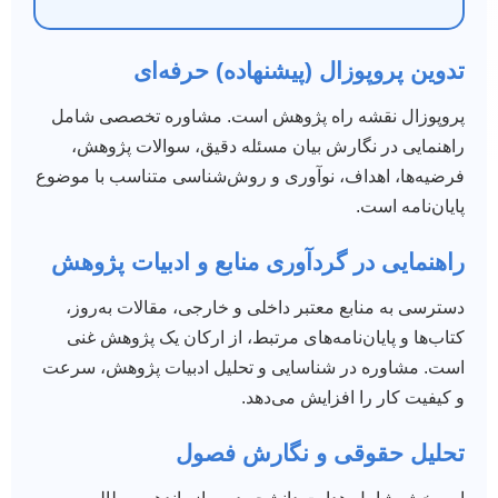
تدوین پروپوزال (پیشنهاده) حرفه‌ای
پروپوزال نقشه راه پژوهش است. مشاوره تخصصی شامل
راهنمایی در نگارش بیان مسئله دقیق، سوالات پژوهش،
فرضیه‌ها، اهداف، نوآوری و روش‌شناسی متناسب با موضوع
پایان‌نامه است.
راهنمایی در گردآوری منابع و ادبیات پژوهش
دسترسی به منابع معتبر داخلی و خارجی، مقالات به‌روز،
کتاب‌ها و پایان‌نامه‌های مرتبط، از ارکان یک پژوهش غنی
است. مشاوره در شناسایی و تحلیل ادبیات پژوهش، سرعت
و کیفیت کار را افزایش می‌دهد.
تحلیل حقوقی و نگارش فصول