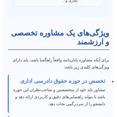
تجاری و…
ویژگی‌های یک مشاوره تخصصی
و ارزشمند
برای آنکه مشاوره پایان‌نامه واقعاً راهگشا باشد، باید دارای
ویژگی‌های کلیدی زیر باشد:
تخصص در حوزه حقوق دادرسی اداری
مشاور باید خود از متخصصین و صاحب‌نظران این حوزه
باشد تا بتواند راهنمایی‌های دقیق و کاربردی ارائه دهد و
دانشجو را از سردرگمی نجات دهد.