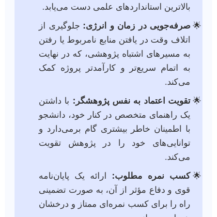
بالاترین استانداردهای علمی دست می‌یابد.
صرفه‌جویی در زمان و انرژی:
جلوگیری از
اتلاف وقت در یافتن منابع نامربوط یا رفتن
به مسیرهای اشتباه پژوهشی، که در نهایت
به اتمام سریع‌تر و کارآمدتر پروژه کمک
می‌کند.
تقویت اعتماد به نفس پژوهشگر:
با داشتن
یک راهنمای متخصص در کنار خود، دانشجو
با اطمینان خاطر بیشتری گام برمی‌دارد و
توانایی‌های خود را در پژوهش تقویت
می‌کند.
کسب نمره مطلوب:
ارائه یک پایان‌نامه
قوی و دفاع مؤثر از آن، به صورت تضمینی
راه را برای کسب نمره‌ای ممتاز و درخشان