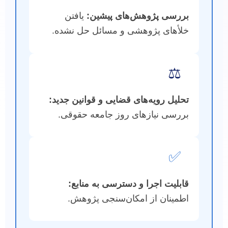
بررسی پژوهش‌های پیشین:
یافتن
خلأهای پژوهشی و مسائل حل نشده.
⚖️
تحلیل رویه‌های قضایی و قوانین جدید:
بررسی نیازهای روز جامعه حقوقی.
✅
قابلیت اجرا و دسترسی به منابع:
اطمینان از امکان‌سنجی پژوهش.