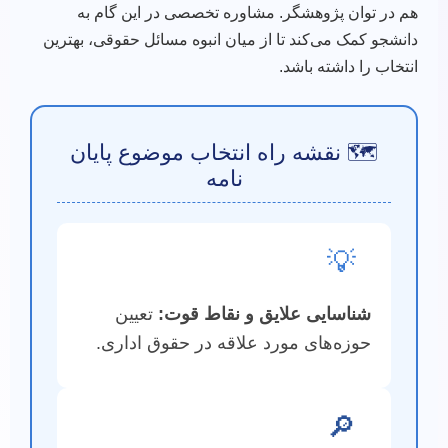
هم در توان پژوهشگر. مشاوره تخصصی در این گام به
دانشجو کمک می‌کند تا از میان انبوه مسائل حقوقی، بهترین
انتخاب را داشته باشد.
🗺️ نقشه راه انتخاب موضوع پایان
نامه
💡
شناسایی علایق و نقاط قوت:
تعیین
حوزه‌های مورد علاقه در حقوق اداری.
🔎