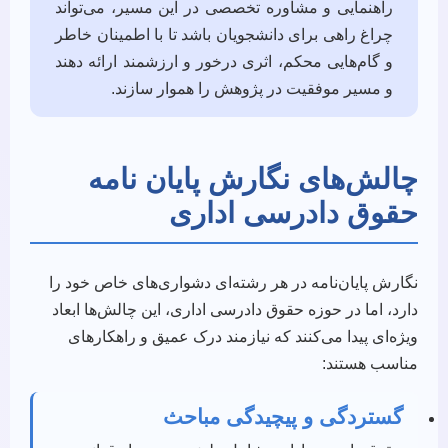
راهنمایی و مشاوره تخصصی در این مسیر، می‌تواند
چراغ راهی برای دانشجویان باشد تا با اطمینان خاطر
و گام‌هایی محکم، اثری درخور و ارزشمند ارائه دهند
و مسیر موفقیت در پژوهش را هموار سازند.
چالش‌های نگارش پایان نامه
حقوق دادرسی اداری
نگارش پایان‌نامه در هر رشته‌ای دشواری‌های خاص خود را
دارد، اما در حوزه حقوق دادرسی اداری، این چالش‌ها ابعاد
ویژه‌ای پیدا می‌کنند که نیازمند درک عمیق و راهکارهای
مناسب هستند:
گستردگی و پیچیدگی مباحث