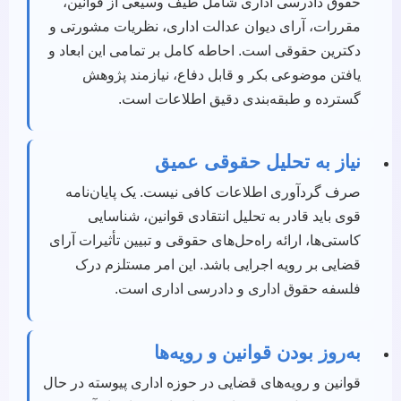
حقوق دادرسی اداری شامل طیف وسیعی از قوانین،
مقررات، آرای دیوان عدالت اداری، نظریات مشورتی و
دکترین حقوقی است. احاطه کامل بر تمامی این ابعاد و
یافتن موضوعی بکر و قابل دفاع، نیازمند پژوهش
گسترده و طبقه‌بندی دقیق اطلاعات است.
نیاز به تحلیل حقوقی عمیق
صرف گردآوری اطلاعات کافی نیست. یک پایان‌نامه
قوی باید قادر به تحلیل انتقادی قوانین، شناسایی
کاستی‌ها، ارائه راه‌حل‌های حقوقی و تبیین تأثیرات آرای
قضایی بر رویه اجرایی باشد. این امر مستلزم درک
فلسفه حقوق اداری و دادرسی اداری است.
به‌روز بودن قوانین و رویه‌ها
قوانین و رویه‌های قضایی در حوزه اداری پیوسته در حال