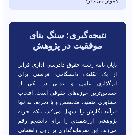
هموار می‌سازد.
نتیجه‌گیری: سنگ بنای
موفقیت در پژوهش
پایان نامه رشته حقوق دادرسی اداری فراتر
از یک تکلیف دانشگاهی، فرصتی برای
اثرگذاری علمی و عملی در یکی از
حساس‌ترین حوزه‌های حقوقی است. انتخاب
مشاوری متعهد، متخصص و با تجربه، نه تنها
فرآیند نگارش را تسهیل می‌کند، بلکه تجربه
پژوهشی ارزشمندی را برای دانشجو رقم
می‌زند. این سرمایه‌گذاری بر روی راهنمایی