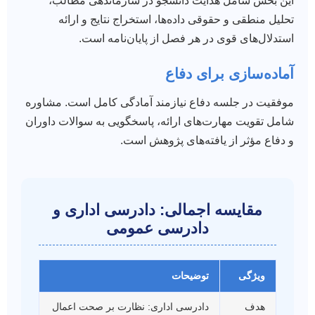
این بخش شامل هدایت دانشجو در سازماندهی مطالب،
تحلیل منطقی و حقوقی داده‌ها، استخراج نتایج و ارائه
استدلال‌های قوی در هر فصل از پایان‌نامه است.
آماده‌سازی برای دفاع
موفقیت در جلسه دفاع نیازمند آمادگی کامل است. مشاوره
شامل تقویت مهارت‌های ارائه، پاسخگویی به سوالات داوران
و دفاع مؤثر از یافته‌های پژوهش است.
مقایسه اجمالی: دادرسی اداری و
دادرسی عمومی
ویژگی
توضیحات
هدف
دادرسی اداری: نظارت بر صحت اعمال