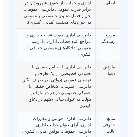
اصلی
اداری و حمایت از حقوق شهروندان در
برابر قدرت عمومی. دادرسی عمومی:
حل و فصل دعاوی خصوصی و عمومی
در حوزه‌های مختلف (مدنی، کیفری).
مرجع
دادرسی اداری: دیوان عدالت اداری و
رسیدگی
مراجع شبه قضایی اداری. دادرسی
عمومی: دادگاه‌های عمومی حقوقی و
کیفری.
طرفین
دادرسی اداری: اشخاص حقیقی یا
دعوا
حقوقی خصوصی در یک طرف و
نهادهای عمومی (دولتی) در طرف دیگر.
دادرسی عمومی: اشخاص حقیقی یا
حقوقی خصوصی در هر دو طرف یا
دولت به عنوان شاکی/متهم در دعاوی
کیفری.
منابع
دادرسی اداری: قوانین و مقررات
حقوقی
اداری، آرای دیوان عدالت اداری.
غالب
دادرسی عمومی: قوانین مدنی، کیفری،