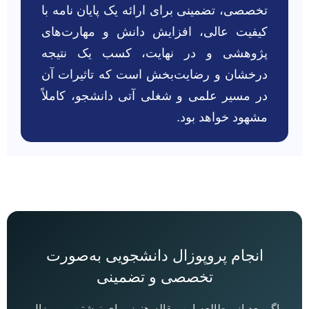
تخصصی، تضمینی برای ارائه یک پایان نامه با
کیفیت عالی، افزایش دانش و مهارت‌های
پژوهشی و در نهایت، کسب یک نتیجه
درخشان و رضایت‌بخش است که تاثیرات آن
در مسیر علمی و شغلی آتی دانشجو، کاملاً
مشهود خواهد بود.
انجام پروپوزال دانشجویی به‌صورت
تخصصی و تضمینی
اگر بعد از مطالعه این مقاله هنوز برای نوشتن پروپوزال