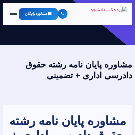
مشاوره رایگان
مشاوره پایان نامه رشته حقوق
دادرسی اداری + تضمینی
مشاوره پایان نامه رشته